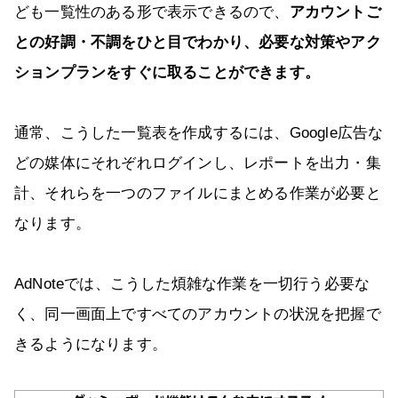
ども一覧性のある形で表示できるので、
アカウントご
との好調・不調をひと目でわかり、必要な対策やアク
ションプランをすぐに取ることができます。
通常、こうした一覧表を作成するには、Google広告な
どの媒体にそれぞれログインし、レポートを出力・集
計、それらを一つのファイルにまとめる作業が必要と
なります。
AdNoteでは、こうした煩雑な作業を一切行う必要な
く、同一画面上ですべてのアカウントの状況を把握で
きるようになります。