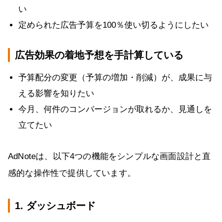
い
定められた広告予算を100％使い切るようにしたい
広告効果の着地予想を手計算している
予算配分の変更（予算の増加・削減）が、成果に与
える影響を知りたい
今月、何件のコンバージョンが取れるか、見通しを
立てたい
AdNoteは、以下4つの機能をシンプルな画面設計と直
感的な操作性で提供しています。
1. ダッシュボード