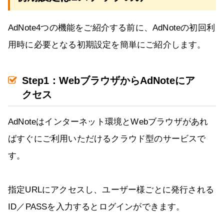
AdNote4つの機能をご紹介する前に、AdNoteの初回利
用時に必要となる初期設定を簡単にご紹介します。
Step1：WebブラウザからAdNoteにア
クセス
AdNoteはインターネット環境とWebブラウザがあれ
ばすぐにご利用いただけるクラウド型のサービスで
す。
指定URLにアクセスし、ユーザー様ごとに発行される
ID／PASSを入力するとログインができます。