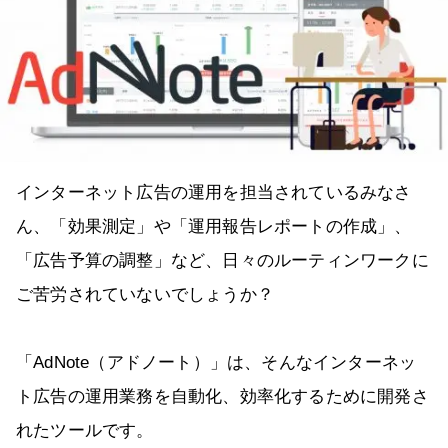
インターネット広告の運用を担当されているみなさ
ん、「効果測定」や「運用報告レポートの作成」、
「広告予算の調整」など、日々のルーティンワークに
ご苦労されていないでしょうか？
「AdNote（アドノート）」は、そんなインターネッ
ト広告の運用業務を自動化、効率化するために開発さ
れたツールです。