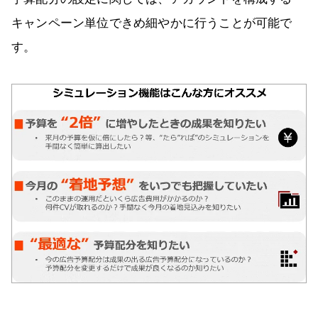
キャンペーン単位できめ細やかに行うことが可能で
す。