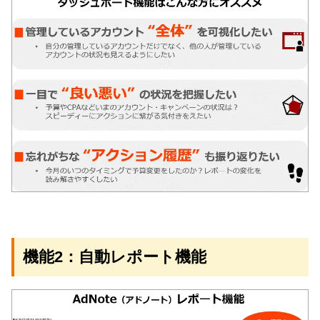
機能2：自動レポート機能