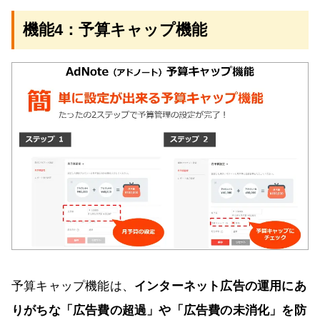
機能4：予算キャップ機能
予算キャップ機能は、
インターネット広告の運用にあ
りがちな「広告費の超過」や「広告費の未消化」を防