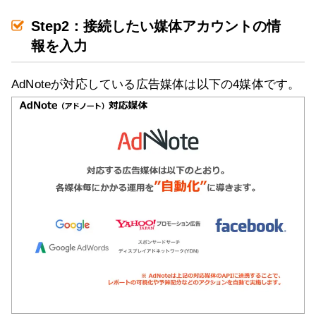
Step2：接続したい媒体アカウントの情
報を入力
AdNoteが対応している広告媒体は以下の4媒体です。