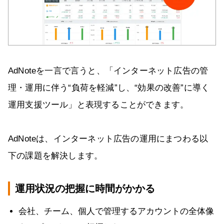
AdNoteを一言で言うと、「インターネット広告の管
理・運用に伴う“負荷を軽減”し、“効果の改善”に導く
運用支援ツール」と表現することができます。
AdNoteは、インターネット広告の運用にまつわる以
下の課題を解決します。
運用状況の把握に時間がかかる
会社、チーム、個人で管理するアカウントの全体像