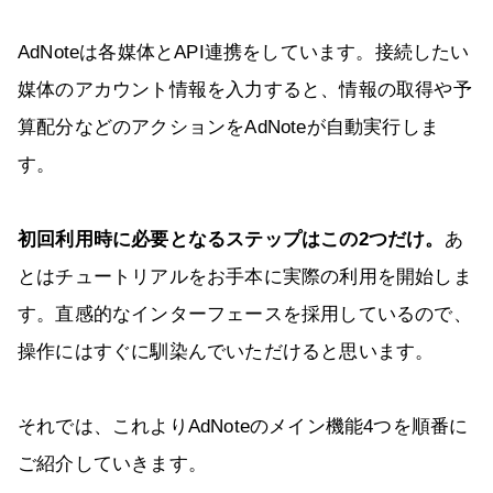
AdNoteは各媒体とAPI連携をしています。接続したい
媒体のアカウント情報を入力すると、情報の取得や予
算配分などのアクションをAdNoteが自動実行しま
す。
初回利用時に必要となるステップはこの2つだけ。
あ
とはチュートリアルをお手本に実際の利用を開始しま
す。直感的なインターフェースを採用しているので、
操作にはすぐに馴染んでいただけると思います。
それでは、これよりAdNoteのメイン機能4つを順番に
ご紹介していきます。