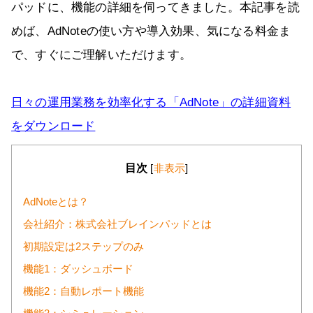
パッドに、機能の詳細を伺ってきました。本記事を読
めば、AdNoteの使い方や導入効果、気になる料金ま
で、すぐにご理解いただけます。
日々の運用業務を効率化する「AdNote」の詳細資料
をダウンロード
目次
[
非表示
]
AdNoteとは？
会社紹介：株式会社ブレインパッドとは
初期設定は2ステップのみ
機能1：ダッシュボード
機能2：自動レポート機能