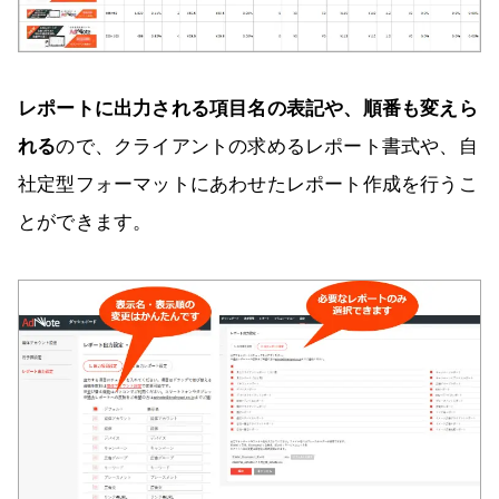
レポートに出力される項目名の表記や、順番も変えら
れる
ので、クライアントの求めるレポート書式や、自
社定型フォーマットにあわせたレポート作成を行うこ
とができます。