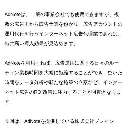
AdNoteは、一般の事業会社でも使用できますが、複
数の広告主から広告予算を預かり、広告アカウントの
運用代行を行うインターネット広告代理業であれば、
特に高い導入効果が見込めます。
AdNoteを利用すれば、広告運用に関する日々のルー
ティン業務時間を大幅に短縮することができ、空いた
時間をデータ分析や新たな施策の立案など、インター
ネット広告のROI改善に注力することが可能となりま
す。
今回は、AdNoteを提供している株式会社ブレイン