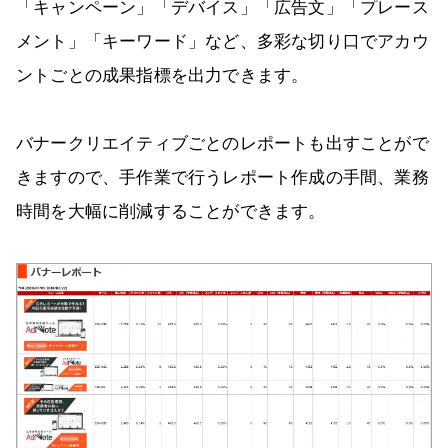
「キャンペーン」「デバイス」「広告文」「プレース
メント」「キーワード」など、多彩な切り口でアカウ
ントごとの成果指標を出力できます。
バナークリエイティブごとのレポートも出すことがで
きますので、手作業で行うレポート作成の手間、業務
時間を大幅に削減することができます。