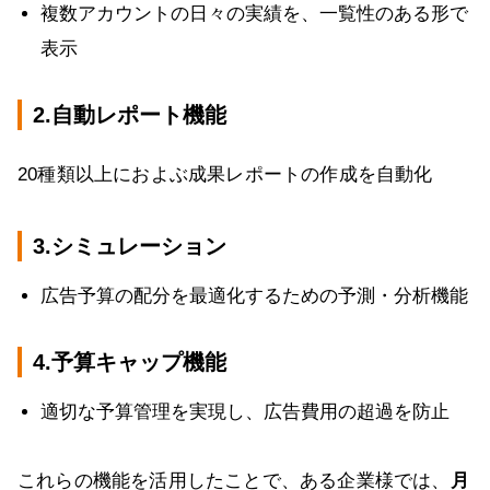
複数アカウントの日々の実績を、一覧性のある形で
表示
2.自動レポート機能
20種類以上におよぶ成果レポートの作成を自動化
3.シミュレーション
広告予算の配分を最適化するための予測・分析機能
4.予算キャップ機能
適切な予算管理を実現し、広告費用の超過を防止
これらの機能を活用したことで、ある企業様では、
月