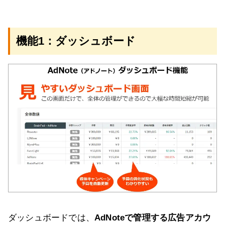
機能1：ダッシュボード
ダッシュボードでは、
AdNoteで管理する広告アカウ