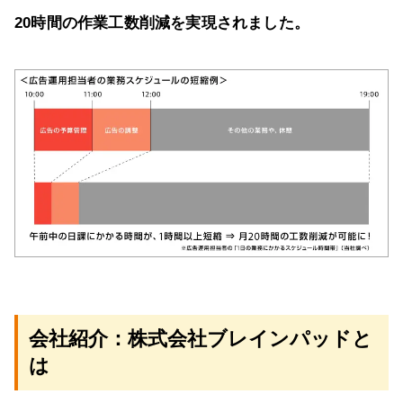
20時間の作業工数削減を実現されました。
会社紹介：株式会社ブレインパッドと
は