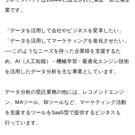
業です。
「データを活用して会社やビジネスを変革したい」
「データを活用してマーケティングを進化させたい」
──このようなニーズを持った企業様を支援するた
め、AI（人工知能）・機械学習・最適化エンジン技術
を活用したデータ分析を主な事業としています。
データ分析の受託業務の他には、レコメンドエンジ
ン、MAツール、BIツールなど、マーケティング活動
を支援するツールをSaaS型で提供するビジネスも
行っています。