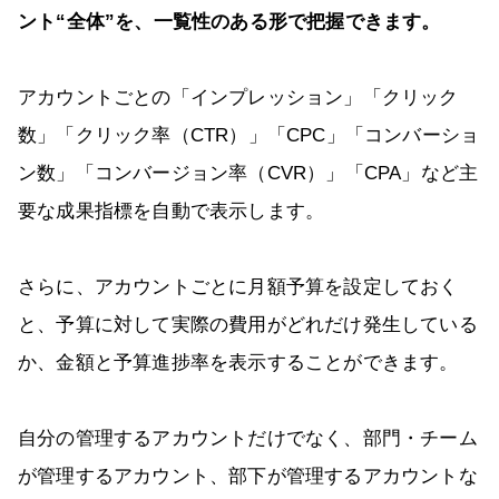
ント“全体”を、一覧性のある形で把握できます。
アカウントごとの「インプレッション」「クリック
数」「クリック率（CTR）」「CPC」「コンバーショ
ン数」「コンバージョン率（CVR）」「CPA」など主
要な成果指標を自動で表示します。
さらに、アカウントごとに月額予算を設定しておく
と、予算に対して実際の費用がどれだけ発生している
か、金額と予算進捗率を表示することができます。
自分の管理するアカウントだけでなく、部門・チーム
が管理するアカウント、部下が管理するアカウントな