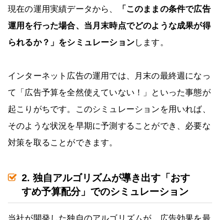
現在の運用実績データから、
「このままの条件で広告
運用を行った場合、当月末時点でどのような成果が得
られるか？」をシミュレーション
します。
インターネット広告の運用では、月末の最終週になっ
て「広告予算を全然使えていない！」といった事態が
起こりがちです。このシミュレーションを用いれば、
そのような状況を早期に予測することができ、必要な
対策を取ることができます。
2. 独自アルゴリズムが導き出す「おす
すめ予算配分」でのシミュレーション
当社が開発した独自のアルゴリズムが、広告効果を最