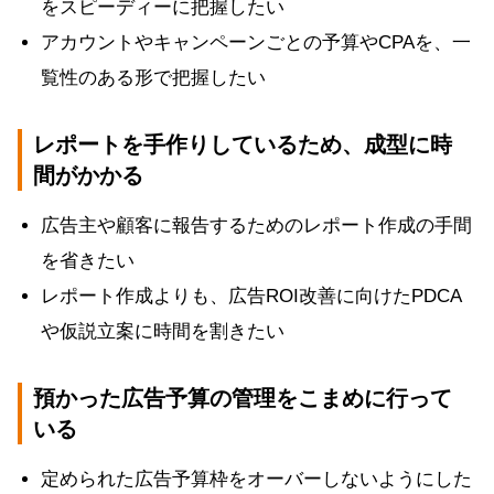
をスピーディーに把握したい
アカウントやキャンペーンごとの予算やCPAを、一
覧性のある形で把握したい
レポートを手作りしているため、成型に時
間がかかる
広告主や顧客に報告するためのレポート作成の手間
を省きたい
レポート作成よりも、広告ROI改善に向けたPDCA
や仮説立案に時間を割きたい
預かった広告予算の管理をこまめに行って
いる
定められた広告予算枠をオーバーしないようにした