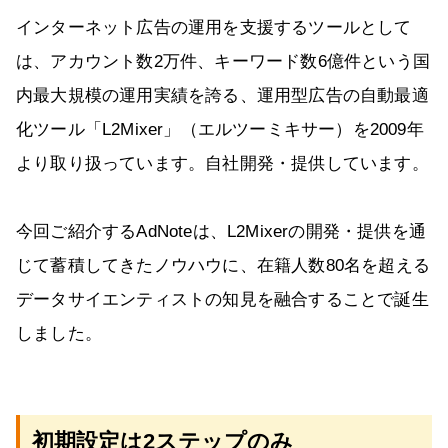
インターネット広告の運用を支援するツールとして
は、アカウント数2万件、キーワード数6億件という国
内最大規模の運用実績を誇る、運用型広告の自動最適
化ツール「L2Mixer」（エルツーミキサー）を2009年
より取り扱っています。自社開発・提供しています。
今回ご紹介するAdNoteは、L2Mixerの開発・提供を通
じて蓄積してきたノウハウに、在籍人数80名を超える
データサイエンティストの知見を融合することで誕生
しました。
初期設定は2ステップのみ