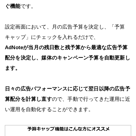
ぐ機能
です。
設定画面において、月の広告予算を決定し、「予算
キャップ」にチェックを入れるだけで、
AdNoteが当月の残日数と残予算から最適な広告予算
配分を決定し、媒体のキャンペーン予算を自動更新し
ます。
日々の広告パフォーマンスに応じて翌日以降の広告予
算配分を計算し直す
ので、手動で行ってきた運用に近
い運用を自動化することができます。