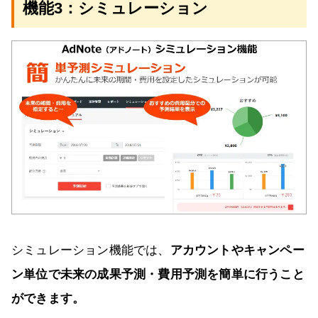
機能3：シミュレーション
シミュレーション機能では、
アカウントやキャンペー
ン単位で未来の成果予測・費用予測を簡単に行うこと
ができます。