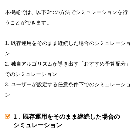
本機能では、以下3つの方法でシミュレーションを行
うことができます。
1. 既存運用をそのまま継続した場合のシミュレーショ
ン
2. 独自アルゴリズムが導き出す「おすすめ予算配分」
でのシミュレーション
3. ユーザーが設定する任意条件下でのシミュレーショ
ン
1．既存運用をそのまま継続した場合の
シミュレーション