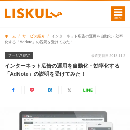
ホーム
サービス紹介
インターネット広告の運用を自動化・効率
化する「AdNote」の説明を受けてみた！
サービス紹介
最終更新日:2018.11.2
インターネット広告の運用を自動化・効率化する
「AdNote」の説明を受けてみた！