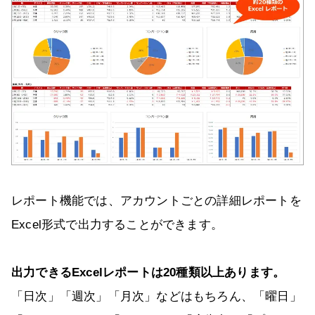
レポート機能では、アカウントごとの詳細レポートを
Excel形式で出力することができます。
出力できるExcelレポートは20種類以上あります。
「日次」「週次」「月次」などはもちろん、「曜日」