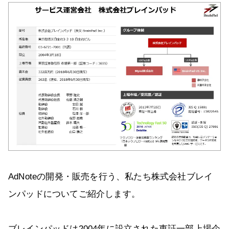
AdNoteの開発・販売を行う、私たち株式会社ブレイ
ンパッドについてご紹介します。
ブレインパッドは2004年に設立された東証一部上場企