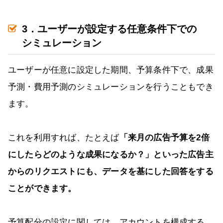
3．ユーザーが設定する任意条件下での
シミュレーション
ユーザーが任意に設定した期間、予算条件下で、成果
予測・費用予測のシミュレーションを行うこともでき
ます。
これを利用すれば、たとえば
「来月の広告予算を2倍
にしたらどのような成果になるか？」といった広告主
からのリクエストにも、データを基にした回答をする
ことができます。
予算配分の設定に関しては、アカウントを構成する