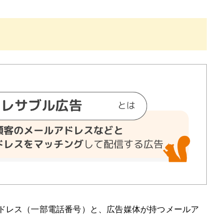
？
ドレス（一部電話番号）と、広告媒体が持つメールア