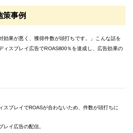
施策事例
対効果が悪く、獲得件数が頭打ちです。」こんな話を
ィスプレイ広告でROAS800％を達成し、広告効果の
ィスプレイでROASが合わないため、件数が頭打ちに
プレイ広告の配信。