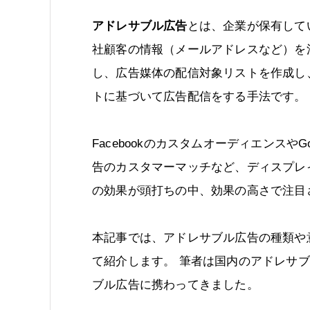
アドレサブル広告
とは、企業が保有して
社顧客の情報（メールアドレスなど）を
し、広告媒体の配信対象リストを作成し
トに基づいて広告配信をする手法です。
FacebookのカスタムオーディエンスやGo
告のカスタマーマッチなど、ディスプレ
の効果が頭打ちの中、効果の高さで注目
本記事では、アドレサブル広告の種類や
て紹介します。 筆者は国内のアドレサブ
ブル広告に携わってきました。