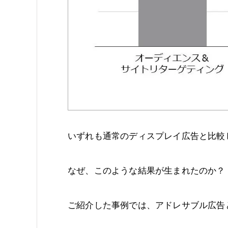
いずれも通常のディスプレイ広告と比較
なぜ、このような結果が生まれたのか？
ご紹介した事例では、アドレサブル広告