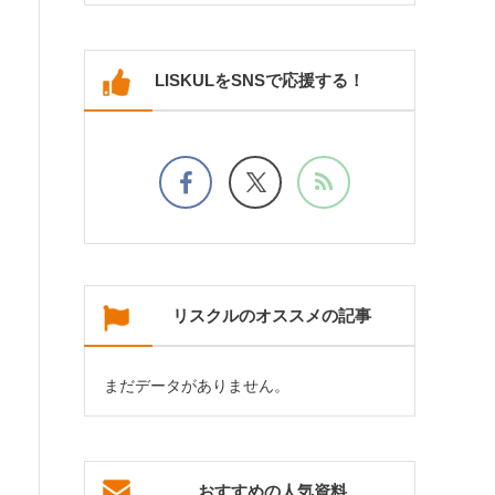
LISKULをSNSで応援する！
リスクルのオススメの記事
まだデータがありません。
おすすめの人気資料