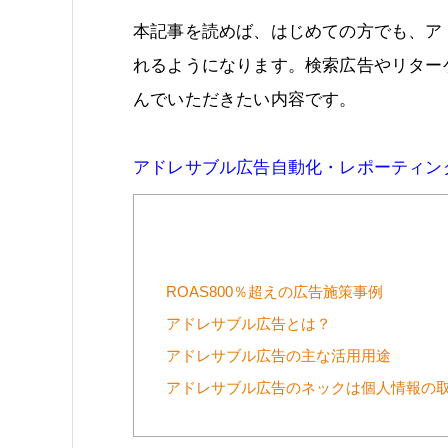
本記事を読めば、はじめての方でも、ア
れるようになります。検索広告やリター
んでいただきたい内容です。
アドレサブル広告自動化・レポーティン
ROAS800％超えの広告施策事例
アドレサブル広告とは？
アドレサブル広告の主な活用用途
アドレサブル広告のネックは個人情報の