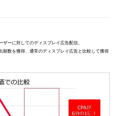
。
ーザーに対してのディスプレイ広告配信。
出願数を獲得、通常のディスプレイ広告と比較して獲得