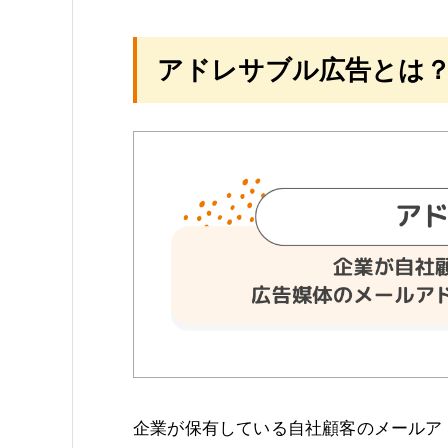
アドレサブル広告とは
企業が保有している自社顧客のメールア