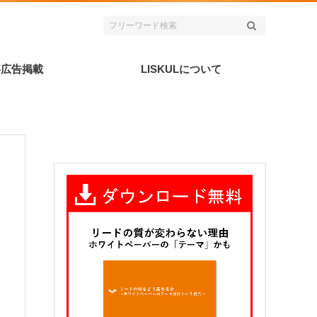
事広告掲載
LISKULについて