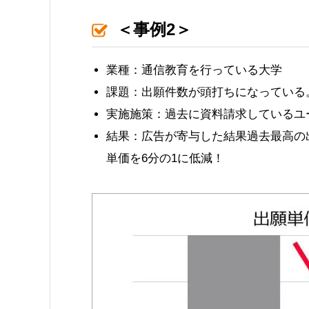
＜事例2＞
業種：通信教育を行っている大学
課題：出願件数が頭打ちになっている
実施施策：過去に資料請求しているユ
結果：広告が寄与した結果過去最高の
単価を6分の1に低減！