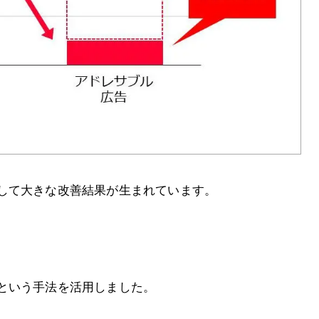
して大きな改善結果が生まれています。
という手法を活用しました。