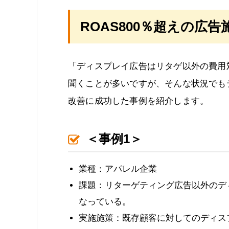
ROAS800％超えの広告
「ディスプレイ広告はリタゲ以外の費用
聞くことが多いですが、そんな状況でもデ
改善に成功した事例を紹介します。
＜事例1＞
業種：アパレル企業
課題：リターゲティング広告以外のデ
なっている。
実施施策：既存顧客に対してのディス