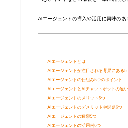
AIエージェントの導入や活用に興味の
AIエージェントとは
AIエージェントが注目される背景にある5
AIエージェントの仕組み5つのポイント
AIエージェントとAIチャットボットの違
AIエージェントのメリット6つ
AIエージェントのデメリットや課題6つ
AIエージェントの種類5つ
AIエージェントの活用例6つ