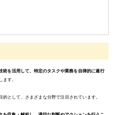
の技術を活用して、特定のタスクや業務を自律的に遂行
します。
目的として、さまざまな分野で注目されています。
タを収集・解析し、適切な判断やアクションを行うこ