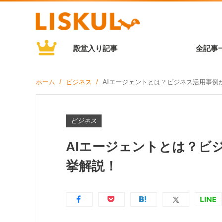
殿堂入り記事
全記事
ホーム
ビジネス
AIエージェントとは？ビジネス活用事例
ビジネス
AIエージェントとは？ビ
挙解説！