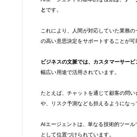
と
です。
これにより、人間が対応していた業務の
の高い意思決定をサポートすることが可
ビジネスの文脈では、カスタマーサービ
幅広い用途で活用されています。
たとえば、チャットを通じて顧客の問い
や、リスク予測なども担えるようになっ
AIエージェントは、単なる技術的ツー
として位置づけられています。