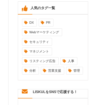
人気のタグ一覧
DX
PR
Webマーケティング
セキュリティ
マネジメント
リスティング広告
人事
分析
営業支援
管理
LISKULをSNSで応援する！