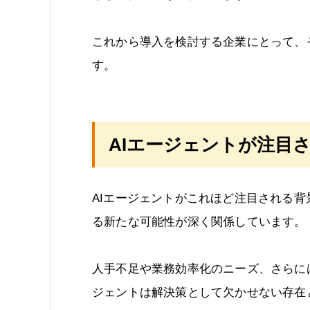
これから導入を検討する企業にとって、
す。
AIエージェントが注目
AIエージェントがこれほど注目される
る新たな可能性が深く関係しています。
人手不足や業務効率化のニーズ、さらに
ジェントは解決策として欠かせない存在