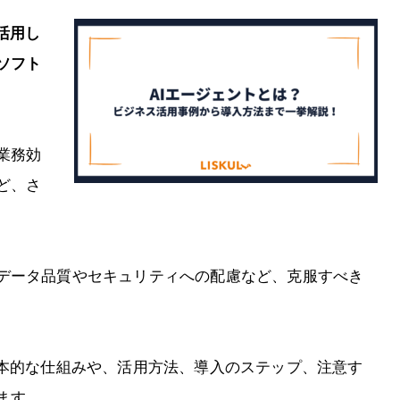
活用し
ソフト
業務効
ど、さ
データ品質やセキュリティへの配慮など、克服すべき
基本的な仕組みや、活用方法、導入のステップ、注意す
ます。