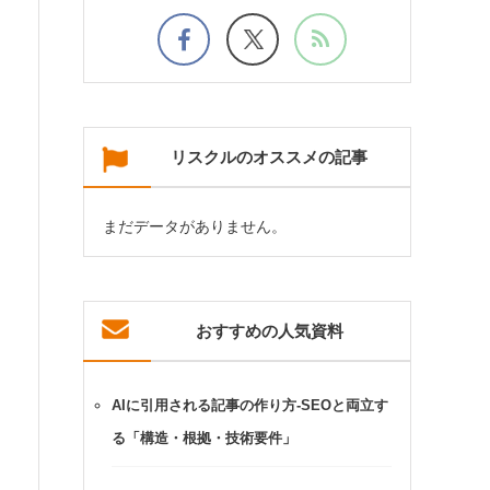
リスクルのオススメの記事
まだデータがありません。
おすすめの人気資料
AIに引用される記事の作り方-SEOと両立す
る「構造・根拠・技術要件」