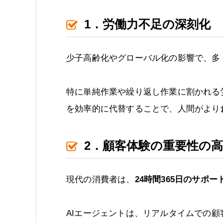
1．労働力不足の深刻化
少子高齢化やグローバル化の影響で、多
特に単純作業や繰り返し作業に割かれる
を効率的に代替することで、人間がより
2．顧客体験の重要性の
現代の消費者は、
24時間365日のサポ
AIエージェントは、リアルタイムでの