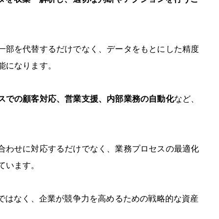
一部を代替するだけでなく、データをもとにした精度
能になります。
スでの顧客対応、営業支援、内部業務の自動化
など、
合わせに対応するだけでなく、業務プロセスの最適化
ています。
ルではなく、企業が競争力を高めるための戦略的な資産