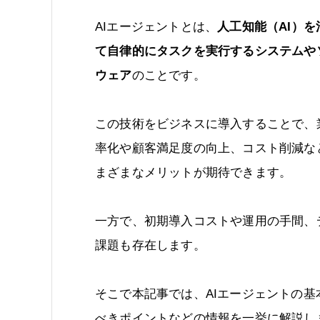
AIエージェントとは、
人工知能（AI）を
て自律的にタスクを実行するシステムや
ウェア
のことです。
この技術をビジネスに導入することで、
率化や顧客満足度の向上、コスト削減な
まざまなメリットが期待できます。
一方で、初期導入コストや運用の手間、
課題も存在します。
そこで本記事では、AIエージェントの
べきポイントなどの情報を一挙に解説し