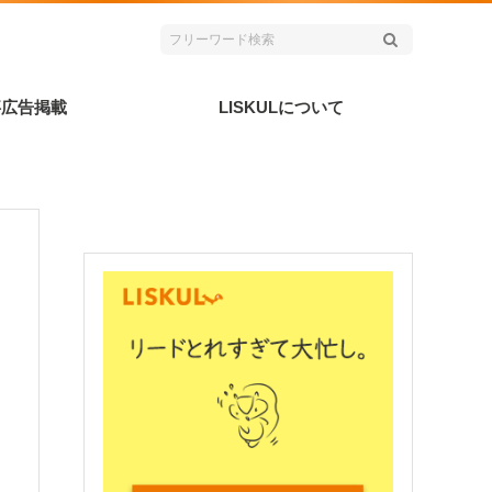
事広告掲載
LISKULについて