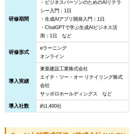
・ビジネスパーソンのためのAIリテラ
シー入門：1日
研修期間
・生成AIアプリ開発入門：1日
・ChatGPTで学ぶ生成AIビジネス活
用：1日 など
eラーニング
研修形式
オンライン
東亜建設工業株式会社
エイチ・ツー・オー リテイリング株式
導入実績
会社
サッポロホールディングス など
導入社数
約1,400社