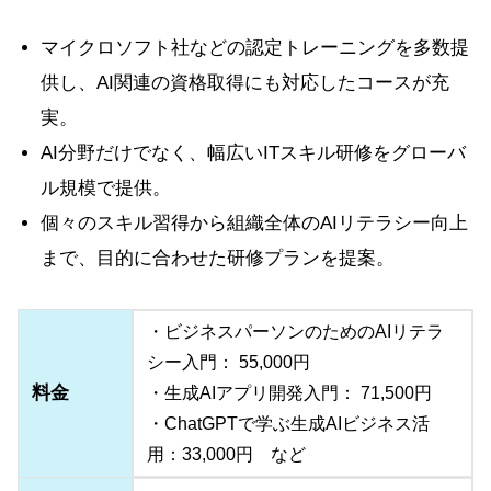
マイクロソフト社などの認定トレーニングを多数提
供し、AI関連の資格取得にも対応したコースが充
実。
AI分野だけでなく、幅広いITスキル研修をグローバ
ル規模で提供。
個々のスキル習得から組織全体のAIリテラシー向上
まで、目的に合わせた研修プランを提案。
・ビジネスパーソンのためのAIリテラ
シー入門： 55,000円
料金
・生成AIアプリ開発入門： 71,500円
・ChatGPTで学ぶ生成AIビジネス活
用：33,000円 など