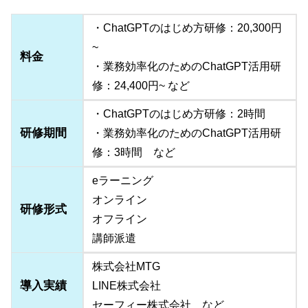
・ChatGPTのはじめ方研修：20,300円
~
料金
・業務効率化のためのChatGPT活用研
修：24,400円~ など
・ChatGPTのはじめ方研修：2時間
研修期間
・業務効率化のためのChatGPT活用研
修：3時間 など
eラーニング
オンライン
研修形式
オフライン
講師派遣
株式会社MTG
導入実績
LINE株式会社
セーフィー株式会社 など