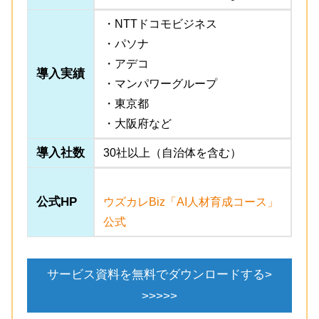
・NTTドコモビジネス
・パソナ
・アデコ
導入実績
・マンパワーグループ
・東京都
・大阪府など
導入社数
30社以上（自治体を含む）
公式HP
ウズカレBiz「AI人材育成コース」
公式
サービス資料を無料でダウンロードする>
>>>>>