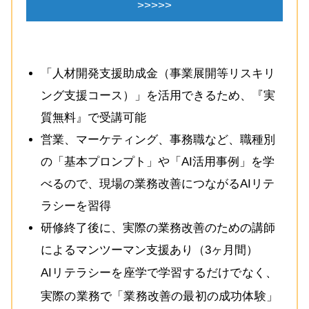
>>>>>
「人材開発支援助成金（事業展開等リスキリ
ング支援コース）」を活用できるため、『実
質無料』で受講可能
営業、マーケティング、事務職など、職種別
の「基本プロンプト」や「AI活用事例」を学
べるので、現場の業務改善につながるAIリテ
ラシーを習得
研修終了後に、実際の業務改善のための講師
によるマンツーマン支援あり（3ヶ月間）
AIリテラシーを座学で学習するだけでなく、
実際の業務で「業務改善の最初の成功体験」