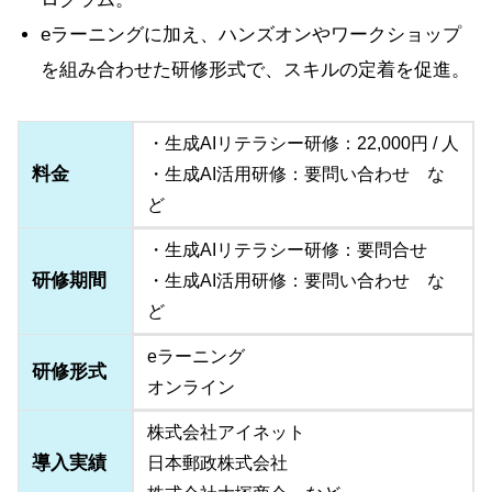
eラーニングに加え、ハンズオンやワークショップ
を組み合わせた研修形式で、スキルの定着を促進。
・生成AIリテラシー研修：22,000円 / 人
料金
・生成AI活用研修：要問い合わせ な
ど
・生成AIリテラシー研修：要問合せ
研修期間
・生成AI活用研修：要問い合わせ な
ど
eラーニング
研修形式
オンライン
株式会社アイネット
導入実績
日本郵政株式会社