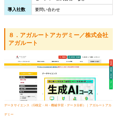
導入社数
要問い合わせ
８．アガルートアカデミー／株式会社
アガルート
データサイエンス（G検定・AI・機械学習・データ分析）｜アガルートアカ
デミー