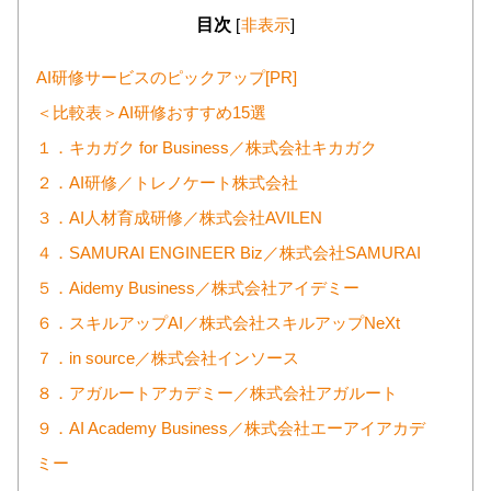
目次
[
非表示
]
AI研修サービスのピックアップ[PR]
＜比較表＞AI研修おすすめ15選
１．キカガク for Business／株式会社キカガク
２．AI研修／トレノケート株式会社
３．AI人材育成研修／株式会社AVILEN
４．SAMURAI ENGINEER Biz／株式会社SAMURAI
５．Aidemy Business／株式会社アイデミー
６．スキルアップAI／株式会社スキルアップNeXt
７．in source／株式会社インソース
８．アガルートアカデミー／株式会社アガルート
９．AI Academy Business／株式会社エーアイアカデ
ミー