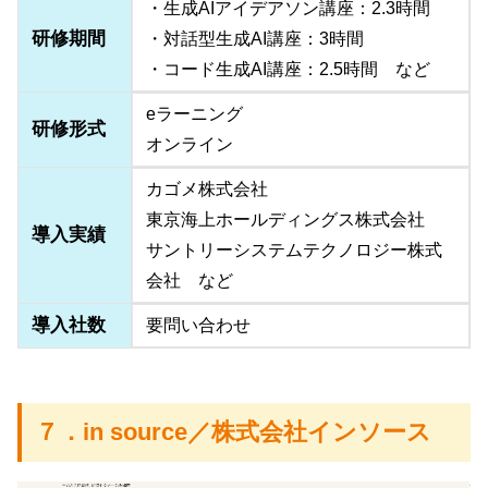
・生成AIアイデアソン講座：2.3時間
研修期間
・対話型生成AI講座：3時間
・コード生成AI講座：2.5時間 など
eラーニング
研修形式
オンライン
カゴメ株式会社
東京海上ホールディングス株式会社
導入実績
サントリーシステムテクノロジー株式
会社 など
導入社数
要問い合わせ
７．in source／株式会社インソース