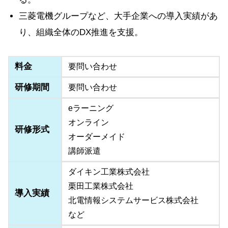
三菱電機グループなど、大手企業への導入実績があ
り、組織全体のDX推進を支援。
料金
要問い合わせ
研修期間
要問い合わせ
eラーニング
オンライン
研修形式
オーダーメイド
講師派遣
ダイキン工業株式会社
栗田工業株式会社
導入実績
北電情報システムサービス株式会社
など