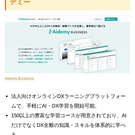
デミー
Aidemy Business
法人向けオンラインDXラーニングプラットフォー
ムで、手軽にAI・DX学習を開始可能。
150以上の豊富な学習コースが用意されており、AI
だけでなくDX全般の知識・スキルを体系的に学べ
る。