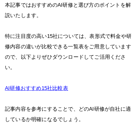
本記事ではおすすめのAI研修と選び方のポイントを解
説いたします。
特に注目度の高い15社については、表形式で料金や研
修内容の違いが比較できる一覧表をご用意しています
ので、以下よりぜひダウンロードしてご活用くださ
い。
AI研修おすすめ15社比較表
記事内容を参考にすることで、どのAI研修が自社に適
しているか明確になるでしょう。