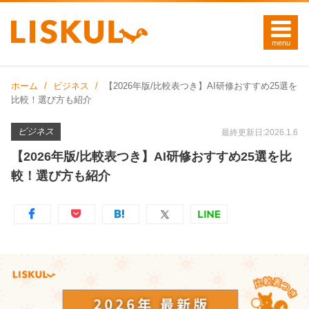
ホーム
ビジネス
【2026年版/比較表つき】AI研修おすすめ25選を
比較！選び方も紹介
ビジネス
最終更新日:2026.1.6
【2026年版/比較表つき】AI研修おすすめ25選を比
較！選び方も紹介