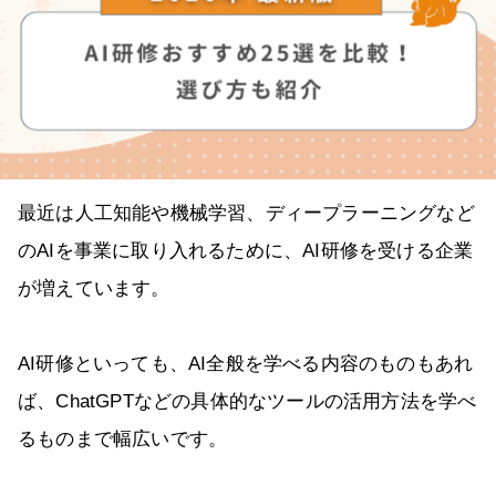
最近は人工知能や機械学習、ディープラーニングなど
のAIを事業に取り入れるために、AI研修を受ける企業
が増えています。
AI研修といっても、AI全般を学べる内容のものもあれ
ば、ChatGPTなどの具体的なツールの活用方法を学べ
るものまで幅広いです。