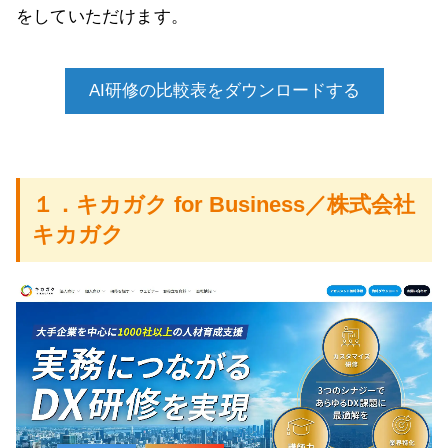
をしていただけます。
AI研修の比較表をダウンロードする
１．キカガク for Business／株式会社
キカガク