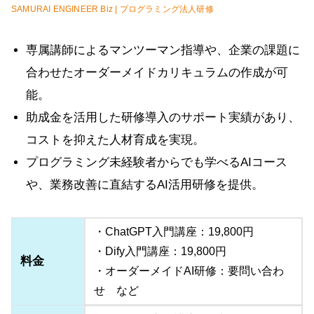
SAMURAI ENGINEER Biz | プログラミング法人研修
専属講師によるマンツーマン指導や、企業の課題に
合わせたオーダーメイドカリキュラムの作成が可
能。
助成金を活用した研修導入のサポート実績があり、
コストを抑えた人材育成を実現。
プログラミング未経験者からでも学べるAIコース
や、業務改善に直結するAI活用研修を提供。
・ChatGPT入門講座：19,800円
・Dify入門講座：19,800円
料金
・オーダーメイドAI研修：要問い合わ
せ など