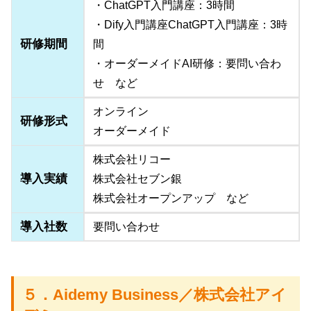
・ChatGPT入門講座：3時間
・Dify入門講座ChatGPT入門講座：3時
研修期間
間
・オーダーメイドAI研修：要問い合わ
せ など
オンライン
研修形式
オーダーメイド
株式会社リコー
導入実績
株式会社セブン銀
株式会社オープンアップ など
導入社数
要問い合わせ
５．Aidemy Business／株式会社アイ