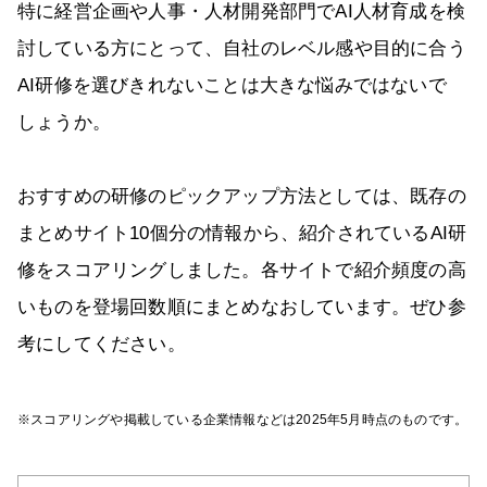
特に経営企画や人事・人材開発部門でAI人材育成を検
討している方にとって、自社のレベル感や目的に合う
AI研修を選びきれないことは大きな悩みではないで
しょうか。
おすすめの研修のピックアップ方法としては、既存の
まとめサイト10個分の情報から、紹介されているAI研
修をスコアリングしました。各サイトで紹介頻度の高
いものを登場回数順にまとめなおしています。ぜひ参
考にしてください。
※スコアリングや掲載している企業情報などは2025年5月時点のものです。