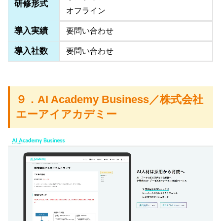
研修形式
オフライン
導入実績
要問い合わせ
導入社数
要問い合わせ
９．AI Academy Business／株式会社
エーアイアカデミー