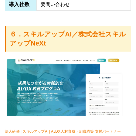
導入社数
要問い合わせ
６．スキルアップAI／株式会社スキル
アップNeXt
法人研修 | スキルアップAI | AI/DX人材育成・組織構築 支援パートナー