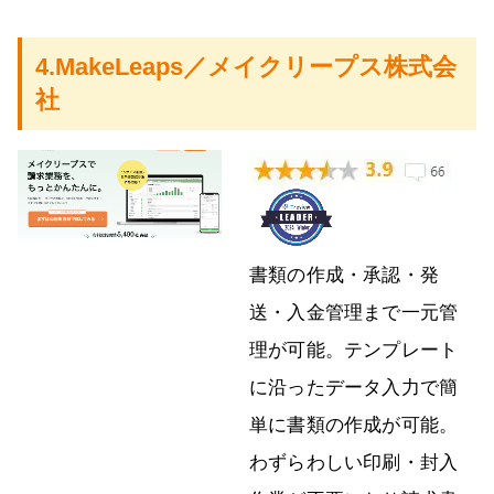
4.MakeLeaps／メイクリープス株式会
社
書類の作成・承認・発
送・入金管理まで一元管
理が可能。テンプレート
に沿ったデータ入力で簡
単に書類の作成が可能。
わずらわしい印刷・封入