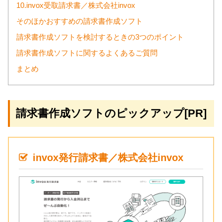
10.invox受取請求書／株式会社invox
そのほかおすすめの請求書作成ソフト
請求書作成ソフトを検討するときの3つのポイント
請求書作成ソフトに関するよくあるご質問
まとめ
請求書作成ソフトのピックアップ[PR]
invox発行請求書／株式会社invox