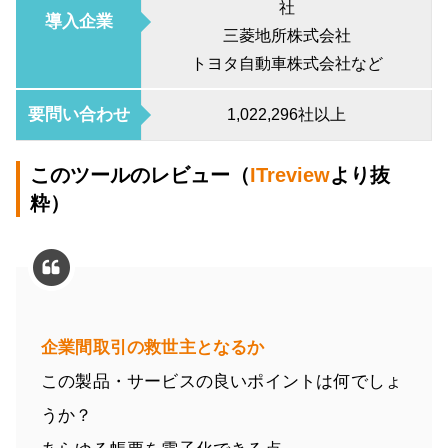
社
導入企業
三菱地所株式会社
トヨタ自動車株式会社など
要問い合わせ
1,022,296社以上
このツールのレビュー（
ITreview
より抜
粋）
企業間取引の救世主となるか
この製品・サービスの良いポイントは何でしょ
うか？