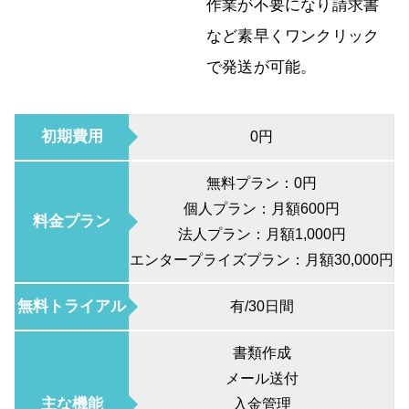
作業が不要になり請求書
など素早くワンクリック
で発送が可能。
初期費用
0円
無料プラン：0円
個人プラン：月額600円
料金プラン
法人プラン：月額1,000円
エンタープライズプラン：月額30,000円
無料トライアル
有/30日間
書類作成
メール送付
主な機能
入金管理