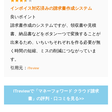
インボイス対応済みの請求書作成システム
良いポイント
請求書作成のシステムですが、領収書や見積
書、納品書などをボタン一つで変換することが
出来るため、いちいちそれぞれを作る必要が無
く時間の短縮、ミスの削減につながっていま
す。
引用元：
ITreview
ITreviewで「マネーフォワード クラウド請求
書」の評判・口コミを見る>>