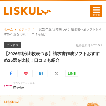
ホーム
ビジネス
【2026年版/比較表つき】請求書作成ソフトおす
すめ25選を比較！口コミも紹介
ビジネス
最終更新日:2025.5.2
【2026年版/比較表つき】請求書作成ソフトおすす
め25選を比較！口コミも紹介
ブランドチャンネル
ITreview