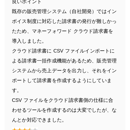
良いポイント
既存の販売管理システム（自社開発）ではイン
ボイス制度に対応した請求書の発行が難しかっ
たため、マネーフォワード クラウド請求書を
導入しました。
クラウド請求書に CSV ファイルインポートに
よる請求書一括作成機能があるため、販売管理
システムから売上データを出力し、それをイン
ポートして請求書を作成するようにしていま
す。
CSV ファイルをクラウド請求書側の仕様に合
わせるツールを作成するのは大変でしたが、な
んとか対応できました。