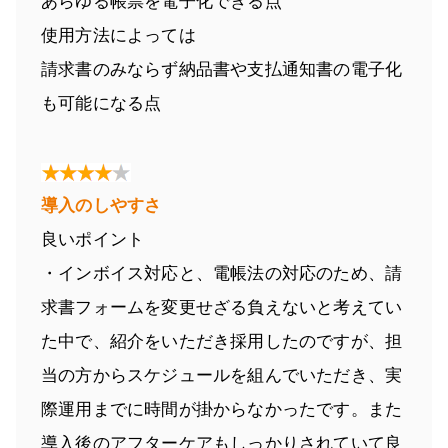
あらゆる帳票を電子化できる点
使用方法によっては
請求書のみならず納品書や支払通知書の電子化
も可能になる点
導入のしやすさ
良いポイント
・インボイス対応と、電帳法の対応のため、請
求書フォームを変更せざる負えないと考えてい
た中で、紹介をいただき採用したのですが、担
当の方からスケジュールを組んでいただき、実
際運用までに時間が掛からなかったです。また
導入後のアフターケアもしっかりされていて良