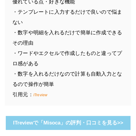
優れている点・好きな機能
・テンプレートに入力するだけで良いので悩ま
ない
・数字や明細を入れるだけで簡単に作成できる
その理由
・ワードやエクセルで作成したものと違ってプ
ロ感がある
・数字を入れるだけなので計算も自動入力とな
るので操作が簡単
引用元：
ITreview
ITreviewで「Misoca」の評判・口コミを見る>>