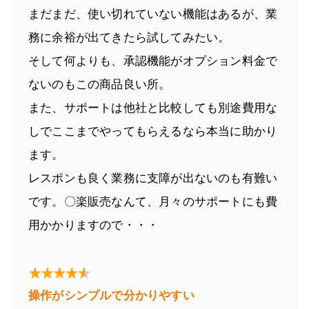
まだまだ、使い切れていない機能はあるが、業
務に余裕が出てきたら試してみたい。
そして何よりも、承認機能がオプション料金で
ないのもこの商品良い所。
また、サポートは他社と比較しても別途費用な
しでここまでやってもらえるなら本当に助かり
ます。
レスポンも良く業務に支障が出ないのも有難い
です。〇楽販売なんて、月々のサポートにも費
用かかりますので・・・
操作がシンプルで分かりやすい