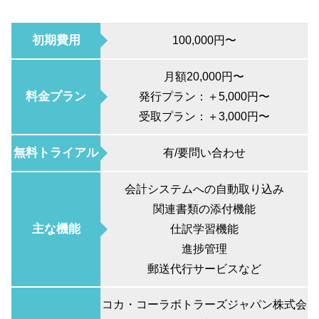
初期費用
100,000円〜
月額20,000円〜
料金プラン
発行プラン：＋5,000円〜
受取プラン：＋3,000円〜
無料トライアル
有/要問い合わせ
会計システムへの自動取り込み
関連書類の添付機能
主な機能
仕訳学習機能
進捗管理
郵送代行サービスなど
コカ・コーラボトラーズジャパン株式会