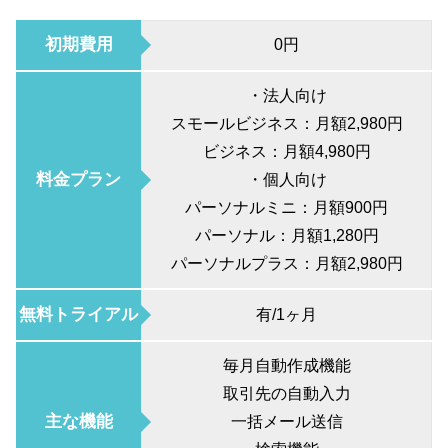
初期費用
0円
・法人向け
スモールビジネス：月額2,980円
ビジネス：月額4,980円
料金プラン
・個人向け
パーソナルミニ：月額900円
パーソナル：月額1,280円
パーソナルプラス：月額2,980円
無料トライアル
有/1ヶ月
毎月自動作成機能
取引先の自動入力
主な機能
一括メール送信