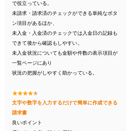
で役立っている。
未請求・請求済のチェックができる単純なボタ
ン項目があるほか、
未入金・入金済のチェックでは入金日の記録も
できて後から確認もしやすい。
未入金状況についても金額や件数の表示項目が
一覧ページにあり
状況の把握がしやすく助かっている。
文字や数字を入力するだけで簡単に作成できる
請求書
良いポイント