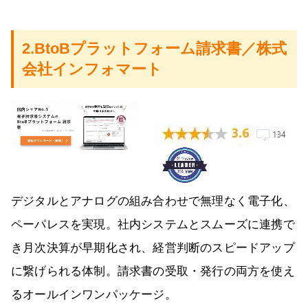
2.BtoBプラットフォーム請求書／株式
会社インフォマート
デジタルとアナログの組み合わせで無理なく電子化、
ペーパレスを実現。社内システムとスムーズに連携で
き月次決算が早期化され、経営判断のスピードアップ
に繋げられる体制。請求書の受取・発行の両方を使え
るオールインワンパッケージ。