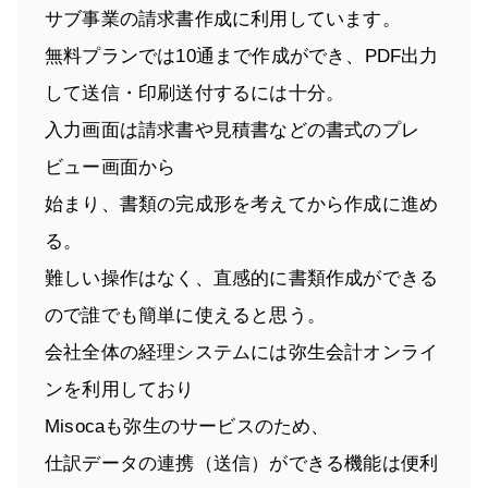
サブ事業の請求書作成に利用しています。
無料プランでは10通まで作成ができ、PDF出力
して送信・印刷送付するには十分。
入力画面は請求書や見積書などの書式のプレ
ビュー画面から
始まり、書類の完成形を考えてから作成に進め
る。
難しい操作はなく、直感的に書類作成ができる
ので誰でも簡単に使えると思う。
会社全体の経理システムには弥生会計オンライ
ンを利用しており
Misocaも弥生のサービスのため、
仕訳データの連携（送信）ができる機能は便利