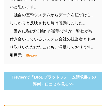
いと思います。
・独自の基幹システムからデータを紐づけし、
しっかりと反映された時は感動しました。
・因みに私はPC操作が苦手ですが、弊社がお
付き合いしているシステム会社の担当者ともや
り取りいただけたことも、満足しております。
引用元：
ITreview
ITreviewで「BtoBプラットフォーム請求書」の
評判・口コミを見る>>