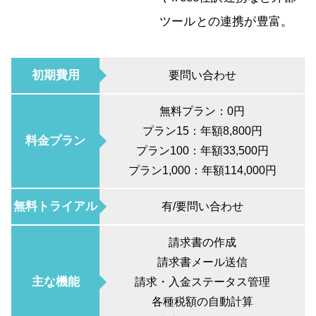
ツールとの連携が豊富。
初期費用
要問い合わせ
無料プラン：0円
プラン15：年額8,800円
料金プラン
プラン100：年額33,500円
プラン1,000：年額114,000円
無料トライアル
有/要問い合わせ
請求書の作成
請求書メール送信
主な機能
請求・入金ステータス管理
各種税額の自動計算