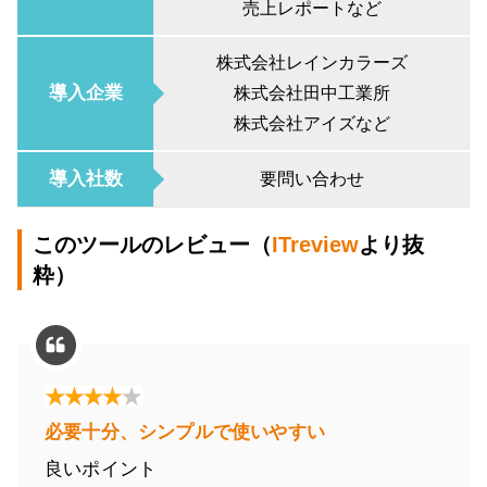
売上レポートなど
株式会社レインカラーズ
導入企業
株式会社田中工業所
株式会社アイズなど
導入社数
要問い合わせ
このツールのレビュー（
ITreview
より抜
粋）
必要十分、シンプルで使いやすい
良いポイント