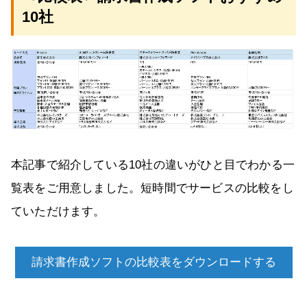
10社
本記事で紹介している10社の違いがひと目でわかる一
覧表をご用意しました。短時間でサービスの比較をし
ていただけます。
請求書作成ソフトの比較表をダウンロードする