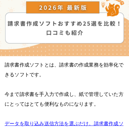
請求書作成ソフトとは、請求書の作成業務を効率化で
きるソフトです。
今まで請求書を手入力で作成し、紙で管理していた方
にとってはとても便利なものになります。
データを取り込み送信方法を選ぶだけ。請求書作成ソ