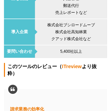
郵送代行
売上レポートなど
株式会社ブシロードムーブ
導入企業
株式会社高知林業
クアッド株式会社など
要問い合わせ
5,400社以上
このツールのレビュー（
ITreview
より抜
粋）
請求業務の効率化