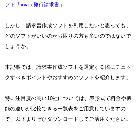
フト「invox発行請求書」
しかし、請求書作成ソフトを利用したいと思っても、
どのソフトがいいのかお困りの方も多いのではないで
しょうか。
本記事では、請求書作成ソフトを選定する際にチェッ
クすべきポイントやおすすめのソフトを紹介します。
特に注目度の高い10社については、表形式で料金や機
能の違いが比較できる一覧表をご用意していますの
で、以下よりぜひダウンロードしてご活用ください。