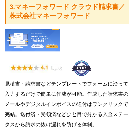
3.マネーフォワード クラウド請求書／
株式会社マネーフォワード
見積書・請求書などテンプレートでフォームに沿って
入力するだけで簡単に作成が可能。作成した請求書の
メールやデジタルインボイスの送付はワンクリックで
完結。送付済・受領済などひと目で分かる入金ステー
タスから請求の抜け漏れを防げる体制。