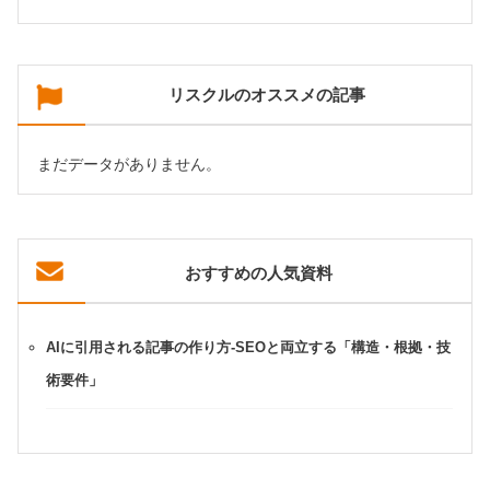
リスクルのオススメの記事
まだデータがありません。
おすすめの人気資料
AIに引用される記事の作り方-SEOと両立する「構造・根拠・技
術要件」