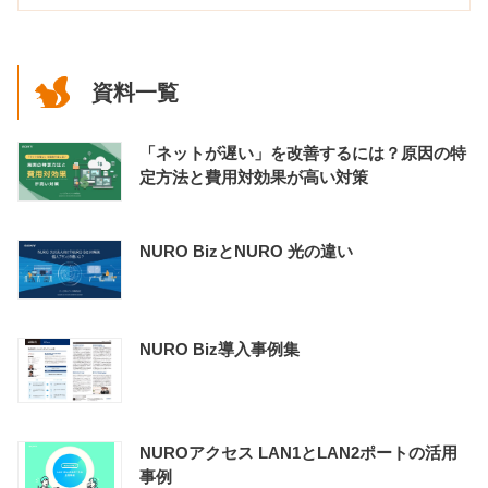
資料一覧
「ネットが遅い」を改善するには？原因の特
定方法と費用対効果が高い対策
NURO BizとNURO 光の違い
NURO Biz導入事例集
NUROアクセス LAN1とLAN2ポートの活用
事例