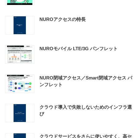
NUROアクセスの特長
NUROモバイル LTE/3G パンフレット
NURO閉域アクセス／Smart閉域アクセス パ
ンフレット
クラウド導入で失敗しないためのインフラ選
び
クラウドサービスをさらに使いやすく、高セ