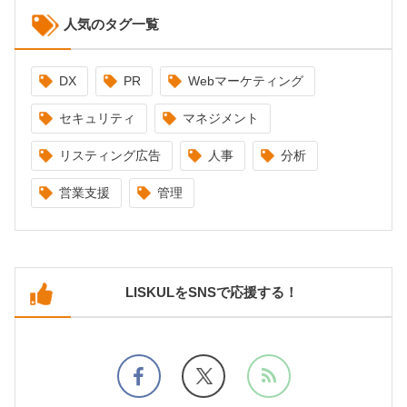
人気のタグ一覧
DX
PR
Webマーケティング
セキュリティ
マネジメント
リスティング広告
人事
分析
営業支援
管理
LISKULをSNSで応援する！