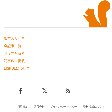
殿堂入り記事
全記事一覧
お役立ち資料
記事広告掲載
LISKULについて
利用規約
運営会社
プライバシーポリシー
資料掲載について