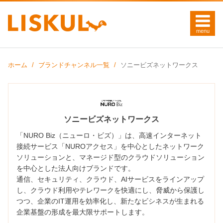
ホーム
ブランドチャンネル一覧
ソニービズネットワークス
ソニービズネットワークス
「NURO Biz（ニューロ・ビズ）」は、高速インターネット
接続サービス「NUROアクセス」を中心としたネットワーク
ソリューションと、マネージド型のクラウドソリューション
を中心とした法人向けブランドです。
通信、セキュリティ、クラウド、AIサービスをラインアップ
し、クラウド利用やテレワークを快適にし、脅威から保護し
つつ、企業のIT運用を効率化し、新たなビシネスが生まれる
企業基盤の形成を最大限サポートします。