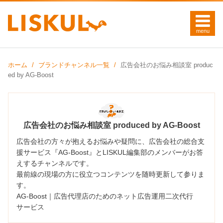
ホーム
ブランドチャンネル一覧
広告会社のお悩み相談室 produc
ed by AG-Boost
広告会社のお悩み相談室 produced by AG-Boost
広告会社の方々が抱えるお悩みや疑問に、広告会社の総合支
援サービス『
AG-Boost
』とLISKUL編集部のメンバーがお答
えするチャンネルです。
最前線の現場の方に役立つコンテンツを随時更新して参りま
す。
AG-Boost｜広告代理店のためのネット広告運用二次代行
サービス