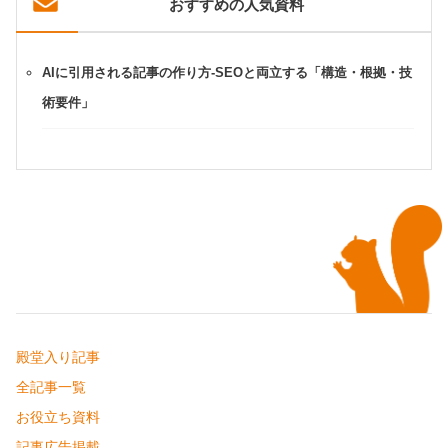
おすすめの人気資料
AIに引用される記事の作り方-SEOと両立する「構造・根拠・技
術要件」
殿堂入り記事
全記事一覧
お役立ち資料
記事広告掲載