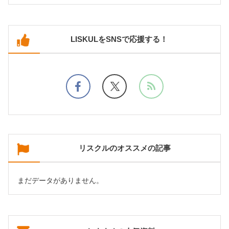
LISKULをSNSで応援する！
リスクルのオススメの記事
まだデータがありません。