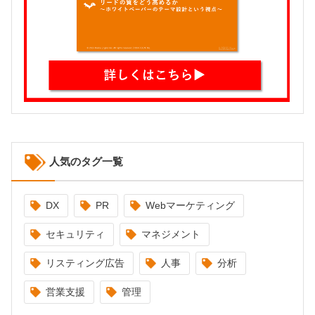
人気のタグ一覧
DX
PR
Webマーケティング
セキュリティ
マネジメント
リスティング広告
人事
分析
営業支援
管理