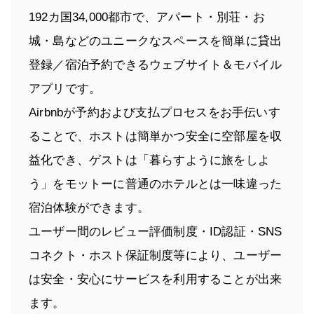
192カ国34,000都市で、アパート・別荘・お
城・島などのユニークなスペースを簡単に貸出
登録／宿泊予約できるウェブサイト＆モバイル
アプリです。
Airbnbが予約および支払プロセスをお手伝いす
ることで、ホストは簡単かつ安全に空部屋を収
益化でき、ゲストは「暮らすように旅をしよ
う」をモットーに普通のホテルとは一味違った
宿泊体験ができます。
ユーザー間のレビュー評価制度・ID認証・SNS
コネクト・ホスト保証制度等により、ユーザー
は安全・安心にサービスを利用することが出来
ます。