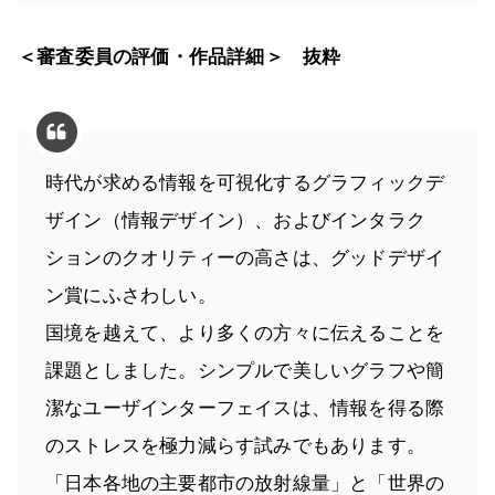
＜審査委員の評価・作品詳細＞ 抜粋
時代が求める情報を可視化するグラフィックデ
ザイン（情報デザイン）、およびインタラク
ションのクオリティーの高さは、グッドデザイ
ン賞にふさわしい。
国境を越えて、より多くの方々に伝えることを
課題としました。シンプルで美しいグラフや簡
潔なユーザインターフェイスは、情報を得る際
のストレスを極力減らす試みでもあります。
「日本各地の主要都市の放射線量」と「世界の