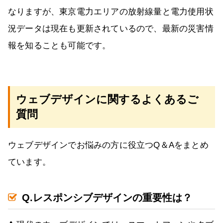
なりますが、東京電力エリアの放射線量と電力使用状
況データは現在も更新されているので、最新の災害情
報を知ることも可能です。
ウェブデザインに関するよくあるご
質問
ウェブデザインでお悩みの方に役立つQ＆Aをまとめ
ています。
Q.レスポンシブデザインの重要性は？