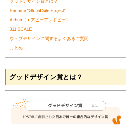
グッドデザイン賞とは？
Perfume “Global Site Project”
Airbnb（エアビーアンドビー）
311 SCALE
ウェブデザインに関するよくあるご質問
まとめ
グッドデザイン賞とは？