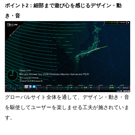
ポイント2：細部まで遊び心を感じるデザイン・動
き・音
グローバルサイト全体を通して、デザイン・動き・音
を駆使してユーザーを楽しませる工夫が施されていま
す。