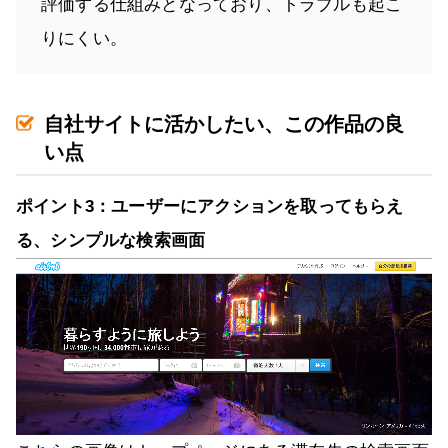
評価する仕組みとなっており、トラブルも起こ
りにくい。
自社サイトに活かしたい、この作品の良
い点
ポイント3：ユーザーにアクションを取ってもらえ
る、シンプルな検索画面