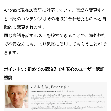
Airbnbは現在26言語に対応していて、言語を変更する
と上記のコンテンツはその地域に合わせたものへと自
動的に変更されます。
同じ言語を話すホストを検索できることで、海外旅行
で不安な方にも、より気軽に使用してもらうことがで
きます。
ポイント5：初めての宿泊先でも安心のユーザー認証
機能