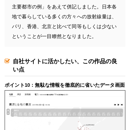
主要都市の例」をあえて併記しました。日本各
地で暮らしている多くの方々への放射線量は、
パリ、香港、北京と比べて同等もしくは少ない
ということが一目瞭然となりました。
自社サイトに活かしたい、この作品の良
い点
ポイント10：無駄な情報を徹底的に省いたデータ画面