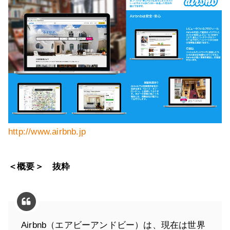
http://www.airbnb.jp
＜概要＞ 抜粋
Airbnb（エアビーアンドビー）は、現在は世界