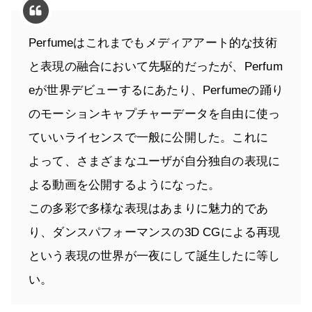
Perfumeはこれまでもメディアアート的な技術
と表現の融合において先駆的だったが、Perfum
eが世界デビューするにあたり、Perfumeの踊り
のモーションキャプチャーデータを自由に使っ
ていいライセンスで一般に公開した。これに
よって、さまざまなユーザが自分独自の表現に
よる動画を公開するようになった。
この多彩で多様な表現はあまりに魅力的であ
り、ダンスパフォーマンスの3D CGによる再現
という表現の世界が一夜にして誕生したに等し
い。