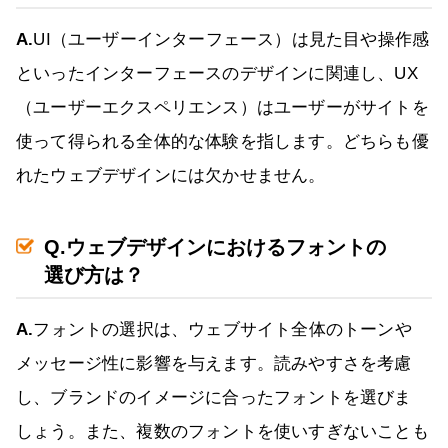
A.
UI（ユーザーインターフェース）は見た目や操作感
といったインターフェースのデザインに関連し、UX
（ユーザーエクスペリエンス）はユーザーがサイトを
使って得られる全体的な体験を指します。どちらも優
れたウェブデザインには欠かせません。
Q.ウェブデザインにおけるフォントの
選び方は？
A.
フォントの選択は、ウェブサイト全体のトーンや
メッセージ性に影響を与えます。読みやすさを考慮
し、ブランドのイメージに合ったフォントを選びま
しょう。また、複数のフォントを使いすぎないことも