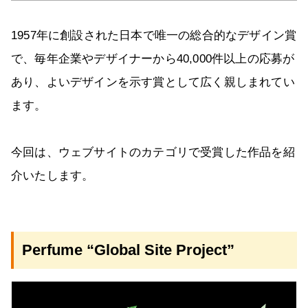
1957年に創設された日本で唯一の総合的なデザイン賞
で、毎年企業やデザイナーから40,000件以上の応募が
あり、よいデザインを示す賞として広く親しまれてい
ます。
今回は、ウェブサイトのカテゴリで受賞した作品を紹
介いたします。
Perfume “Global Site Project”