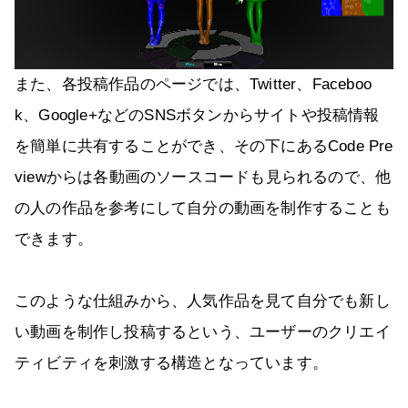
また、各投稿作品のページでは、Twitter、Faceboo
k、Google+などのSNSボタンからサイトや投稿情報
を簡単に共有することができ、その下にあるCode Pre
viewからは各動画のソースコードも見られるので、他
の人の作品を参考にして自分の動画を制作することも
できます。
このような仕組みから、人気作品を見て自分でも新し
い動画を制作し投稿するという、ユーザーのクリエイ
ティビティを刺激する構造となっています。