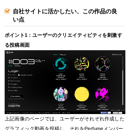
自社サイトに活かしたい、この作品の良
い点
ポイント1：ユーザーのクリエイティビティを刺激す
る投稿画面
上記画像のページでは、ユーザーがそれぞれ作成した
グラフィック動画を投稿し、それをPerfumeメンバー