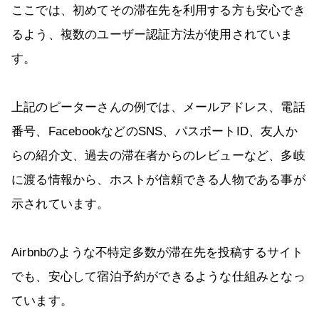
ここでは、初めてその滞在先を利用する方も安心でき
るよう、複数のユーザー認証方法が使用されていま
す。
上記のピーターさんの例では、メールアドレス、電話
番号、FacebookなどのSNS、パスポートID、友人か
らの紹介文、過去の滞在者からのレビューなど、多岐
に渡る情報から、ホストが信頼できる人物である事が
示されています。
Airbnbのような不特定多数が滞在先を投稿するサイト
でも、安心して宿泊予約ができるような仕組みとなっ
ています。