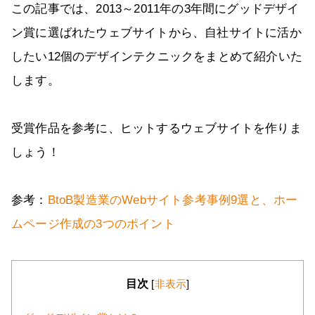
この記事では、2013～2011年の3年間にグッドデザイ
ン賞に選ばれたウェブサイトから、自社サイトに活か
したい12個のデザインテクニックをまとめて紹介いた
します。
受賞作品を参考に、ヒットするウェブサイトを作りま
しょう！
参考：
BtoB製造業のWebサイト参考事例9選と、ホー
ムページ作成の3つのポイント
目次
[
非表示
]