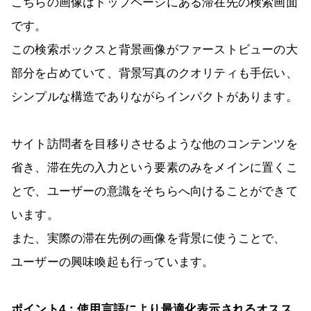
こちらの画像はトップページにある滞在先の検索画面
です。
この検索ボックスと背景画像がファーストビューの大
部分を占めていて、背景写真のクオリティも手伝い、
シンプルな構造でありながらインパクトがあります。
サイト訪問者を目移りさせるような他のコンテンツを
省き、滞在先の入力という要素のみをメインに置くこ
とで、ユーザーの意識をそちらへ向けることができて
います。
また、実際の滞在先例の画像を背景に使うことで、
ユーザーの興味喚起も行っています。
ポイント4：使用言語により最適化表示されるオスス