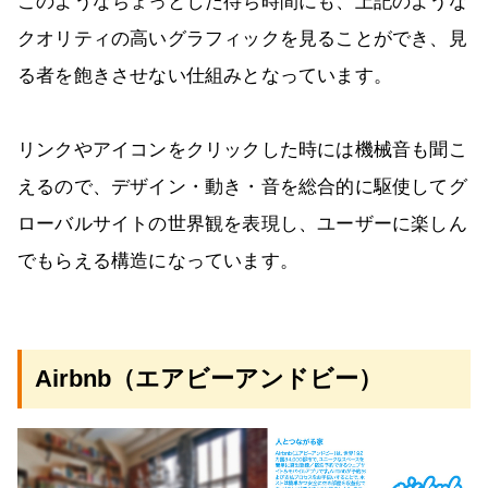
このようなちょっとした待ち時間にも、上記のような
クオリティの高いグラフィックを見ることができ、見
る者を飽きさせない仕組みとなっています。
リンクやアイコンをクリックした時には機械音も聞こ
えるので、デザイン・動き・音を総合的に駆使してグ
ローバルサイトの世界観を表現し、ユーザーに楽しん
でもらえる構造になっています。
Airbnb（エアビーアンドビー）