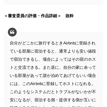
＜審査委員の評価・作品詳細＞ 抜粋
自分がどこかに旅行するときAirbnbに登録され
ている部屋に宿泊すると、通常よりも安い値段
で宿泊できるし、場合によってはその宿のホス
トと交流できる。また逆に、自分の家に余って
いる部屋があって誰か泊めてあげてもいい場合
には、このAirbnbに登録してホストになれる。
このようなシステムだとトラブルがないかが不
安になるが、宿泊する側・提供する側が互いに