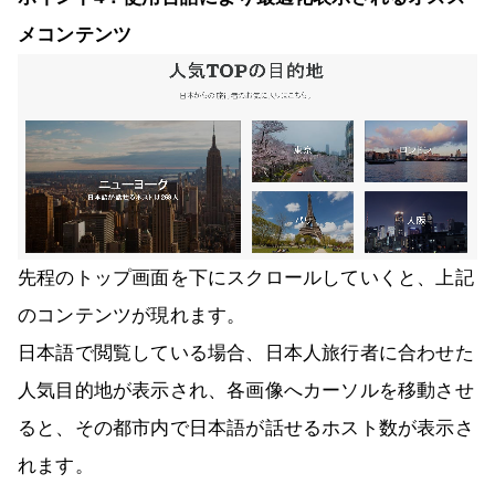
メコンテンツ
先程のトップ画面を下にスクロールしていくと、上記
のコンテンツが現れます。
日本語で閲覧している場合、日本人旅行者に合わせた
人気目的地が表示され、各画像へカーソルを移動させ
ると、その都市内で日本語が話せるホスト数が表示さ
れます。