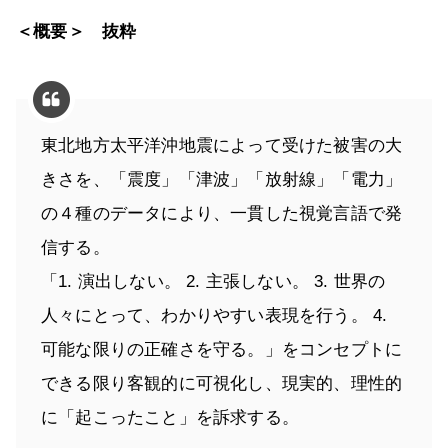
＜概要＞ 抜粋
東北地方太平洋沖地震によって受けた被害の大
きさを、「震度」「津波」「放射線」「電力」
の４種のデータにより、一貫した視覚言語で発
信する。
「1. 演出しない。 2. 主張しない。 3. 世界の
人々にとって、わかりやすい表現を行う。 4.
可能な限りの正確さを守る。」をコンセプトに
できる限り客観的に可視化し、現実的、理性的
に「起こったこと」を訴求する。