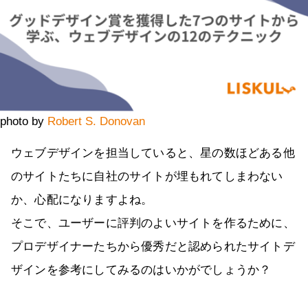
photo by
Robert S. Donovan
ウェブデザインを担当していると、星の数ほどある他
のサイトたちに自社のサイトが埋もれてしまわない
か、心配になりますよね。
そこで、ユーザーに評判のよいサイトを作るために、
プロデザイナーたちから優秀だと認められたサイトデ
ザインを参考にしてみるのはいかがでしょうか？