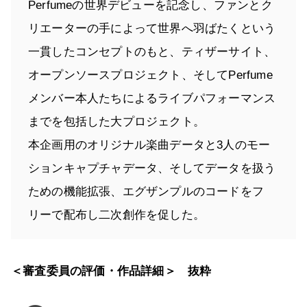
Perfumeの世界デビューを記念し、ファンとク
リエーターの手によって世界へ羽ばたくという
一貫したコンセプトのもと、ティザーサイト、
オープンソースプロジェクト、そしてPerfume
メンバー本人たちによるライブパフォーマンス
までを包括した大プロジェクト。
本企画用のオリジナル楽曲データと3人のモー
ションキャプチャデータ、そしてデータを扱う
ための機能拡張、エグザンプルのコードをフ
リーで配布し二次創作を促した。
＜審査委員の評価・作品詳細＞ 抜粋