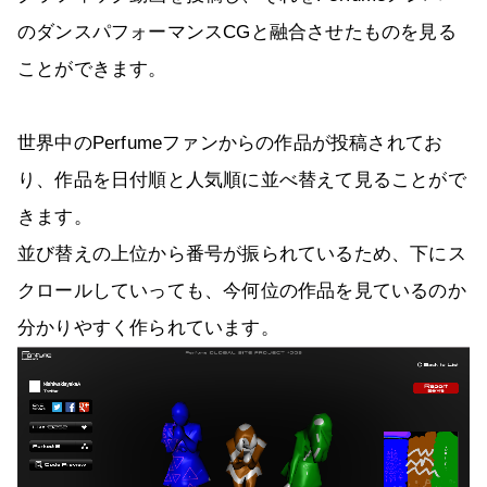
のダンスパフォーマンスCGと融合させたものを見る
ことができます。
世界中のPerfumeファンからの作品が投稿されてお
り、作品を日付順と人気順に並べ替えて見ることがで
きます。
並び替えの上位から番号が振られているため、下にス
クロールしていっても、今何位の作品を見ているのか
分かりやすく作られています。