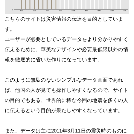
こちらのサイトは災害情報の伝達を目的としていま
す。
ユーザーが必要としているデータをより分かりやすく
伝えるために、華美なデザインや必要最低限以外の情
報を徹底的に省いた作りになっています。
このように無駄のないシンプルなデータ画面であれ
ば、他国の人が見ても操作しやすくなるので、サイト
の目的でもある、世界的に稀な今回の地震を多くの人
に伝えるという目的が果たしやすくなっています。
また、データは主に2011年3月11日の震災時のものに