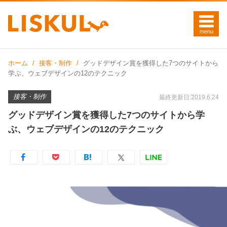
ホーム
接客・制作
グッドデザイン賞を獲得した7つのサイトから
学ぶ、ウェブデザインの12のテクニック
接客・制作
最終更新日:2019.6.24
グッドデザイン賞を獲得した7つのサイトから学
ぶ、ウェブデザインの12のテクニック