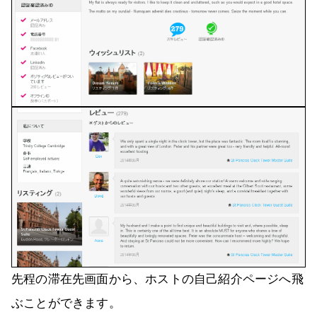
先程の滞在先画面から、ホストの自己紹介ページへ飛
ぶことができます。