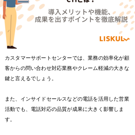
カスタマーサポートセンターでは、業務の効率化が顧
客からの問い合わせ対応業務やクレーム軽減の大きな
鍵と言えるでしょう。
また、インサイドセールスなどの電話を活用した営業
活動でも、電話対応の品質が成果に大きく影響しま
す。