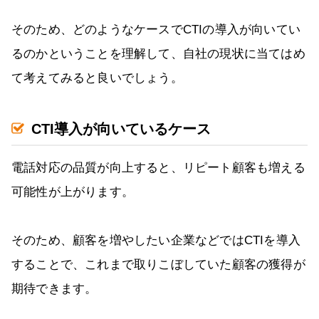
そのため、どのようなケースでCTIの導入が向いてい
るのかということを理解して、自社の現状に当てはめ
て考えてみると良いでしょう。
CTI導入が向いているケース
電話対応の品質が向上すると、リピート顧客も増える
可能性が上がります。
そのため、顧客を増やしたい企業などではCTIを導入
することで、これまで取りこぼしていた顧客の獲得が
期待できます。