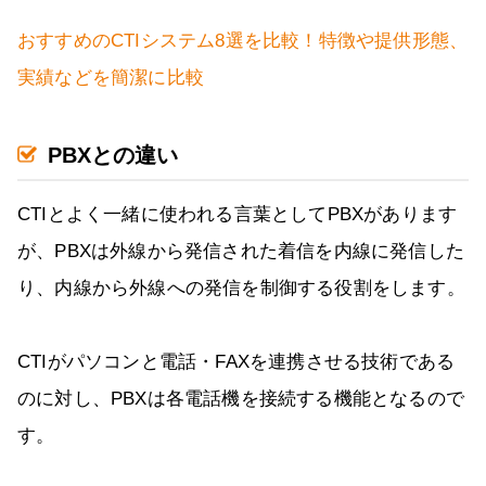
おすすめのCTIシステム8選を比較！特徴や提供形態、
実績などを簡潔に比較
PBXとの違い
CTIとよく一緒に使われる言葉としてPBXがあります
が、PBXは外線から発信された着信を内線に発信した
り、内線から外線への発信を制御する役割をします。
CTIがパソコンと電話・FAXを連携させる技術である
のに対し、PBXは各電話機を接続する機能となるので
す。