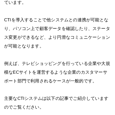
ています。
CTIを導入することで他システムとの連携が可能とな
り、パソコン上で顧客データを確認したり、ステータ
ス変更ができるなど、より円滑なコミュニケーション
が可能となります。
例えば、テレビショッピングを行っている企業や大規
模なECサイトを運営するような企業のカスタマーサ
ポート部門で利用されるケースが一般的です。
主要なCTIシステムは以下の記事でご紹介しています
のでご覧ください。