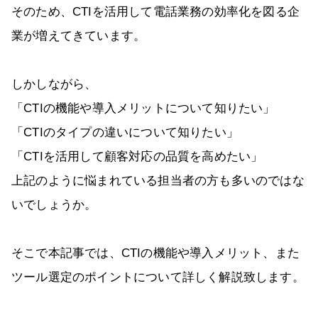
そのため、CTIを活用して電話業務の効率化を図る企
業が増えてきています。
しかしながら、
「CTIの機能や導入メリットについて知りたい」
「CTIのタイプの違いについて知りたい」
「CTIを活用して顧客対応の品質を高めたい」
上記のように悩まれている担当者の方も多いのではな
いでしょうか。
そこで本記事では、CTIの機能や導入メリット、また
ツール選定のポイントについて詳しく解説致します。