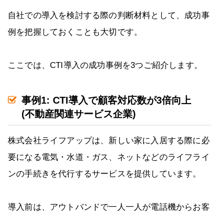
自社での導入を検討する際の判断材料として、成功事
例を把握しておくことも大切です。
ここでは、CTI導入の成功事例を3つご紹介します。
事例1: CTI導入で顧客対応数が3倍向上
(不動産関連サービス企業)
株式会社ライフアップは、新しい家に入居する際に必
要になる電気・水道・ガス、ネットなどのライフライ
ンの手続きを代行するサービスを提供しています。
導入前は、アウトバンドで一人一人が電話機からお客