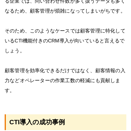
る企業では、問い合わせ件数が多く扱うデータも多く
なるため、顧客管理が煩雑になってしまいがちです。
そのため、このようなケースでは顧客管理に特化して
いるCTI機能付きのCRM導入が向いていると言えるで
しょう。
顧客管理を効率化できるだけではなく、顧客情報の入
力などオペレーターの作業工数の軽減にも貢献しま
す。
CTI導入の成功事例