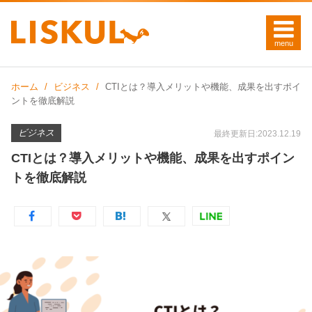
ホーム
ビジネス
CTIとは？導入メリットや機能、成果を出すポイ
ントを徹底解説
ビジネス
最終更新日:2023.12.19
CTIとは？導入メリットや機能、成果を出すポイン
トを徹底解説