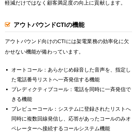
軽減だけではなく顧客満足度の向上に貢献します。
アウトバウンドCTIの機能
アウトバウンド向けのCTIには架電業務の効率化に欠
かせない機能が備わっています。
オートコール：あらかじめ録音した音声を、指定し
た電話番号リストへ一斉発信する機能
プレディクティブコール：電話を同時に一斉発信で
きる機能
プレビューコール：システムに登録されたリストへ
同時に複数回線発信し、応答があったコールのみオ
ペレーターへ接続するコールシステム機能