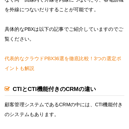
を外線につないだりすることが可能です。
具体的なPBXは以下の記事でご紹介していますのでご
覧ください。
代表的なクラウドPBX36選を徹底比較！3つの選定ポ
イントも解説
CTIとCTI機能付きのCRMの違い
顧客管理システムであるCRMの中には、CTI機能付き
のシステムもあります。