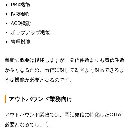
PBX機能
IVR機能
ACD機能
ポップアップ機能
管理機能
機能の概要は後述しますが、発信件数よりも着信件数
が多くなるため、着信に対して効率よく対応できるよ
うな機能が必要となるのです。
アウトバウンド業務向け
アウトバウンド業務では、電話発信に特化したCTIが
必要となるでしょう。