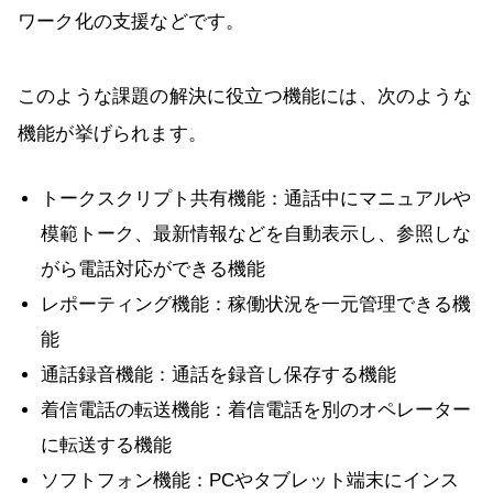
ワーク化の支援などです。
このような課題の解決に役立つ機能には、次のような
機能が挙げられます。
トークスクリプト共有機能：通話中にマニュアルや
模範トーク、最新情報などを自動表示し、参照しな
がら電話対応ができる機能
レポーティング機能：稼働状況を一元管理できる機
能
通話録音機能：通話を録音し保存する機能
着信電話の転送機能：着信電話を別のオペレーター
に転送する機能
ソフトフォン機能：PCやタブレット端末にインス