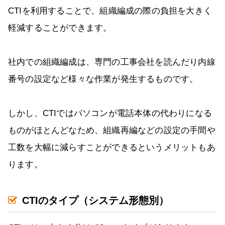
CTIを利用することで、組織編成の際の負担を大きく
軽減することができます。
社内での組織編成は、専門の工事会社を読んだり内線
番号の設定など様々な作業が発生するものです。
しかし、CTIではパソコンが電話本体の代わりになる
ものがほとんどなため、組織再編などの設定の手間や
工数を大幅に減らすことができるというメリットもあ
ります。
CTIのタイプ（システム形態別）