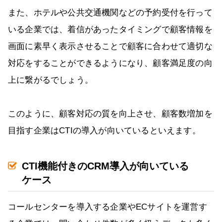
また、ホテルや公共交通機関などの予約受付を行って
いる企業では、着信があったタイミングで顧客情報を
画面に素早く表示させることで顧客に合わせて適切な
対応をすることができるようになり、顧客満足度の向
上に繋がるでしょう。
このように、顧客対応の質を向上させ、顧客数増加を
目指す企業はCTIの導入が向いているといえます。
CTI機能付きのCRM導入が向いている
ケース
コールセンターを導入する企業やECサイトを運営す