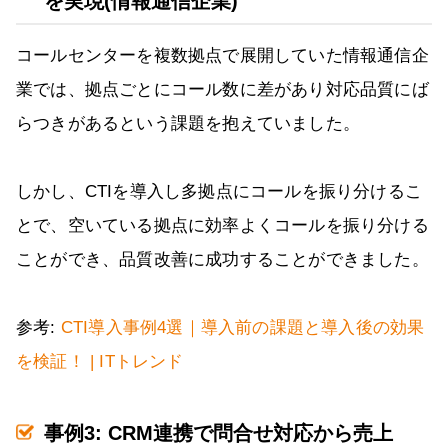
を実現(情報通信企業)
コールセンターを複数拠点で展開していた情報通信企
業では、拠点ごとにコール数に差があり対応品質にば
らつきがあるという課題を抱えていました。
しかし、CTIを導入し多拠点にコールを振り分けるこ
とで、空いている拠点に効率よくコールを振り分ける
ことができ、品質改善に成功することができました。
参考:
CTI導入事例4選｜導入前の課題と導入後の効果
を検証！ | ITトレンド
事例3: CRM連携で問合せ対応から売上