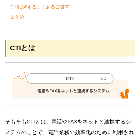
CTIに関するよくあるご質問
まとめ
CTIとは
そもそもCTIとは、電話やFAXをネットと連携するシ
ステムのことで、電話業務の効率化のために利用され