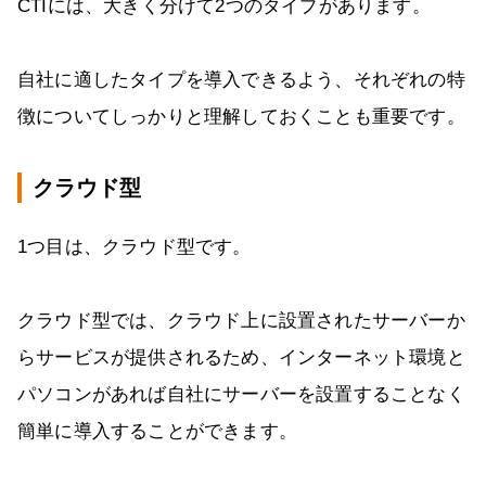
CTIには、大きく分けて2つのタイプがあります。
自社に適したタイプを導入できるよう、それぞれの特
徴についてしっかりと理解しておくことも重要です。
クラウド型
1つ目は、クラウド型です。
クラウド型では、クラウド上に設置されたサーバーか
らサービスが提供されるため、インターネット環境と
パソコンがあれば自社にサーバーを設置することなく
簡単に導入することができます。