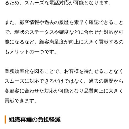
るため、スムーズな電話対応が可能となります。
また、顧客情報や過去の履歴を素早く確認できること
で、現状のステータスや確度などに合わせた対応が可
能になるなど、顧客満足度が向上に大きく貢献するの
もメリットの一つです。
業務効率化を図ることで、お客様を待たせることなく
スムーズに対応できるだけではなく、過去の履歴から
各顧客に合わせた対応が可能となり品質向上に大きく
貢献できます。
組織再編の負担軽減