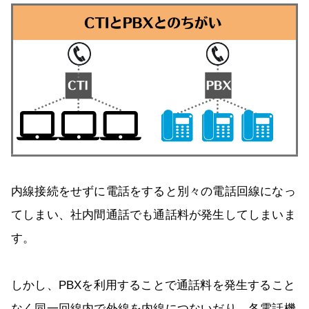
内線接続をせずに電話をすると別々の電話回線になっ
てしまい、社内間通話でも通話料が発生してしまいま
す。
しかし、PBXを利用することで通話料を発生すること
なく同一回線内で外線を内線につないだり、各電話機