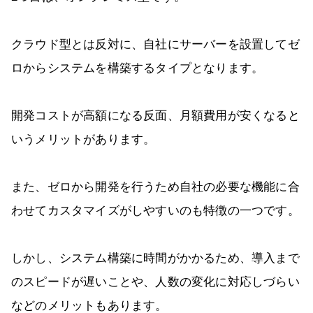
クラウド型とは反対に、自社にサーバーを設置してゼ
ロからシステムを構築するタイプとなります。
開発コストが高額になる反面、月額費用が安くなると
いうメリットがあります。
また、ゼロから開発を行うため自社の必要な機能に合
わせてカスタマイズがしやすいのも特徴の一つです。
しかし、システム構築に時間がかかるため、導入まで
のスピードが遅いことや、人数の変化に対応しづらい
などのメリットもあります。