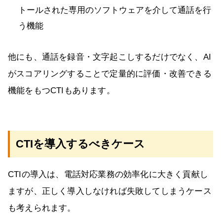
トールされた専用のソフトウェアを介して通話を行
う機能
他にも、通話を録音・文字起こしするだけでなく、AI
がスコアリングすることで定量的に評価・改善できる
機能をもつCTIもあります。
CTIを導入するべきケース
CTIの導入は、電話対応業務の効率化に大きく貢献し
ますが、正しく導入しなければ失敗してしまうケース
も考えられます。