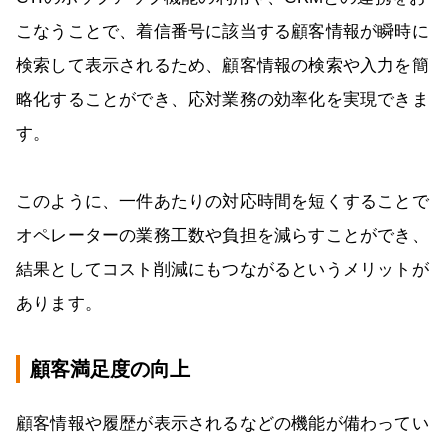
こなうことで、着信番号に該当する顧客情報が瞬時に
検索して表示されるため、顧客情報の検索や入力を簡
略化することができ、応対業務の効率化を実現できま
す。
このように、一件あたりの対応時間を短くすることで
オペレーターの業務工数や負担を減らすことができ、
結果としてコスト削減にもつながるというメリットが
あります。
顧客満足度の向上
顧客情報や履歴が表示されるなどの機能が備わってい