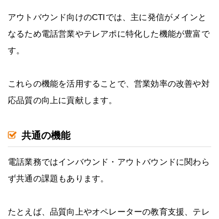
アウトバウンド向けのCTIでは、主に発信がメインと
なるため電話営業やテレアポに特化した機能が豊富で
す。
これらの機能を活用することで、営業効率の改善や対
応品質の向上に貢献します。
共通の機能
電話業務ではインバウンド・アウトバウンドに関わら
ず共通の課題もあります。
たとえば、品質向上やオペレーターの教育支援、テレ