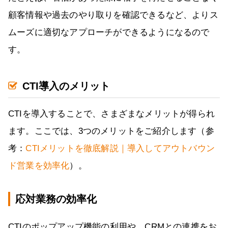
顧客情報や過去のやり取りを確認できるなど、よりス
ムーズに適切なアプローチができるようになるので
す。
CTI導入のメリット
CTIを導入することで、さまざまなメリットが得られ
ます。ここでは、3つのメリットをご紹介します（参
考：
CTIメリットを徹底解説｜導入してアウトバウン
ド営業を効率化
）。
応対業務の効率化
CTIのポップアップ機能の利用や、CRMとの連携をお