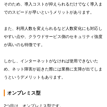
そのため、導入コストが抑えられるだけでなく導入ま
でのスピードが早いというメリットがあります。
また、利用人数を変えられるなど人数変化にも対応し
やすい点や、クラウドサービス側のセキュリティ強度
が高いのも特徴です。
しかし、インターネットがなければ使用できないた
め、ネット障害が起きた際には業務に支障が出てしま
うというデメリットもあります。
オンプレミス型
2つ目は、オンプレミス型です。