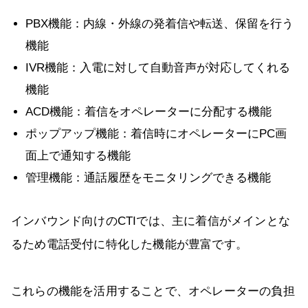
PBX機能：内線・外線の発着信や転送、保留を行う
機能
IVR機能：入電に対して自動音声が対応してくれる
機能
ACD機能：着信をオペレーターに分配する機能
ポップアップ機能：着信時にオペレーターにPC画
面上で通知する機能
管理機能：通話履歴をモニタリングできる機能
インバウンド向けのCTIでは、主に着信がメインとな
るため電話受付に特化した機能が豊富です。
これらの機能を活用することで、オペレーターの負担