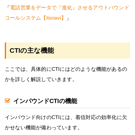
「
電話営業をデータで『進化』させるアウトバウンド
コールシステム【lisnavi】
」
CTIの主な機能
ここでは、具体的にCTIにはどのような機能があるの
かを詳しく解説していきます。
インバウンドCTIの機能
インバウンド向けのCTIには、着信対応の効率化に欠
かせない機能が備わっています。