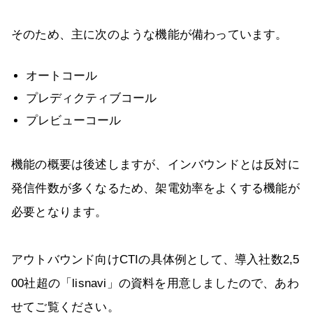
そのため、主に次のような機能が備わっています。
オートコール
プレディクティブコール
プレビューコール
機能の概要は後述しますが、インバウンドとは反対に
発信件数が多くなるため、架電効率をよくする機能が
必要となります。
アウトバウンド向けCTIの具体例として、導入社数2,5
00社超の「lisnavi」の資料を用意しましたので、あわ
せてご覧ください。