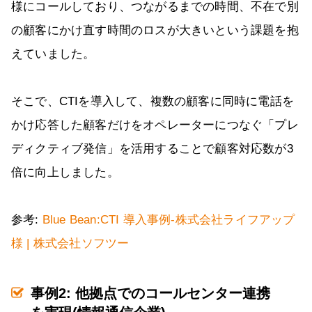
様にコールしており、つながるまでの時間、不在で別
の顧客にかけ直す時間のロスが大きいという課題を抱
えていました。
そこで、CTIを導入して、複数の顧客に同時に電話を
かけ応答した顧客だけをオペレーターにつなぐ「プレ
ディクティブ発信」を活用することで顧客対応数が3
倍に向上しました。
参考:
Blue Bean:CTI 導入事例-株式会社ライフアップ
様 | 株式会社ソフツー
事例2: 他拠点でのコールセンター連携