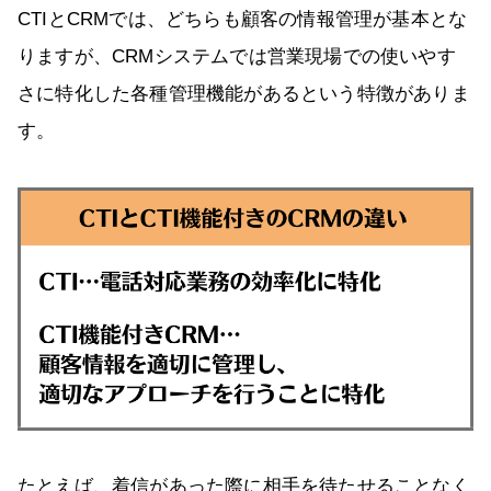
CTIとCRMでは、どちらも顧客の情報管理が基本とな
りますが、CRMシステムでは営業現場での使いやす
さに特化した各種管理機能があるという特徴がありま
す。
たとえば、着信があった際に相手を待たせることなく