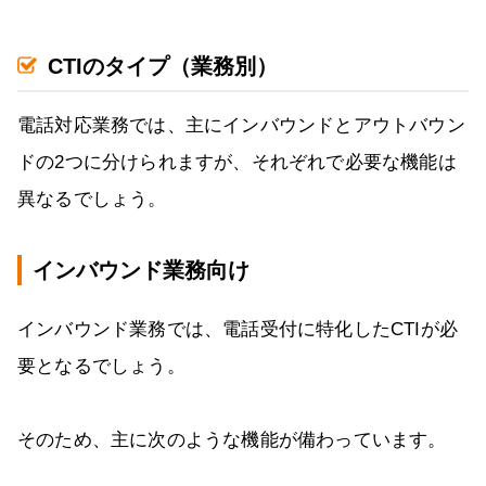
CTIのタイプ（業務別）
電話対応業務では、主にインバウンドとアウトバウン
ドの2つに分けられますが、それぞれで必要な機能は
異なるでしょう。
インバウンド業務向け
インバウンド業務では、電話受付に特化したCTIが必
要となるでしょう。
そのため、主に次のような機能が備わっています。