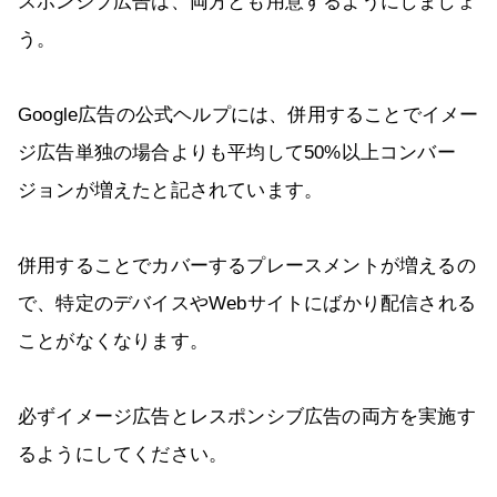
スポンシブ広告は、両方とも用意するようにしましょ
う。
Google広告の公式ヘルプには、併用することでイメー
ジ広告単独の場合よりも平均して50%以上コンバー
ジョンが増えたと記されています。
併用することでカバーするプレースメントが増えるの
で、特定のデバイスやWebサイトにばかり配信される
ことがなくなります。
必ずイメージ広告とレスポンシブ広告の両方を実施す
るようにしてください。