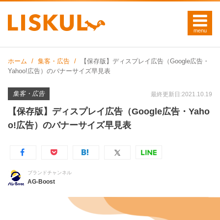
ホーム
集客・広告
【保存版】ディスプレイ広告（Google広告・
Yahoo!広告）のバナーサイズ早見表
集客・広告
最終更新日:2021.10.19
【保存版】ディスプレイ広告（Google広告・Yaho
o!広告）のバナーサイズ早見表
ブランドチャンネル
AG-Boost