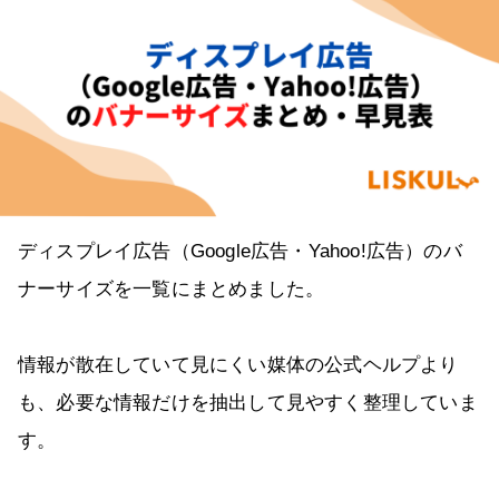
ディスプレイ広告（Google広告・Yahoo!広告）のバ
ナーサイズを一覧にまとめました。
情報が散在していて見にくい媒体の公式ヘルプより
も、必要な情報だけを抽出して見やすく整理していま
す。