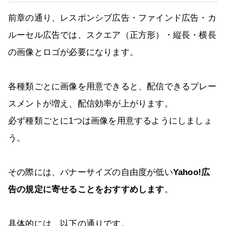
前章の通り、レスポンシブ広告・ファインド広告・カ
ルーセル広告では、スクエア（正方形）・縦長・横長
の画像とロゴが必要になります。
各種類ごとに画像を用意できると、配信できるプレー
スメントが増え、配信効率が上がります。
必ず種類ごとに1つは画像を用意するようにしましょ
う。
その際には、バナーサイズの自由度が低い
Yahoo!広
告の規定に寄せることをおすすめします
。
具体的には、以下の通りです。