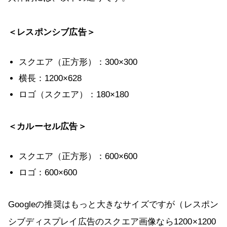
＜レスポンシブ広告＞
スクエア（正方形）：300×300
横長：1200×628
ロゴ（スクエア）：180×180
＜カルーセル広告＞
スクエア（正方形）：600×600
ロゴ：600×600
Googleの推奨はもっと大きなサイズですが（レスポン
シブディスプレイ広告のスクエア画像なら1200×1200