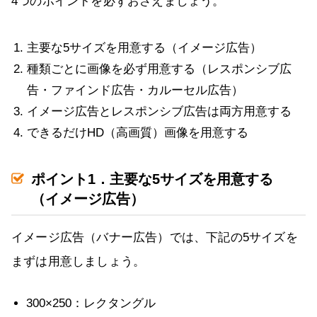
4つのポイントを必ずおさえましょう。
主要な5サイズを用意する（イメージ広告）
種類ごとに画像を必ず用意する（レスポンシブ広
告・ファインド広告・カルーセル広告）
イメージ広告とレスポンシブ広告は両方用意する
できるだけHD（高画質）画像を用意する
ポイント1．主要な5サイズを用意する
（イメージ広告）
イメージ広告（バナー広告）では、下記の5サイズを
まずは用意しましょう。
300×250：レクタングル