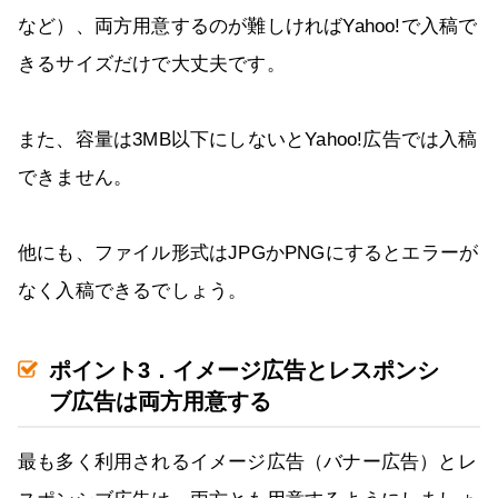
など）、両方用意するのが難しければYahoo!で入稿で
きるサイズだけで大丈夫です。
また、容量は3MB以下にしないとYahoo!広告では入稿
できません。
他にも、ファイル形式はJPGかPNGにするとエラーが
なく入稿できるでしょう。
ポイント3．イメージ広告とレスポンシ
ブ広告は両方用意する
最も多く利用されるイメージ広告（バナー広告）とレ