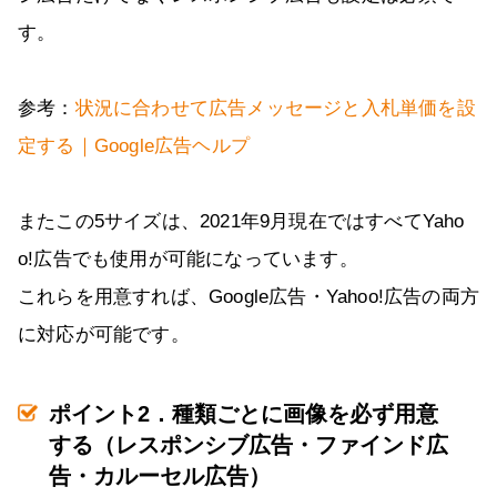
す。
参考：
状況に合わせて広告メッセージと入札単価を設
定する｜Google広告ヘルプ
またこの5サイズは、2021年9月現在ではすべてYaho
o!広告でも使用が可能になっています。
これらを用意すれば、Google広告・Yahoo!広告の両方
に対応が可能です。
ポイント2．種類ごとに画像を必ず用意
する（レスポンシブ広告・ファインド広
告・カルーセル広告）