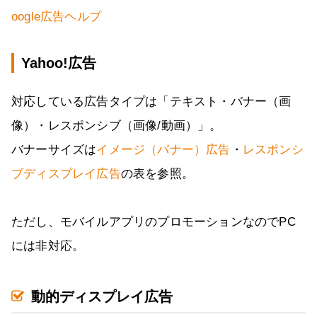
oogle広告ヘルプ
Yahoo!広告
対応している広告タイプは「テキスト・バナー（画
像）・レスポンシブ（画像/動画）」。
バナーサイズは
イメージ（バナー）広告
・
レスポンシ
ブディスプレイ広告
の表を参照。
ただし、モバイルアプリのプロモーションなのでPC
には非対応。
動的ディスプレイ広告