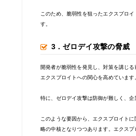
このため、脆弱性を狙ったエクスプロイ
す。
3．ゼロデイ攻撃の脅威
開発者が脆弱性を発見し、対策を講じる
エクスプロイトへの関心を高めています
特に、ゼロデイ攻撃は防御が難しく、企
このような要因から、エクスプロイトに
略の中核となりつつあります。エクスプ