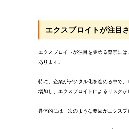
エクスプロイトが注目さ
エクスプロイトが注目を集める背景には
あります。
特に、企業がデジタル化を進める中で、
増加し、エクスプロイトによるリスクが
具体的には、次のような要因がエクスプ