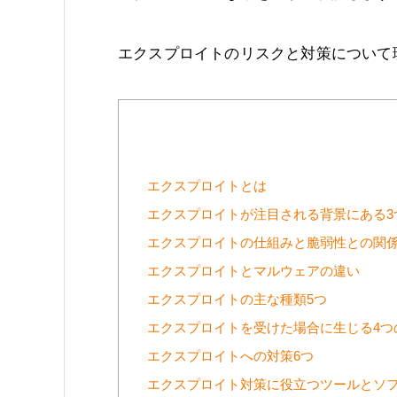
エクスプロイトのリスクと対策について
エクスプロイトとは
エクスプロイトが注目される背景にある3
エクスプロイトの仕組みと脆弱性との関
エクスプロイトとマルウェアの違い
エクスプロイトの主な種類5つ
エクスプロイトを受けた場合に生じる4つ
エクスプロイトへの対策6つ
エクスプロイト対策に役立つツールとソフ