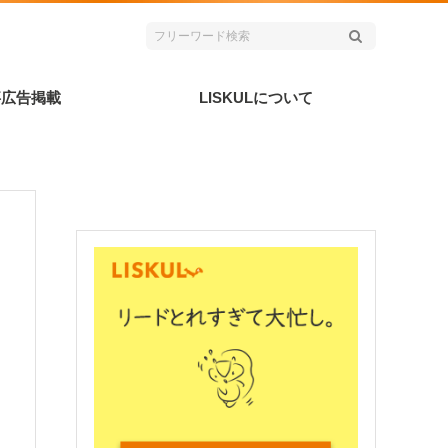
事広告掲載
LISKULについて