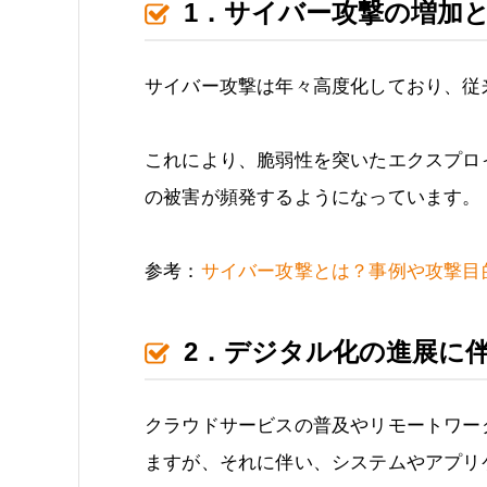
1．サイバー攻撃の増加
サイバー攻撃は年々高度化しており、従
これにより、脆弱性を突いたエクスプロ
の被害が頻発するようになっています。
参考：
サイバー攻撃とは？事例や攻撃目的
2．デジタル化の進展に
クラウドサービスの普及やリモートワー
ますが、それに伴い、システムやアプリ