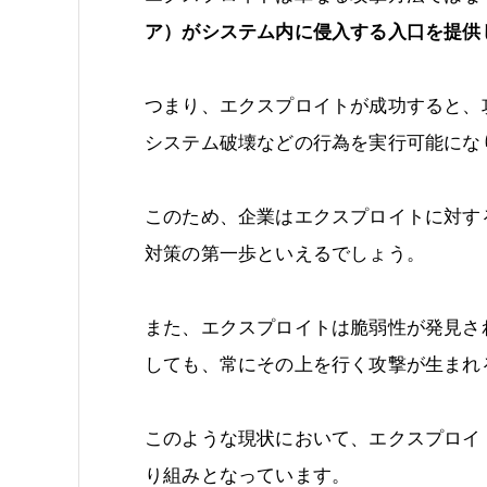
ア）がシステム内に侵入する入口を提供
つまり、エクスプロイトが成功すると、
システム破壊などの行為を実行可能にな
このため、企業はエクスプロイトに対す
対策の第一歩といえるでしょう。
また、エクスプロイトは脆弱性が発見さ
しても、常にその上を行く攻撃が生まれ
このような現状において、エクスプロイ
り組みとなっています。