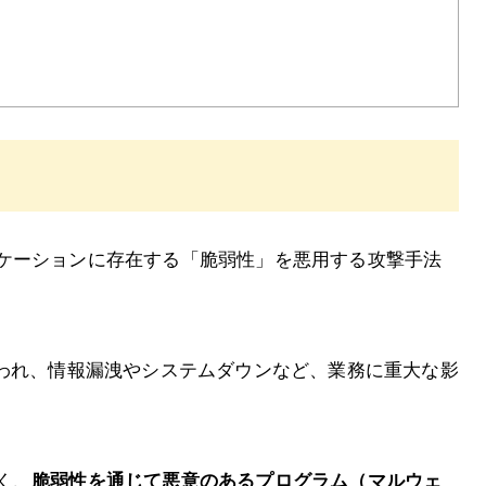
ケーションに存在する「脆弱性」を悪用する攻撃手法
狙われ、情報漏洩やシステムダウンなど、業務に重大な影
く、
脆弱性を通じて悪意のあるプログラム（マルウェ