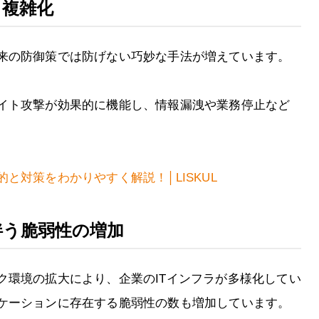
と複雑化
来の防御策では防げない巧妙な手法が増えています。
イト攻撃が効果的に機能し、情報漏洩や業務停止など
と対策をわかりやすく解説！│LISKUL
伴う脆弱性の増加
ク環境の拡大により、企業のITインフラが多様化してい
ケーションに存在する脆弱性の数も増加しています。