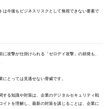
トは今後もビジネスリスクとして無視できない要素で
前に攻撃が仕掛けられる「ゼロデイ攻撃」の頻発も、
。
業にとっては見逃せない脅威です。
関する知識や対策は、企業のデジタルセキュリティ戦
ロイトを理解し、最新の対策を講じることは、企業に