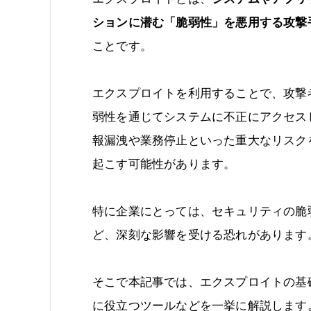
ションに潜む「脆弱性」を悪用する攻撃
ことです。
エクスプロイトを利用することで、攻撃
弱性を通じてシステムに不正にアクセス
報漏洩や業務停止といった重大なリスク
起こす可能性があります。
特に企業にとっては、セキュリティの脆
ど、深刻な影響を受ける恐れがあります
そこで本記事では、エクスプロイトの基
に役立つツールなどを一挙に解説します