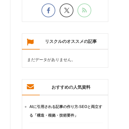
リスクルのオススメの記事
まだデータがありません。
おすすめの人気資料
AIに引用される記事の作り方-SEOと両立す
る「構造・根拠・技術要件」