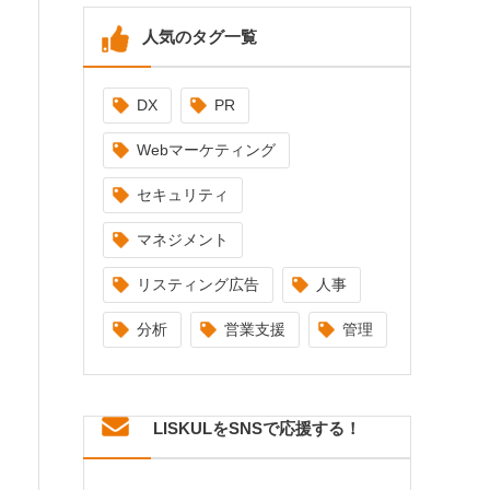
人気のタグ一覧
DX
PR
Webマーケティング
セキュリティ
マネジメント
リスティング広告
人事
分析
営業支援
管理
LISKULをSNSで応援する！