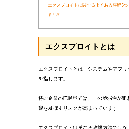
エクスプロイトに関するよくある誤解5つ
まとめ
エクスプロイトとは
エクスプロイトとは、システムやアプリ
を指します。
特に企業のIT環境では、この脆弱性が
響を及ぼすリスクが高まっています。
エクスプロイトは単なる攻撃方法ではな