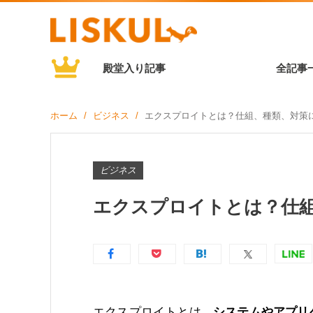
殿堂入り記事
全記事
ホーム
ビジネス
エクスプロイトとは？仕組、種類、対策
ビジネス
エクスプロイトとは？仕
エクスプロイトとは、
システムやアプリ