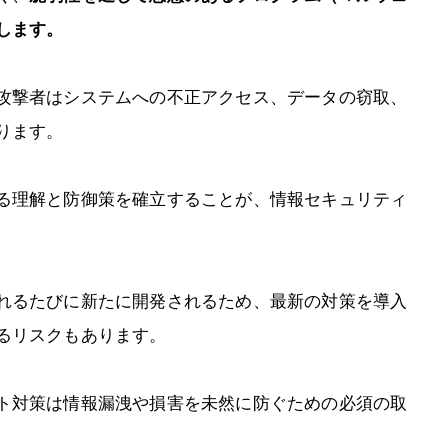
します。
攻撃者はシステムへの不正アクセス、データの窃取、
ります。
る理解と防御策を確立することが、情報セキュリティ
れるたびに新たに開発されるため、最新の対策を導入
るリスクもあります。
ト対策は情報漏洩や損害を未然に防ぐための必須の取