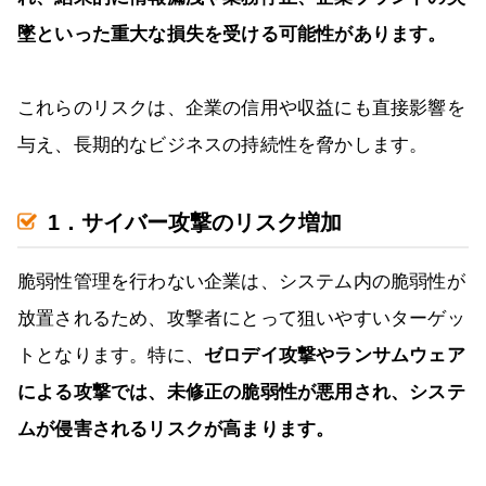
墜といった重大な損失を受ける可能性があります。
これらのリスクは、企業の信用や収益にも直接影響を
与え、長期的なビジネスの持続性を脅かします。
1．サイバー攻撃のリスク増加
脆弱性管理を行わない企業は、システム内の脆弱性が
放置されるため、攻撃者にとって狙いやすいターゲッ
トとなります。特に、
ゼロデイ攻撃やランサムウェア
による攻撃では、未修正の脆弱性が悪用され、システ
ムが侵害されるリスクが高まります。