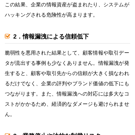
この結果、企業の情報資産が盗まれたり、システムが
ハッキングされる危険性が高まります。
2．情報漏洩による信頼低下
脆弱性を悪用された結果として、顧客情報や取引デー
タが流出する事例も少なくありません。情報漏洩が発
生すると、顧客や取引先からの信頼が大きく損なわれ
るだけでなく、企業の評判やブランド価値の低下にも
つながります。また、情報漏洩への対応には多大なコ
ストがかかるため、経済的なダメージも避けられませ
ん。