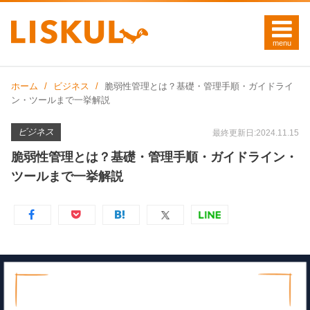
ホーム
ビジネス
脆弱性管理とは？基礎・管理手順・ガイドライ
ン・ツールまで一挙解説
ビジネス
最終更新日:2024.11.15
脆弱性管理とは？基礎・管理手順・ガイドライン・
ツールまで一挙解説