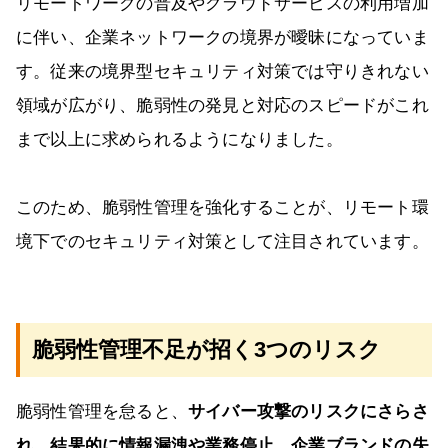
リモートワークの普及やクラウドサービスの利用増加
に伴い、企業ネットワークの境界が曖昧になっていま
す。従来の境界型セキュリティ対策では守りきれない
領域が広がり、脆弱性の発見と対応のスピードがこれ
まで以上に求められるようになりました。
このため、脆弱性管理を強化することが、リモート環
境下でのセキュリティ対策として注目されています。
脆弱性管理不足が招く3つのリスク
脆弱性管理を怠ると、
サイバー攻撃のリスクにさらさ
れ、結果的に情報漏洩や業務停止、企業ブランドの失