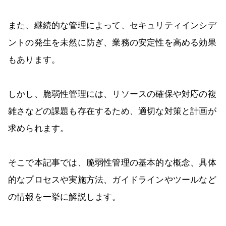
また、継続的な管理によって、セキュリティインシデ
ントの発生を未然に防ぎ、業務の安定性を高める効果
もあります。
しかし、脆弱性管理には、リソースの確保や対応の複
雑さなどの課題も存在するため、適切な対策と計画が
求められます。
そこで本記事では、脆弱性管理の基本的な概念、具体
的なプロセスや実施方法、ガイドラインやツールなど
の情報を一挙に解説します。