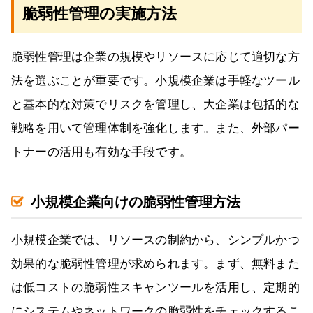
脆弱性管理の実施方法
脆弱性管理は企業の規模やリソースに応じて適切な方
法を選ぶことが重要です。小規模企業は手軽なツール
と基本的な対策でリスクを管理し、大企業は包括的な
戦略を用いて管理体制を強化します。また、外部パー
トナーの活用も有効な手段です。
小規模企業向けの脆弱性管理方法
小規模企業では、リソースの制約から、シンプルかつ
効果的な脆弱性管理が求められます。まず、無料また
は低コストの脆弱性スキャンツールを活用し、定期的
にシステムやネットワークの脆弱性をチェックするこ