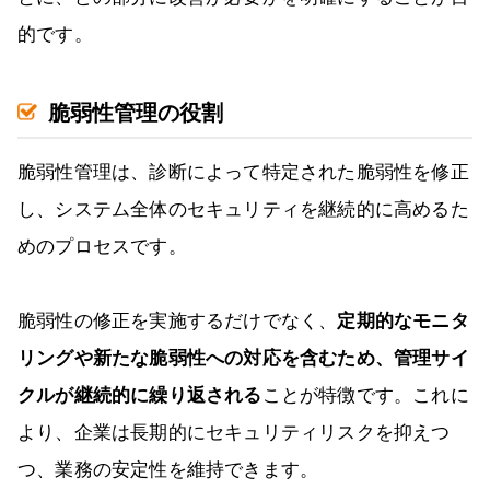
的です。
脆弱性管理の役割
脆弱性管理は、診断によって特定された脆弱性を修正
し、システム全体のセキュリティを継続的に高めるた
めのプロセスです。
脆弱性の修正を実施するだけでなく、
定期的なモニタ
リングや新たな脆弱性への対応を含むため、管理サイ
クルが継続的に繰り返される
ことが特徴です。これに
より、企業は長期的にセキュリティリスクを抑えつ
つ、業務の安定性を維持できます。