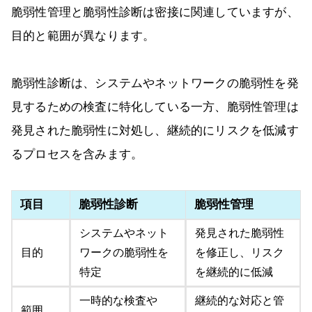
脆弱性管理と脆弱性診断は密接に関連していますが、
目的と範囲が異なります。
脆弱性診断は、システムやネットワークの脆弱性を発
見するための検査に特化している一方、脆弱性管理は
発見された脆弱性に対処し、継続的にリスクを低減す
るプロセスを含みます。
項目
脆弱性診断
脆弱性管理
システムやネット
発見された脆弱性
目的
ワークの脆弱性を
を修正し、リスク
特定
を継続的に低減
一時的な検査や
継続的な対応と管
範囲