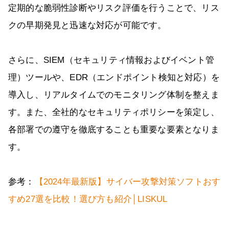
定期的な脆弱性診断やリスク評価を行うことで、リス
クの早期発見と迅速な対応が可能です。
さらに、SIEM（セキュリティ情報およびイベント管
理）ツールや、EDR（エンドポイント検知と対応）を
導入し、リアルタイムでのモニタリング体制を整えま
す。また、全社的なセキュリティポリシーを策定し、
各部署での遵守を徹底することも重要な要素となりま
す。
参考：
【2024年最新版】サイバー攻撃対策ソフトおす
すめ27選を比較！選び方も紹介│LISKUL