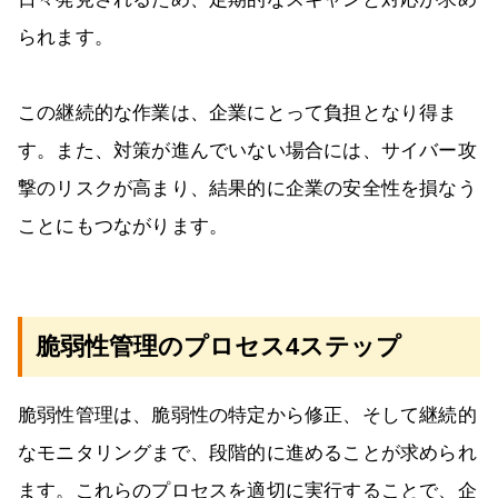
られます。
この継続的な作業は、企業にとって負担となり得ま
す。また、対策が進んでいない場合には、サイバー攻
撃のリスクが高まり、結果的に企業の安全性を損なう
ことにもつながります。
脆弱性管理のプロセス4ステップ
脆弱性管理は、脆弱性の特定から修正、そして継続的
なモニタリングまで、段階的に進めることが求められ
ます。これらのプロセスを適切に実行することで、企