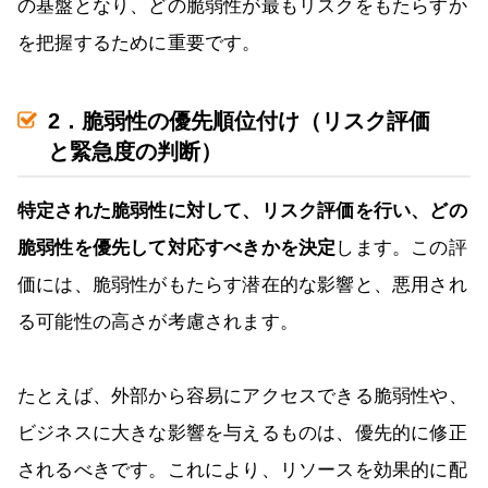
の基盤となり、どの脆弱性が最もリスクをもたらすか
を把握するために重要です。
2．脆弱性の優先順位付け（リスク評価
と緊急度の判断）
特定された脆弱性に対して、リスク評価を行い、どの
脆弱性を優先して対応すべきかを決定
します。この評
価には、脆弱性がもたらす潜在的な影響と、悪用され
る可能性の高さが考慮されます。
たとえば、外部から容易にアクセスできる脆弱性や、
ビジネスに大きな影響を与えるものは、優先的に修正
されるべきです。これにより、リソースを効果的に配