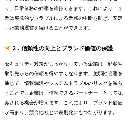
り、日常業務の効率を維持できます。これにより、企
業は突発的なトラブルによる業務の中断を防ぎ、安定
した業務運営を続けることができます。
3．信頼性の向上とブランド価値の保護
セキュリティ対策がしっかりしている企業は、顧客や
取引先からの信頼を得やすくなります。脆弱性管理を
通じて、情報漏洩やシステムトラブルのリスクを減ら
すことで、企業は「信頼できるパートナー」として認
識される機会が増えます。これにより、ブランド価値
が高まり、競合他社との差別化にもつながります。