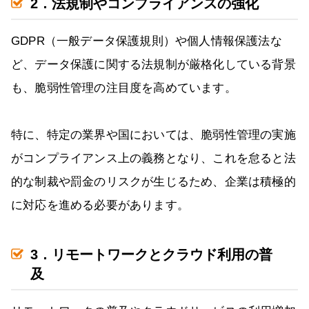
2．法規制やコンプライアンスの強化
GDPR（一般データ保護規則）や個人情報保護法な
ど、データ保護に関する法規制が厳格化している背景
も、脆弱性管理の注目度を高めています。
特に、特定の業界や国においては、脆弱性管理の実施
がコンプライアンス上の義務となり、これを怠ると法
的な制裁や罰金のリスクが生じるため、企業は積極的
に対応を進める必要があります。
3．リモートワークとクラウド利用の普
及