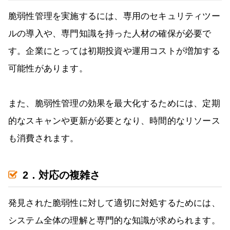
脆弱性管理を実施するには、専用のセキュリティツー
ルの導入や、専門知識を持った人材の確保が必要で
す。企業にとっては初期投資や運用コストが増加する
可能性があります。
また、脆弱性管理の効果を最大化するためには、定期
的なスキャンや更新が必要となり、時間的なリソース
も消費されます。
2．対応の複雑さ
発見された脆弱性に対して適切に対処するためには、
システム全体の理解と専門的な知識が求められます。