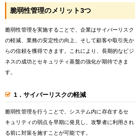
脆弱性管理のメリット3つ
脆弱性管理を実施することで、企業はサイバーリスク
の軽減、業務の安定性の向上、そして顧客や取引先か
らの信頼を獲得できます。これにより、長期的なビジ
ネスの成功とセキュリティ基盤の強化が期待できま
す。
1．サイバーリスクの軽減
脆弱性管理を行うことで、システム内に存在するセ
キュリティの弱点を早期に発見し、攻撃者に利用され
る前に対策を施すことが可能です。