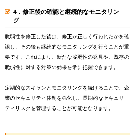
4．修正後の確認と継続的なモニタリン
グ
脆弱性を修正した後は、修正が正しく行われたかを確
認し、その後も継続的なモニタリングを行うことが重
要です。これにより、新たな脆弱性の発見や、既存の
脆弱性に対する対策の効果を常に把握できます。
定期的なスキャンとモニタリングを続けることで、企
業のセキュリティ体制を強化し、長期的なセキュリ
ティリスクを管理することが可能となります。