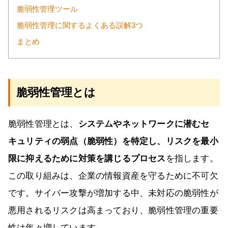
脆弱性管理ツール
脆弱性管理に関するよくある誤解3つ
まとめ
脆弱性管理とは
脆弱性管理とは、
システムやネットワークに潜むセ
キュリティの弱点（脆弱性）を特定し、リスクを最小
限に抑えるために対策を講じるプロセス
を指します。
この取り組みは、企業の情報資産を守るために不可欠
です。サイバー攻撃が増加する中、未対応の脆弱性が
悪用されるリスクは高まっており、脆弱性管理の重要
性は年々増しています。