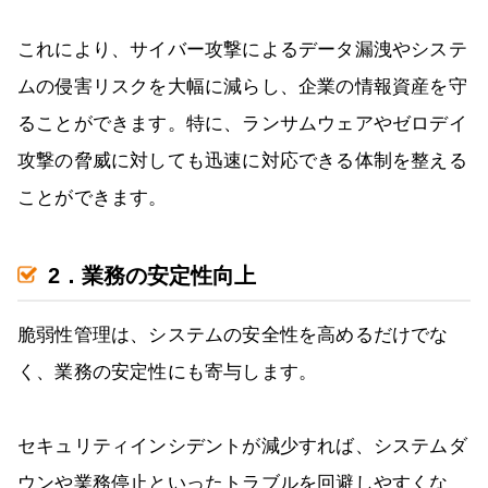
これにより、サイバー攻撃によるデータ漏洩やシステ
ムの侵害リスクを大幅に減らし、企業の情報資産を守
ることができます。特に、ランサムウェアやゼロデイ
攻撃の脅威に対しても迅速に対応できる体制を整える
ことができます。
2．業務の安定性向上
脆弱性管理は、システムの安全性を高めるだけでな
く、業務の安定性にも寄与します。
セキュリティインシデントが減少すれば、システムダ
ウンや業務停止といったトラブルを回避しやすくな