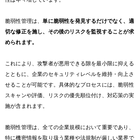
脆弱性管理は、
単に脆弱性を発見するだけでなく、適
切な修正を施し、その後のリスクを監視することが求
められます。
これにより、攻撃者が悪用できる隙を最小限に抑える
とともに、企業のセキュリティレベルを維持・向上さ
せることが可能です。具体的なプロセスには、脆弱性
スキャンや評価、リスクの優先順位付け、対応策の実
施が含まれます。
脆弱性管理は、全ての企業規模において重要であり、
特に機密情報を取り扱う業種や法規制が厳しい業界で