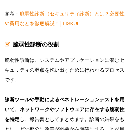
参考：
脆弱性診断（セキュリティ診断）とは？必要性
や費用などを徹底解説！│LISKUL
脆弱性診断の役割
脆弱性診断は、システムやアプリケーションに潜むセ
キュリティの弱点を洗い出すために行われるプロセス
です。
診断ツールや手動によるペネトレーションテストを用
いて、ネットワークやソフトウェアに存在する脆弱性
を特定
し、報告書としてまとめます。診断の結果をも
とに、どの部分に改善が必要かを明確にすることが目