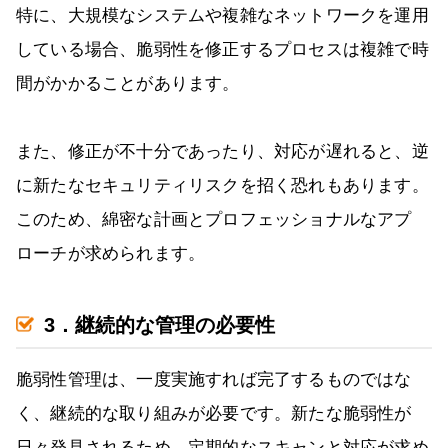
特に、大規模なシステムや複雑なネットワークを運用
している場合、脆弱性を修正するプロセスは複雑で時
間がかかることがあります。
また、修正が不十分であったり、対応が遅れると、逆
に新たなセキュリティリスクを招く恐れもあります。
このため、綿密な計画とプロフェッショナルなアプ
ローチが求められます。
3．継続的な管理の必要性
脆弱性管理は、一度実施すれば完了するものではな
く、継続的な取り組みが必要です。新たな脆弱性が
日々発見されるため、定期的なスキャンと対応が求め