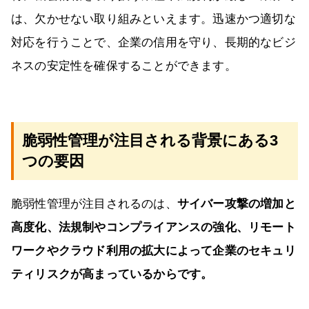
は、欠かせない取り組みといえます。迅速かつ適切な
対応を行うことで、企業の信用を守り、長期的なビジ
ネスの安定性を確保することができます。
脆弱性管理が注目される背景にある3
つの要因
脆弱性管理が注目されるのは、
サイバー攻撃の増加と
高度化、法規制やコンプライアンスの強化、リモート
ワークやクラウド利用の拡大によって企業のセキュリ
ティリスクが高まっているからです。