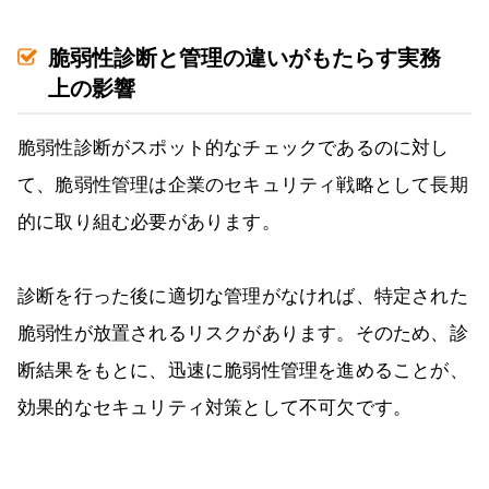
脆弱性診断と管理の違いがもたらす実務
上の影響
脆弱性診断がスポット的なチェックであるのに対し
て、脆弱性管理は企業のセキュリティ戦略として長期
的に取り組む必要があります。
診断を行った後に適切な管理がなければ、特定された
脆弱性が放置されるリスクがあります。そのため、診
断結果をもとに、迅速に脆弱性管理を進めることが、
効果的なセキュリティ対策として不可欠です。