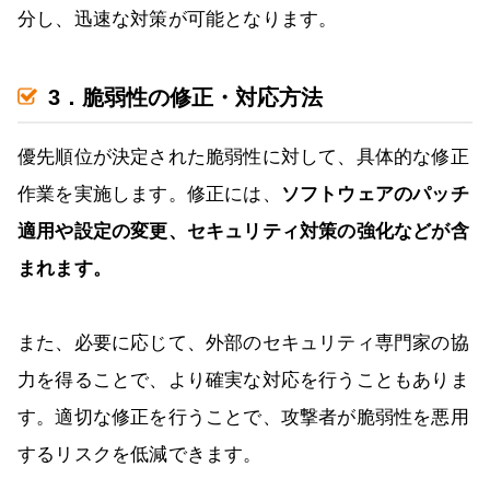
分し、迅速な対策が可能となります。
3．脆弱性の修正・対応方法
優先順位が決定された脆弱性に対して、具体的な修正
作業を実施します。修正には、
ソフトウェアのパッチ
適用や設定の変更、セキュリティ対策の強化などが含
まれます。
また、必要に応じて、外部のセキュリティ専門家の協
力を得ることで、より確実な対応を行うこともありま
す。適切な修正を行うことで、攻撃者が脆弱性を悪用
するリスクを低減できます。