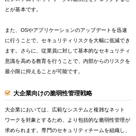
とが基本です。
また、OSやアプリケーションのアップデートを迅速
に行うことで、セキュリティリスクを大幅に低減でき
ます。さらに、従業員に対して基本的なセキュリティ
意識を高める教育を行うことで、内部からのリスクを
最小限に抑えることが可能です。
大企業向けの脆弱性管理戦略
大企業においては、広範なシステムと複雑なネット
ワークを対象とするため、より包括的な脆弱性管理が
求められます。専門のセキュリティチームを組織し、