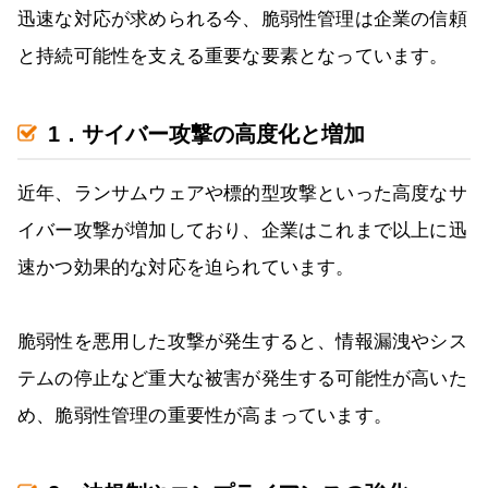
迅速な対応が求められる今、脆弱性管理は企業の信頼
と持続可能性を支える重要な要素となっています。
1．サイバー攻撃の高度化と増加
近年、ランサムウェアや標的型攻撃といった高度なサ
イバー攻撃が増加しており、企業はこれまで以上に迅
速かつ効果的な対応を迫られています。
脆弱性を悪用した攻撃が発生すると、情報漏洩やシス
テムの停止など重大な被害が発生する可能性が高いた
め、脆弱性管理の重要性が高まっています。