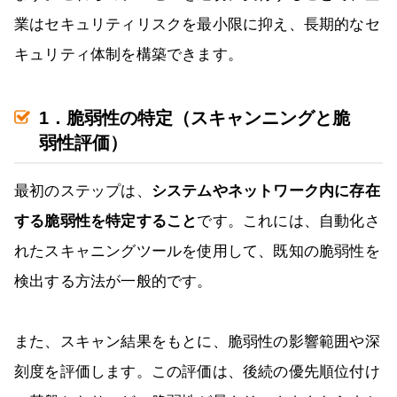
業はセキュリティリスクを最小限に抑え、長期的なセ
キュリティ体制を構築できます。
1．脆弱性の特定（スキャンニングと脆
弱性評価）
最初のステップは、
システムやネットワーク内に存在
する脆弱性を特定すること
です。これには、自動化さ
れたスキャニングツールを使用して、既知の脆弱性を
検出する方法が一般的です。
また、スキャン結果をもとに、脆弱性の影響範囲や深
刻度を評価します。この評価は、後続の優先順位付け