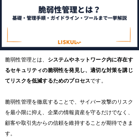
脆弱性管理とは、
システムやネットワーク内に存在す
るセキュリティの脆弱性を発見し、適切な対策を講じ
てリスクを低減するためのプロセス
です。
脆弱性管理を徹底することで、サイバー攻撃のリスク
を最小限に抑え、企業の情報資産を守るだけでなく、
顧客や取引先からの信頼を維持することが期待できま
す。