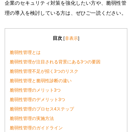
企業のセキュリティ対策を強化したい方や、脆弱性管
理の導入を検討している方は、ぜひご一読ください。
目次
[
非表示
]
脆弱性管理とは
脆弱性管理が注目される背景にある3つの要因
脆弱性管理不足が招く3つのリスク
脆弱性管理と脆弱性診断の違い
脆弱性管理のメリット3つ
脆弱性管理のデメリット3つ
脆弱性管理のプロセス4ステップ
脆弱性管理の実施方法
脆弱性管理のガイドライン