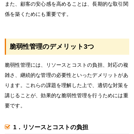
また、顧客の安心感を高めることは、長期的な取引関
係を築くためにも重要です。
脆弱性管理のデメリット3つ
脆弱性管理には、リソースとコストの負担、対応の複
雑さ、継続的な管理の必要性といったデメリットがあ
ります。これらの課題を理解した上で、適切な対策を
講じることが、効果的な脆弱性管理を行うためには重
要です。
1．リソースとコストの負担