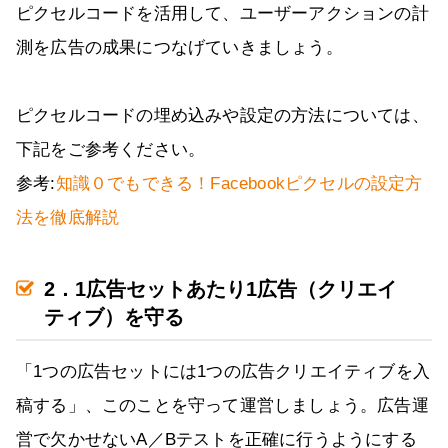
ピクセルコードを活用して、ユーザーアクションの計
測を広告の成果につなげていきましょう。
ピクセルコードの埋め込みや設定の方法については、
下記をご参考ください。
参考:
知識０でもできる！Facebookピクセルの設定方
法を徹底解説
2．1広告セットあたり1広告（クリエイ
ティブ）を守る
「1つの広告セットには1つの広告クリエイティブを入
稿する」、このことを守って運営しましょう。広告運
営で欠かせないA／Bテストを正確に行うようにする