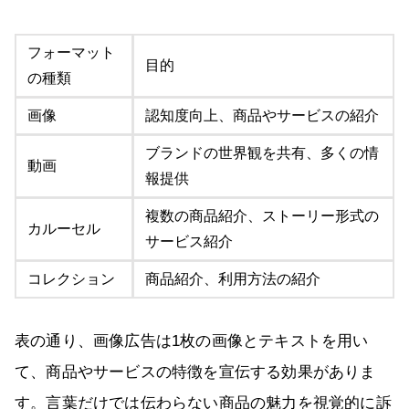
フォーマット
目的
の種類
画像
認知度向上、商品やサービスの紹介
ブランドの世界観を共有、多くの情
動画
報提供
複数の商品紹介、ストーリー形式の
カルーセル
サービス紹介
コレクション
商品紹介、利用方法の紹介
表の通り、画像広告は1枚の画像とテキストを用い
て、商品やサービスの特徴を宣伝する効果がありま
す。言葉だけでは伝わらない商品の魅力を視覚的に訴