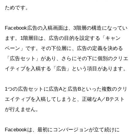
ためです。
Facebook広告の入稿画面は、3階層の構造になってい
ます。1階層目は、広告の目的を設定する「キャン
ペーン」です。その下位層に、広告の定義を決める
「広告セット」があり、さらにその下に個別のクリエ
イティブを入稿する「広告」という項目があります。
1つの広告セットに広告Aと広告Bといった複数のクリ
エイティブを入稿してしまうと、正確なA／Bテスト
が行えません。
Facebookは、最初にコンバージョンが立て続けに