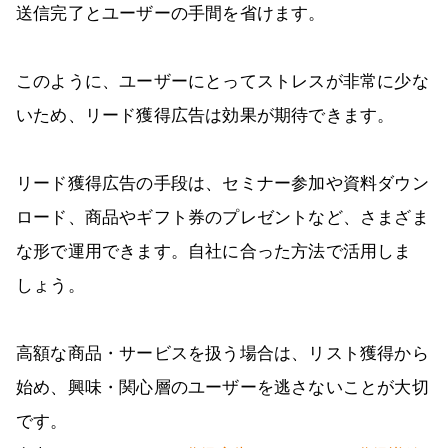
送信完了とユーザーの手間を省けます。
このように、ユーザーにとってストレスが非常に少な
いため、リード獲得広告は効果が期待できます。
リード獲得広告の手段は、セミナー参加や資料ダウン
ロード、商品やギフト券のプレゼントなど、さまざま
な形で運用できます。自社に合った方法で活用しま
しょう。
高額な商品・サービスを扱う場合は、リスト獲得から
始め、興味・関心層のユーザーを逃さないことが大切
です。