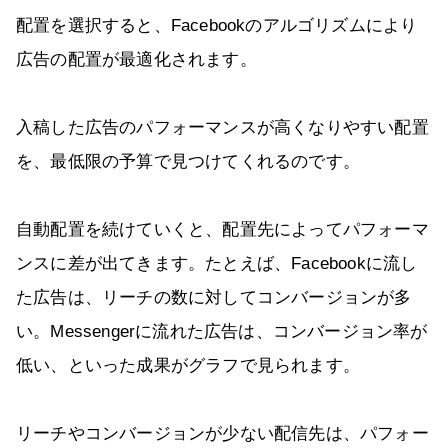
配置を選択すると、Facebookのアルゴリズムにより
広告の配置が最適化されます。
入稿した広告のパフォーマンスが高くなりやすい配置
を、最低限の予算で見つけてくれるのです。
自動配置を続けていくと、配置先によってパフォーマ
ンスに差が出てきます。たとえば、Facebookに流し
た広告は、リーチの数に対してコンバージョンが多
い。Messengerに流れた広告は、コンバージョン率が
低い、といった成果がグラフで見られます。
リーチやコンバージョンが少ない配信先は、パフォー