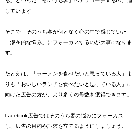
る」といった「そのうち客」へアプローチするのに適
しています。
そこで、そのうち客が何となく心の中で感じていた
「潜在的な悩み」にフォーカスするのが大事になりま
す。
たとえば、「ラーメンを食べたいと思っている人」よ
りも「おいしいランチを食べたいと思っている人」に
向けた広告の方が、より多くの母数を獲得できます。
Facebook広告ではそのうち客の悩みにフォーカス
し、広告の目的や訴求を立てるようにしましょう。