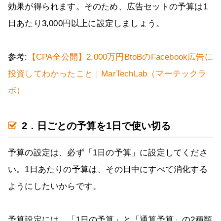
効果が得られます。そのため、広告セットの予算は1
日あたり3,000円以上に設定しましょう。
参考:
【CPA全公開】2,000万円BtoBのFacebook広告に
投資してわかったこと｜MarTechLab（マーテックラ
ボ）
2．日ごとの予算を1日で使い切る
予算の設定は、必ず「1日の予算」に設定してくださ
い。1日あたりの予算は、その日中にすべて消化する
ようにしたいからです。
予算設定には、「1日の予算」と「通算予算」の2種類