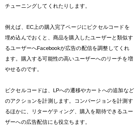
チューニングしてくれたりします。
例えば、EC上の購入完了ページにピクセルコードを
埋め込んでおくと、商品を購入したユーザーと類似す
るユーザーへFacebookが広告の配信を調整してくれ
ます。購入する可能性の高いユーザーへのリーチを増
やせるのです。
ピクセルコードは、LPへの遷移やカートへの追加など
のアクションを計測します。コンバージョンを計測す
るほかに、リターゲティング、購入を期待できるユー
ザーへの広告配信にも役立ちます。