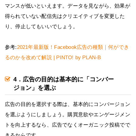
マンスが低いといえます。データを見ながら、効果が
得られていない配信先はクリエイティブを変更した
り、停止してもいいでしょう。
参考:
2021年最新版！Facebook広告の種類｜何ができ
るのかを改めて解説 | PINTO! by PLAN-B
4．広告の目的は基本的に「コンバー
ジョン」を選ぶ
広告の目的を選択する際は、基本的にコンバージョン
を選ぶようにしましょう。購買意欲やエンゲージメン
トを向上するなら、広告でなくオーガニック投稿でで
きるからです。