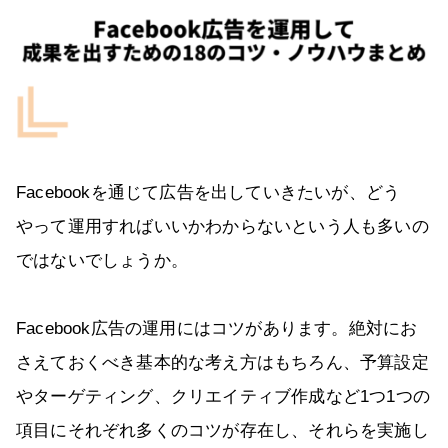
Facebookを通じて広告を出していきたいが、どう
やって運用すればいいかわからないという人も多いの
ではないでしょうか。
Facebook広告の運用にはコツがあります。絶対にお
さえておくべき基本的な考え方はもちろん、予算設定
やターゲティング、クリエイティブ作成など1つ1つの
項目にそれぞれ多くのコツが存在し、それらを実施し