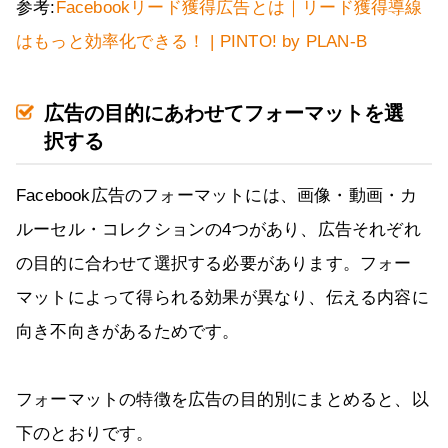
参考:
Facebookリード獲得広告とは｜リード獲得導線
はもっと効率化できる！ | PINTO! by PLAN-B
広告の目的にあわせてフォーマットを選
択する
Facebook広告のフォーマットには、画像・動画・カ
ルーセル・コレクションの4つがあり、広告それぞれ
の目的に合わせて選択する必要があります。フォー
マットによって得られる効果が異なり、伝える内容に
向き不向きがあるためです。
フォーマットの特徴を広告の目的別にまとめると、以
下のとおりです。