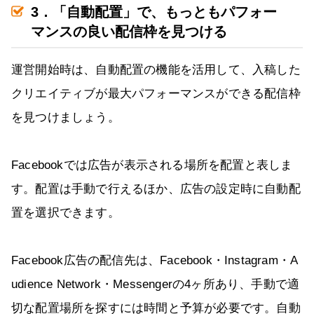
3．「自動配置」で、もっともパフォー
マンスの良い配信枠を見つける
運営開始時は、自動配置の機能を活用して、入稿した
クリエイティブが最大パフォーマンスができる配信枠
を見つけましょう。
Facebookでは広告が表示される場所を配置と表しま
す。配置は手動で行えるほか、広告の設定時に自動配
置を選択できます。
Facebook広告の配信先は、Facebook・Instagram・A
udience Network・Messengerの4ヶ所あり、手動で適
切な配置場所を探すには時間と予算が必要です。自動