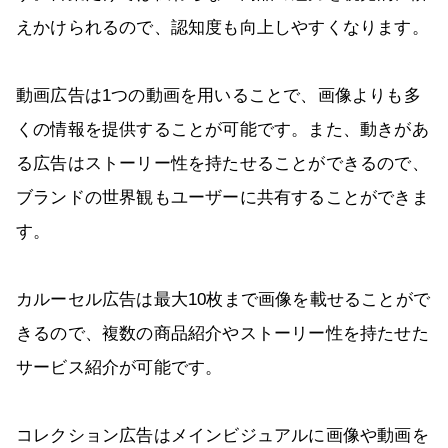
えかけられるので、認知度も向上しやすくなります。
動画広告は1つの動画を用いることで、画像よりも多
くの情報を提供することが可能です。また、動きがあ
る広告はストーリー性を持たせることができるので、
ブランドの世界観もユーザーに共有することができま
す。
カルーセル広告は最大10枚まで画像を載せることがで
きるので、複数の商品紹介やストーリー性を持たせた
サービス紹介が可能です。
コレクション広告はメインビジュアルに画像や動画を