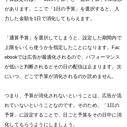
があります。ここで「1日の予算」を選択すると、入
力した金額を1日で消化してもらえます。
「通算予算」を選択してしまうと、設定した期間内で
上限をいくら使うかを指定したことになります。Fac
ebookでは広告が最適化されるので、パフォーマンス
が低いと判断されるとその日の配信は止まります。次
にいつ、どこで予算が消化されるのか読めません。
つまり、予算が消化されないということは、広告が流
れていないということなのです。そのため、「1日の
予算」に設定することで、日ごと予算をその日中に消
化してもらうようにしましょう。