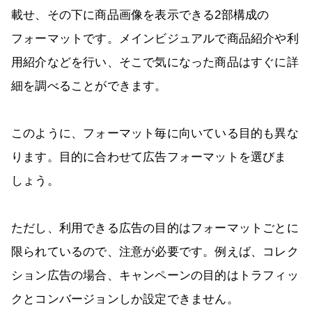
載せ、その下に商品画像を表示できる2部構成の
フォーマットです。メインビジュアルで商品紹介や利
用紹介などを行い、そこで気になった商品はすぐに詳
細を調べることができます。
このように、フォーマット毎に向いている目的も異な
ります。目的に合わせて広告フォーマットを選びま
しょう。
ただし、利用できる広告の目的はフォーマットごとに
限られているので、注意が必要です。例えば、コレク
ション広告の場合、キャンペーンの目的はトラフィッ
クとコンバージョンしか設定できません。