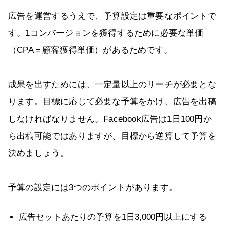
広告を運営するうえで、予算設定は重要なポイントで
す。1コンバージョンを獲得するために必要な単価
（CPA＝顧客獲得単価）があるためです。
成果を出すためには、一定量以上のリーチが必要とな
ります。目標に応じて必要な予算をかけ、広告を出稿
しなければなりません。Facebook広告は1日100円か
ら出稿可能ではありますが、目標から逆算して予算を
決めましょう。
予算の設定には3つのポイントがあります。
広告セットあたりの予算を1日3,000円以上にする