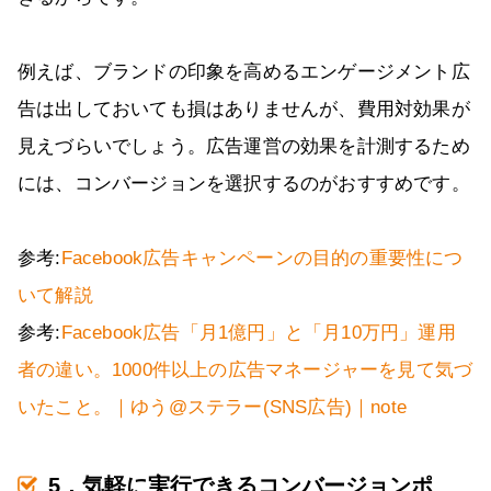
例えば、ブランドの印象を高めるエンゲージメント広
告は出しておいても損はありませんが、費用対効果が
見えづらいでしょう。広告運営の効果を計測するため
には、コンバージョンを選択するのがおすすめです。
参考:
Facebook広告キャンペーンの目的の重要性につ
いて解説
参考:
Facebook広告「月1億円」と「月10万円」運用
者の違い。1000件以上の広告マネージャーを見て気づ
いたこと。｜ゆう@ステラー(SNS広告)｜note
5．気軽に実行できるコンバージョンポ