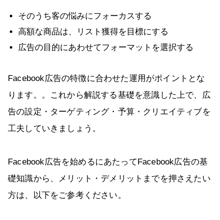
そのうち客の悩みにフォーカスする
高額な商品は、リスト獲得を目標にする
広告の目的にあわせてフォーマットを選択する
Facebook広告の特徴に合わせた運用がポイントとな
ります。。これから解説する基礎を意識した上で、広
告の設定・ターゲティング・予算・クリエイティブを
工夫していきましょう。
Facebook広告を始めるにあたってFacebook広告の基
礎知識から、メリット・デメリットまでを押さえたい
方は、以下をご参考ください。