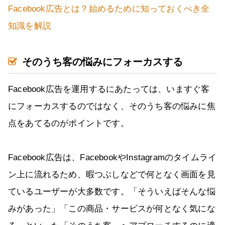
Facebook広告とは？始めるために知っておくべき全
知識を解説
そのうち客の悩みにフォーカスする
Facebook広告を運用するにあたっては、いますぐ客
にフォーカスするのではなく、そのうち客の悩みに焦
点をあてるのがポイントです。
Facebook広告は、FacebookやInstagramのタイムライ
ン上に流れるため、暇つぶしなどで何となく画面を見
ているユーザーが大多数です。「そういえばそんな悩
みがあった」「この商品・サービスが何となく気にな