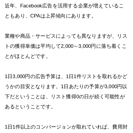
近年、Facebook広告を活用する企業が増えているこ
ともあり、CPAは上昇傾向にあります。
業種や商品・サービスによっても異なりますが、リス
トの獲得単価は平均して2,000～3,000円に落ち着くこ
とがほとんどです。
1日3,000円の広告予算は、1日1件リストを取れるかど
うかの目安となります。1日あたりの予算が3,000円以
下だということは、リスト獲得0の日が続く可能性が
あるということです。
1日1件以上のコンバージョンが取れていれば、費用対