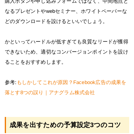
購入ボタンや申し込みフォームではなく、中間地点と
なるプレゼントやwebセミナー、ホワイトペーパーな
どのダウンロードを設けるといいでしょう。
かといってハードルが低すぎても良質なリードが獲得
できないため、適切なコンバージョンポイントを設け
ることをおすすめします。
参考:
もしかしてこれが原因？Facebook広告の成果を
落とす8つの誤り｜アナグラム株式会社
成果を出すための予算設定3つのコツ