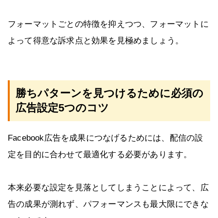
フォーマットごとの特徴を抑えつつ、フォーマットに
よって得意な訴求点と効果を見極めましょう。
勝ちパターンを見つけるために必須の
広告設定5つのコツ
Facebook広告を成果につなげるためには、配信の設
定を目的に合わせて最適化する必要があります。
本来必要な設定を見落としてしまうことによって、広
告の成果が測れず、パフォーマンスも最大限にできな