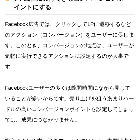
イントにする
Facebook広告では、クリックしてLPに遷移するなど
のアクション（コンバージョン）をユーザーに促しま
す。このとき、コンバージョンの地点は、ユーザーが
気軽に実行できるアクションに設定するのが大事で
す。
Facebookユーザーの多くは隙間時間にながら見して
いることが多いからです。売り上げを狙うあまりハー
ドルの高いコンバージョンポイントを設定してしまっ
ては、成果につながりません。