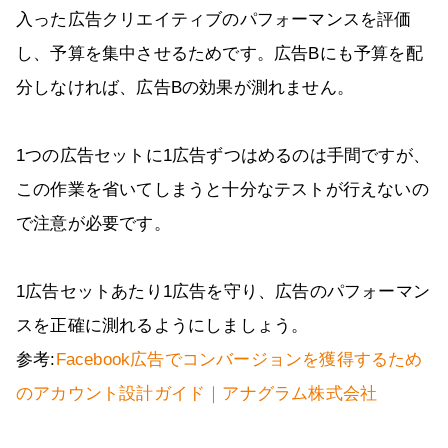
入った広告クリエイティブのパフォーマンスを評価
し、予算を集中させるためです。広告Bにも予算を配
分しなければ、広告Bの効果が測れません。
1つの広告セットに1広告ずつはめるのは手間ですが、
この作業を省いてしまうと十分なテストが行えないの
で注意が必要です。
1広告セットあたり1広告を守り、広告のパフォーマン
スを正確に測れるようにしましょう。
参考:
Facebook広告でコンバージョンを獲得するため
のアカウント設計ガイド｜アナグラム株式会社