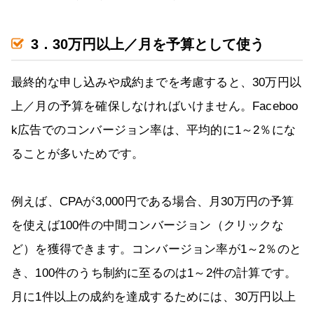
3．30万円以上／月を予算として使う
最終的な申し込みや成約までを考慮すると、30万円以
上／月の予算を確保しなければいけません。Faceboo
k広告でのコンバージョン率は、平均的に1～2％にな
ることが多いためです。
例えば、CPAが3,000円である場合、月30万円の予算
を使えば100件の中間コンバージョン（クリックな
ど）を獲得できます。コンバージョン率が1～2％のと
き、100件のうち制約に至るのは1～2件の計算です。
月に1件以上の成約を達成するためには、30万円以上