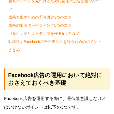
勝ちパターンを見つけるために必須の広告設定5つのコ
ツ
成果を出すための予算設定3つのコツ
成果の出るターゲティング5つのコツ
目を引くクリエイティブを作る5つのコツ
効率良くFacebook広告のテストを行うためのポイント
まとめ
Facebook広告の運用において絶対に
おさえておくべき基礎
Facebook広告を運用する際に、最低限意識しなけれ
ばいけないポイントは以下の3つです。