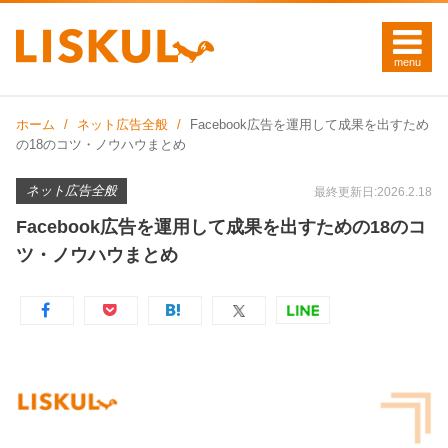
ホーム
ネット広告全般
Facebook広告を運用して成果を出すため
の18のコツ・ノウハウまとめ
ネット広告全般
最終更新日:2026.2.18
Facebook広告を運用して成果を出すための18のコ
ツ・ノウハウまとめ