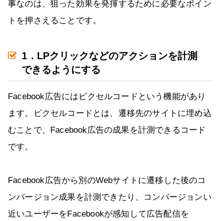
事なのは、狙った効果を発揮するために必要なポイン
トを押さえることです。
1．LPクリックなどのアクションを計測
できるようにする
Facebook広告にはピクセルコードという機能があり
ます。ピクセルコードとは、遷移先のサイトに埋め込
むことで、Facebook広告の成果を計測できるコード
です。
Facebook広告から別のWebサイトに遷移した後のコ
ンバージョン成果を計測できたり、コンバージョンい
近いユーザーをFacebookが感知して広告配信を