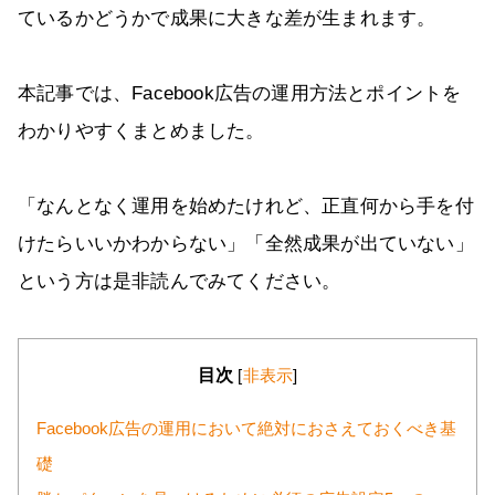
ているかどうかで成果に大きな差が生まれます。
本記事では、Facebook広告の運用方法とポイントを
わかりやすくまとめました。
「なんとなく運用を始めたけれど、正直何から手を付
けたらいいかわからない」「全然成果が出ていない」
という方は是非読んでみてください。
目次
[
非表示
]
Facebook広告の運用において絶対におさえておくべき基
礎