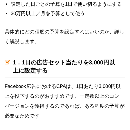
設定した日ごとの予算を1日で使い切るようにする
30万円以上／月を予算として使う
具体的にどの程度の予算を設定すればいいのか、詳し
く解説します。
1．1日の広告セット当たりを3,000円以
上に設定する
Facebook広告におけるCPAは、1日あたり3,000円以
上を投下するのがおすすめです。一定数以上のコン
バージョンを獲得するのであれば、ある程度の予算が
必要なためです。