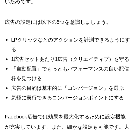
いためです。
広告の設定には以下の5つを意識しましょう。
LPクリックなどのアクションを計測できるようにす
る
1広告セットあたり1広告（クリエイティブ）を守る
「自動配置」でもっともパフォーマンスの良い配信
枠を見つける
広告の目的は基本的に「コンバージョン」を選ぶ
気軽に実行できるコンバージョンポイントにする
Facebook広告では効果を最大化するために設定機能
が充実しています。また、細かな設定も可能です。大