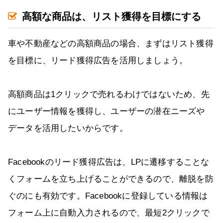
高額な商品は、リスト獲得を目標にする
車や不動産などの高額商品の場合、まずはリスト獲得
を目標に、リード獲得広告を活用しましょう。
高額商品は1クリックで売れるわけではないため、先
にユーザー情報を獲得し、ユーザーの潜在ニーズや
データを活用したいからです。
Facebookのリード獲得広告は、LPに遷移することな
くフォームを立ち上げることができるので、離脱を防
ぐのにも有効です。Facebookに登録している情報は
フォーム上に自動入力されるので、最短2クリックで