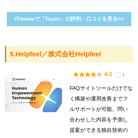
ITreviewで「Tayori」の評判・口コミを見る>>
5.Helpfeel／株式会社Helpfeel
FAQサイトツールだけでな
く構築や運用改善までフ
ルサポートが可能。問い
合わせした内容を予測し
提案ができる独自技術の