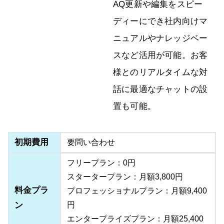
AQ更新や編集をスピー
ディーにでき社内向けマ
ニュアルやナレッジベー
スなど活用が可能。お客
様とのリアルタイムな対
話に最適なチャットの設
置も可能。
初期費用
要問い合わせ
フリープラン：0円
スタータープラン：月額3,800円
料金プラ
プロフェッショナルプラン：月額9,400
ン
円
エンタープライズプラン：月額25,400