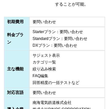
することが可能。
初期費用
要問い合わせ
Starterプラン：要問い合わせ
料金プラ
Standardプラン：要問い合わせ
ン
DXプラン：要問い合わせ
サジェスト表示
カテゴリ一覧
主な機能
絞り込み検索
FAQ編集
回答精度の一括テストなど
対応言語
要問い合わせ
南海電気鉄道株式会社