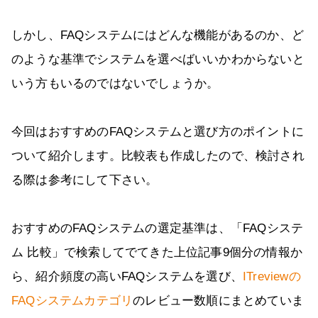
しかし、FAQシステムにはどんな機能があるのか、ど
のような基準でシステムを選べばいいかわからないと
いう方もいるのではないでしょうか。
今回はおすすめのFAQシステムと選び方のポイントに
ついて紹介します。比較表も作成したので、検討され
る際は参考にして下さい。
おすすめのFAQシステムの選定基準は、「FAQシステ
ム 比較」で検索してでてきた上位記事9個分の情報か
ら、紹介頻度の高いFAQシステムを選び、
ITreviewの
FAQシステムカテゴリ
のレビュー数順にまとめていま