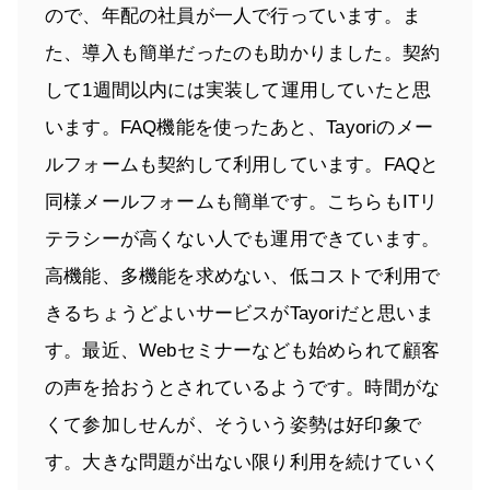
ので、年配の社員が一人で行っています。ま
た、導入も簡単だったのも助かりました。契約
して1週間以内には実装して運用していたと思
います。FAQ機能を使ったあと、Tayoriのメー
ルフォームも契約して利用しています。FAQと
同様メールフォームも簡単です。こちらもITリ
テラシーが高くない人でも運用できています。
高機能、多機能を求めない、低コストで利用で
きるちょうどよいサービスがTayoriだと思いま
す。最近、Webセミナーなども始められて顧客
の声を拾おうとされているようです。時間がな
くて参加しせんが、そういう姿勢は好印象で
す。大きな問題が出ない限り利用を続けていく