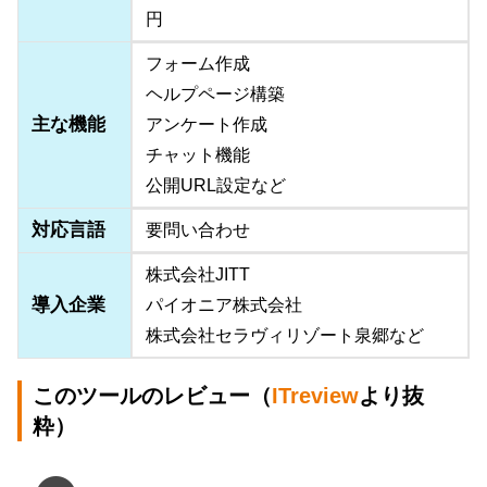
円
フォーム作成
ヘルプページ構築
主な機能
アンケート作成
チャット機能
公開URL設定など
対応言語
要問い合わせ
株式会社JITT
導入企業
パイオニア株式会社
株式会社セラヴィリゾート泉郷など
このツールのレビュー（
ITreview
より抜
粋）