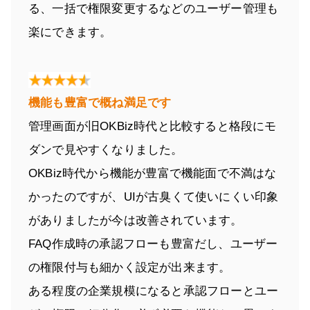
る、一括で権限変更するなどのユーザー管理も
楽にできます。
機能も豊富で概ね満足です
管理画面が旧OKBiz時代と比較すると格段にモ
ダンで見やすくなりました。
OKBiz時代から機能が豊富で機能面で不満はな
かったのですが、UIが古臭くて使いにくい印象
がありましたが今は改善されています。
FAQ作成時の承認フローも豊富だし、ユーザー
の権限付与も細かく設定が出来ます。
ある程度の企業規模になると承認フローとユー