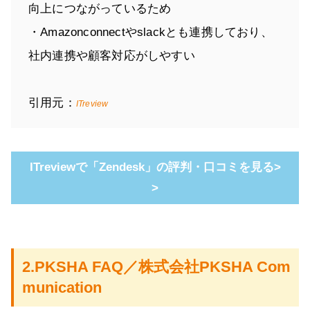
向上につながっているため
・Amazonconnectやslackとも連携しており、
社内連携や顧客対応がしやすい
引用元：
ITreview
ITreviewで「Zendesk」の評判・口コミを見る>
>
2.PKSHA FAQ／株式会社PKSHA Com
munication