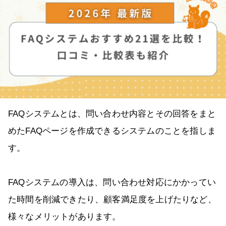
FAQシステムとは、問い合わせ内容とその回答をまと
めたFAQページを作成できるシステムのことを指しま
す。
FAQシステムの導入は、問い合わせ対応にかかってい
た時間を削減できたり、顧客満足度を上げたりなど、
様々なメリットがあります。