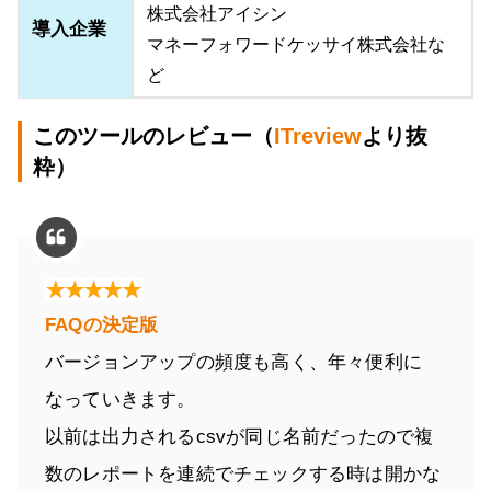
株式会社アイシン
導入企業
マネーフォワードケッサイ株式会社な
ど
このツールのレビュー（
ITreview
より抜
粋）
FAQの決定版
バージョンアップの頻度も高く、年々便利に
なっていきます。
以前は出力されるcsvが同じ名前だったので複
数のレポートを連続でチェックする時は開かな