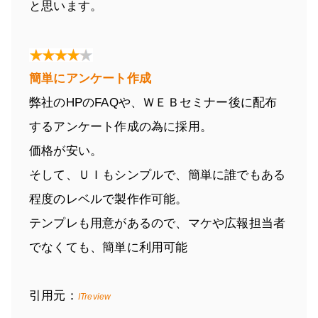
と思います。
簡単にアンケート作成
弊社のHPのFAQや、ＷＥＢセミナー後に配布
するアンケート作成の為に採用。
価格が安い。
そして、ＵＩもシンプルで、簡単に誰でもある
程度のレベルで製作作可能。
テンプレも用意があるので、マケや広報担当者
でなくても、簡単に利用可能
引用元：
ITreview