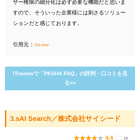
ザー権限の細分化は必ず必要な機能だと思いま
すので、そういった企業様には刺さるソリュー
ションだと感じております。
引用元：
ITreview
ITreviewで「PKSHA FAQ」の評判・口コミを見
る>>
3.sAI Search／株式会社サイシード