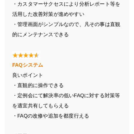
・カスタマーサクセスにより分析レポート等を
活用した改善対策が進めやすい
・管理画面がシンプルなので、凡その事は直観
的にメンテナンスできる
FAQシステム
良いポイント
・直観的に操作できる
・定例会にて解決率の低いFAQに対する対策等
を適宜共有してもらえる
・FAQの改修や追加を都度行える