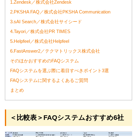
1.Zendesk／株式会社Zendesk
2.PKSHA FAQ／株式会社PKSHA Communication
3.sAI Search／株式会社サイシード
4.Tayori／株式会社PR TIMES
5.Helpfeel／株式会社Helpfeel
6.FastAnswer2／テクマトリックス株式会社
そのほかおすすめのFAQシステム
FAQシステムを選ぶ際に着目すべきポイント3選
FAQシステムに関するよくあるご質問
まとめ
＜比較表＞FAQシステムおすすめ6社