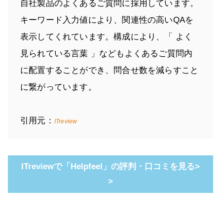
自社製品のよくあるご質問に採用しています。
キーワード入力値により、関連性の高いQAを
表示してくれています。構成により、「 よく
見られている言葉 」などもよくあるご質問内
に配置することができ、問合せ数を減らすこと
に繋がっています。
引用元：
ITreview
ITreviewで「Helpfeel」の評判・口コミを見る>
>