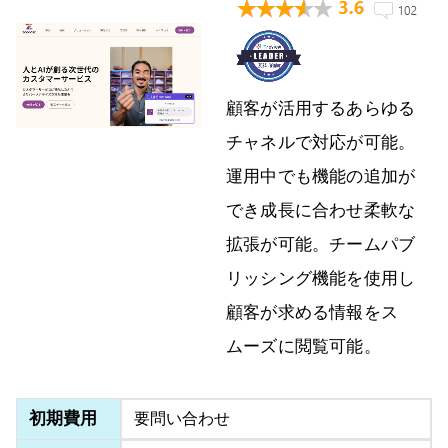
顧客が活用するあらゆる
チャネルで対応が可能。
運用中でも機能の追加が
でき成長に合わせ柔軟な
拡張が可能。チームパブ
リッシング機能を使用し
顧客が求める情報をス
ムーズに閲覧可能。
初期費用
要問い合わせ