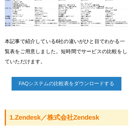
本記事で紹介している6社の違いがひと目でわかる一
覧表をご用意しました。短時間でサービスの比較をし
ていただけます。
FAQシステムの比較表をダウンロードする
1.Zendesk／株式会社Zendesk