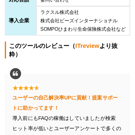
ラクスル株式会社
導入企業
株式会社ビーズインターナショナル
SOMPOひまわり生命保険株式会社など
このツールのレビュー（
ITreview
より抜
粋）
ユーザーの自己解決率UPに貢献！提案サポー
トに助かってます！
導入前にもFAQの稼働はしていましたが検索
ヒット率が低いとユーザーアンケートで多くの