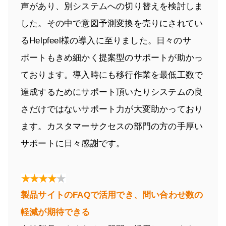
声があり、別システムへの切り替えを検討しま
した。その中で意図予測変換を売りにされてい
るHelpfeel様の導入に至りました。日々のサ
ポートもきめ細かく提案型のサポートが助かっ
ております。導入時にも移行作業を最低工数で
達成するためにサポート頂いたりシステムの良
さだけではないサポート力が大変助かっており
ます。カスタマーサクセスの部門の方の手厚い
サポートに日々感謝です。
製品サイトのFAQで活用でき、問い合わせ数の
軽減が期待できる