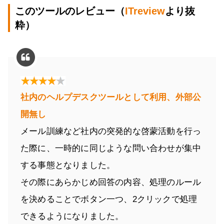
このツールのレビュー（
ITreview
より抜
粋）
社内のヘルプデスクツールとして利用、外部公
開無し
メール訓練など社内の突発的な啓蒙活動を行っ
た際に、一時的に同じような問い合わせが集中
する事態となりました。
その際にあらかじめ回答の内容、処理のルール
を決めることでボタン一つ、2クリックで処理
できるようになりました。