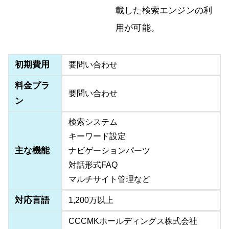
載した検索エンジンの利
用が可能。
初期費用
要問い合わせ
料金プラ
要問い合わせ
ン
検索システム
キーワード設定
主な機能
ナビゲーションパーツ
対話形式FAQ
マルチサイト管理など
対応言語
1,200万以上
CCCMKホールディングス株式会社