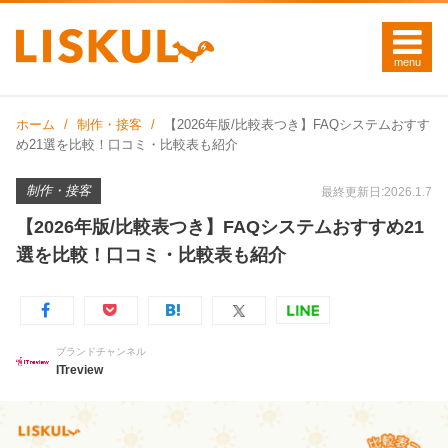
ホーム
制作・接客
【2026年版/比較表つき】FAQシステムおすす
め21選を比較！口コミ・比較表も紹介
制作・接客
最終更新日:2026.1.7
【2026年版/比較表つき】FAQシステムおすすめ21
選を比較！口コミ・比較表も紹介
ブランドチャンネル
ITreview