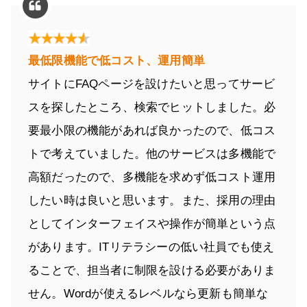
最低限機能で低コスト、運用簡単
サイトにFAQページを設けたいと思ってサービ
スを探したところ、検索でヒットしました。必
要最小限の機能があれば良かったので、低コス
トで考えていました。他のサービスは多機能で
高額だったので、多機能を求めず低コスト運用
したい時は良いと思います。また、採用の理由
としてインターフェイスや操作が簡単という点
があります。ITリテラシーの低い社員でも使え
ることで、担当者に制限を設ける必要がありま
せん。Wordが使えるレベルなら更新も簡単な