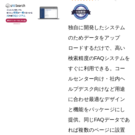
独自に開発したシステム
のためデータをアップ
ロードするだけで、高い
検索精度のFAQシステムを
すぐに利用できる。コー
ルセンター向け・社内ヘ
ルプデスク向けなど用途
に合わせ最適なデザイン
と機能をパッケージにし
提供。同じFAQデータであ
れば複数のページに設置