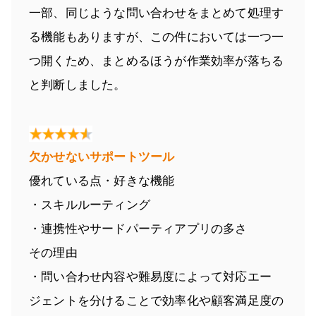
一部、同じような問い合わせをまとめて処理す
る機能もありますが、この件においては一つ一
つ開くため、まとめるほうが作業効率が落ちる
と判断しました。
欠かせないサポートツール
優れている点・好きな機能
・スキルルーティング
・連携性やサードパーティアプリの多さ
その理由
・問い合わせ内容や難易度によって対応エー
ジェントを分けることで効率化や顧客満足度の