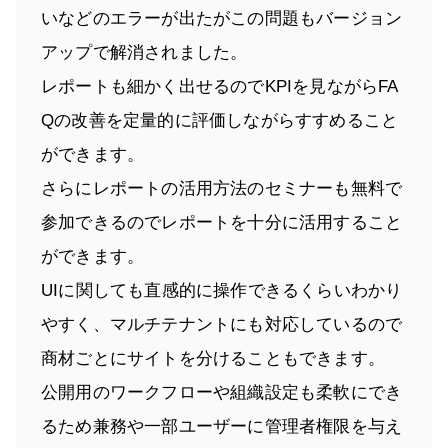
いなどのエラーが出たがこの問題もバージョン
アップで解消されました。
レポートも細かく出せるのでKPIを見ながらFA
Qの改善を定量的に評価しながらすすめること
ができます。
さらにレポートの活用方法のセミナーも無料で
参加できるのでレポートを十分に活用すること
ができます。
UIに関しても直感的に操作できるくらいわかり
やすく、マルチテナントにも対応しているので
商材ごとにサイトを分けることもできます。
公開用のワークフローや組織設定も柔軟にでき
るため兼務や一部ユーザーに管理者権限を与え