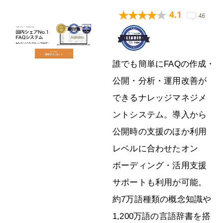
誰でも簡単にFAQの作成・
公開・分析・運用改善が
できるナレッジマネジメ
ントシステム。導入から
公開時の支援のほか利用
レベルに合わせたオン
ボーディング・活用支援
サポートも利用が可能。
約7万語種類の概念知識や
1,200万語の言語辞書を搭