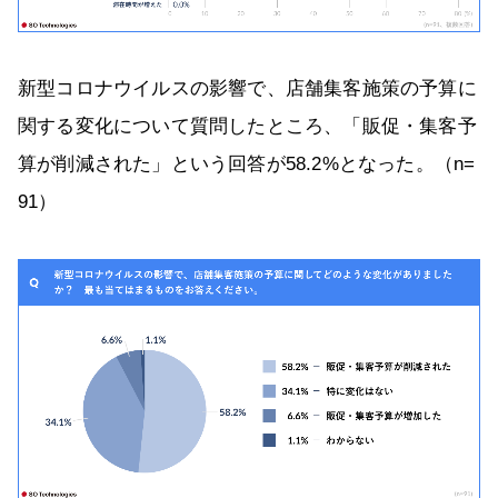
新型コロナウイルスの影響で、店舗集客施策の予算に
関する変化について質問したところ、「販促・集客予
算が削減された」という回答が58.2%となった。（n=
91）