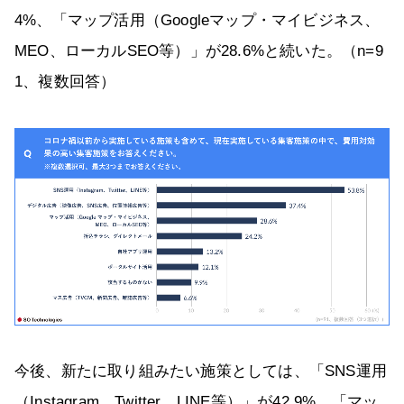
4%、「マップ活用（Googleマップ・マイビジネス、
MEO、ローカルSEO等）」が28.6%と続いた。（n=9
1、複数回答）
今後、新たに取り組みたい施策としては、「SNS運用
（Instagram、Twitter、LINE等）」が42.9%、「マッ