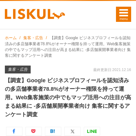
ホーム
集客・広告
【調査】Google ビジネスプロフィールを認知
済みの多店舗事業者78.8%がオーナー権限を持って運用。Web集客施策
の中でもマップ活用への注目が高まる結果に -多店舗展開事業者向け 集
客に関するアンケート調査
集客・広告
最終更新日:2021.12.16
【調査】Google ビジネスプロフィールを認知済み
の多店舗事業者78.8%がオーナー権限を持って運
用。Web集客施策の中でもマップ活用への注目が高
まる結果に -多店舗展開事業者向け 集客に関するア
ンケート調査