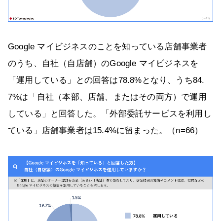
Google マイビジネスのことを知っている店舗事業者
のうち、自社（自店舗）のGoogle マイビジネスを
「運用している」との回答は78.8%となり、うち84.
7%は「自社（本部、店舗、またはその両方）で運用
している」と回答した。「外部委託サービスを利用し
ている」店舗事業者は15.4%に留まった。（n=66）