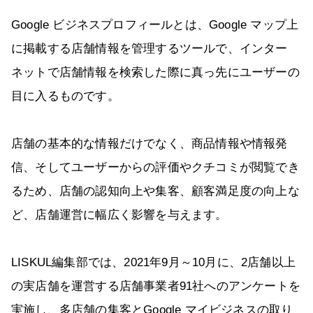
Google ビジネスプロフィールとは、Google マップ上
に掲載する店舗情報を管理するツールで、インター
ネットで店舗情報を検索した際に真っ先にユーザーの
目に入るものです。
店舗の基本的な情報だけでなく、商品情報や情報発
信、そしてユーザーからの評価やクチコミが閲覧でき
るため、店舗の認知向上や集客、顧客満足度の向上な
ど、店舗運営に幅広く影響を与えます。
LISKUL編集部では、2021年9月～10月に、2店舗以上
の実店舗を運営する店舗事業者91社へのアンケートを
実施し、多店舗の集客とGoogle マイビジネスの取り