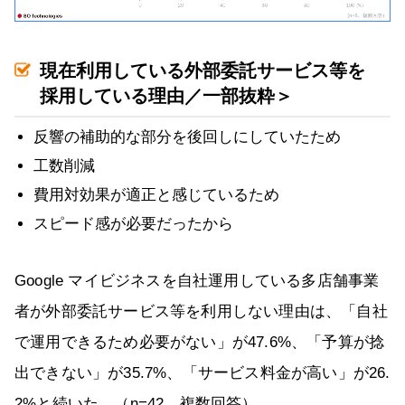
現在利用している外部委託サービス等を
採用している理由／一部抜粋＞
反響の補助的な部分を後回しにしていたため
工数削減
費用対効果が適正と感じているため
スピード感が必要だったから
Google マイビジネスを自社運用している多店舗事業
者が外部委託サービス等を利用しない理由は、「自社
で運用できるため必要がない」が47.6%、「予算が捻
出できない」が35.7%、「サービス料金が高い」が26.
2%と続いた。（n=42、複数回答）