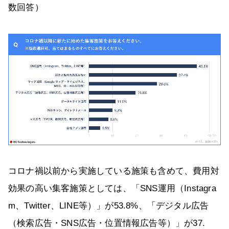
数回答）
コロナ禍以前から実施している施策も含めて、費用対
効果の高い集客施策としては、「SNS運用（Instagra
m、Twitter、LINE等）」が53.8%、「デジタル広告
（検索広告・SNS広告・位置情報広告等）」が37.