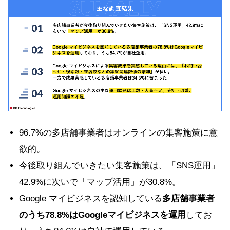
96.7%の多店舗事業者はオンラインの集客施策に意
欲的。
今後取り組んでいきたい集客施策は、「SNS運用」
42.9%に次いで「マップ活用」が30.8%。
Google マイビジネスを認知している
多店舗事業者
のうち78.8%はGoogleマイビジネスを運用
してお