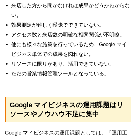
来店した方から聞かなければ成果かどうかわからな
い。
効果測定が難しく曖昧でできていない。
アクセス数と来店数の明確な相関関係が不明瞭。
他にも様々な施策を行っているため、Google マイ
ビジネス単体での成果を図れない。
リソースに限りがあり、活用できていない。
ただの営業情報管理ツールとなっている。
Google マイビジネスの運用課題はリ
ソースやノウハウ不足に集中
Google マイビジネスの運用課題としては、「運用工