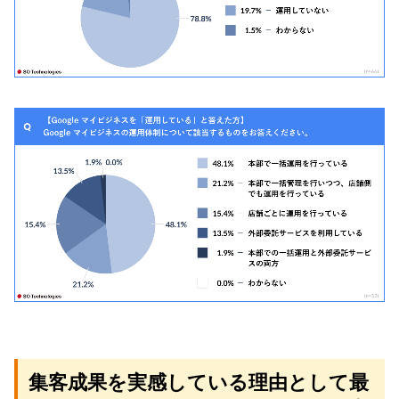
集客成果を実感している理由として最