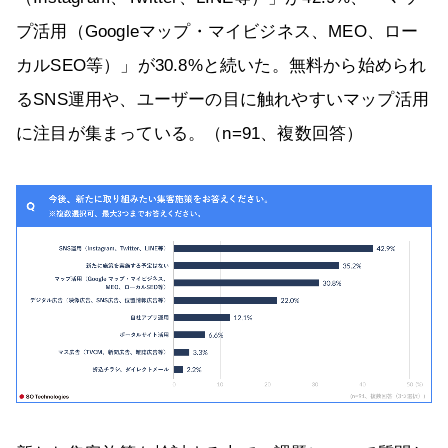
プ活用（Googleマップ・マイビジネス、MEO、ロー
カルSEO等）」が30.8%と続いた。無料から始められ
るSNS運用や、ユーザーの目に触れやすいマップ活用
に注目が集まっている。（n=91、複数回答）