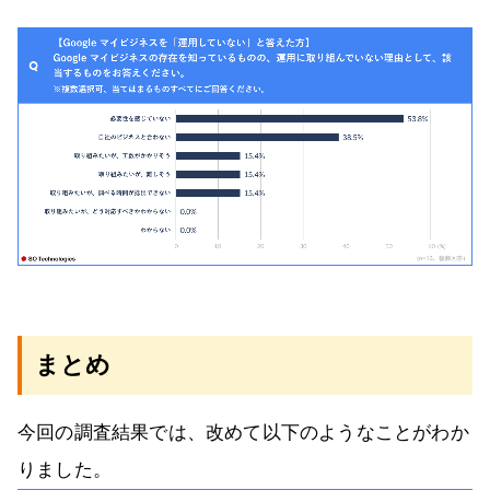
まとめ
今回の調査結果では、改めて以下のようなことがわか
りました。