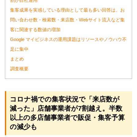
割が自社運用
集客成果を実感している理由として最も多い回答は、お
問い合わせ数・検索数・来店数・Webサイト流入など集
客に関連する数値の増加
Google マイビジネスの運用課題はリソースやノウハウ不
足に集中
まとめ
調査概要
コロナ禍での集客状況で「来店数が
減った」店舗事業者が7割越え。半数
以上の多店舗事業者で販促・集客予算
の減少も