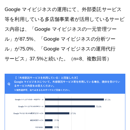
Google マイビジネスの運用にて、外部委託サービス
等を利用している多店舗事業者が活用しているサービ
ス内容は、「Google マイビジネスの一元管理ツー
ル」が87.5%、「Google マイビジネスの分析ツー
ル」が75.0%、「Google マイビジネスの運用代行
サービス」37.5%と続いた。（n=8、複数回答）