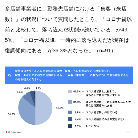
多店舗事業者に、勤務先店舗における「集客（来店
数）」の状況について質問したところ、「コロナ禍以
前と比較して、落ち込んだ状態が続いている」が49.
5%、「コロナ禍以降、一時的に落ち込んだが現在は
復調傾向にある」が36.3%となった。（n=91）