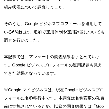
組み状況について調査しました。
そのうち、Google ビジネスプロフィールを運用して
いる66社には、追加で運用体制や運用課題についても
調査を行いました。
本記事では、アンケートの調査結果をまとめていま
す。Google ビジネスプロフィールの運用課題も見え
てきた結果となっています。
※Google マイビジネスは、現在Google ビジネスプロ
フィールに名称移行中です。本調査は名称変更の発表
前に実施されているため、以降の調査結果では「Goo