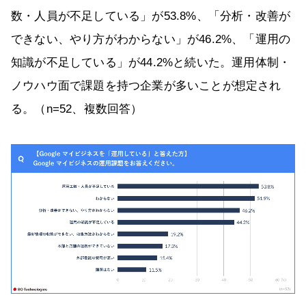
数・人員が不足している」が53.8%、「分析・改善が
できない、やり方がわからない」が46.2%、「運用の
知識が不足している」が44.2%と続いた。運用体制・
ノウハウ面で課題を持つ企業が多いことが想定され
る。（n=52、複数回答）