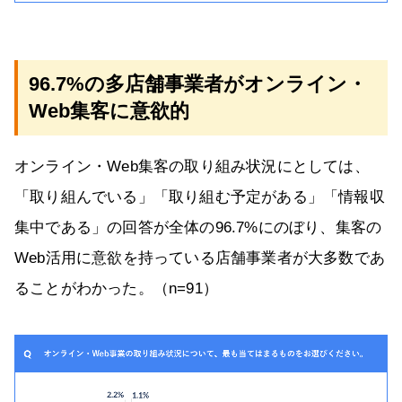
96.7%の多店舗事業者がオンライン・
Web集客に意欲的
オンライン・Web集客の取り組み状況にとしては、
「取り組んでいる」「取り組む予定がある」「情報収
集中である」の回答が全体の96.7%にのぼり、集客の
Web活用に意欲を持っている店舗事業者が大多数であ
ることがわかった。（n=91）