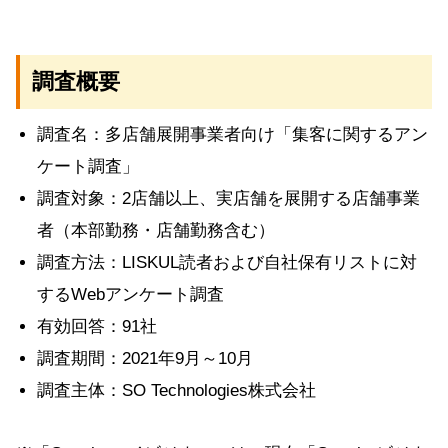
調査概要
調査名：多店舗展開事業者向け「集客に関するアン
ケート調査」
調査対象：2店舗以上、実店舗を展開する店舗事業
者（本部勤務・店舗勤務含む）
調査方法：LISKUL読者および自社保有リストに対
するWebアンケート調査
有効回答：91社
調査期間：2021年9月～10月
調査主体：SO Technologies株式会社