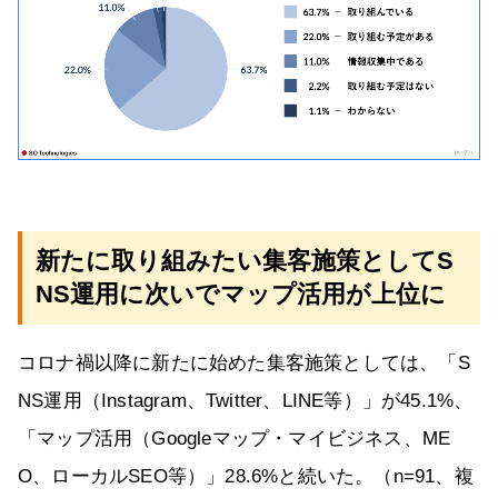
新たに取り組みたい集客施策としてS
NS運用に次いでマップ活用が上位に
コロナ禍以降に新たに始めた集客施策としては、「S
NS運用（Instagram、Twitter、LINE等）」が45.1%、
「マップ活用（Googleマップ・マイビジネス、ME
O、ローカルSEO等）」28.6%と続いた。（n=91、複