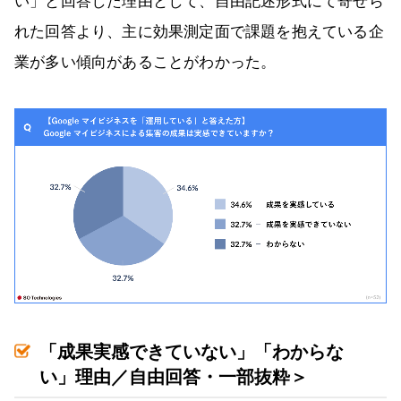
い」と回答した理由として、自由記述形式にて寄せら
れた回答より、主に効果測定面で課題を抱えている企
業が多い傾向があることがわかった。
「成果実感できていない」「わからな
い」理由／自由回答・一部抜粋＞