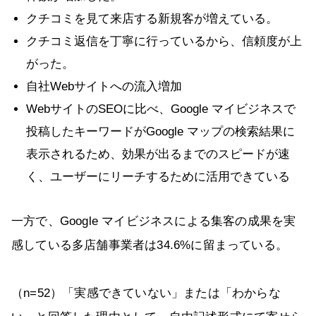
クチコミを見て来店する新規客が増えている。
クチコミ返信を丁寧に行っているから、信頼度が上
がった。
自社Webサイトへの流入増加
WebサイトのSEOに比べ、Google マイビジネスで
投稿したキーワードがGoogle マップの検索結果に
表示されるため、効果が出るまでのスピードが速
く、ユーザーにリーチするために活用できている
一方で、Google マイビジネスによる集客の成果を実
感している多店舗事業者は34.6%に留まっている。
（n=52）「実感できていない」または「わからな