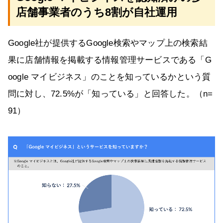
店舗事業者のうち8割が自社運用
Google社が提供するGoogle検索やマップ上の検索結
果に店舗情報を掲載する情報管理サービスである「G
oogle マイビジネス」のことを知っているかという質
問に対し、72.5%が「知っている」と回答した。（n=
91）