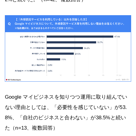
Google マイビジネスを知りつつ運用に取り組んでい
ない理由としては、「必要性を感じていない」が53.
8%、「自社のビジネスと合わない」が38.5%と続い
た（n=13、複数回答）