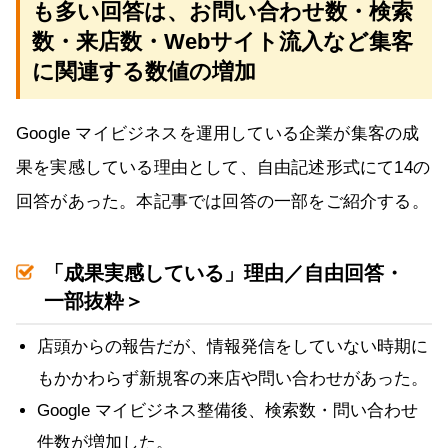
も多い回答は、お問い合わせ数・検索
数・来店数・Webサイト流入など集客
に関連する数値の増加
Google マイビジネスを運用している企業が集客の成
果を実感している理由として、自由記述形式にて14の
回答があった。本記事では回答の一部をご紹介する。
「成果実感している」理由／自由回答・
一部抜粋＞
店頭からの報告だが、情報発信をしていない時期に
もかかわらず新規客の来店や問い合わせがあった。
Google マイビジネス整備後、検索数・問い合わせ
件数が増加した。