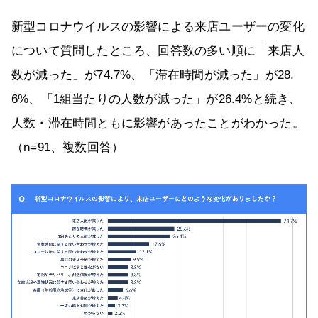
新型コロナウイルスの影響による来店ユーザーの変化
について質問したところ、回答数の多い順に「来店人
数が減った」が74.7%、「滞在時間が減った」が28.
6%、「1組当たりの人数が減った」が26.4%と続き、
人数・滞在時間ともに影響があったことがわかった。
（n=91、複数回答）