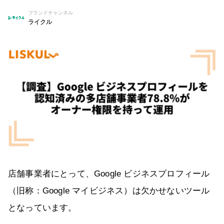
ブランドチャンネル
ライクル
店舗事業者にとって、Google ビジネスプロフィール
（旧称：Google マイビジネス）は欠かせないツール
となっています。