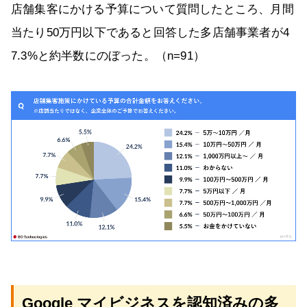
店舗集客にかける予算について質問したところ、月間
当たり50万円以下であると回答した多店舗事業者が4
7.3%と約半数にのぼった。（n=91）
Google マイビジネスを認知済みの多