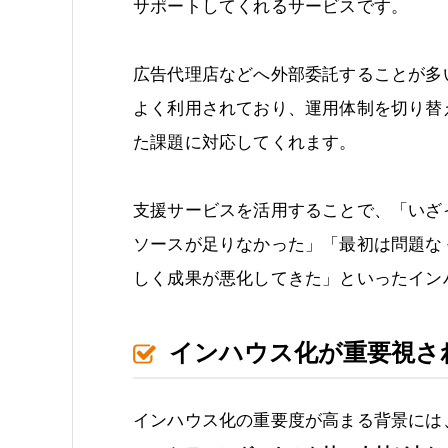
サポートしてくれるサービスです。
広告代理店などへ外部委託することが多い
よく利用されており、運用体制を切り替
た課題に対応してくれます。
支援サービスを活用することで、「いざ
ソースが足りなかった」「最初は問題な
しく成果が悪化してきた」といったイン
インハウス化が重要視さ
インハウス化の重要度が高まる背景には