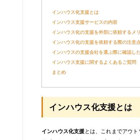
インハウス化支援とは
インハウス支援サービスの内容
インハウス化の支援を外部に依頼するメ
インハウス化の支援を依頼する際の注意
インハウスの支援会社を選ぶ際に確認した
インハウス支援に関するよくあるご質問
まとめ
インハウス化支援とは
インハウス化支援
とは、これまでアウト