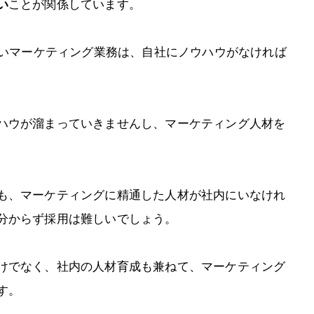
い
ことが関係しています。
高いマーケティング業務は、自社にノウハウがなければ
ハウが溜まっていきませんし、マーケティング人材を
も、マーケティングに精通した人材が社内にいなけれ
分からず採用は難しいでしょう。
けでなく、社内の人材育成も兼ねて、マーケティング
す。