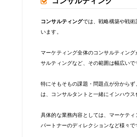
コンサルティング
コンサルティング
では、戦略構築や戦術
います。
マーケティング全体のコンサルティング
サルティングなど、その範囲は幅広いで
特にそもそもの課題・問題点が分からず
は、コンサルタントと一緒にインハウス
具体的な業務内容としては、マーケティ
パートナーのディレクションなど様々で