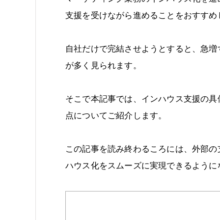
支援を受けながら進めることをおすすめ
自社だけで完結させようとすると、急増
が多く見られます。
そこで本記事では、インハウス支援の具
点についてご紹介します。
この記事を読み終わるころには、外部の
ハウス化をスムーズに実現できるように