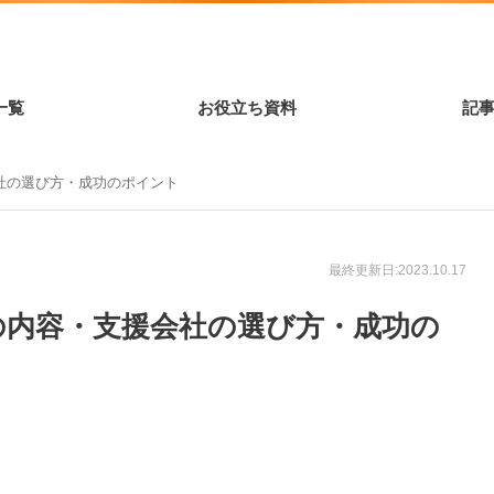
一覧
お役立ち資料
記
社の選び方・成功のポイント
最終更新日:2023.10.17
の内容・支援会社の選び方・成功の