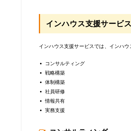
インハウス支援サービ
インハウス支援サービスでは、インハウ
コンサルティング
戦略構築
体制構築
社員研修
情報共有
実務支援