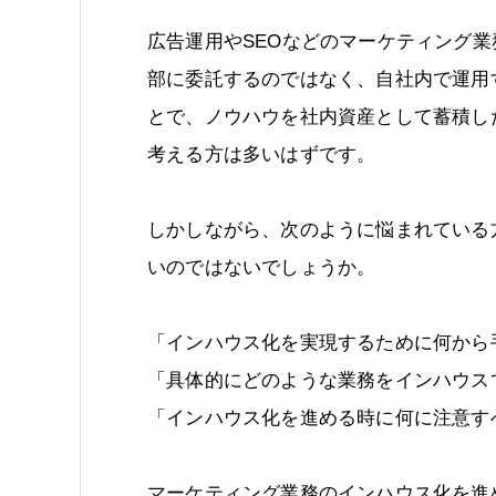
広告運用やSEOなどのマーケティング業
部に委託するのではなく、自社内で運用
とで、ノウハウを社内資産として蓄積し
考える方は多いはずです。
しかしながら、次のように悩まれている
いのではないでしょうか。
「インハウス化を実現するために何から
「具体的にどのような業務をインハウス
「インハウス化を進める時に何に注意す
マーケティング業務のインハウス化を進