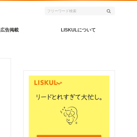
事広告掲載
LISKULについて