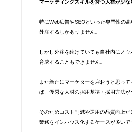
マーケティングスキルを持つ人材が少な
特にWeb広告やSEOといった専門性の
外注するしかありません。
しかし外注を続けていても自社内にノウ
育成することもできません。
また新たにマーケターを雇おうと思って
ば、優秀な人材の採用基準・採用方法が
そのためコスト削減や運用の品質向上だ
業務をインハウス化するケースが多いで