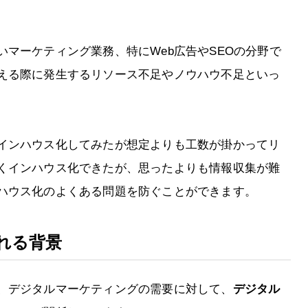
マーケティング業務、特にWeb広告やSEOの分野で
える際に発生するリソース不足やノウハウ不足といっ
インハウス化してみたが想定よりも工数が掛かってリ
くインハウス化できたが、思ったよりも情報収集が難
ハウス化のよくある問題を防ぐことができます。
れる背景
、デジタルマーケティングの需要に対して、
デジタル