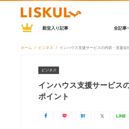
殿堂入り記事
全記事
ホーム
ビジネス
インハウス支援サービスの内容・支援会
ビジネス
インハウス支援サービス
ポイント