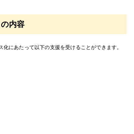
スの内容
ス化にあたって以下の支援を受けることができます。