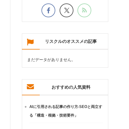
リスクルのオススメの記事
まだデータがありません。
おすすめの人気資料
AIに引用される記事の作り方-SEOと両立す
る「構造・根拠・技術要件」