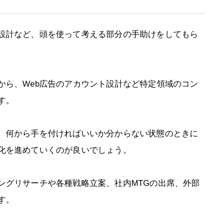
設計など、頭を使って考える部分の手助けをしてもら
から、Web広告のアカウント設計など特定領域のコン
す。
、何から手を付ければいいか分からない状態のときに
化を進めていくのが良いでしょう。
ングリサーチや各種戦略立案、社内MTGの出席、外部
す。