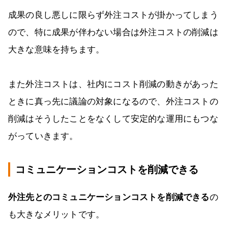
成果の良し悪しに限らず外注コストが掛かってしまう
ので、特に成果が伴わない場合は外注コストの削減は
大きな意味を持ちます。
また外注コストは、社内にコスト削減の動きがあった
ときに真っ先に議論の対象になるので、外注コストの
削減はそうしたことをなくして安定的な運用にもつな
がっていきます。
コミュニケーションコストを削減できる
外注先とのコミュニケーションコストを削減できる
の
も大きなメリットです。