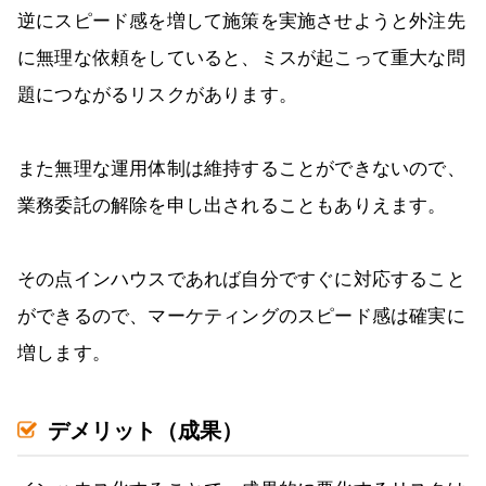
逆にスピード感を増して施策を実施させようと外注先
に無理な依頼をしていると、ミスが起こって重大な問
題につながるリスクがあります。
また無理な運用体制は維持することができないので、
業務委託の解除を申し出されることもありえます。
その点インハウスであれば自分ですぐに対応すること
ができるので、マーケティングのスピード感は確実に
増します。
デメリット（成果）