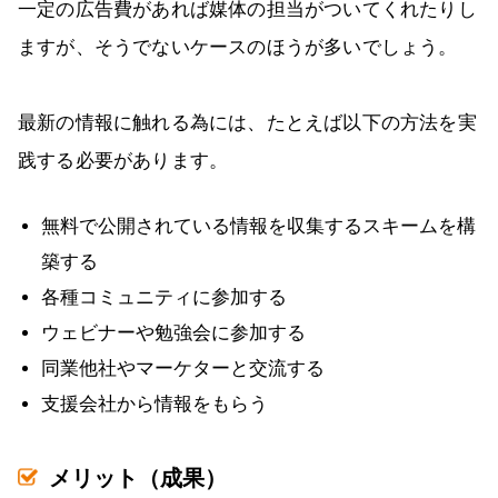
一定の広告費があれば媒体の担当がついてくれたりし
ますが、そうでないケースのほうが多いでしょう。
最新の情報に触れる為には、たとえば以下の方法を実
践する必要があります。
無料で公開されている情報を収集するスキームを構
築する
各種コミュニティに参加する
ウェビナーや勉強会に参加する
同業他社やマーケターと交流する
支援会社から情報をもらう
メリット（成果）