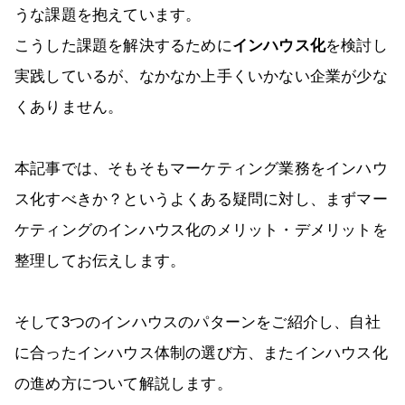
うな課題を抱えています。
こうした課題を解決するために
インハウス化
を検討し
実践しているが、なかなか上手くいかない企業が少な
くありません。
本記事では、そもそもマーケティング業務をインハウ
ス化すべきか？というよくある疑問に対し、まずマー
ケティングのインハウス化のメリット・デメリットを
整理してお伝えします。
そして3つのインハウスのパターンをご紹介し、自社
に合ったインハウス体制の選び方、またインハウス化
の進め方について解説します。