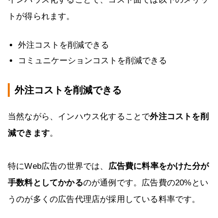
トが得られます。
外注コストを削減できる
コミュニケーションコストを削減できる
外注コストを削減できる
当然ながら、インハウス化することで
外注コストを削
減できます
。
特にWeb広告の世界では、
広告費に料率をかけた分が
手数料としてかかる
のが通例です。広告費の20%とい
うのが多くの広告代理店が採用している料率です。