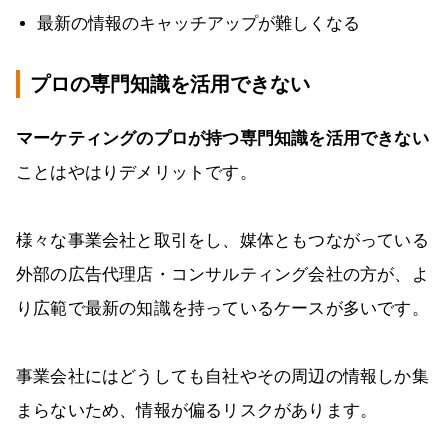
最新の情報のキャッチアップが難しくなる
プロの専門知識を活用できない
マーケティングのプロが持つ専門知識を活用できない
ことはやはりデメリットです。
様々な事業会社と取引をし、媒体ともつながっている
外部の広告代理店・コンサルティング会社の方が、よ
り広範で最新の知識を持っているケースが多いです。
事業会社にはどうしても自社やその周辺の情報しか集
まらないため、情報が偏るリスクがあります。