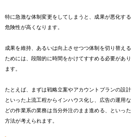
特に急激な体制変更をしてしまうと、成果が悪化する
危険性が高くなります。
成果を維持、あるいは向上させつつ体制を切り替える
ためには、段階的に時間をかけてすすめる必要があり
ます。
たとえば、まずは戦略立案やアカウントプランの設計
といった上流工程からインハウス化し、広告の運用な
どの作業系の業務は当分外注のまま進める、といった
方法が考えられます。