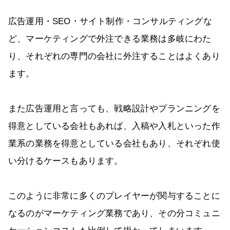
広告運用・SEO・サイト制作・コンサルティングな
ど、マーケティングで外注できる業務は多岐にわた
り、それぞれの専門の会社に外注することはよくあり
ます。
また広告運用と言っても、戦略設計やプランニングを
得意としている会社もあれば、入稿や入札といった作
業系の業務を得意としている会社もあり、それぞれ使
い分けるケースもあります。
このように非常に多くのプレイヤーが関与することに
なるのがマーケティング業務であり、その分コミュニ