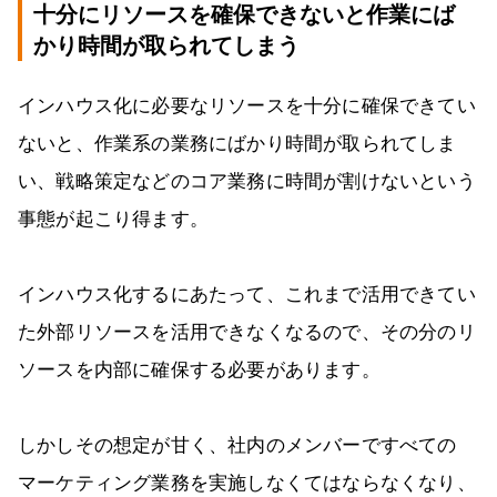
十分にリソースを確保できないと作業にば
かり時間が取られてしまう
インハウス化に必要なリソースを十分に確保できてい
ないと、作業系の業務にばかり時間が取られてしま
い、戦略策定などのコア業務に時間が割けないという
事態が起こり得ます。
インハウス化するにあたって、これまで活用できてい
た外部リソースを活用できなくなるので、その分のリ
ソースを内部に確保する必要があります。
しかしその想定が甘く、社内のメンバーですべての
マーケティング業務を実施しなくてはならなくなり、