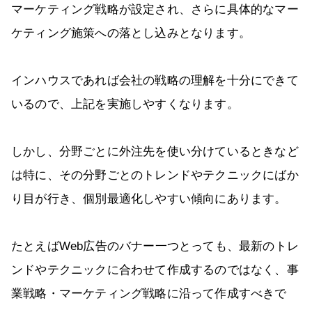
マーケティング戦略が設定され、さらに具体的なマー
ケティング施策への落とし込みとなります。
インハウスであれば会社の戦略の理解を十分にできて
いるので、上記を実施しやすくなります。
しかし、分野ごとに外注先を使い分けているときなど
は特に、その分野ごとのトレンドやテクニックにばか
り目が行き、個別最適化しやすい傾向にあります。
たとえばWeb広告のバナー一つとっても、最新のトレ
ンドやテクニックに合わせて作成するのではなく、事
業戦略・マーケティング戦略に沿って作成すべきで