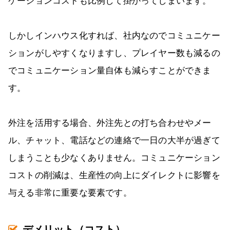
ケーションコストも比例して掛かってしまいます。
しかしインハウス化すれば、社内なのでコミュニケー
ションがしやすくなりますし、プレイヤー数も減るの
でコミュニケーション量自体も減らすことができま
す。
外注を活用する場合、外注先との打ち合わせやメー
ル、チャット、電話などの連絡で一日の大半が過ぎて
しまうことも少なくありません。コミュニケーション
コストの削減は、生産性の向上にダイレクトに影響を
与える非常に重要な要素です。
デメリット（コスト）