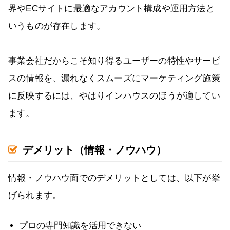
界やECサイトに最適なアカウント構成や運用方法と
いうものが存在します。
事業会社だからこそ知り得るユーザーの特性やサービ
スの情報を、漏れなくスムーズにマーケティング施策
に反映するには、やはりインハウスのほうが適してい
ます。
デメリット（情報・ノウハウ）
情報・ノウハウ面でのデメリットとしては、以下が挙
げられます。
プロの専門知識を活用できない