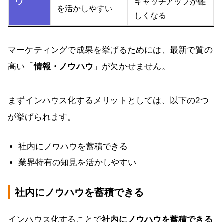
ウ
キャッチアップが難
を活かしやすい
しくなる
マーケティングで成果を挙げるためには、最新で質の
高い「
情報・ノウハウ
」が欠かせません。
まずインハウス化するメリットとしては、以下の2つ
が挙げられます。
社内にノウハウを蓄積できる
業界特有の知見を活かしやすい
社内にノウハウを蓄積できる
インハウス化することで
社内にノウハウを蓄積できる