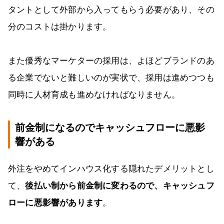
タントとして外部から入ってもらう必要があり、その
分のコストは掛かります。
また優秀なマーケターの採用は、よほどブランドのあ
る企業でないと難しいのが実状で、採用は進めつつも
同時に人材育成も進めなければなりません。
前金制になるのでキャッシュフローに悪影
響がある
外注をやめてインハウス化する隠れたデメリットとし
て、
後払い制から前金制に変わるので、キャッシュフ
ローに悪影響があります
。