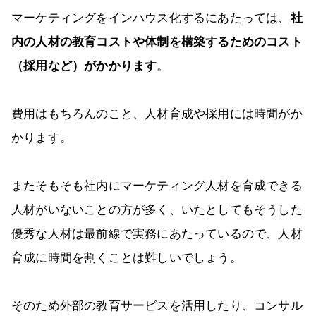
マーケティングをインハウス化するにあたっては、
社
内の人材の教育コストや体制を構築するためのコスト
（採用など）がかかります
。
費用はもちろんのこと、人材育成や採用には時間がか
かります。
またそもそも社内にマーケティング人材を育成できる
人材がいないことの方が多く、いたとしてもそうした
優秀な人材は最前線で実務にあたっているので、人材
育成に時間を割くことは難しいでしょう。
そのため外部の教育サービスを活用したり、コンサル