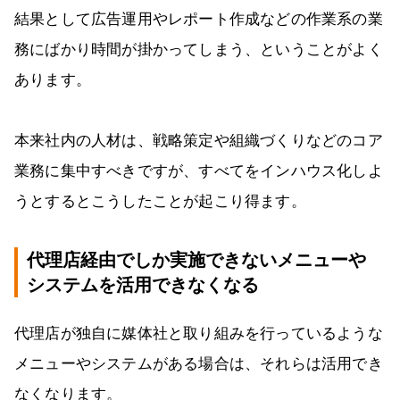
結果として広告運用やレポート作成などの作業系の業
務にばかり時間が掛かってしまう、ということがよく
あります。
本来社内の人材は、戦略策定や組織づくりなどのコア
業務に集中すべきですが、すべてをインハウス化しよ
うとするとこうしたことが起こり得ます。
代理店経由でしか実施できないメニューや
システムを活用できなくなる
代理店が独自に媒体社と取り組みを行っているような
メニューやシステムがある場合は、それらは活用でき
なくなります。