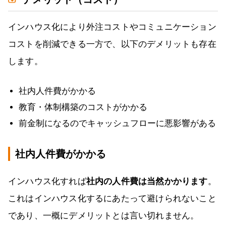
インハウス化により外注コストやコミュニケーション
コストを削減できる一方で、以下のデメリットも存在
します。
社内人件費がかかる
教育・体制構築のコストがかかる
前金制になるのでキャッシュフローに悪影響がある
社内人件費がかかる
インハウス化すれば
社内の人件費は当然かかります
。
これはインハウス化するにあたって避けられないこと
であり、一概にデメリットとは言い切れません。