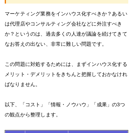
マーケティング業務をインハウス化すべきか？あるい
は代理店やコンサルティング会社などに外注すべき
か？というのは、過去多くの人達が議論を続けてきて
なお答えの出ない、非常に難しい問題です。
この問題に対処するためには、まずインハウス化する
メリット・デメリットをきちんと把握しておかなけれ
ばなりません。
以下、「コスト」「情報・ノウハウ」「成果」の3つ
の観点から整理します。