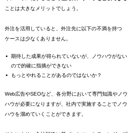
ことは大きなメリットでしょう。
外注を活用していると、外注先に以下の不満を持つ
ケースは少なくありません。
期待した成果が得られていないが、ノウハウがない
ので的確に指摘ができない
もっとやれることがあるのではないか？
Web広告やSEOなど、各分野において専門知識やノウ
ハウが必要になりますが、社内で実施することでノウ
ハウを溜めていくことができます。