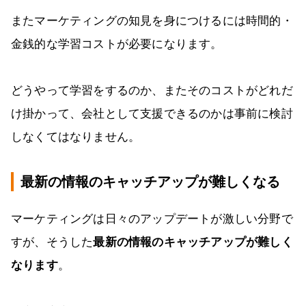
またマーケティングの知見を身につけるには時間的・
金銭的な学習コストが必要になります。
どうやって学習をするのか、またそのコストがどれだ
け掛かって、会社として支援できるのかは事前に検討
しなくてはなりません。
最新の情報のキャッチアップが難しくなる
マーケティングは日々のアップデートが激しい分野で
すが、そうした
最新の情報のキャッチアップが難しく
なります
。