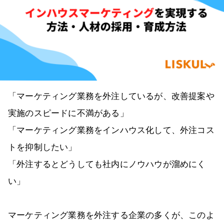
「マーケティング業務を外注しているが、改善提案や
実施のスピードに不満がある」
「マーケティング業務をインハウス化して、外注コス
トを抑制したい」
「外注するとどうしても社内にノウハウが溜めにく
い」
マーケティング業務を外注する企業の多くが、このよ