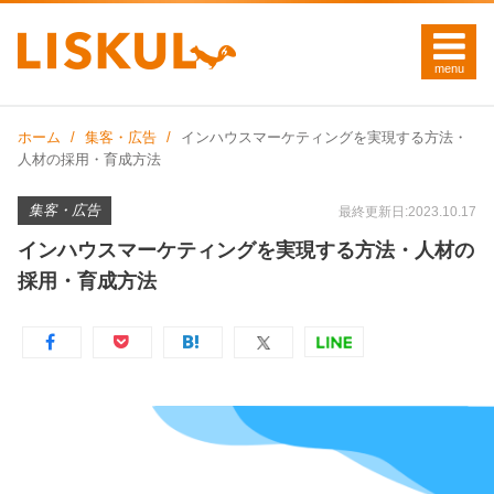
ホーム
集客・広告
インハウスマーケティングを実現する方法・
人材の採用・育成方法
集客・広告
最終更新日:2023.10.17
インハウスマーケティングを実現する方法・人材の
採用・育成方法