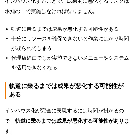
インハウス化することで、成果的に悪化するリスクは
承知の上で実施しなければなりません。
軌道に乗るまでは成果が悪化する可能性がある
十分にリソースを確保できないと作業にばかり時間
が取られてしまう
代理店経由でしか実施できないメニューやシステム
を活用できなくなる
軌道に乗るまでは成果が悪化する可能性が
ある
インハウス化が完全に実現するには時間が掛かるの
で、
軌道に乗るまでは成果が悪化する可能性がありま
す
。