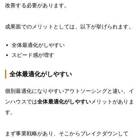
改善する必要があります。
成果面でのメリットとしては、以下が挙げられます。
全体最適化がしやすい
スピード感が増す
全体最適化がしやすい
個別最適化になりやすいアウトソーシングと違い、イ
ンハウスでは
全体最適化がしやすい
メリットがありま
す。
まず事業戦略があり、そこからブレイクダウンして