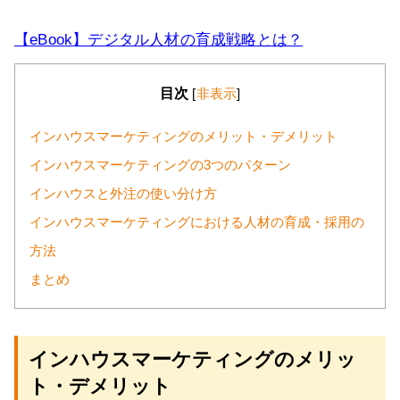
【eBook】デジタル人材の育成戦略とは？
目次
[
非表示
]
インハウスマーケティングのメリット・デメリット
インハウスマーケティングの3つのパターン
インハウスと外注の使い分け方
インハウスマーケティングにおける人材の育成・採用の
方法
まとめ
インハウスマーケティングのメリッ
ト・デメリット