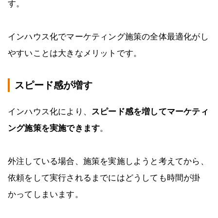
す。
インハウス化でマーケティング施策の全体最適化がし
やすいことは大きなメリットです。
スピード感が増す
インハウス化により、
スピード感を増してマーケティ
ング施策を実施できます
。
外注している場合、施策を実施しようと考えてから、
依頼をして実行されるまでにはどうしても時間が掛
かってしまいます。