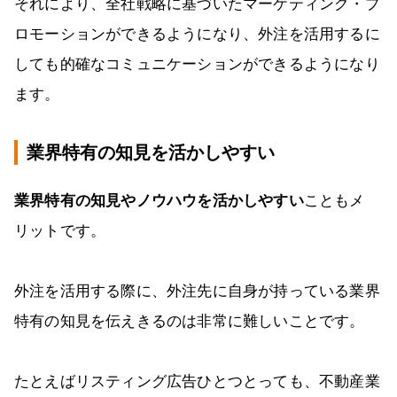
それにより、全社戦略に基づいたマーケティング・プ
ロモーションができるようになり、外注を活用するに
しても的確なコミュニケーションができるようになり
ます。
業界特有の知見を活かしやすい
業界特有の知見やノウハウを活かしやすい
こともメ
リットです。
外注を活用する際に、外注先に自身が持っている業界
特有の知見を伝えきるのは非常に難しいことです。
たとえばリスティング広告ひとつとっても、不動産業