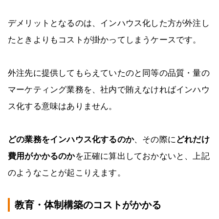
デメリットとなるのは、インハウス化した方が外注し
たときよりもコストが掛かってしまうケースです。
外注先に提供してもらえていたのと同等の品質・量の
マーケティング業務を、社内で賄えなければインハウ
ス化する意味はありません。
どの業務をインハウス化するのか
、その際に
どれだけ
費用がかかるのか
を正確に算出しておかないと、上記
のようなことが起こりえます。
教育・体制構築のコストがかかる