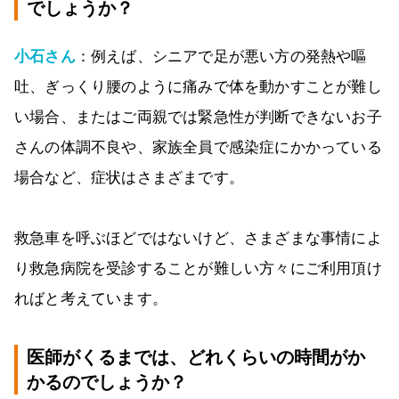
でしょうか？
小石さん
：例えば、シニアで足が悪い方の発熱や嘔
吐、ぎっくり腰のように痛みで体を動かすことが難し
い場合、またはご両親では緊急性が判断できないお子
さんの体調不良や、家族全員で感染症にかかっている
場合など、症状はさまざまです。
救急車を呼ぶほどではないけど、さまざまな事情によ
り救急病院を受診することが難しい方々にご利用頂け
ればと考えています。
医師がくるまでは、どれくらいの時間がか
かるのでしょうか？