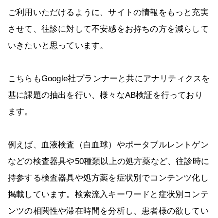
ご利用いただけるように、サイトの情報をもっと充実
させて、往診に対して不安感をお持ちの方を減らして
いきたいと思っています。
こちらもGoogle社プランナーと共にアナリティクスを
基に課題の抽出を行い、様々なAB検証を行っており
ます。
例えば、血液検査（白血球）やポータブルレントゲン
などの検査器具や50種類以上の処方薬など、往診時に
持参する検査器具や処方薬を症状別でコンテンツ化し
掲載しています。検索流入キーワードと症状別コンテ
ンツの相関性や滞在時間を分析し、患者様の欲してい