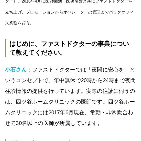
ダー）。2016年4月に医師菊池・医師名倉と共にファストドクターを
立ち上げ、プロモーションからオペレーターの管理までバックオフィ
ス業務を行う。
はじめに、ファストドクターの事業につい
て教えてください。
小石さん
：ファストドクターでは「夜間に安心を」と
いうコンセプトで、年中無休で20時から24時まで夜間
往診情報の提供を行っています。実際の往診に伺うの
は、四ツ谷ホームクリニックの医師です。四ツ谷ホー
ムクリニックには2017年6月現在、常勤・非常勤合わ
せて30名以上の医師が所属しています。