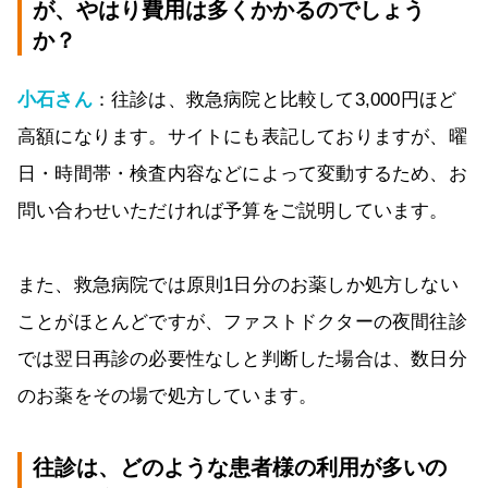
が、やはり費用は多くかかるのでしょう
か？
小石さん
：往診は、救急病院と比較して3,000円ほど
高額になります。サイトにも表記しておりますが、曜
日・時間帯・検査内容などによって変動するため、お
問い合わせいただければ予算をご説明しています。
また、救急病院では原則1日分のお薬しか処方しない
ことがほとんどですが、ファストドクターの夜間往診
では翌日再診の必要性なしと判断した場合は、数日分
のお薬をその場で処方しています。
往診は、どのような患者様の利用が多いの