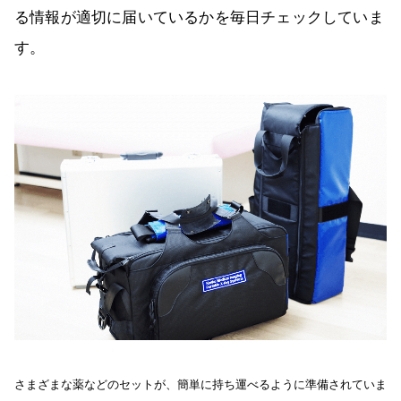
る情報が適切に届いているかを毎日チェックしていま
す。
さまざまな薬などのセットが、簡単に持ち運べるように準備されていま