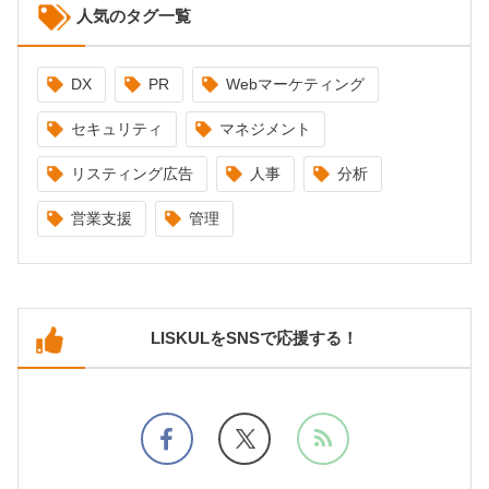
人気のタグ一覧
DX
PR
Webマーケティング
セキュリティ
マネジメント
リスティング広告
人事
分析
営業支援
管理
LISKULをSNSで応援する！