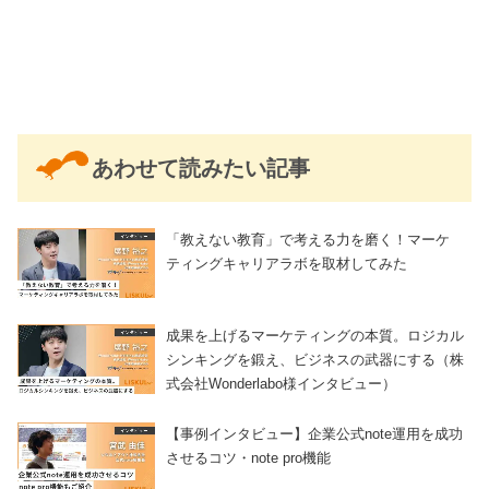
あわせて読みたい記事
「教えない教育」で考える力を磨く！マーケ
ティングキャリアラボを取材してみた
成果を上げるマーケティングの本質。ロジカル
シンキングを鍛え、ビジネスの武器にする（株
式会社Wonderlabo様インタビュー）
【事例インタビュー】企業公式note運用を成功
させるコツ・note pro機能