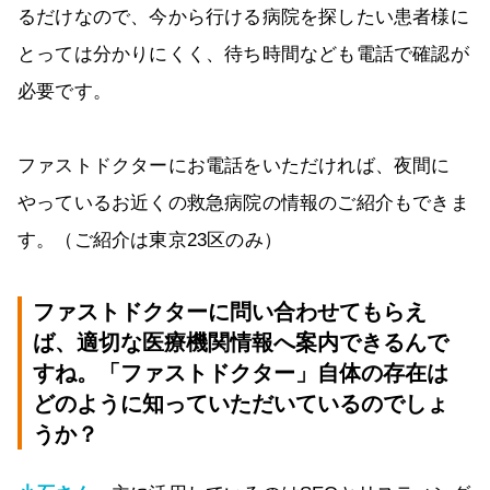
るだけなので、今から行ける病院を探したい患者様に
とっては分かりにくく、待ち時間なども電話で確認が
必要です。
ファストドクターにお電話をいただければ、夜間に
やっているお近くの救急病院の情報のご紹介もできま
す。（ご紹介は東京23区のみ）
ファストドクターに問い合わせてもらえ
ば、適切な医療機関情報へ案内できるんで
すね。「ファストドクター」自体の存在は
どのように知っていただいているのでしょ
うか？