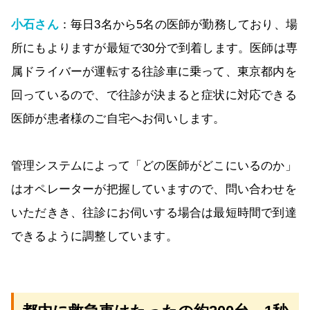
小石さん
：毎日3名から5名の医師が勤務しており、場
所にもよりますが最短で30分で到着します。医師は専
属ドライバーが運転する往診車に乗って、東京都内を
回っているので、で往診が決まると症状に対応できる
医師が患者様のご自宅へお伺いします。
管理システムによって「どの医師がどこにいるのか」
はオペレーターが把握していますので、問い合わせを
いただきき、往診にお伺いする場合は最短時間で到達
できるように調整しています。