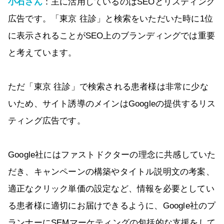
小石さん
：主に活用しているのはSEOとリスティング
広告です。「東京 往診」と検索をいただいた時に1位
に表示されることがSEO上のブランディングでは重要
と考えています。
ただ「東京 往診」で検索される患者様は非常に少な
いため、サイト誘導のメインはGoogleの提供するリス
ティング広告です。
Google社にはファストドクターの理念に共感していた
だき、キャンペーンの構築やタイトル説明文の考案、
適正なクリック単価の設定など、情報を必要としてい
る患者様に適切にお届けできるように、Google社のプ
ランナーにSEMマーケティングの包括的な支援をして