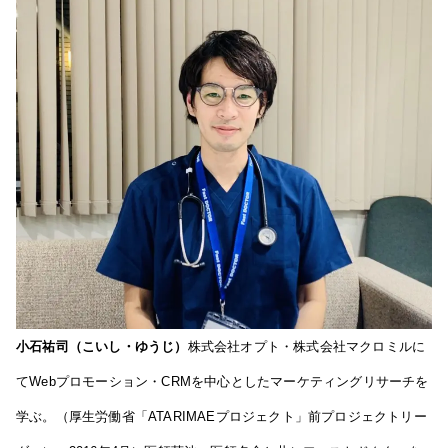
小石祐司（こいし・ゆうじ）
株式会社オプト・株式会社マクロミルに
てWebプロモーション・CRMを中心としたマーケティングリサーチを
学ぶ。（厚生労働省「ATARIMAEプロジェクト」前プロジェクトリー