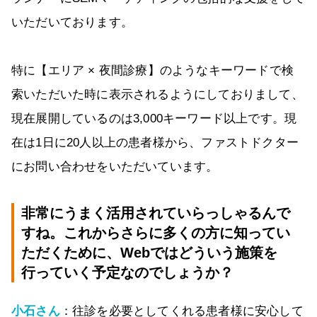
いただいております。
特に【エリア × 夜間診療】のようなキーワードで検
索いただいた時に表示されるようにしておりまして、
現在展開しているのは3,000キーワード以上です。現
在は1日に20人以上の患者様から、ファストドクター
にお問い合わせをいただいています。
非常にうまく活用されていらっしゃるんで
すね。これからさらに多くの方に知ってい
ただくために、Webではどういう施策を
行っていく予定なのでしょうか？
小石さん
：往診を必要としてくれる患者様に安心して