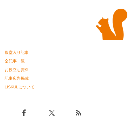
殿堂入り記事
全記事一覧
お役立ち資料
記事広告掲載
LISKULについて