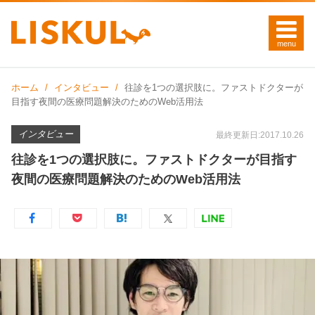
ホーム
インタビュー
往診を1つの選択肢に。ファストドクターが
目指す夜間の医療問題解決のためのWeb活用法
インタビュー
最終更新日:2017.10.26
往診を1つの選択肢に。ファストドクターが目指す
夜間の医療問題解決のためのWeb活用法