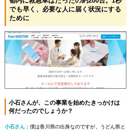
都内に救急車はたったの約200台。1秒
でも早く、必要な人に届く状況にする
ために
小石さんが、この事業を始めたきっかけは
何だったのでしょうか？
小石さん
：僕は香川県の出身なのですが、うどん県と