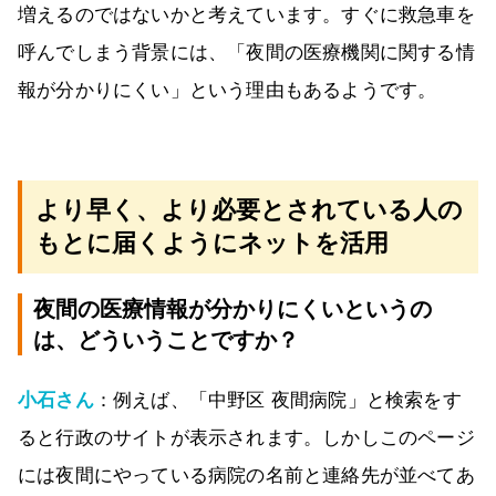
増えるのではないかと考えています。すぐに救急車を
呼んでしまう背景には、「夜間の医療機関に関する情
報が分かりにくい」という理由もあるようです。
より早く、より必要とされている人の
もとに届くようにネットを活用
夜間の医療情報が分かりにくいというの
は、どういうことですか？
小石さん
：例えば、「中野区 夜間病院」と検索をす
ると行政のサイトが表示されます。しかしこのページ
には夜間にやっている病院の名前と連絡先が並べてあ