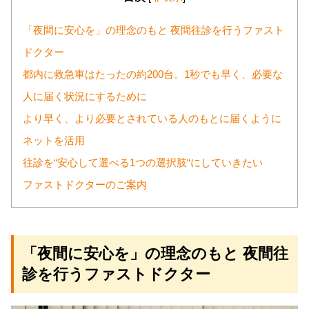
「夜間に安心を」の理念のもと 夜間往診を行うファスト
ドクター
都内に救急車はたったの約200台。1秒でも早く、必要な
人に届く状況にするために
より早く、より必要とされている人のもとに届くように
ネットを活用
往診を“安心して選べる1つの選択肢“にしていきたい
ファストドクターのご案内
「夜間に安心を」の理念のもと 夜間往
診を行うファストドクター