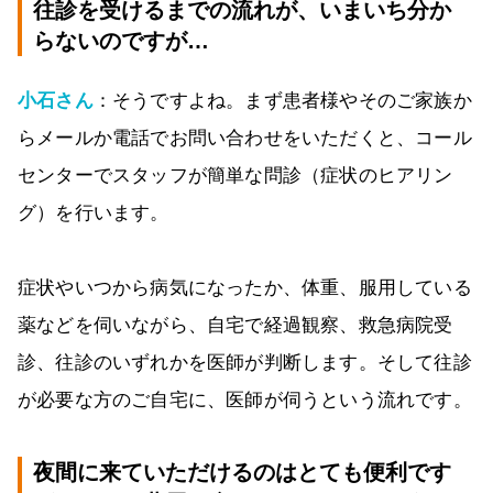
往診を受けるまでの流れが、いまいち分か
らないのですが…
小石さん
：そうですよね。まず患者様やそのご家族か
らメールか電話でお問い合わせをいただくと、コール
センターでスタッフが簡単な問診（症状のヒアリン
グ）を行います。
症状やいつから病気になったか、体重、服用している
薬などを伺いながら、自宅で経過観察、救急病院受
診、往診のいずれかを医師が判断します。そして往診
が必要な方のご自宅に、医師が伺うという流れです。
夜間に来ていただけるのはとても便利です