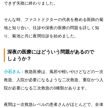
できず失敗に終わりました。
そんな時、ファストドクターの代表を務める医師の菊
地と知り合い、往診や深夜の医療の問題を詳しく知
り、菊池と共に夜間往診を始めました。
深夜の医療にはどういう問題があるので
しょうか？
小石さん
：救急医療は、風邪や軽いやけどなどの一次
救急、入院が必要になるような二次救急、重症かつ入
院が必要になる三次救急の3種類があります。
夜間は一次救急レベルの患者さんがほとんどで、全体