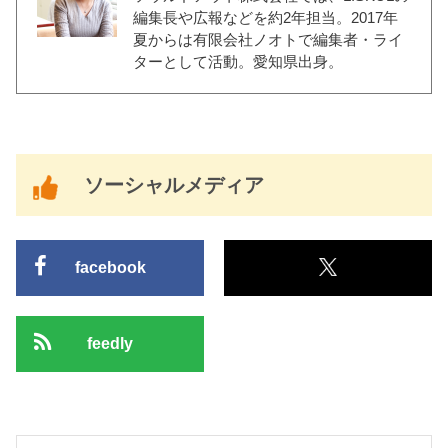
編集長や広報などを約2年担当。2017年
夏からは有限会社ノオトで編集者・ライ
ターとして活動。愛知県出身。
ソーシャルメディア
facebook
feedly