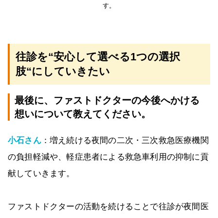
す。
往診を“安心して選べる1つの選択
肢“にしていきたい
最後に、ファストドクターの今後へかける
想いについて教えてください。
小石さん
：増え続ける夜間の二次・三次救急医療機関
の負担軽減や、軽症患者による救急車利用の抑制に貢
献していきます。
ファストドクターの活動を続けることで往診が夜間医