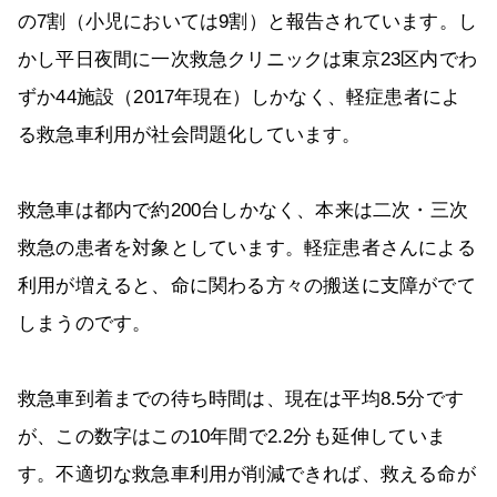
の7割（小児においては9割）と報告されています。し
かし平日夜間に一次救急クリニックは東京23区内でわ
ずか44施設（2017年現在）しかなく、軽症患者によ
る救急車利用が社会問題化しています。
救急車は都内で約200台しかなく、本来は二次・三次
救急の患者を対象としています。軽症患者さんによる
利用が増えると、命に関わる方々の搬送に支障がでて
しまうのです。
救急車到着までの待ち時間は、現在は平均8.5分です
が、この数字はこの10年間で2.2分も延伸していま
す。不適切な救急車利用が削減できれば、救える命が