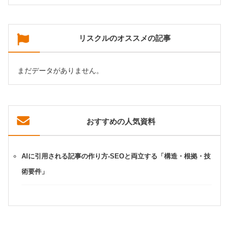
リスクルのオススメの記事
まだデータがありません。
おすすめの人気資料
AIに引用される記事の作り方-SEOと両立する「構造・根拠・技
術要件」