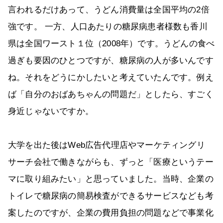
言われるだけあって、うどん消費量は全国平均の2倍
強です。 一方、人口あたりの糖尿病患者様数も香川
県は全国ワースト１位（2008年）です。うどんの食べ
過ぎも要因のひとつですが、糖尿病の人が多いんです
ね。それをどうにかしたいと考えていたんです。例え
ば「自分のおばあちゃんの問題だ」としたら、すごく
身近じゃないですか。
大学を出た後はWeb広告代理店やマーケティングリ
サーチ会社で働きながらも、ずっと「医療というテー
マに取り組みたい」と思っていました。当時、企業の
トイレで糖尿病の簡易検査ができるサービスなども考
案したのですが、企業の費用負担の問題などで事業化