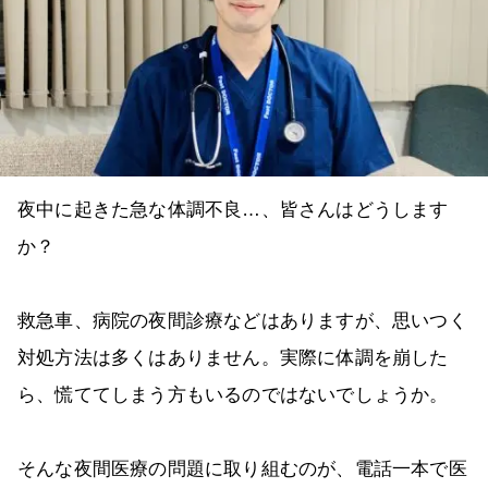
夜中に起きた急な体調不良…、皆さんはどうします
か？
救急車、病院の夜間診療などはありますが、思いつく
対処方法は多くはありません。実際に体調を崩した
ら、慌ててしまう方もいるのではないでしょうか。
そんな夜間医療の問題に取り組むのが、電話一本で医