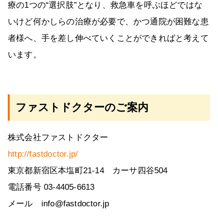
療の1つの“選択肢”となり、救急車を呼ぶほどではな
いけど何かしらの治療が必要で、かつ通院が困難な患
者様へ、手を差し伸べていくことができればと考えて
います。
ファストドクターのご案内
株式会社ファストドクター
http://fastdoctor.jp/
東京都新宿区本塩町21-14 カーサ四谷504
電話番号 03-4405-6613
メール info@fastdoctor.jp