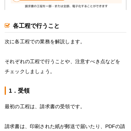
各工程で行うこと
次に各工程での業務を解説します。
それぞれの工程で行うことや、注意すべき点などを
チェックしましょう。
1．受領
最初の工程は、請求書の受領です。
請求書は、印刷された紙が郵送で届いたり、PDFの請