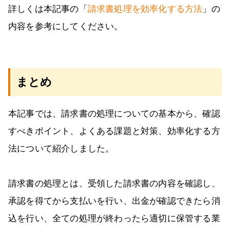
詳しくは本記事の「
請求書処理を効率化する方法
」の
内容を参考にしてください。
まとめ
本記事では、請求書の処理についての基本から、確認
すべきポイント、よくある課題と対策、効率化する方
法について紹介しました。
請求書の処理とは、受領した請求書の内容を確認し、
承認を得てから支払いを行い、出金が確認できたら消
込を行い、全ての処理が終わったら適切に保管する業