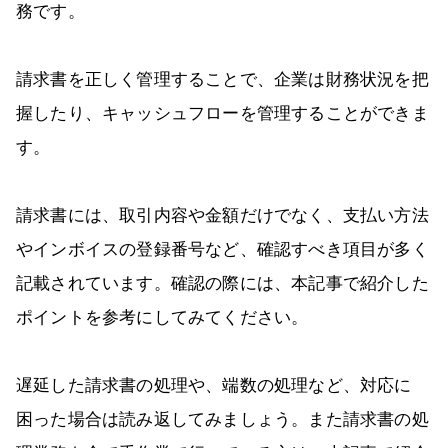
務です。
請求書を正しく管理することで、企業は財務状況を把
握したり、キャッシュフローを管理することができま
す。
請求書には、取引内容や金額だけでなく、支払い方法
やインボイスの登録番号など、確認すべき項目が多く
記載されています。確認の際には、本記事で紹介した
ポイントを参考にしてみてください。
遅延した請求書の処理や、端数の処理など、対応に
困った場合は読み返してみましょう。また請求書の処