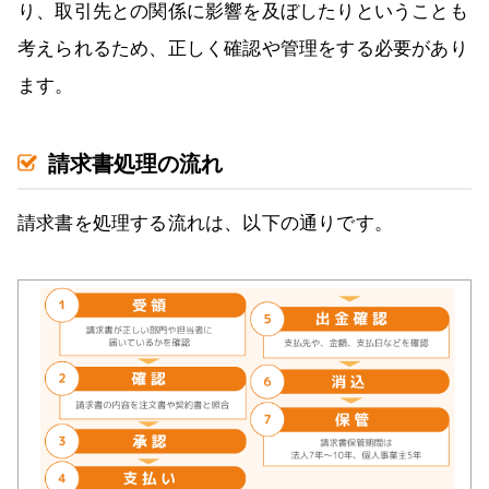
り、取引先との関係に影響を及ぼしたりということも
考えられるため、正しく確認や管理をする必要があり
ます。
請求書処理の流れ
請求書を処理する流れは、以下の通りです。