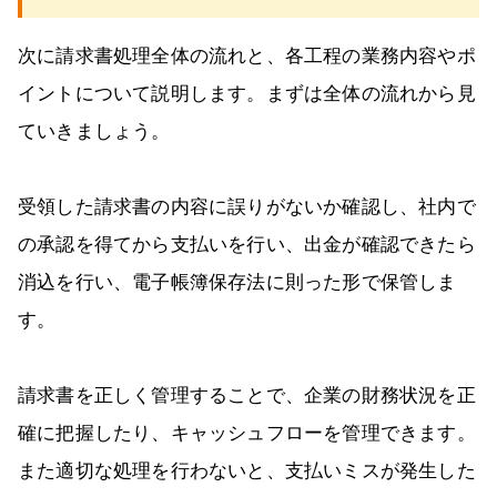
次に請求書処理全体の流れと、各工程の業務内容やポ
イントについて説明します。まずは全体の流れから見
ていきましょう。
受領した請求書の内容に誤りがないか確認し、社内で
の承認を得てから支払いを行い、出金が確認できたら
消込を行い、電子帳簿保存法に則った形で保管しま
す。
請求書を正しく管理することで、企業の財務状況を正
確に把握したり、キャッシュフローを管理できます。
また適切な処理を行わないと、支払いミスが発生した