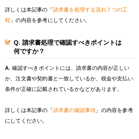
詳しくは本記事の「
請求書を処理する流れ７つの工
程
」の内容を参考にしてください。
Q. 請求書処理で確認すべきポイントは
何ですか？
A.
確認すべきポイントには、請求書の内容が正しい
か、注文書や契約書と一致しているか、税金や支払い
条件が正確に記載されているかなどがあります。
詳しくは本記事の「
請求書の確認事項
」の内容を参考
にしてください。