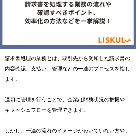
請求書処理の業務とは、取引先から受領した請求書の
内容確認、支払い、管理などの一連のプロセスを指し
ます。
適切に管理を行うことで、企業は財務状況の把握や
キャッシュフローを管理できます。
しかし、一連の流れのイメージがわいていない方や、