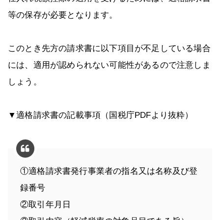
等の保存が必要となります。
このとき先方の請求書に以下項目が不足している場合
には、適用が認められない可能性があるので注意しま
しょう。
▼適格請求書の記載事項（国税庁PDFより抜粋）
①適格請求書発行事業者の指名又は名称及び登
録番号
②取引年月日