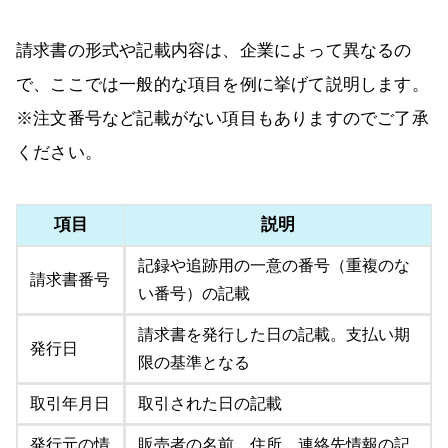
請求書の形式や記載内容は、企業によって異なるの
で、ここでは一般的な項目を例に挙げて説明します。
※注文番号など記載がない項目もありますのでご了承
ください。
項目
説明
記録や追跡用の一意の番号（重複のな
請求書番号
い番号）の記載
請求書を発行した日の記載。支払い期
発行日
限の基準となる
取引年月日
取引された日の記載
発行元の情
販売者の名前、住所、連絡先情報の記