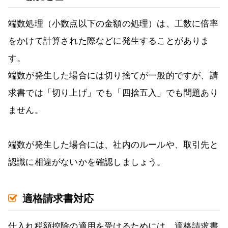
端数処理（小数点以下の金額の処理）は、工数に倍率
をかけて計算された際などに発生することがありま
す。
端数が発生した場合には切り捨てが一般的ですが、請
求書では「切り上げ」でも「四捨五入」でも問題あり
ません。
端数が発生した場合には、社内のルールや、取引先と
認識に相違がないかを確認しましょう。
適格請求書対応
仕入れ税額控除の適用を受けるためには、適格請求書