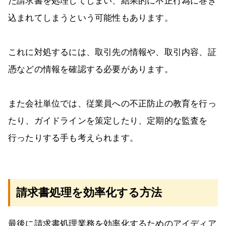
た請求書を処理してしまい、結果的に不正行為に巻き
込まれてしまうという可能性もあります。
これに対処するには、取引先の情報や、取引内容、証
憑などの情報を確認する必要があります。
また会社単位では、従業員への不正防止の教育を行っ
たり、ガイドラインを策定したり、定期的な監査を
行ったりする手も考えられます。
請求書処理を効率化する方法
最後に請求書処理業務を効率化するためのアイディア