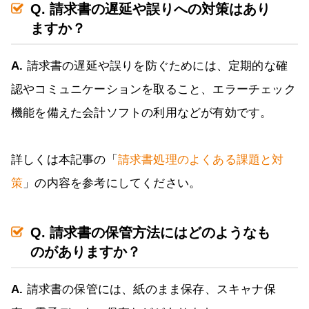
Q. 請求書の遅延や誤りへの対策はあり
ますか？
A.
請求書の遅延や誤りを防ぐためには、定期的な確
認やコミュニケーションを取ること、エラーチェック
機能を備えた会計ソフトの利用などが有効です。
詳しくは本記事の「
請求書処理のよくある課題と対
策
」の内容を参考にしてください。
Q. 請求書の保管方法にはどのようなも
のがありますか？
A.
請求書の保管には、紙のまま保存、スキャナ保