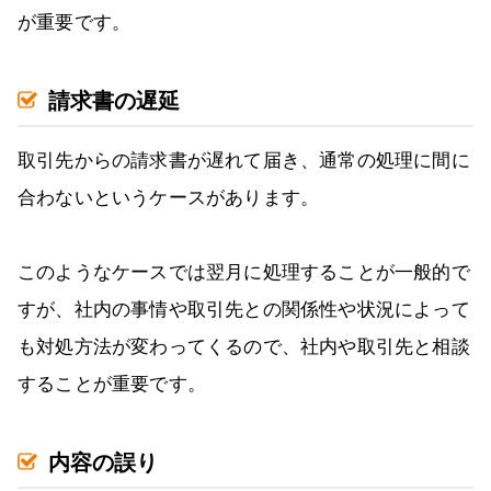
が重要です。
請求書の遅延
取引先からの請求書が遅れて届き、通常の処理に間に
合わないというケースがあります。
このようなケースでは翌月に処理することが一般的で
すが、社内の事情や取引先との関係性や状況によって
も対処方法が変わってくるので、社内や取引先と相談
することが重要です。
内容の誤り