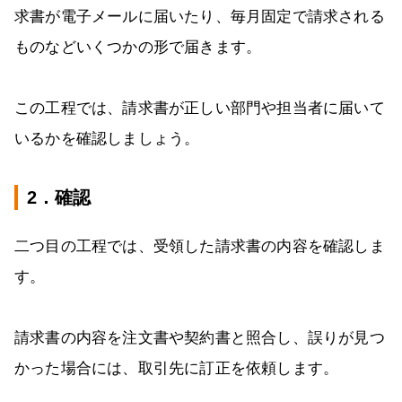
求書が電子メールに届いたり、毎月固定で請求される
ものなどいくつかの形で届きます。
この工程では、請求書が正しい部門や担当者に届いて
いるかを確認しましょう。
2．確認
二つ目の工程では、受領した請求書の内容を確認しま
す。
請求書の内容を注文書や契約書と照合し、誤りが見つ
かった場合には、取引先に訂正を依頼します。