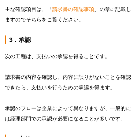
主な確認項目は、「
請求書の確認事項
」の章に記載し
ますのでそちらをご覧ください。
3．承認
次の工程は、支払いの承認を得ることです。
請求書の内容を確認し、内容に誤りがないことを確認
できたら、支払いを行うための承認を得ます。
承認のフローは企業によって異なりますが、一般的に
は経理部門での承認が必要になることが多いです。