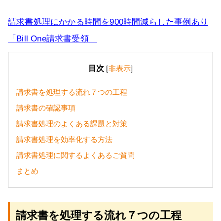
請求書処理にかかる時間を900時間減らした事例あり
「Bill One請求書受領」
目次
[
非表示
]
請求書を処理する流れ７つの工程
請求書の確認事項
請求書処理のよくある課題と対策
請求書処理を効率化する方法
請求書処理に関するよくあるご質問
まとめ
請求書を処理する流れ７つの工程