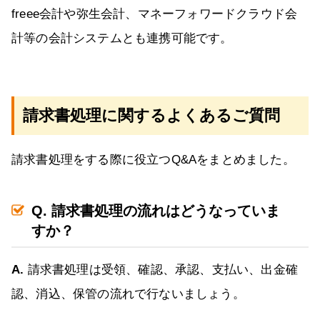
freee会計や弥生会計、マネーフォワードクラウド会
計等の会計システムとも連携可能です。
請求書処理に関するよくあるご質問
請求書処理をする際に役立つQ&Aをまとめました。
Q. 請求書処理の流れはどうなっていま
すか？
A.
請求書処理は受領、確認、承認、支払い、出金確
認、消込、保管の流れで行ないましょう。