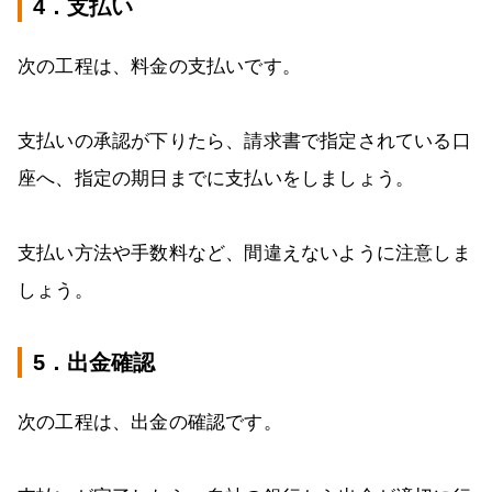
4．支払い
次の工程は、料金の支払いです。
支払いの承認が下りたら、請求書で指定されている口
座へ、指定の期日までに支払いをしましょう。
支払い方法や手数料など、間違えないように注意しま
しょう。
5．出金確認
次の工程は、出金の確認です。