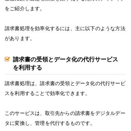
をご紹介します。
請求書処理を効率化するには、主に以下のような方法
があります。
請求書の受領とデータ化の代行サービス
を利用する
請求書処理は、請求書の受領とデータ化の代行サービ
スを利用することで効率化できます。
このサービスは、取引先からの請求書をデジタルデー
タに変換し、管理を代行するものです。