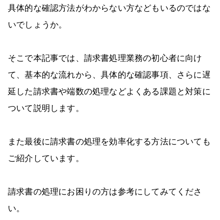
具体的な確認方法がわからない方などもいるのではな
いでしょうか。
そこで本記事では、請求書処理業務の初心者に向け
て、基本的な流れから、具体的な確認事項、さらに遅
延した請求書や端数の処理などよくある課題と対策に
ついて説明します。
また最後に請求書の処理を効率化する方法についても
ご紹介しています。
請求書の処理にお困りの方は参考にしてみてくださ
い。