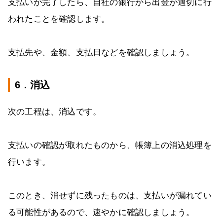
支払いが完了したら、自社の銀行から出金が適切に行
われたことを確認します。
支払先や、金額、支払日などを確認しましょう。
6．消込
次の工程は、消込です。
支払いの確認が取れたものから、帳簿上の消込処理を
行います。
このとき、消せずに残ったものは、支払いが漏れてい
る可能性があるので、速やかに確認しましょう。