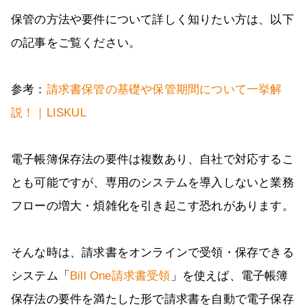
保管の方法や要件について詳しく知りたい方は、以下
の記事をご覧ください。
参考：
請求書保管の基礎や保管期間について一挙解
説！｜LISKUL
電子帳簿保存法の要件は複数あり、自社で対応するこ
とも可能ですが、専用のシステムを導入しないと業務
フローの増大・煩雑化を引き起こす恐れがあります。
そんな時は、請求書をオンラインで受領・保存できる
システム「
Bill One請求書受領
」を使えば、電子帳簿
保存法の要件を満たした形で請求書を自動で電子保存