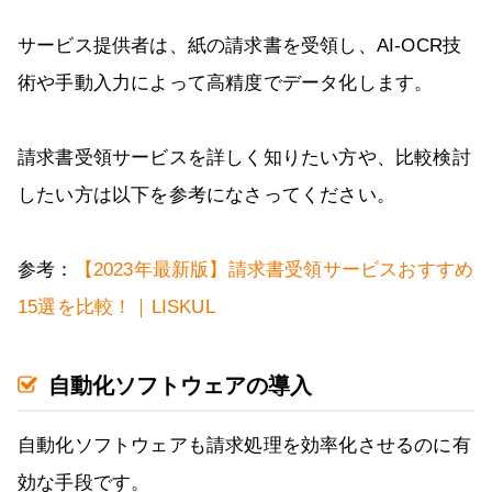
サービス提供者は、紙の請求書を受領し、AI-OCR技
術や手動入力によって高精度でデータ化します。
請求書受領サービスを詳しく知りたい方や、比較検討
したい方は以下を参考になさってください。
参考：
【2023年最新版】請求書受領サービスおすすめ
15選を比較！｜LISKUL
自動化ソフトウェアの導入
自動化ソフトウェアも請求処理を効率化させるのに有
効な手段です。