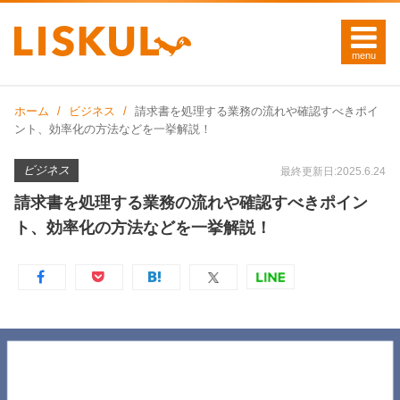
ホーム
ビジネス
請求書を処理する業務の流れや確認すべきポイ
ント、効率化の方法などを一挙解説！
ビジネス
最終更新日:2025.6.24
請求書を処理する業務の流れや確認すべきポイン
ト、効率化の方法などを一挙解説！