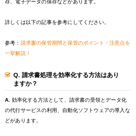
存、電子データの保存などがあります。
詳しくは以下の記事を参考にしてください。
参考：
請求書の保管期間と保管のポイント・注意点を
一挙解説！
Q. 請求書処理を効率化する方法はあり
ますか？
A.
効率化する方法として、請求書の受領とデータ化
の代行サービスの利用、自動化ソフトウェアの導入な
どがあります。