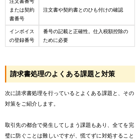
注文書番号
または契約
注文書や契約書とのひも付けの確認
書番号
インボイス
番号の記載と正確性。仕入税額控除の
の登録番号
ために必要
請求書処理のよくある課題と対策
次に請求書処理を行っているとよくある課題と、その
対策をご紹介します。
取引先の都合で発生してしまう課題もあり、全てを完
璧に防ぐことは難しいですが、慌てずに対処すること