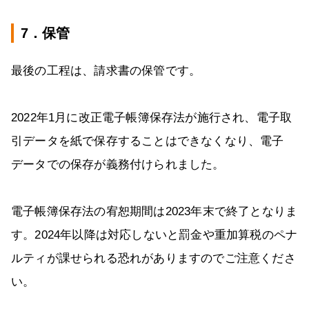
7．保管
最後の工程は、請求書の保管です。
2022年1月に改正電子帳簿保存法が施行され、電子取
引データを紙で保存することはできなくなり、電子
データでの保存が義務付けられました。
電子帳簿保存法の宥恕期間は2023年末で終了となりま
す。2024年以降は対応しないと罰金や重加算税のペナ
ルティが課せられる恐れがありますのでご注意くださ
い。