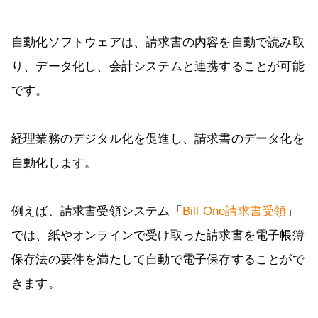
自動化ソフトウェアは、請求書の内容を自動で読み取
り、データ化し、会計システムと連携することが可能
です。
経理業務のデジタル化を促進し、請求書のデータ化を
自動化します。
例えば、請求書受領システム「
Bill One請求書受領
」
では、紙やオンラインで受け取った請求書を電子帳簿
保存法の要件を満たして自動で電子保存することがで
きます。