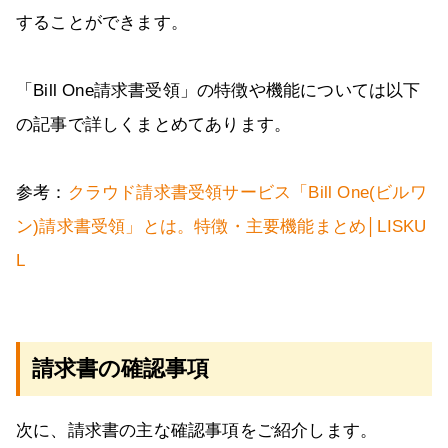
することができます。
「Bill One請求書受領」の特徴や機能については以下
の記事で詳しくまとめてあります。
参考：
クラウド請求書受領サービス「Bill One(ビルワ
ン)請求書受領」とは。特徴・主要機能まとめ│LISKU
L
請求書の確認事項
次に、請求書の主な確認事項をご紹介します。