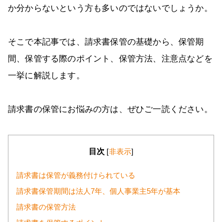
か分からないという方も多いのではないでしょうか。
そこで本記事では、請求書保管の基礎から、保管期
間、保管する際のポイント、保管方法、注意点などを
一挙に解説します。
請求書の保管にお悩みの方は、ぜひご一読ください。
目次
[
非表示
]
請求書は保管が義務付けられている
請求書保管期間は法人7年、個人事業主5年が基本
請求書の保管方法