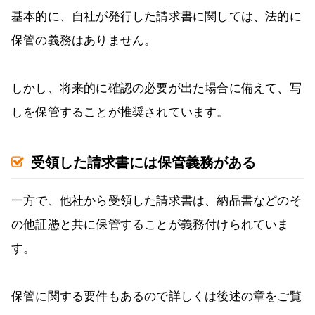
基本的に、自社が発行した請求書に関しては、法的に
保管の義務はありません。
しかし、将来的に確認の必要が出た場合に備えて、写
しを保管することが推奨されています。
受領した請求書には保管義務がある
一方で、他社から受領した請求書は、納品書などのそ
の他証憑と共に保管することが義務付けられていま
す。
保管に関する要件もあるので詳しくは後述の章をご覧