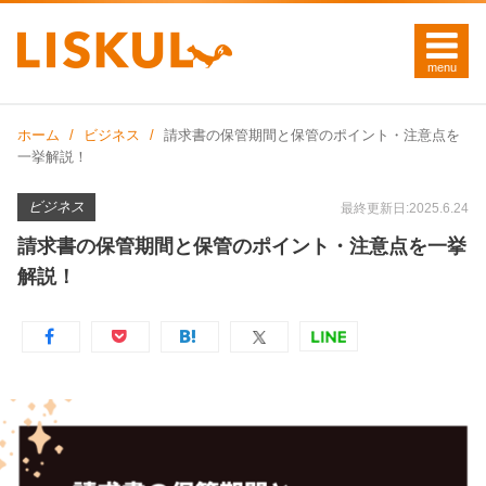
ホーム
ビジネス
請求書の保管期間と保管のポイント・注意点を
一挙解説！
ビジネス
最終更新日:2025.6.24
請求書の保管期間と保管のポイント・注意点を一挙
解説！