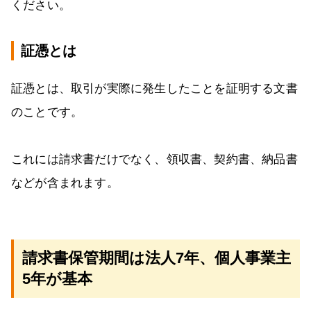
ください。
証憑とは
証憑とは、取引が実際に発生したことを証明する文書
のことです。
これには請求書だけでなく、領収書、契約書、納品書
などが含まれます。
請求書保管期間は法人7年、個人事業主
5年が基本