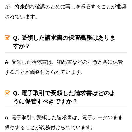
が、将来的な確認のために写しを保管することが推奨
されています。
Q. 受領した請求書の保管義務はありま
すか？
A.
受領した請求書は、納品書などの証憑と共に保管
することが義務付けられています。
Q. 電子取引で受領した請求書はどのよ
うに保管すべきですか？
A.
電子取引で受領した請求書は、電子データのまま
保存することが義務付けられています。