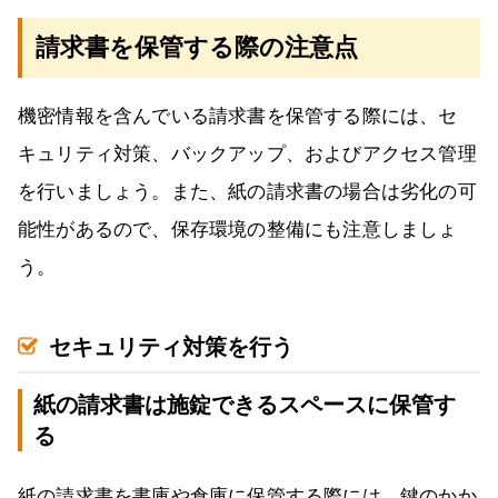
請求書を保管する際の注意点
機密情報を含んでいる請求書を保管する際には、セ
キュリティ対策、バックアップ、およびアクセス管理
を行いましょう。また、紙の請求書の場合は劣化の可
能性があるので、保存環境の整備にも注意しましょ
う。
セキュリティ対策を行う
紙の請求書は施錠できるスペースに保管す
る
紙の請求書を書庫や倉庫に保管する際には、鍵のかか