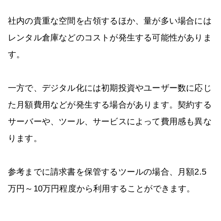
社内の貴重な空間を占領するほか、量が多い場合には
レンタル倉庫などのコストが発生する可能性がありま
す。
一方で、デジタル化には初期投資やユーザー数に応じ
た月額費用などが発生する場合があります。契約する
サーバーや、ツール、サービスによって費用感も異な
ります。
参考までに請求書を保管するツールの場合、月額2.5
万円～10万円程度から利用することができます。