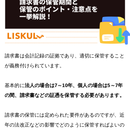
請求書は会計記録の証拠であり、適切に保管すること
が義務付けられています。
基本的に
法人の場合は7～10年、個人の場合は5～7年
の間、請求書などの証憑を保管する必要があります。
請求書の保管には定められた要件があるのですが、近
年の法改正などの影響でどのように保管すればよいの