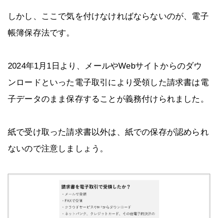
しかし、ここで気を付けなければならないのが、電子
帳簿保存法です。
2024年1月1日より、メールやWebサイトからのダウ
ンロードといった電子取引により受領した請求書は電
子データのまま保存することが義務付けられました。
紙で受け取った請求書以外は、紙での保存が認められ
ないので注意しましょう。