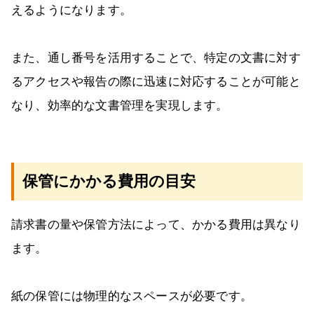
えるようになります。
また、通し番号を活用することで、特定の文書に対す
るアクセスや報告の際に迅速に対応することが可能と
なり、効率的な文書管理を実現します。
保管にかかる費用の目安
請求書の量や保管方法によって、かかる費用は異なり
ます。
紙の保管には物理的なスペースが必要です。