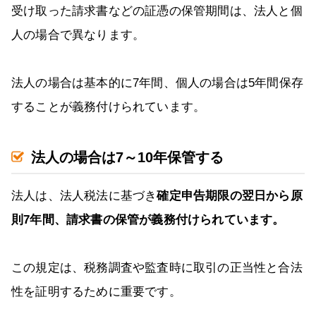
受け取った請求書などの証憑の保管期間は、法人と個
人の場合で異なります。
法人の場合は基本的に7年間、個人の場合は5年間保存
することが義務付けられています。
法人の場合は7～10年保管する
法人は、法人税法に基づき
確定申告期限の翌日から原
則7年間、請求書の保管が義務付けられています。
この規定は、税務調査や監査時に取引の正当性と合法
性を証明するために重要です。