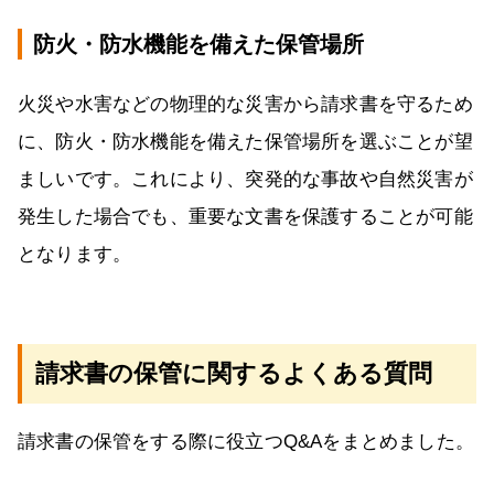
防火・防水機能を備えた保管場所
火災や水害などの物理的な災害から請求書を守るため
に、防火・防水機能を備えた保管場所を選ぶことが望
ましいです。これにより、突発的な事故や自然災害が
発生した場合でも、重要な文書を保護することが可能
となります。
請求書の保管に関するよくある質問
請求書の保管をする際に役立つQ&Aをまとめました。