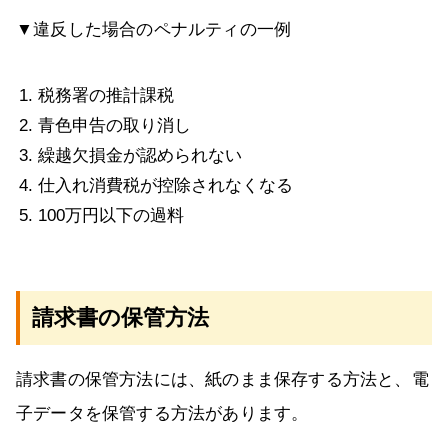
▼違反した場合のペナルティの一例
税務署の推計課税
青色申告の取り消し
繰越欠損金が認められない
仕入れ消費税が控除されなくなる
100万円以下の過料
請求書の保管方法
請求書の保管方法には、紙のまま保存する方法と、電
子データを保管する方法があります。