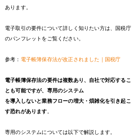
あります。
電子取引の要件について詳しく知りたい方は、国税庁
のパンフレットをご覧ください。
参考：
電子帳簿保存法が改正されました｜国税庁
電子帳簿保存法の要件は複数あり、自社で対応するこ
とも可能ですが、専用のシステム
を導入しないと業務フローの増大・煩雑化を引き起こ
す恐れがあります
。
専用のシステムについては以下で解説します。