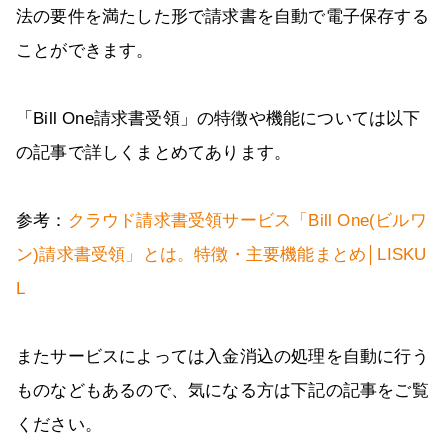
法の要件を満たした形で請求書を自動で電子保存する
ことができます。
「Bill One請求書受領」の特徴や機能については以下
の記事で詳しくまとめてあります。
参考：
クラウド請求書受領サービス「Bill One(ビルワ
ン)請求書受領」とは。特徴・主要機能まとめ│LISKU
L
またサービスによっては入金消込の処理を自動に行う
ものなどもあるので、気になる方は下記の記事をご覧
ください。