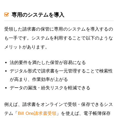
専用のシステムを導入
受領した請求書の保管に専用のシステムを導入するの
も一手です。システムを利用することで以下のような
メリットがあります。
法的要件を満たした保管が容易になる
デジタル形式で請求書を一元管理することで検索性
が高まり、作業効率が上がる
データの漏洩・紛失リスクを軽減できる
例えば、請求書をオンラインで受領・保存できるシス
テム「
Bill One請求書受領
」を使えば、電子帳簿保存