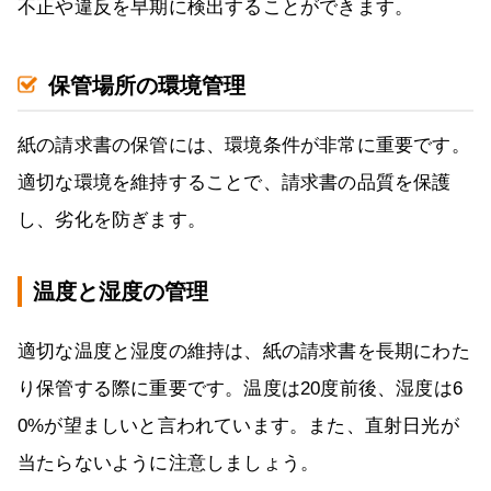
不正や違反を早期に検出することができます。
保管場所の環境管理
紙の請求書の保管には、環境条件が非常に重要です。
適切な環境を維持することで、請求書の品質を保護
し、劣化を防ぎます。
温度と湿度の管理
適切な温度と湿度の維持は、紙の請求書を長期にわた
り保管する際に重要です。温度は20度前後、湿度は6
0%が望ましいと言われています。また、直射日光が
当たらないように注意しましょう。