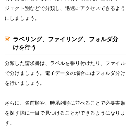
ジェクト別などで分類し、迅速にアクセスできるよう
にしましょう。
ラベリング、ファイリング、フォルダ分
けを行う
分類した請求書は、ラベルを張り付けたり、ファイル
で分けましょう。電子データの場合にはフォルダ分け
を行いましょう。
さらに、名前順や、時系列順に並べることで必要書類
を探す際に一目で見つけることができるようになりま
す。