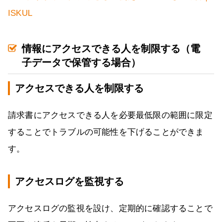
ISKUL
情報にアクセスできる人を制限する（電
子データで保管する場合）
アクセスできる人を制限する
請求書にアクセスできる人を必要最低限の範囲に限定
することでトラブルの可能性を下げることができま
す。
アクセスログを監視する
アクセスログの監視を設け、定期的に確認することで