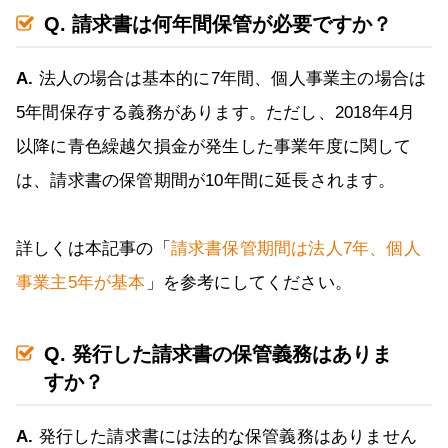
Q. 請求書は何年間保管が必要ですか？
A.
法人の場合は基本的に7年間、個人事業主の場合は
5年間保存する義務があります。ただし、2018年4月
以降に青色繰越欠損金が発生した事業年度に関して
は、請求書の保管期間が10年間に延長されます。
詳しくは本記事の「
請求書保管期間は法人7年、個人
事業主5年が基本
」を参考にしてください。
Q. 発行した請求書の保管義務はありま
すか？
A.
発行した請求書には法的な保管義務はありません