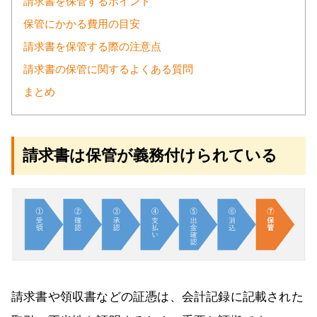
請求書を保管するポイント
保管にかかる費用の目安
請求書を保管する際の注意点
請求書の保管に関するよくある質問
まとめ
請求書は保管が義務付けられている
請求書や領収書などの証憑は、会計記録に記載された