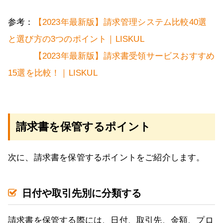
参考：
【2023年最新版】請求管理システム比較40選
と選び方の3つのポイント｜LISKUL
【2023年最新版】請求書受領サービスおすすめ
15選を比較！｜LISKUL
請求書を保管するポイント
次に、請求書を保管するポイントをご紹介します。
日付や取引先別に分類する
請求書を保管する際には、日付、取引先、金額、プロ