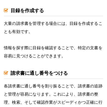
目録を作成する
大量の請求書を管理する場合には、目録を作成するこ
とも有効です。
情報を探す際に目録を確認することで、特定の文書を
容易に見つけることができます。
請求書に通し番号をつける
各請求書に通し番号を割り振ることで、請求書の追跡
と管理が容易になります。これにより、請求書の整
理、検索、そして確認作業がスピーディかつ正確に行