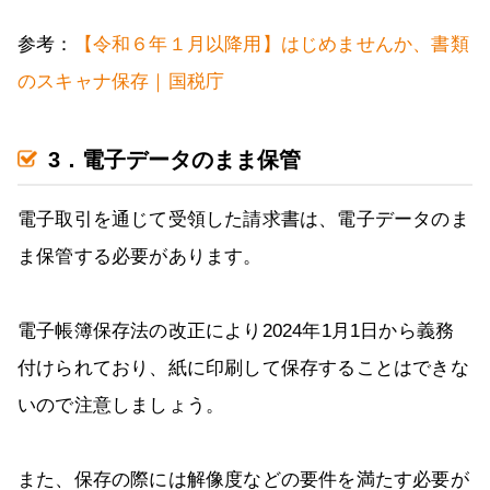
参考：
【令和６年１⽉以降用】はじめませんか、書類
のスキャナ保存｜国税庁
3．電子データのまま保管
電子取引を通じて受領した請求書は、電子データのま
ま保管する必要があります。
電子帳簿保存法の改正により2024年1月1日から義務
付けられており、紙に印刷して保存することはできな
いので注意しましょう。
また、保存の際には解像度などの要件を満たす必要が