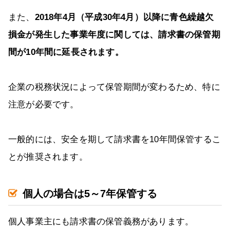
また、
2018年4月（平成30年4月）以降に青色繰越欠
損金が発生した事業年度に関しては、請求書の保管期
間が10年間に延長されます。
企業の税務状況によって保管期間が変わるため、特に
注意が必要です。
一般的には、安全を期して請求書を10年間保管するこ
とが推奨されます。
個人の場合は5～7年保管する
個人事業主にも請求書の保管義務があります。