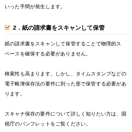
いった手間が発生します。
2．紙の請求書をスキャンして保管
紙の請求書をスキャンして保管することで物理的ス
ペースを確保する必要がありません。
検索性も高まります。しかし、タイムスタンプなどの
電子帳簿保存法の要件に則った形で保管する必要があ
ります。
スキャナ保存の要件について詳しく知りたい方は、国
税庁のパンフレットをご覧ください。