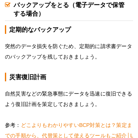
バックアップをとる（電子データで保管
する場合）
定期的なバックアップ
突然のデータ損失を防ぐため、定期的に請求書データ
のバックアップを残しておきましょう。
災害復旧計画
自然災害などの緊急事態にデータを迅速に復旧できる
よう復旧計画を策定しておきましょう。
参考：
どこよりもわかりやすいBCP対策とは？策定ま
での手順から、代替策として使えるツールもご紹介│L