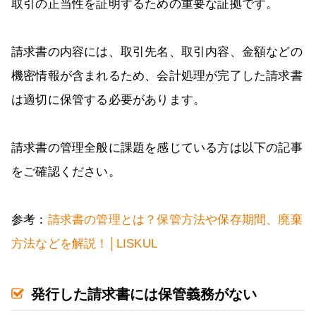
取引の正当性を証明するための重要な証拠です。
請求書の内容には、取引先名、取引内容、金額などの
機密情報が含まれるため、会計処理が完了した請求書
は適切に保管する必要があります。
請求書の管理全般に課題を感じている方は以下の記事
をご確認ください。
参考：
請求書の管理とは？保管方法や保存期間、廃棄
方法などを解説！│LISKUL
発行した請求書には保管義務がない