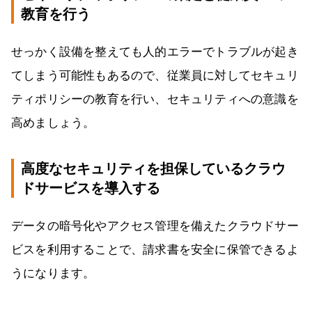
教育を行う
せっかく設備を整えても人的エラーでトラブルが起き
てしまう可能性もあるので、従業員に対してセキュリ
ティポリシーの教育を行い、セキュリティへの意識を
高めましょう。
高度なセキュリティを担保しているクラウ
ドサービスを導入する
データの暗号化やアクセス管理を備えたクラウドサー
ビスを利用することで、請求書を安全に保管できるよ
うになります。