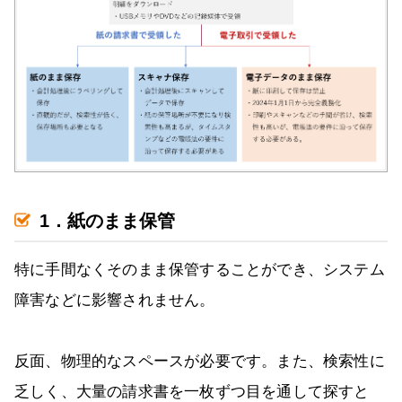
1．紙のまま保管
特に手間なくそのまま保管することができ、システム
障害などに影響されません。
反面、物理的なスペースが必要です。また、検索性に
乏しく、大量の請求書を一枚ずつ目を通して探すと