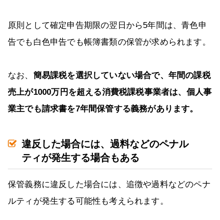
原則として確定申告期限の翌日から5年間は、青色申
告でも白色申告でも帳簿書類の保管が求められます。
なお、
簡易課税を選択していない場合で、年間の課税
売上が1000万円を超える消費税課税事業者は、個人事
業主でも請求書を7年間保管する義務があります。
違反した場合には、過料などのペナル
ティが発生する場合もある
保管義務に違反した場合には、追徴や過料などのペナ
ルティが発生する可能性も考えられます。