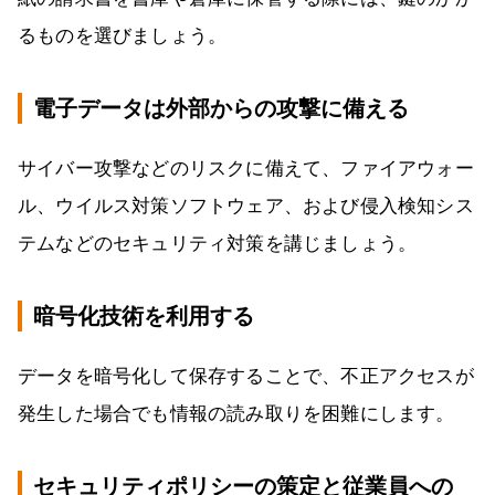
るものを選びましょう。
電子データは外部からの攻撃に備える
サイバー攻撃などのリスクに備えて、ファイアウォー
ル、ウイルス対策ソフトウェア、および侵入検知シス
テムなどのセキュリティ対策を講じましょう。
暗号化技術を利用する
データを暗号化して保存することで、不正アクセスが
発生した場合でも情報の読み取りを困難にします。
セキュリティポリシーの策定と従業員への