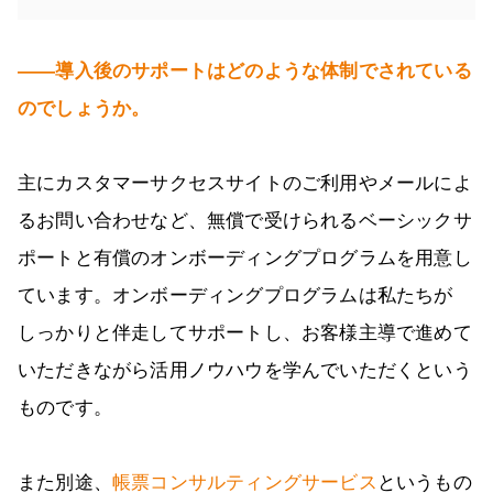
――導入後のサポートはどのような体制でされている
のでしょうか。
主にカスタマーサクセスサイトのご利用やメールによ
るお問い合わせなど、無償で受けられるベーシックサ
ポートと有償のオンボーディングプログラムを用意し
ています。オンボーディングプログラムは私たちが
しっかりと伴走してサポートし、お客様主導で進めて
いただきながら活用ノウハウを学んでいただくという
ものです。
また別途、
帳票コンサルティングサービス
というもの