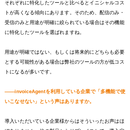
それぞれに特化したツールと比べるとイニシャルコス
トが高くなる傾向にあります。そのため、配信のみ・
受信のみと用途が明確に絞られている場合はその機能
に特化したツールを選ばれますね。
用途が明確ではない、もしくは将来的にどちらも必要
とする可能性がある場合は弊社のツールの方が低コス
トになるが多いです。
――invoiceAgentを利用している企業で「多機能で使
いこなせない」という声はありますか。
導入いただいている企業様からはそういったお声はほ