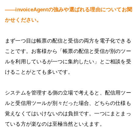
――invoiceAgentの強みや選ばれる理由についてお聞
かせください。
まず一つ目は帳票の配信と受信の両方を電子化できる
ことです。お客様から「帳票の配信と受信が別のツー
ルを利用しているが一つに集約したい」とご相談を受
けることがとても多いです。
システムを管理する側の立場で考えると、配信用ツー
ルと受信用ツールが別々だった場合、どちらの仕様も
覚えなくてはいけないのは負担です。一つにまとまっ
ている方が楽なのは至極当然といえます。