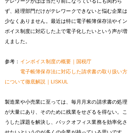
テレワークがほぼ当たり前になっているにも関わら
ず、経理部門だけがテレワークできないと悩む企業は
少なくありません。最近は特に電子帳簿保存法やイン
ボイス制度に対応した上で電子化したいという声が増
えました。
参考：
インボイス制度の概要｜国税庁
電子帳簿保存法に対応した請求書の取り扱い方
について徹底解説｜LISKUL
製造業や小売業に至っては、毎月月末の請求書の処理
が大量にあり、そのために残業をせざるを得ない。こ
うした課題を解決し、バックオフィス業務を効率化さ
せたいというのが多くの企業が持っている思いです