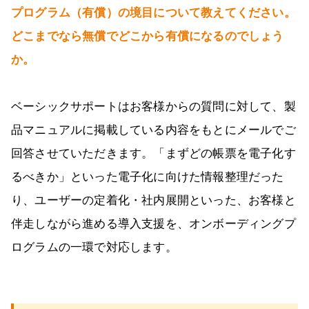
プログラム（有償）の境目について教えてください。
どこまでなら無償でどこから有償になるのでしょう
か。
ベーシックサポートはお客様からの質問に対して、製
品マニュアルに掲載している内容をもとにメールでご
回答させていただきます。「まずどの帳票を電子化す
るべきか」といった電子化に向けた情報整理だった
り、ユーザーの定着化・社内展開といった、お客様と
伴走しながら進める導入支援を、オンボーディングプ
ログラムの一環で対応します。