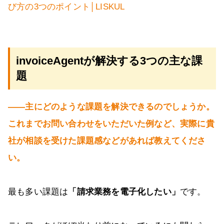
び方の3つのポイント│LISKUL
invoiceAgentが解決する3つの主な課
題
――主にどのような課題を解決できるのでしょうか。
これまでお問い合わせをいただいた例など、実際に貴
社が相談を受けた課題感などがあれば教えてくださ
い。
最も多い課題は
「請求業務を電子化したい」
です。