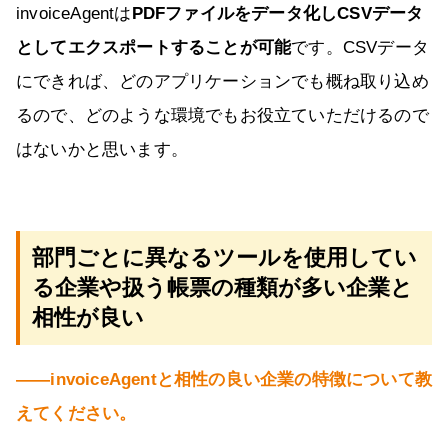
invoiceAgentは
PDFファイルをデータ化しCSVデータ
としてエクスポートすることが可能
です。CSVデータ
にできれば、どのアプリケーションでも概ね取り込め
るので、どのような環境でもお役立ていただけるので
はないかと思います。
部門ごとに異なるツールを使用してい
る企業や扱う帳票の種類が多い企業と
相性が良い
――invoiceAgentと相性の良い企業の特徴について教
えてください。