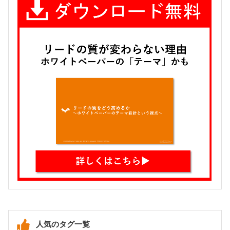
人気のタグ一覧