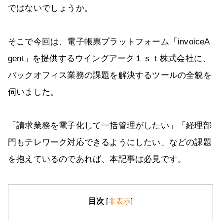
ではないでしょうか。
そこで今回は、電子帳票プラットフォーム「invoiceA
gent」を提供するウイングアーク１ｓｔ株式会社に、
バックオフィス業務の課題を解決するツールの全貌を
伺いました。
「請求業務を電子化して一括管理がしたい」「経理部
門もテレワーク対応できるようにしたい」などの課題
を抱えているのであれば、本記事は必見です。
目次
[
非表示
]