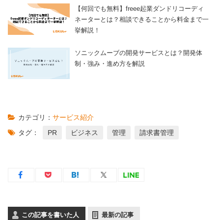
【何回でも無料】freee起業ダンドリコーディ
ネーターとは？相談できることから料金まで一
挙解説！
ソニックムーブの開発サービスとは？開発体
制・強み・進め方を解説
カテゴリ：
サービス紹介
タグ：
PR
ビジネス
管理
請求書管理
この記事を書いた人
最新の記事