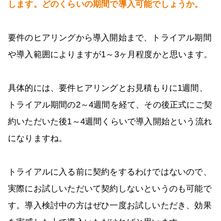
します。どのくらいの期間で導入可能でしょうか。
要件のヒアリングから導入開始まで、トライアル期間
や導入範囲によりますが1～3ヶ月程度かと思います。
具体的には、要件ヒアリングとお見積もりに1週間、
トライアル期間の2～4週間を経て、その後正式にご契
約いただいた後1～4週間くらいで導入開始という流れ
になりますね。
トライアルに入る前に契約をするわけではないので、
実際にお試しいただいて契約しないというのも可能で
す。導入検討中の方はぜひ一度お試しいただき、効果