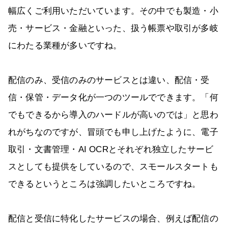
幅広くご利用いただいています。その中でも製造・小
売・サービス・金融といった、扱う帳票や取引が多岐
にわたる業種が多いですね。
配信のみ、受信のみのサービスとは違い、配信・受
信・保管・データ化が一つのツールでできます。「何
でもできるから導入のハードルが高いのでは」と思わ
れがちなのですが、冒頭でも申し上げたように、電子
取引・文書管理・AI OCRとそれぞれ独立したサービ
スとしても提供をしているので、スモールスタートも
できるというところは強調したいところですね。
配信と受信に特化したサービスの場合、例えば配信の