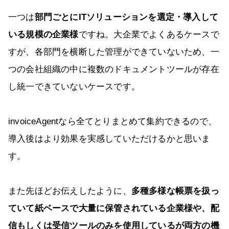
一つは
部門ごとにITソリューションを選定・導入して
いる規模の企業様
ですね。大企業でよくあるケースで
すが、各部門を横断した管理ができていないため、一
つの会社組織の中に複数のドキュメントツールが存在
し統一できていないケースです。
invoiceAgentなら全てとりまとめて集約できるので、
導入後はより効果を実感していただけるかと思いま
す。
また先ほどお伝えしたように、
多種多様な帳票を扱っ
ていて紙ベースで大量に保管されている企業様や、配
信もしくは受信ツールのみを使用しているが両方の機