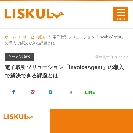
ホーム
サービス紹介
電子取引ソリューション「invoiceAgent」
の導入で解決できる課題とは
サービス紹介
最終更新日:2023.3.3
電子取引ソリューション「invoiceAgent」の導入
で解決できる課題とは