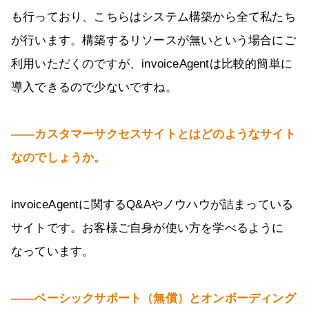
も行っており、こちらはシステム構築から全て私たち
が行います。構築するリソースが無いという場合にご
利用いただくのですが、invoiceAgentは比較的簡単に
導入できるので少ないですね。
――カスタマーサクセスサイトとはどのようなサイト
なのでしょうか。
invoiceAgentに関するQ&Aやノウハウが詰まっている
サイトです。お客様ご自身が使い方を学べるように
なっています。
――ベーシックサポート（無償）とオンボーディング