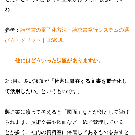
ね。
参考：
請求書の電子化方法・請求書発行システムの選
び方・メリット｜LISKUL
――他にはどういった課題がありますか。
2つ目に多い課題が
「社内に散在する文書を電子化し
て活用したい」
というものです。
製造業に絞って考えると「図面」などが例として挙げ
られます。技術文書や図面など、紙で管理しているこ
とが多く、社内の資料室に保管してあるものを探すと