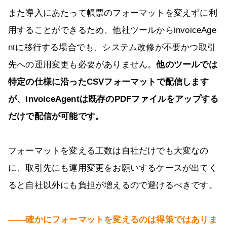
また導入にあたって帳票のフォーマットを変えずに利
用することができるため、他社ツールからinvoiceAge
ntに移行する場合でも、システム改修が不要かつ取引
先への運用変更も必要がありません。
他のツールでは
特定の仕様に沿ったCSVフォーマットで配信します
が、invoiceAgentは既存のPDFファイルをアップする
だけで配信が可能です。
フォーマットを変える工数は自社だけでも大変なの
に、取引先にも運用変更をお願いするケースが出てく
ると自社以外にも負担が増えるので避けるべきです。
――確かにフォーマットを変えるのは得策ではありま