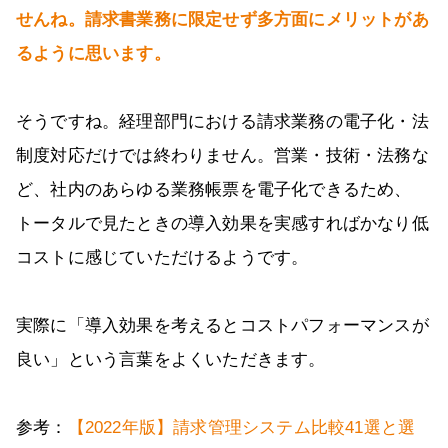
せんね。請求書業務に限定せず多方面にメリットがあ
るように思います。
そうですね。経理部門における請求業務の電子化・法
制度対応だけでは終わりません。営業・技術・法務な
ど、社内のあらゆる業務帳票を電子化できるため、
トータルで見たときの導入効果を実感すればかなり低
コストに感じていただけるようです。
実際に「導入効果を考えるとコストパフォーマンスが
良い」という言葉をよくいただきます。
参考：
【2022年版】請求管理システム比較41選と選