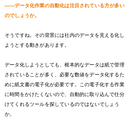
――データ化作業の自動化は注目されている方が多い
のでしょうか。
そうですね。その背景には社内のデータを見える化し
ようとする動きがあります。
データ化しようとしても、根本的なデータは紙で管理
されていることが多く、必要な数値をデータ化するた
めに紙文書の電子化が必要です。この電子化する作業
に時間をかけたくないので、自動的に取り込んで仕分
けてくれるツールを探しているのではないでしょう
か。