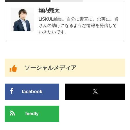
堀内翔太
LISKUL編集。自分に素直に、忠実に。皆
さんの助けになるような情報を発信して
いきたいです。
ソーシャルメディア
facebook
feedly