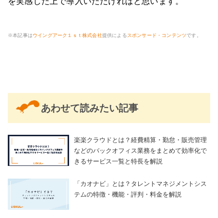
を実感した上で導入いただければと思います。
※本記事は
ウイングアーク１ｓｔ株式会社
提供による
スポンサード・コンテンツ
です。
あわせて読みたい記事
楽楽クラウドとは？経費精算・勤怠・販売管理
などのバックオフィス業務をまとめて効率化で
きるサービス一覧と特長を解説
「カオナビ」とは？タレントマネジメントシス
テムの特徴・機能・評判・料金を解説