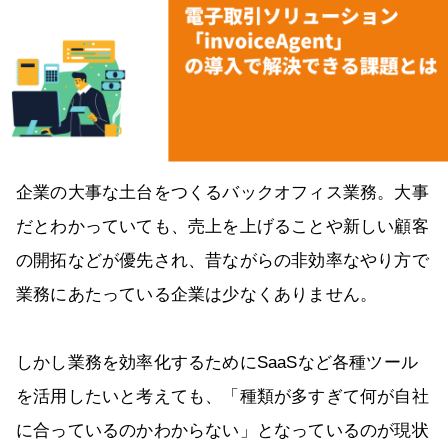
企業の大事な土台をつくるバックオフィス業務。大事
だとわかっていても、売上を上げることや新しい顧客
の開拓などが優先され、昔ながらの非効率なやり方で
業務にあたっている企業は少なくありません。
しかし業務を効率化するためにSaaSなど各種ツール
を活用したいと考えても、「種類が多すぎて何が自社
に合っているのかわからない」となっているのが現状