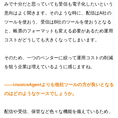
みで十分だと思っていても受信も電子化したいという
意向はよく聞きます。そのような時に、配信はA社の
ツールを使おう、受信はB社のツールを使おうとなる
と、帳票のフォーマットも変える必要があるため運用
コストがどうしても大きくなってしまいます。
そのため、一つのベンターに絞って運用コストの削減
を狙う企業は増えているように感じますね。
――invoiceAgentよりも他社ツールの方が良いとなる
のはどのようなケースでしょうか。
配信や受信、保管など色々な機能を備えているため、