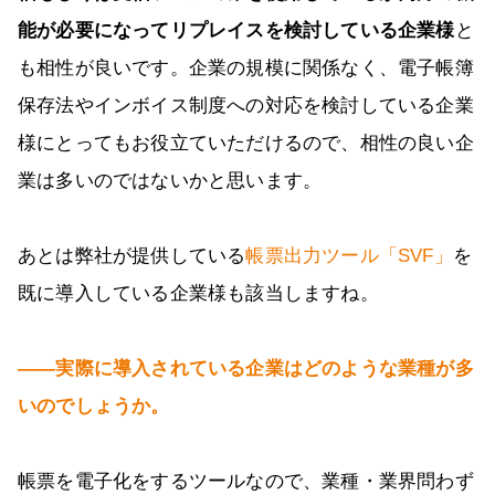
能が必要になってリプレイスを検討している企業様
と
も相性が良いです。企業の規模に関係なく、電子帳簿
保存法やインボイス制度への対応を検討している企業
様にとってもお役立ていただけるので、相性の良い企
業は多いのではないかと思います。
あとは弊社が提供している
帳票出力ツール「SVF」
を
既に導入している企業様も該当しますね。
――実際に導入されている企業はどのような業種が多
いのでしょうか。
帳票を電子化をするツールなので、業種・業界問わず