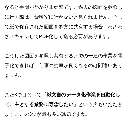
なると手間がかかり非効率です。過去の図面を参照し
に行く際は、資料室に行かないと見られません。そし
て紙で保存された図面を多方に共有する場合、わざわ
ざスキャンしてPDF化して送る必要があります。
こうした図面を参照し共有するまでの一連の作業を電
子化できれば、仕事の効率が良くなるのは間違いあり
ません。
また3つ目として
「紙文書のデータ化作業を自動化し
て、主とする業務に専念したい」
という声もいただき
ます。この3つが最も多い課題ですね。