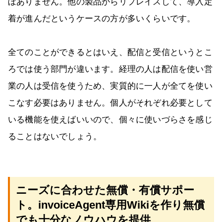
ぼありません。他の製品からリプレイスして、導入定
着が進んだというケースの方が多いくらいです。
全てのことができるとはいえ、配信と受信というとこ
ろでは使う部門が違います。経理の人は配信を使い営
業の人は受信を使うため、実質的に一人が全てを使い
こなす必要はありません。個人がそれぞれ必要として
いる機能を使えばいいので、個々に使いづらさを感じ
ることはないでしょう。
ニーズに合わせた無償・有償サポー
ト。invoiceAgent専用Wikiを作り無償
でも十分なノウハウを提供