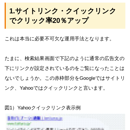
1.サイトリンク・クイックリンク
でクリック率20％アップ
これは本当に必要不可欠な運用手法となります。
たまに、検索結果画面で下記のように通常の広告文の
下にリンクが設定されているのをご覧になったことは
ないでしょうか。この赤枠部分をGoogleではサイトリ
ンク、Yahooではクイックリンクと言います。
図1）Yahooクイックリンク表示例