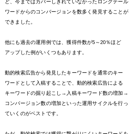
ど、今まではカバーしきれていなかったロングテール
ワードからのコンバージョンを数多く発見することが
できました。
他にも過去の運用例では、獲得件数が5～20％ほど
アップした例がいくつもあります。
動的検索広告から発見したキーワードを通常のキー
ワードとして入稿することで、動的検索広告による
キーワードの掘り起こし→入稿キーワード数の増加→
コンバージョン数の増加といった運用サイクルを行っ
ていくのがベストです。
ただ、動的検索では獲得に繋がりにくいキーワードを