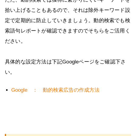
拾い上げることもあるので、それは除外キーワード設
定で定期的に防止していきましょう。動的検索でも検
索語句レポートが確認できますのでそちらをご活用く
ださい。
具体的な設定方法は下記Googleページをご確認下さ
い。
Google ： 動的検索広告の作成方法