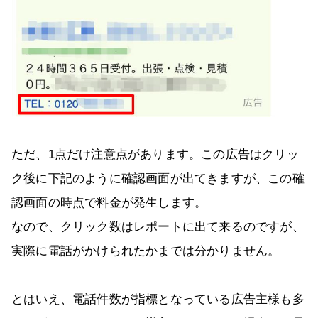
ただ、1点だけ注意点があります。この広告はクリッ
ク後に下記のように確認画面が出てきますが、この確
認画面の時点で料金が発生します。
なので、クリック数はレポートに出て来るのですが、
実際に電話がかけられたかまでは分かりません。
とはいえ、電話件数が指標となっている広告主様も多