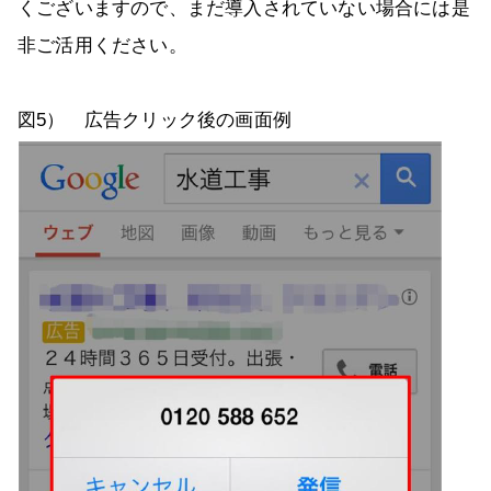
くございますので、まだ導入されていない場合には是
非ご活用ください。
図5） 広告クリック後の画面例