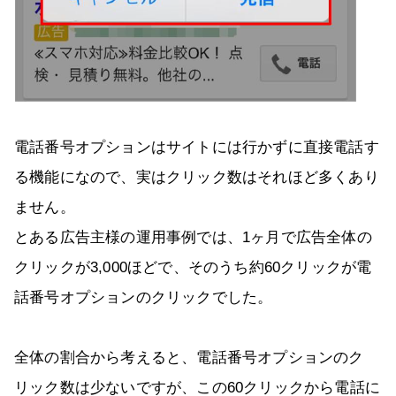
電話番号オプションはサイトには行かずに直接電話す
る機能になので、実はクリック数はそれほど多くあり
ません。
とある広告主様の運用事例では、1ヶ月で広告全体の
クリックが3,000ほどで、そのうち約60クリックが電
話番号オプションのクリックでした。
全体の割合から考えると、電話番号オプションのク
リック数は少ないですが、この60クリックから電話に