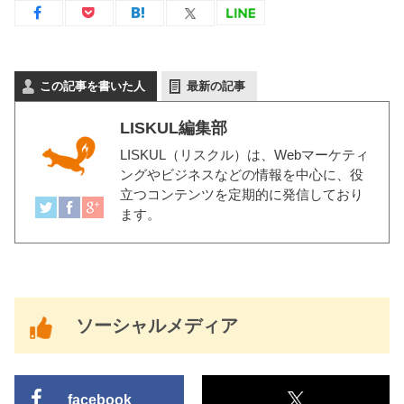
この記事を書いた人
最新の記事
LISKUL編集部
LISKUL（リスクル）
は、Webマーケティ
ングやビジネスなどの情報を中心に、役
立つコンテンツを定期的に発信しており
ます。
ソーシャルメディア
facebook