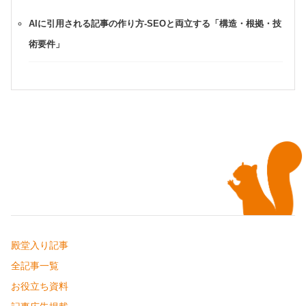
AIに引用される記事の作り方-SEOと両立する「構造・根拠・技
術要件」
殿堂入り記事
全記事一覧
お役立ち資料