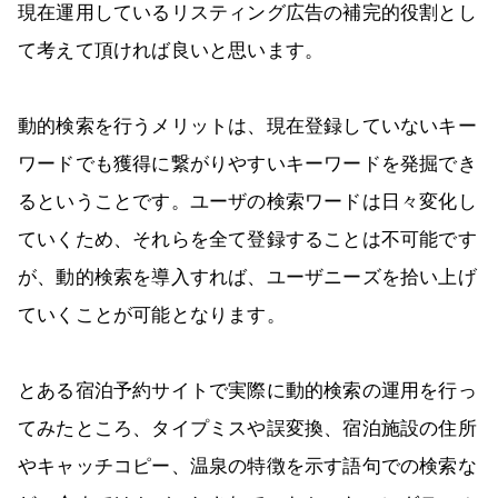
現在運用しているリスティング広告の補完的役割とし
て考えて頂ければ良いと思います。
動的検索を行うメリットは、現在登録していないキー
ワードでも獲得に繋がりやすいキーワードを発掘でき
るということです。ユーザの検索ワードは日々変化し
ていくため、それらを全て登録することは不可能です
が、動的検索を導入すれば、ユーザニーズを拾い上げ
ていくことが可能となります。
とある宿泊予約サイトで実際に動的検索の運用を行っ
てみたところ、タイプミスや誤変換、宿泊施設の住所
やキャッチコピー、温泉の特徴を示す語句での検索な