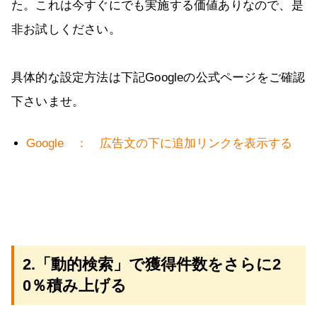
た。これは今すぐにでも実施する価値ありなので、是
非お試しください。
具体的な設定方法は下記Googleの公式ページをご確認
下さいませ。
Google ： 広告文の下に追加リンクを表示する
2.「動的検索」で獲得件数をさらに2
0％積み上げる