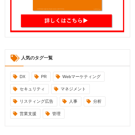
人気のタグ一覧
DX
PR
Webマーケティング
セキュリティ
マネジメント
リスティング広告
人事
分析
営業支援
管理