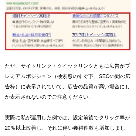
ただ、サイトリンク・クイックリンクともに広告がプ
レミアムポジション（検索窓のすぐ下、SEOの間の広
告枠）に表示されていて、広告の品質が高い場合にし
か表示されないのでご注意ください。
実際に私が運用した例では、設定前後でクリック率が
20％以上改善し、それに伴い獲得件数も増加しまし