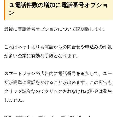
3.電話件数の増加に電話番号オプショ
ン
最後に電話番号オプションについて説明致します。
これはネットよりも電話からの問合せや申込みの件数
が多い企業に有効な手段となります。
スマートフォンの広告内に電話番号を追加して、ユー
ザが簡単に電話をかけることが出来ます。この広告も
クリック課金なのでクリックされなければ料金は発生
しません。