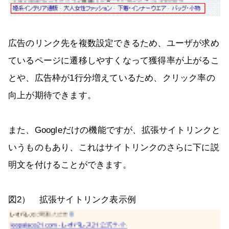
広告のリンク先を複数設定できるため、ユーザが求め
ているページに遷移しやすくなって獲得率が上がるこ
とや、広告枠が1行分増えているため、クリック率の
向上が期待できます。
また、Googleだけの機能ですが、拡張サイトリンクと
いうものもあり、これはサイトリンクのさらに下に説
明文を付けることができます。
図2） 拡張サイトリンク表示例