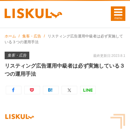
ホーム
集客・広告
リスティング広告運用中級者は必ず実施して
いる３つの運用手法
集客・広告
最終更新日:2023.8.1
リスティング広告運用中級者は必ず実施している３
つの運用手法