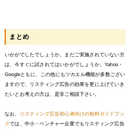
まとめ
いかがでしたでしょうか。まだご実施されていない方
は、今すぐに試されてはいかがでしょうか。Yahoo・
Googleともに、この他にもツカエル機能が多数ござい
ますので、リスティング広告の効果を更に上げていき
たいとお考えの方は、是非ご相談下さい。
なお、
リスティング広告初心者向けの無料ガイドブッ
ク
では、中小・ベンチャー企業でもリスティング広告