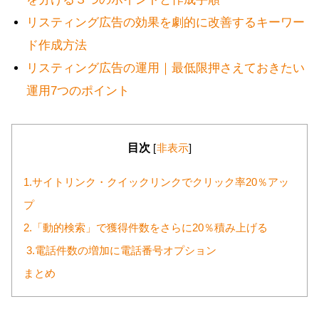
リスティング広告の効果を劇的に改善するキーワー
ド作成方法
リスティング広告の運用｜最低限押さえておきたい
運用7つのポイント
目次
[
非表示
]
1.サイトリンク・クイックリンクでクリック率20％アッ
プ
2.「動的検索」で獲得件数をさらに20％積み上げる
3.電話件数の増加に電話番号オプション
まとめ