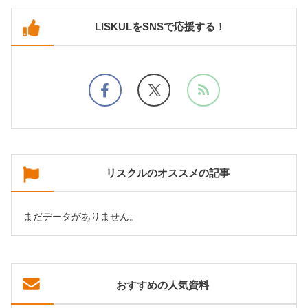
LISKULをSNSで応援する！
リスクルのオススメの記事
まだデータがありません。
おすすめの人気資料