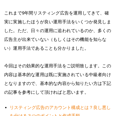
これまで9年間リスティング広告を運用してきて、確
実に実施したほうが良い運用手法をいくつか発見しま
した。ただ、日々の運用に追われているのか、多くの
広告主が出来ていない（もしくはその機能を知らな
い）運用手法であることも分かりました。
今回はその効果的な運用手法をご説明致します。この
内容は基本的な運用は既に実施されている中級者向け
となりますので、基本的な内容から知りたい方は下記
の記事を参考にして頂ければと思います。
リスティング広告のアカウント構成とは？良し悪し
を分ける３つのポイントと作成手順