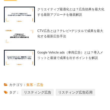
クリエイティブ最適化とは？広告効果を最大化
する最新アプローチを徹底解説
CTV広告とは？テレビ×デジタルで成果を最大
化する最新広告手法
Google Vehicle ads（車両広告）とは？導入メ
リットと最速で成果を出すポイントを解説
カテゴリ：
集客・広告
タグ：
リスティング広告
リスティング広告応用