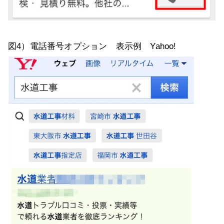
図4）電話番号オプション 表示例 Yahoo!