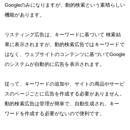
Googleのみになりますが、動的検索という素晴らしい
機能があります。
リスティング広告は、キーワードに基づいて 検索結
果に表示されますが、動的検索広告ではキーワードで
はなく、ウェブサイトのコンテンツに基づいてGoogle
のシステムが自動的に広告を表示されます。
従って、キーワードの追加や、サイトの商品やサービ
スのページごとに広告を作成する必要がありません。
動的検索広告は管理が簡単で、自動生成され、キー
ワードを作成する必要がないので便利です。