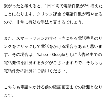
繋がったと考えると、1日平均で電話件数が2件増えた
ことになります。クリック課金で電話件数が増やせる
ので、非常に有効な手法と言えるでしょう。
また、スマートフォンのサイト内にある電話番号のリ
ンクをクリックして電話をかける場合もあると思いま
す。その場合は、Yahoo・Googleともに広告経由での
電話発信を計測するタグがございますので、そちらも
電話件数の計測にご活用ください。
こちらも電話をかける前の確認画面までの計測となり
ます。