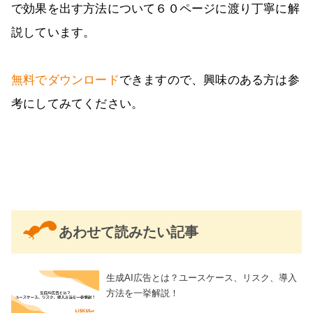
で効果を出す方法について６０ページに渡り丁寧に解
説しています。
無料でダウンロード
できますので、興味のある方は参
考にしてみてください。
あわせて読みたい記事
生成AI広告とは？ユースケース、リスク、導入
方法を一挙解説！