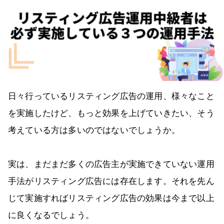
日々行っているリスティング広告の運用、様々なこと
を実施したけど、もっと効果を上げていきたい、そう
考えている方は多いのではないでしょうか。
実は、まだまだ多くの広告主が実施できていない運用
手法がリスティング広告には存在します。それを先ん
じて実施すればリスティング広告の効果は今まで以上
に良くなるでしょう。