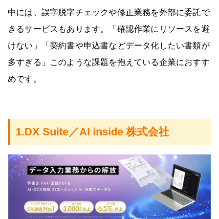
中には、誤字脱字チェックや修正業務を外部に委託で
きるサービスもあります。「確認作業にリソースを避
けない」「契約書や申込書などデータ化したい書類が
多すぎる」このような課題を抱えている企業におすす
めです。
1.DX Suite／AI inside 株式会社