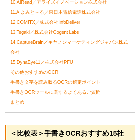
10.AIRead／アライズイノベーション株式会社
11.AIよみと～る／東日本電信電話株式会社
12.COMITX／株式会社InfoDeliver
13.Tegaki／株式会社Cogent Labs
14.CaptureBrain／キヤノンマーケティングジャパン株式
会社
15.DynaEye11／株式会社PFU
その他おすすめのOCR
手書き文字を読み取るOCRの選定ポイント
手書きOCRツールに関するよくあるご質問
まとめ
＜比較表＞手書きOCRおすすめ15社