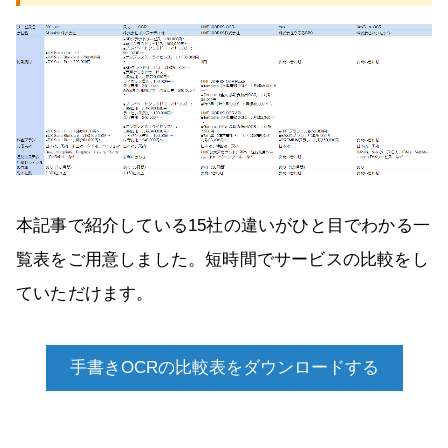
本記事で紹介している15社の違いがひと目でわかる一
覧表をご用意しました。短時間でサービスの比較をし
ていただけます。
手書きOCRの比較表をダウンロードする