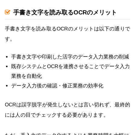
手書き文字を読み取るOCRのメリット
手書き文字を読み取るOCRのメリットは以下の通りで
す。
手書き文字や印刷した活字のデータ入力業務の削減
既存システムとOCRを連携させることでデータ入力
業務を自動化
データ入力後の確認・修正業務の効率化
OCRは誤字脱字が発生しないとは言い切れず、最終的
には人の目でチェックする必要があります。