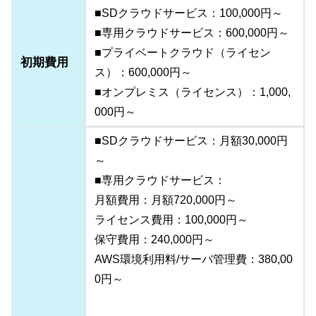
■SDクラウドサービス：100,000円～
■専用クラウドサービス：600,000円～
■プライベートクラウド（ライセン
初期費用
ス）：600,000円～
■オンプレミス（ライセンス）：1,000,
000円～
■SDクラウドサービス：月額30,000円
～
■専用クラウドサービス：
月額費用：月額720,000円～
ライセンス費用：100,000円～
保守費用：240,000円～
AWS環境利用料/サーバ管理費：380,00
0円～