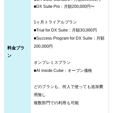
■DX Suite Pro：月額200,000円〜
1ヶ月トライアルプラン
■Trial for DX Suite：月額30,000円
■Success Program for DX Suite：月額
200,000円
料金プラ
ン
オンプレミスプラン
■AI inside Cube：オープン価格
どのプランも、何人で使っても追加費
用無し
複数部門での利用も可能