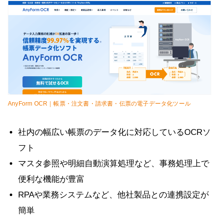
AnyForm OCR｜帳票・注文書・請求書・伝票の電子データ化ツール
社内の幅広い帳票のデータ化に対応しているOCRソ
フト
マスタ参照や明細自動演算処理など、事務処理上で
便利な機能が豊富
RPAや業務システムなど、他社製品との連携設定が
簡単