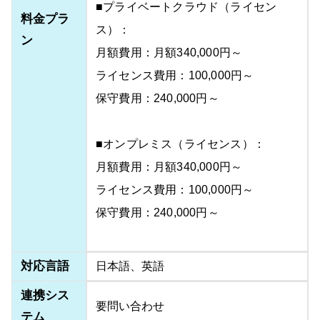
■プライベートクラウド（ライセン
料金プラ
ス）：
ン
月額費用：月額340,000円～
ライセンス費用：100,000円～
保守費用：240,000円～
■オンプレミス（ライセンス）：
月額費用：月額340,000円～
ライセンス費用：100,000円～
保守費用：240,000円～
対応言語
日本語、英語
連携シス
要問い合わせ
テム