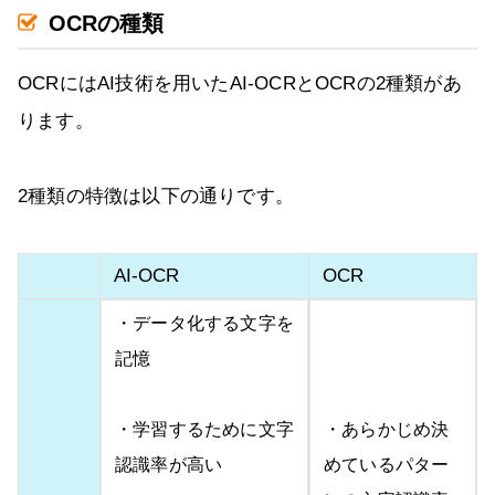
OCRの種類
OCRにはAI技術を用いたAI-OCRとOCRの2種類があ
ります。
2種類の特徴は以下の通りです。
AI-OCR
OCR
・データ化する文字を
記憶
・学習するために文字
・あらかじめ決
認識率が高い
めているパター