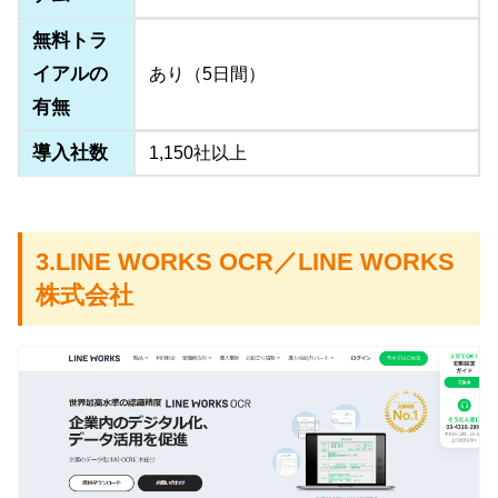
無料トラ
イアルの
あり（5日間）
有無
導入社数
1,150社以上
3.LINE WORKS OCR／LINE WORKS
株式会社