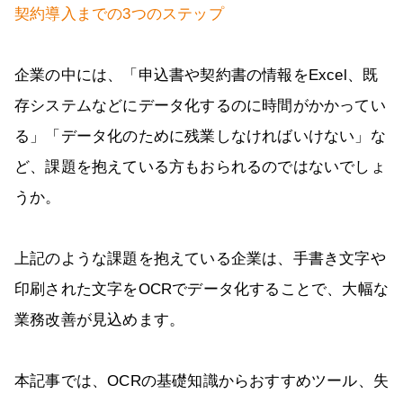
契約導入までの3つのステップ
企業の中には、「申込書や契約書の情報をExcel、既
存システムなどにデータ化するのに時間がかかってい
る」「データ化のために残業しなければいけない」な
ど、課題を抱えている方もおられるのではないでしょ
うか。
上記のような課題を抱えている企業は、手書き文字や
印刷された文字をOCRでデータ化することで、大幅な
業務改善が見込めます。
本記事では、OCRの基礎知識からおすすめツール、失