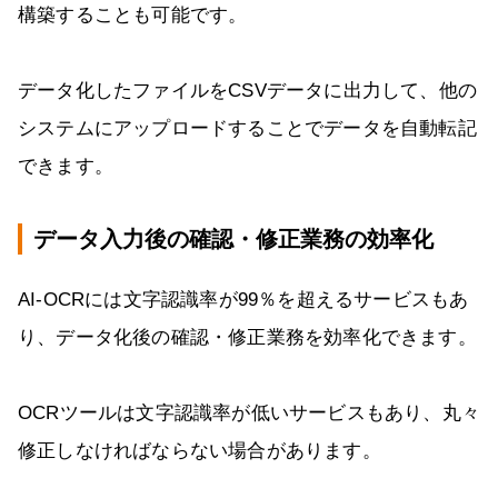
構築することも可能です。
データ化したファイルをCSVデータに出力して、他の
システムにアップロードすることでデータを自動転記
できます。
データ入力後の確認・修正業務の効率化
AI-OCRには文字認識率が99％を超えるサービスもあ
り、データ化後の確認・修正業務を効率化できます。
OCRツールは文字認識率が低いサービスもあり、丸々
修正しなければならない場合があります。