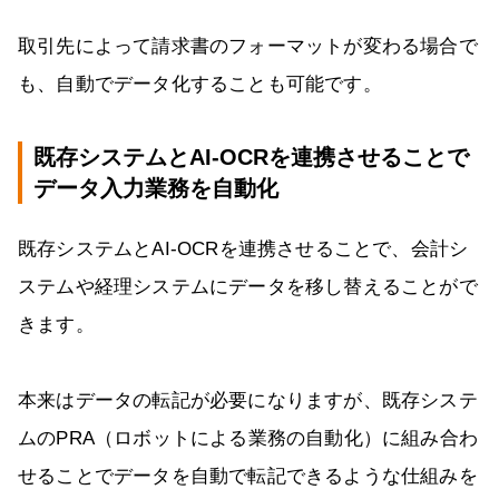
取引先によって請求書のフォーマットが変わる場合で
も、自動でデータ化することも可能です。
既存システムとAI-OCRを連携させることで
データ入力業務を自動化
既存システムとAI-OCRを連携させることで、会計シ
ステムや経理システムにデータを移し替えることがで
きます。
本来はデータの転記が必要になりますが、既存システ
ムのPRA（ロボットによる業務の自動化）に組み合わ
せることでデータを自動で転記できるような仕組みを