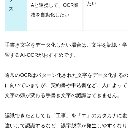
たい
Aと連携して、OCR業
ス
務を自動化したい
手書き文字をデータ化したい場合は、文字を記憶・学
習するAI-OCRがおすすめです。
通常のOCRはパターン化された文字をデータ化するの
に向いていますが、契約書や申込書など、人によって
文字の癖が変わる手書き文字の認識はできません。
認識できたとしても「工事」を「エ」のカタカナに勘
違いして認識するなど、誤字脱字が発生しやすくなり