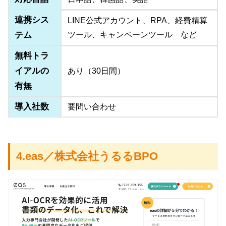
連携シス
LINE公式アカウント、RPA、経費精算
テム
ツール、キャンペーンツール など
無料トラ
イアルの
あり（30日間）
有無
導入社数
要問い合わせ
4.eas／株式会社うるるBPO