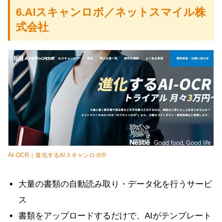
6.AIスキャンロボ／ネットスマイル株
式会社
AI-OCR｜進化するAIスキャンロボ®
大量の書類の自動読み取り・データ化を行うサービ
ス
書類をアップロードするだけで、AIがテンプレート