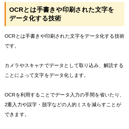
OCRとは手書きや印刷された文字を
データ化する技術
OCRとは手書きや印刷された文字をデータ化する技術
です。
カメラやスキャナでデータとして取り込み、解読する
ことによって文字をデータ化します。
OCRを利用することでデータ入力の手間を省いたり、
2重入力や誤字・脱字などの人的ミスを減らすことが
できます。