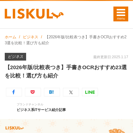
ホーム
ビジネス
【2026年版/比較表つき】手書きOCRおすすめ2
3選を比較！選び方も紹介
ビジネス
最終更新日:2025.1.17
【2026年版/比較表つき】手書きOCRおすすめ23選
を比較！選び方も紹介
ブランドチャンネル
ビジネス系ITサービス紹介記事