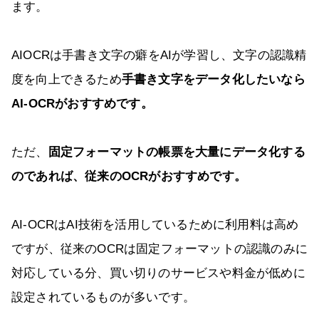
ます。
AIOCRは手書き文字の癖をAIが学習し、文字の認識精
度を向上できるため
手書き文字をデータ化したいなら
AI-OCRがおすすめです。
ただ、
固定フォーマットの帳票を大量にデータ化する
のであれば、従来のOCRがおすすめです。
AI-OCRはAI技術を活用しているために利用料は高め
ですが、従来のOCRは固定フォーマットの認識のみに
対応している分、買い切りのサービスや料金が低めに
設定されているものが多いです。