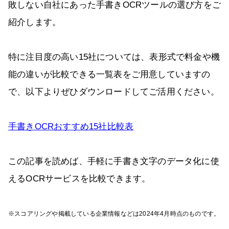
敗しない自社にあった手書きOCRツールの選び方をご
紹介します。
特に注目度の高い15社については、表形式で料金や機
能の違いが比較できる一覧表をご用意していますの
で、以下よりぜひダウンロードしてご活用ください。
手書きOCRおすすめ15社比較表
この記事を読めば、手軽に手書き文字のデータ化に使
えるOCRサービスを比較できます。
※スコアリングや掲載している企業情報などは2024年4月時点のものです。