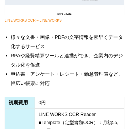
LINE WORKS OCR – LINE WORKS
様々な文書・画像・PDFの文字情報を素早くデータ
化するサービス
RPAや経費精算ツールと連携ができ、企業内のデジ
タル化を促進
申込書・アンケート・レシート・勤怠管理表など、
幅広い帳票に対応
初期費用
0円
LINE WORKS OCR Reader
■Template（定型書類OCR）：月額55,