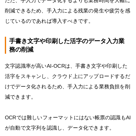
ただ、手入力でデータ化するよりも業務時間を大幅に
削減できるため、手入力による残業の発生や疲労を感
じているのであれば導入すべきです。
手書き文字や印刷した活字のデータ入力業
務の削減
文字認識率が高いAI-OCRは、手書き文字や印刷した
活字をスキャンし、クラウド上にアップロードするだ
けでデータ化されるため、手入力による業務負担を削
減できます。
OCRでは難しいフォーマットにはない帳票の認識もAI
が自動で文字列を認識し、データ化できます。