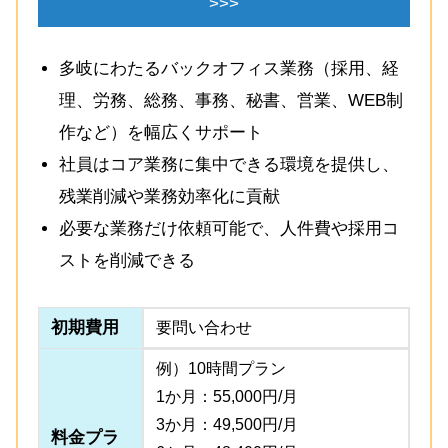
>>>
多岐にわたるバックオフィス業務（採用、経
理、労務、総務、事務、秘書、営業、WEB制
作など）を幅広くサポート
社員はコア業務に集中できる環境を提供し、
残業削減や業務効率化に貢献
必要な業務だけ依頼可能で、人件費や採用コ
ストを削減できる
初期費用
要問い合わせ
例）10時間プラン
1か月：55,000円/月
3か月：49,500円/月
料金プラ