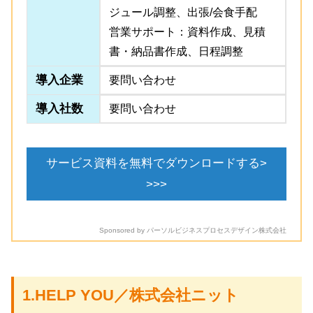
ジュール調整、出張/会食手配
営業サポート：資料作成、見積
書・納品書作成、日程調整
導入企業
要問い合わせ
導入社数
要問い合わせ
サービス資料を無料でダウンロードする>
>>>
Sponsored by パーソルビジネスプロセスデザイン株式会社
1.HELP YOU／株式会社ニット