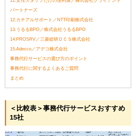
11.女性スタッフだけの便利屋／株式会社クライアント
パートナーズ
12.カチアルサポート／NTT印刷株式会社
13.うるるBPO／株式会社うるるBPO
14.PROSRV／三菱総研ＤＣＳ株式会社
15.Adecco／アデコ株式会社
事務代行サービスの選び方のポイント
事務代行に関するよくあるご質問
まとめ
＜比較表＞事務代行サービスおすすめ
15社