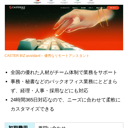
CASTER BIZ assistant – 優秀なリモートアシスタント
全国の優れた人材がチーム体制で業務をサポート
事務・秘書などのバックオフィス業務にとどまら
ず、経理・人事・採用などにも対応
24時間365日対応なので、ニーズに合わせて柔軟に
カスタマイズできる