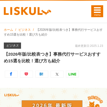
ホーム
ビジネス
【2026年版/比較表つき】事務代行サービスおす
すめ15選を比較！選び方も紹介
ビジネス
最終更新日:2025.1.23
【2026年版/比較表つき】事務代行サービスおすす
め15選を比較！選び方も紹介