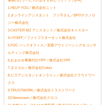
事務代行サービスのおすすめピックアップ[PR]
1.HELP YOU／株式会社ニット
2.オンラインアシスタント フジ子さん／BPOテクノロ
ジー株式会社
3.CASTER BIZ アシスタント／株式会社キャスター
4.i-STAFF／ファイブスターネット株式会社
5.FOC バックオフィス／芙蓉アウトソーシング＆コンサ
ルティング株式会社
6.おまかせ事務代行YPP／株式会社YPP
7.タスカル／株式会社Colors
8.ビズアシスタントオンライン／株式会社クラウドワー
クス
9.TRUSTWORK／株式会社トラストワーク
10.Newsroom／株式会社クロコ