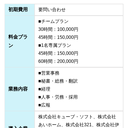
初期費用
要問い合わせ
■チームプラン
30時間：100,000円
料金プラ
45時間：150,000円
ン
■1名専属プラン
45時間：150,000円
60時間：200,000円
■営業事務
■秘書・総務・翻訳
業務内容
■経理
■人事・労務・採用
■広報
株式会社キューブ・ソフト、株式会社
あいホーム、株式会社321、株式会社伊