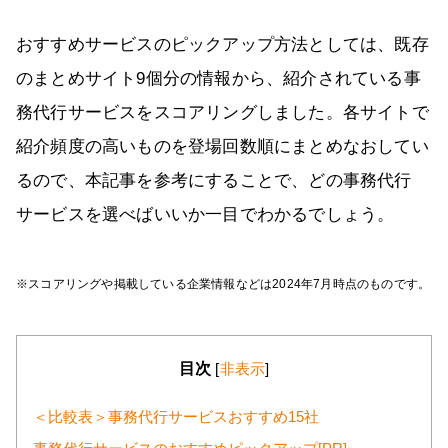
おすすめサービスのピックアップ方法としては、既存
のまとめサイト9個分の情報から、紹介されている事
務代行サービスをスコアリングしました。各サイトで
紹介頻度の高いものを登場回数順にまとめなおしてい
るので、本記事を参考にすることで、どの事務代行
サービスを選べばいいか一目でわかるでしょう。
※スコアリングや掲載している企業情報などは2024年7月時点のものです。
目次
[
非表示
]
＜比較表＞事務代行サービスおすすめ15社