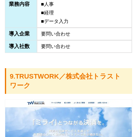
業務内容
■人事
■経理
■データ入力
導入企業
要問い合わせ
導入社数
要問い合わせ
9.TRUSTWORK／株式会社トラスト
ワーク