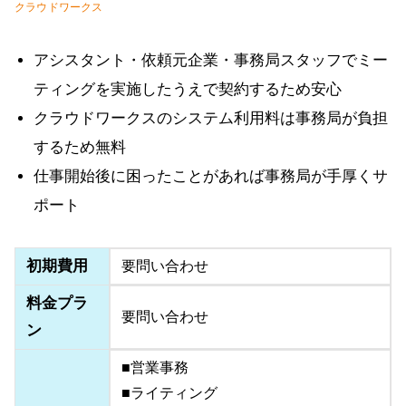
クラウドワークス
アシスタント・依頼元企業・事務局スタッフでミー
ティングを実施したうえで契約するため安心
クラウドワークスのシステム利用料は事務局が負担
するため無料
仕事開始後に困ったことがあれば事務局が手厚くサ
ポート
初期費用
要問い合わせ
料金プラ
要問い合わせ
ン
■営業事務
■ライティング