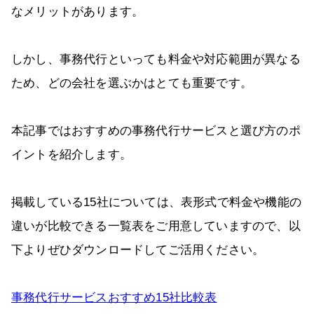
なメリットがあります。
しかし、事務代行といっても料金や対応範囲が異なる
ため、どの会社を選ぶかはとても重要です。
本記事ではおすすめの事務代行サービスと選び方のポ
イントを紹介します。
掲載している15社については、表形式で料金や機能の
違いが比較できる一覧表をご用意していますので、以
下よりぜひダウンロードしてご活用ください。
事務代行サービスおすすめ15社比較表