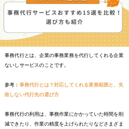
事務代行とは、企業の事務業務を代行してくれる企業
ないしサービスのことです。
参考：
事務代行とは？対応してくれる業務範囲と、失
敗しない代行先の選び方
事務代行の利用は、事務作業にかかっていた時間を削
減できたり、作業の精度を上げられたりなどさまざま