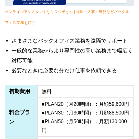
オンラインアシスタントならフジ子さん | 経理・人事・総務などバックオ
フィス業務を代行
さまざまなバックオフィス業務を遠隔でサポート
一般的な業務からより専門性の高い業務まで幅広く
対応可能
必要なときに必要な分だけ仕事を依頼できる
初期費用
無料
■PLAN20（月20時間）：月額59,600円
料金プラ
■PLAN30（月30時間）：月額88,500円
ン
■PLAN50（月50時間）：月額130,000
円