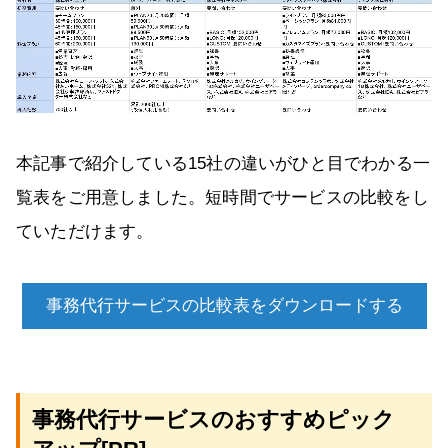
本記事で紹介している15社の違いがひと目でわかる一
覧表をご用意しました。短時間でサービスの比較をし
ていただけます。
事務代行サービスの比較表をダウンロードする
事務代行サービスのおすすめピック