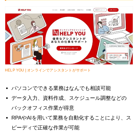
HELP YOU | オンラインでアシスタントがサポート
パソコンでできる業務はなんでも相談可能
データ入力、資料作成、スケジュール調整などの
バックオフィス作業が得意
RPAやAIを用いて業務を自動化することにより、ス
ピーディで正確な作業が可能