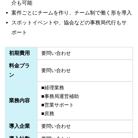
介も可能
案件ごとにチームを作り、チーム制で働く形を導入
スポットイベントや、協会などの事務局代行もサ
ポート
初期費用
要問い合わせ
料金プラ
要問い合わせ
ン
■経理業務
■事務局運営補助
業務内容
■営業サポート
■庶務
導入企業
要問い合わせ