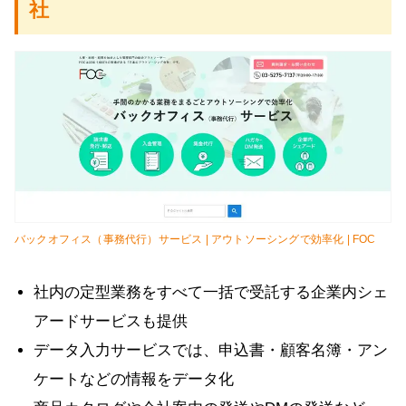
社
バックオフィス（事務代行）サービス | アウトソーシングで効率化 | FOC
社内の定型業務をすべて一括で受託する企業内シェ
アードサービスも提供
データ入力サービスでは、申込書・顧客名簿・アン
ケートなどの情報をデータ化