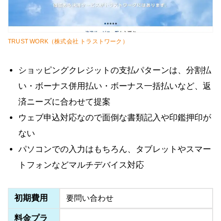
TRUST WORK（株式会社 トラストワーク）
ショッピングクレジットの支払パターンは、分割払
い・ボーナス併用払い・ボーナス一括払いなど、返
済ニーズに合わせて提案
ウェブ申込対応なので面倒な書類記入や印鑑押印が
ない
パソコンでの入力はもちろん、タブレットやスマー
トフォンなどマルチデバイス対応
初期費用
要問い合わせ
料金プラ