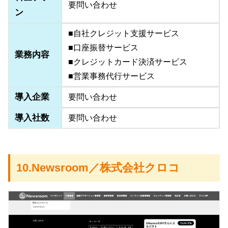
要問い合わせ
ン
■自社クレジット支援サービス
■口座振替サービス
業務内容
■クレジットカード決済サービス
■営業事務代行サービス
導入企業
要問い合わせ
導入社数
要問い合わせ
10.Newsroom／株式会社クロコ