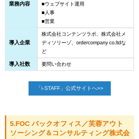
業務内容
■ウェブサイト運用
■人事
■営業
株式会社コンテンツラボ、株式会社メ
導入企業
ディソリーゾ、ordercompany co.ltdな
ど
導入社数
要問い合わせ
「i-STAFF」公式サイトへ>>
5.FOC バックオフィス／芙蓉アウト
ソーシング＆コンサルティング株式会