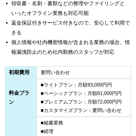
領収書・名刺・書類などの整理やファイリングと
いったオフライン業務も対応可能
返金保証付きサービス付きなので、安心して利用で
きる
個人情報や社内機密情報が含まれる業務の場合、情
報漏洩防止のため社内勤務のスタッフが対応
初期費用
要問い合わせ
■ライトプラン：月額93,000円円
料金プラ
■ベーシックプラン：月額81,000円円
ン
■プレミアムプラン：月額72,000円円
■カスタマイズプラン：要問い合わせ
■秘書業務
■経理