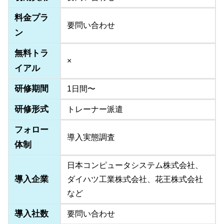
料金プラ
要問い合わせ
ン
無料トラ
×
イアル
研修期間
1日間〜
研修形式
トレーナー派遣
フォロー
導入実態調査
体制
日本コンピュータシステム株式会社、
導入企業
ダイハツ工業株式会社、花王株式会社
など
導入社数
要問い合わせ