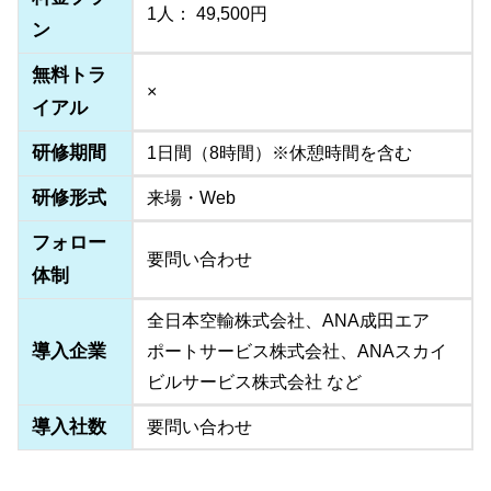
1人： 49,500円
ン
無料トラ
×
イアル
研修期間
1日間（8時間）※休憩時間を含む
研修形式
来場・Web
フォロー
要問い合わせ
体制
全日本空輸株式会社、ANA成田エア
導入企業
ポートサービス株式会社、ANAスカイ
ビルサービス株式会社 など
導入社数
要問い合わせ