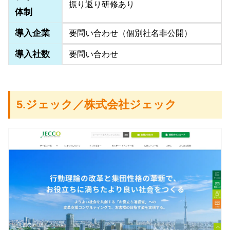
振り返り研修あり
体制
導入企業
要問い合わせ（個別社名非公開）
導入社数
要問い合わせ
5.ジェック／株式会社ジェック