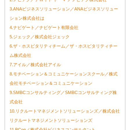
3.ANAビジネスソリューション／ANAビジネスソリュー
ション株式会社は
4.ナビゲート／ナビゲート有限会社
5.ジェック／株式会社ジェック
6.ザ・ホスピタリティチーム／ザ・ホスピタリティチー
ム株式会社
7.アイル／株式会社アイル
8.モチベーション＆コミュニケーションスクール／株式
会社モチベーション＆コミュニケーション
9.SMBCコンサルティング／SMBCコンサルティング株
式会社
10.リクルートマネジメントソリューションズ／株式会社
リクルートマネジメントソリューションズ
11.BCon／株式会社ビジネスコンサルタント