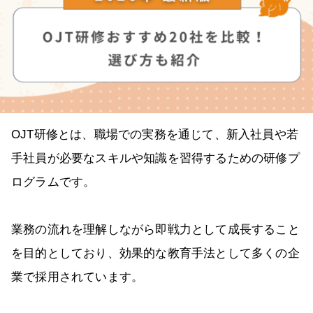
OJT研修とは、職場での実務を通じて、新入社員や若
手社員が必要なスキルや知識を習得するための研修プ
ログラムです。
業務の流れを理解しながら即戦力として成長すること
を目的としており、効果的な教育手法として多くの企
業で採用されています。