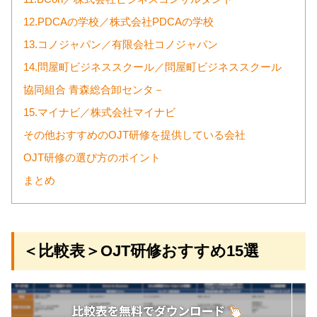
12.PDCAの学校／株式会社PDCAの学校
13.コノジャパン／有限会社コノジャパン
14.問屋町ビジネススクール／問屋町ビジネススクール
協同組合 青森総合卸センタ－
15.マイナビ／株式会社マイナビ
その他おすすめのOJT研修を提供している会社
OJT研修の選び方のポイント
まとめ
＜比較表＞OJT研修おすすめ15選