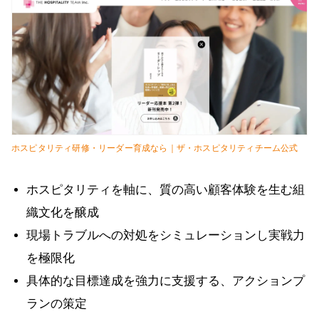
ホスピタリティ研修・リーダー育成なら｜ザ・ホスピタリティチーム公式
ホスピタリティを軸に、質の高い顧客体験を生む組
織文化を醸成
現場トラブルへの対処をシミュレーションし実戦力
を極限化
具体的な目標達成を強力に支援する、アクションプ
ランの策定