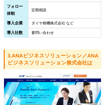
フォロー
定期相談
体制
導入企業
ダイヤ精機株式会社 など
導入社数
要問い合わせ
3.ANAビジネスソリューション／ANA
ビジネスソリューション株式会社は