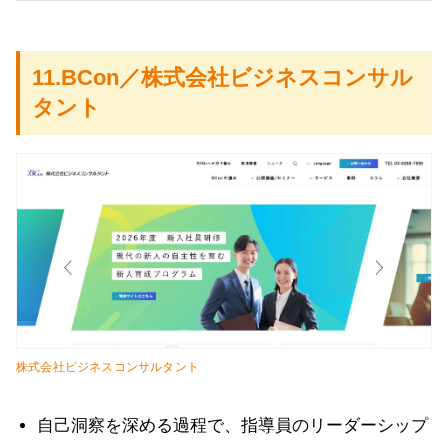
11.BCon／株式会社ビジネスコンサル
タント
株式会社ビジネスコンサルタント
自己洞察を深める過程で、指導員のリーダーシップ