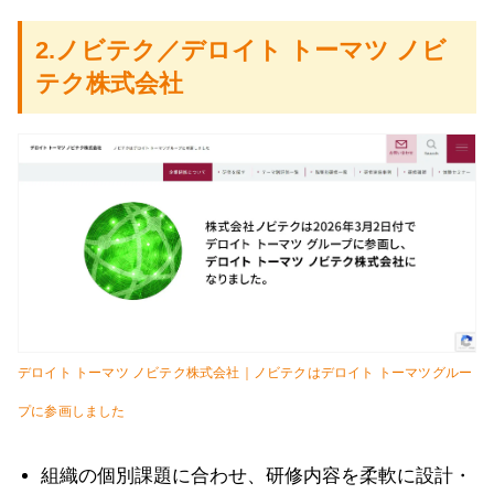
2.ノビテク／デロイト トーマツ ノビ
テク株式会社
デロイト トーマツ ノビテク株式会社｜ノビテクはデロイト トーマツグルー
プに参画しました
組織の個別課題に合わせ、研修内容を柔軟に設計・