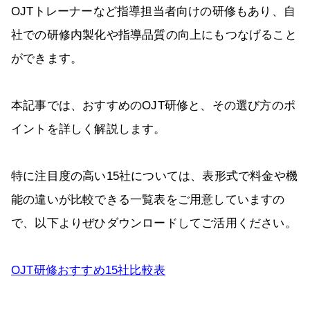
OJTトレーナーなど指導担当者向けの研修もあり、自
社での研修内製化や指導品質の向上にもつなげること
ができます。
本記事では、おすすめのOJT研修と、その選び方のポ
イントを詳しく解説します。
特に注目度の高い15社については、表形式で料金や機
能の違いが比較できる一覧表をご用意していますの
で、以下よりぜひダウンロードしてご活用ください。
OJT研修おすすめ15社比較表