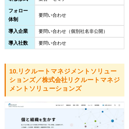
フォロー
要問い合わせ
体制
導入企業
要問い合わせ（個別社名非公開）
導入社数
要問い合わせ
10.リクルートマネジメントソリュー
ションズ／株式会社リクルートマネジ
メントソリューションズ