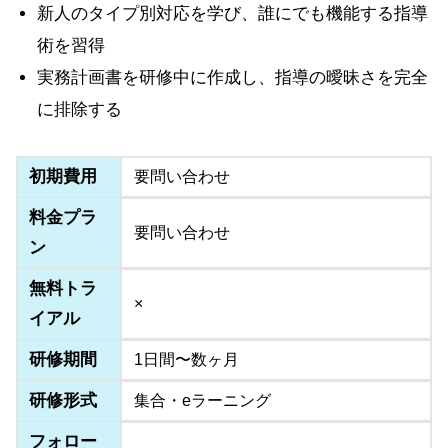
新人のタイプ別対応を学び、誰にでも機能する指導
術を習得
実務計画書を研修中に作成し、指導の曖昧さを完全
に排除する
初期費用
要問い合わせ
料金プラ
要問い合わせ
ン
無料トラ
×
イアル
研修期間
1日間〜数ヶ月
研修形式
集合・eラーニング
フォロー