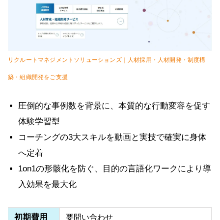
リクルートマネジメントソリューションズ｜人材採用・人材開発・制度構
築・組織開発をご支援
圧倒的な事例数を背景に、本質的な行動変容を促す
体験学習型
コーチングの3大スキルを動画と実技で確実に身体
へ定着
1on1の形骸化を防ぐ、目的の言語化ワークにより導
入効果を最大化
初期費用
要問い合わせ