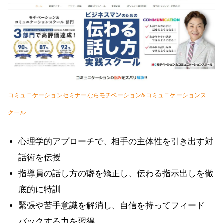
コミュニケーションセミナーならモチベーション&コミュニケーションス
クール
心理学的アプローチで、相手の主体性を引き出す対
話術を伝授
指導員の話し方の癖を矯正し、伝わる指示出しを徹
底的に特訓
緊張や苦手意識を解消し、自信を持ってフィード
バックする力を習得