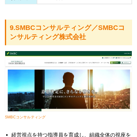
9.SMBCコンサルティング／SMBCコ
ンサルティング株式会社
SMBCコンサルティング
経営視点を持つ指導員を育成し、組織全体の視座を