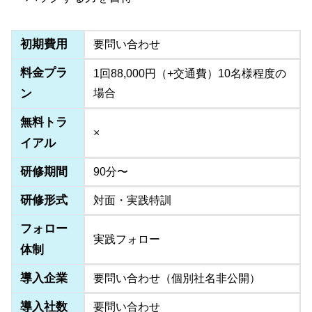
初期費用
要問い合わせ
料金プラ
1回88,000円（+交通費）10名様程度の
ン
場合
無料トラ
×
イアル
研修期間
90分〜
研修形式
対面・実践特訓
フォロー
実践フォロー
体制
導入企業
要問い合わせ（個別社名非公開）
導入社数
要問い合わせ