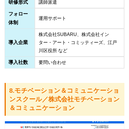
研修形式
講師派遣
フォロー
運用サポート
体制
株式会社SUBARU、株式会社イン
導入企業
ター・アート・コミッティーズ、江戸
川区役所 など
導入社数
要問い合わせ
8.モチベーション＆コミュニケーショ
ンスクール／株式会社モチベーション
＆コミュニケーション