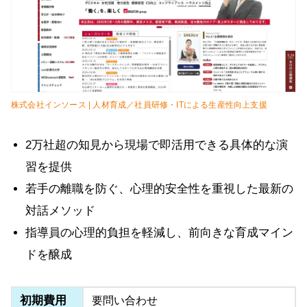
株式会社インソース | 人材育成／社員研修・ITによる生産性向上支援
2万社超の知見から現場で即活用できる具体的な演
習を提供
若手の離職を防ぐ、心理的安全性を重視した最新の
対話メソッド
指導員の心理的負担を軽減し、前向きな育成マイン
ドを醸成
初期費用
要問い合わせ