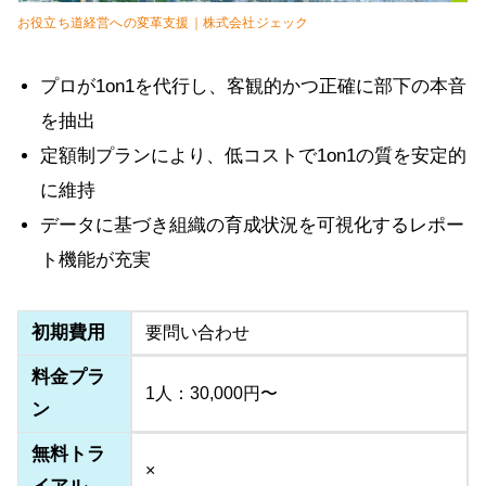
お役立ち道経営への変革支援｜株式会社ジェック
プロが1on1を代行し、客観的かつ正確に部下の本音
を抽出
定額制プランにより、低コストで1on1の質を安定的
に維持
データに基づき組織の育成状況を可視化するレポー
ト機能が充実
初期費用
要問い合わせ
料金プラ
1人：30,000円〜
ン
無料トラ
×