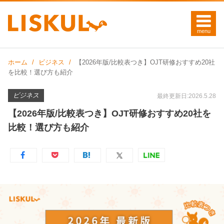
ホーム
ビジネス
【2026年版/比較表つき】OJT研修おすすめ20社
を比較！選び方も紹介
ビジネス
最終更新日:2026.5.28
【2026年版/比較表つき】OJT研修おすすめ20社を
比較！選び方も紹介