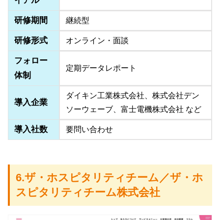
イアル
研修期間
継続型
研修形式
オンライン・面談
フォロー
定期データレポート
体制
ダイキン工業株式会社、株式会社デン
導入企業
ソーウェーブ、富士電機株式会社 など
導入社数
要問い合わせ
6.ザ・ホスピタリティチーム／ザ・ホ
スピタリティチーム株式会社