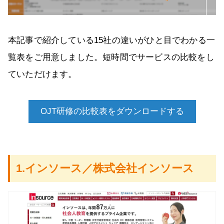
本記事で紹介している15社の違いがひと目でわかる一
覧表をご用意しました。短時間でサービスの比較をし
ていただけます。
OJT研修の比較表をダウンロードする
1.インソース／株式会社インソース