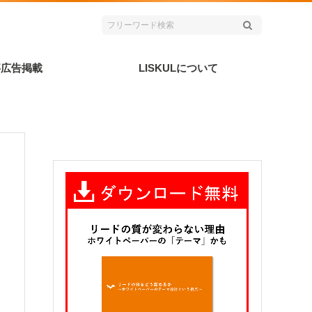
事広告掲載
LISKULについて