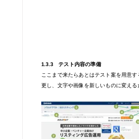
1.3.3 テスト内容の準備
ここまで来たらあとはテスト案を用意す
更し、文字や画像を新しいものに変える