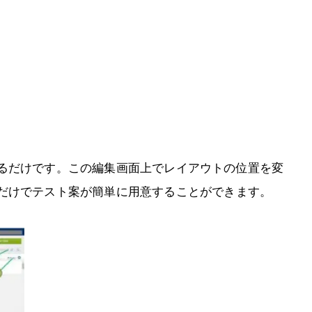
るだけです。この編集画面上でレイアウトの位置を変
だけでテスト案が簡単に用意することができます。