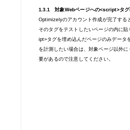
1.3.1 対象Webページへの<script>
Optimizelyのアカウント作成が完了す
そのタグをテストしたいページの内に貼り付け
ipt>タグを埋め込んだページのみデー
を計測したい場合は、対象ページ以外に
要があるので注意してください。