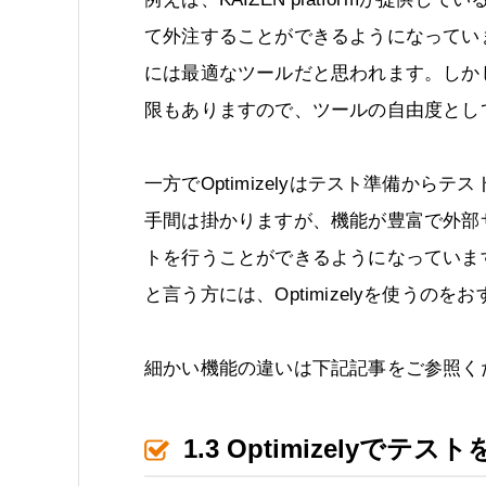
て外注することができるようになってい
には最適なツールだと思われます。しか
限もありますので、ツールの自由度とし
一方でOptimizelyはテスト準備か
手間は掛かりますが、機能が豊富で外部
トを行うことができるようになっていま
と言う方には、Optimizelyを使うのを
細かい機能の違いは下記記事をご参照く
1.3 Optimizely
でテスト