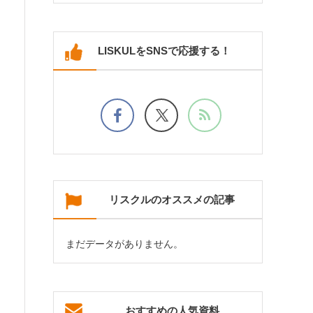
LISKULをSNSで応援する！
リスクルのオススメの記事
まだデータがありません。
おすすめの人気資料