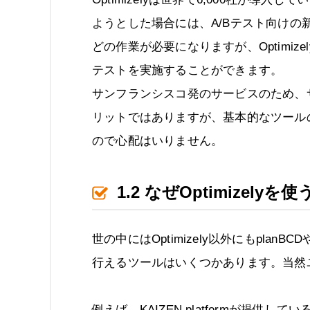
ようとした場合には、A/Bテスト向け
どの作業が必要になりますが、Optimiz
テストを実施することができます。
サンフランシスコ発のサービスのため、
リットではありますが、基本的なツール
ので心配はいりません。
1.2
なぜOptimizely
世の中にはOptimizely以外にもplanBCD
行えるツールはいくつかあります。当然
例えば、KAIZEN platformが提供