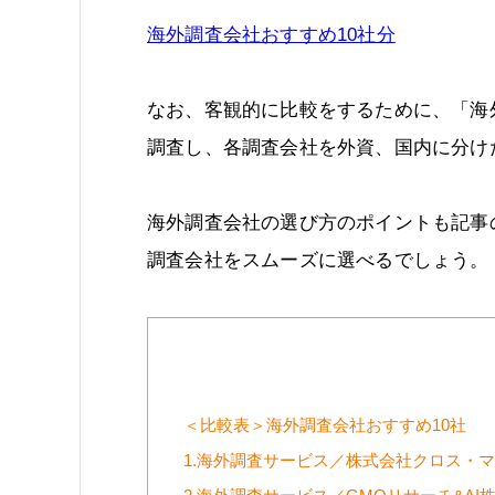
海外調査会社おすすめ10社分
なお、客観的に比較をするために、「海外
調査し、各調査会社を外資、国内に分け
海外調査会社の選び方のポイントも記事
調査会社をスムーズに選べるでしょう。
＜比較表＞海外調査会社おすすめ10社
1.海外調査サービス／株式会社クロス・