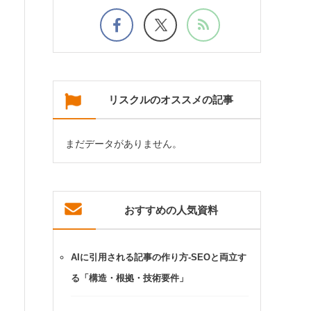
リスクルのオススメの記事
まだデータがありません。
おすすめの人気資料
AIに引用される記事の作り方-SEOと両立す
る「構造・根拠・技術要件」