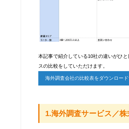
本記事で紹介している10社の違いがひ
スの比較をしていただけます。
海外調査会社の比較表をダウンロード
1.海外調査サービス／