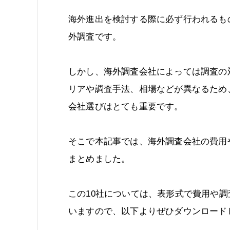
海外進出を検討する際に必ず行われるも
外調査です。
しかし、海外調査会社によっては調査の
リアや調査手法、相場などが異なるため
会社選びはとても重要です。
そこで本記事では、海外調査会社の費用
まとめました。
この10社については、表形式で費用や
いますので、以下よりぜひダウンロード