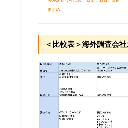
海外調査会社に関するよくあるご質問
まとめ
＜比較表＞海外調査会社