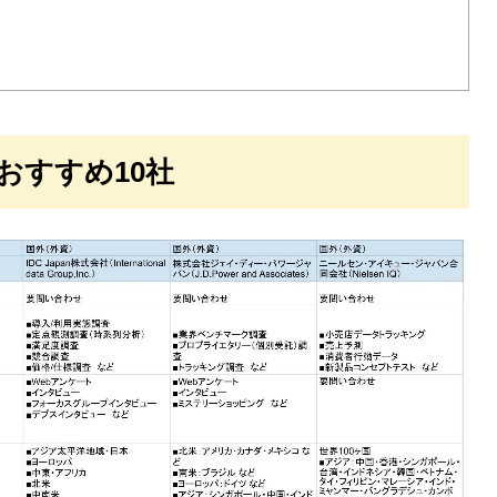
おすすめ10社