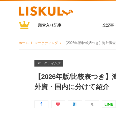
殿堂入り記事
全記事
ホーム
マーケティング
【2026年版/比較表つき】海外
マーケティング
【2026年版/比較表つき
外資・国内に分けて紹介