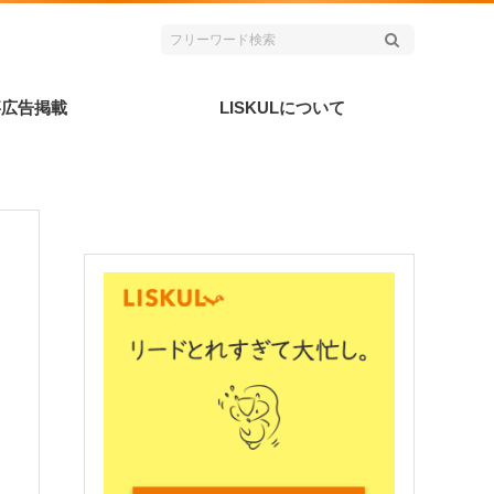
事広告掲載
LISKULについて