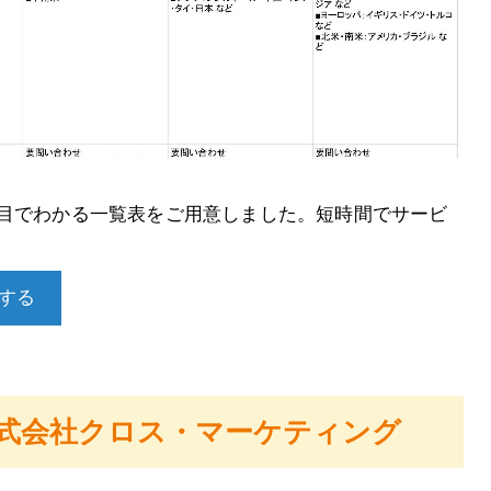
と目でわかる一覧表をご用意しました。短時間でサービ
する
株式会社クロス・マーケティング