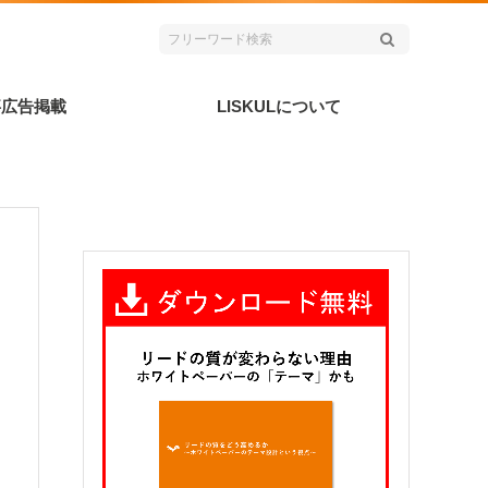
事広告掲載
LISKULについて