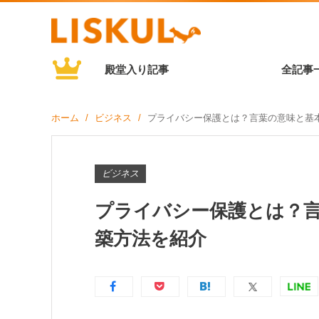
殿堂入り記事
全記事
ホーム
ビジネス
プライバシー保護とは？言葉の意味と基
ビジネス
プライバシー保護とは？
築方法を紹介