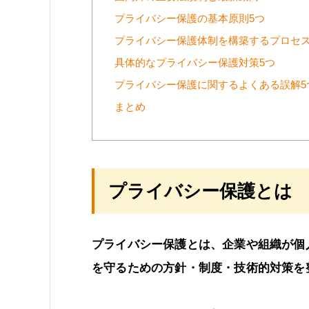
プライバシー保護の基本原則5つ
プライバシー保護体制を構築するプロセス
具体的なプライバシー保護対策5つ
プライバシー保護に関するよくある誤解5
まとめ
プライバシー保護とは
プライバシー保護とは、企業や組織が個
を守るための方針・制度・技術的対策を