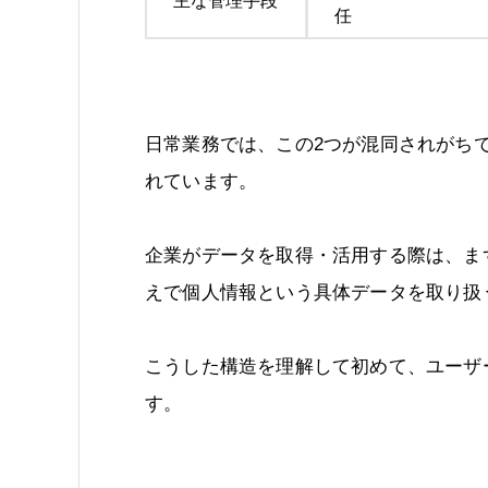
主な管理手段
任
日常業務では、この2つが混同されがち
れています。
企業がデータを取得・活用する際は、ま
えで個人情報という具体データを取り扱
こうした構造を理解して初めて、ユーザ
す。