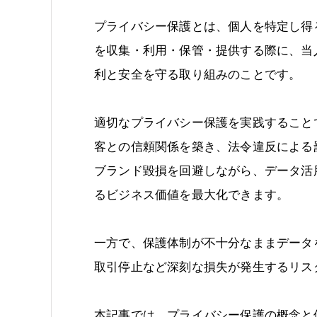
プライバシー保護とは、個人を特定し得
を収集・利用・保管・提供する際に、当
利と安全を守る取り組みのことです。
適切なプライバシー保護を実践すること
客との信頼関係を築き、法令違反による
ブランド毀損を回避しながら、データ活
るビジネス価値を最大化できます。
一方で、保護体制が不十分なままデータ
取引停止など深刻な損失が発生するリス
本記事では、プライバシー保護の概念と