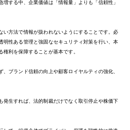
急増する中、企業価値は「情報量」よりも「信頼性」
ない方法で情報が扱われないようにすることです。必
透明性ある管理と強固なセキュリティ対策を行い、本
る権利を保障することが基本です。
ず、ブランド信頼の向上や顧客ロイヤルティの強化、
も発生すれば、法的制裁だけでなく取引停止や株価下