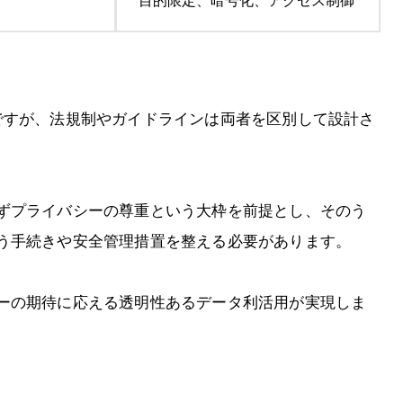
目的限定、暗号化、アクセス制御
ですが、法規制やガイドラインは両者を区別して設計さ
ずプライバシーの尊重という大枠を前提とし、そのう
う手続きや安全管理措置を整える必要があります。
ーの期待に応える透明性あるデータ利活用が実現しま