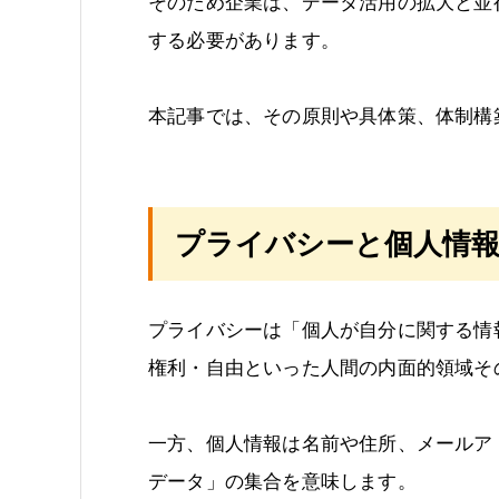
そのため企業は、データ活用の拡大と並
する必要があります。
本記事では、その原則や具体策、体制構
プライバシーと個人情
プライバシーは「個人が自分に関する情
権利・自由といった人間の内面的領域そ
一方、個人情報は名前や住所、メールア
データ」の集合を意味します。