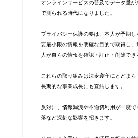
オンラインサービスの普及でデータ量が
で測られる時代になりました。
プライバシー保護の要は、本人が予期し
要最小限の情報を明確な目的で取得し、
人が自らの情報を確認・訂正・削除でき
これらの取り組みは法令遵守にとどまら
長期的な事業成長にも直結します。
反対に、情報漏洩や不適切利用が一度で
落など深刻な影響を招きます。