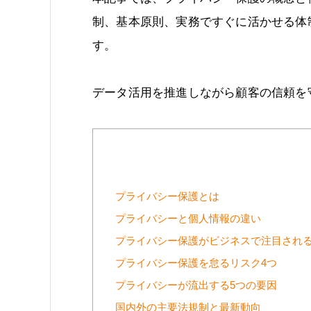
制、基本原則、実務ですぐに活かせる体
す。
データ活用を推進しながら顧客の信頼を
プライバシー保護とは
プライバシーと個人情報の違い
プライバシー保護がビジネスで注目される
プライバシー保護を怠るリスク4つ
プライバシーが流出する5つの要因
国内外の主要法規制と最新動向