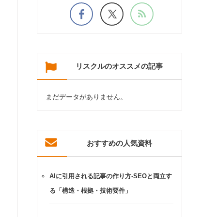
リスクルのオススメの記事
まだデータがありません。
おすすめの人気資料
AIに引用される記事の作り方-SEOと両立す
る「構造・根拠・技術要件」