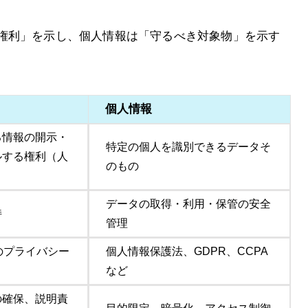
権利」を示し、個人情報は「守るべき対象物」を示す
個人情報
る情報の開示・
特定の個人を識別できるデータそ
ルする権利（人
のもの
データの取得・利用・保管の安全
持
管理
のプライバシー
個人情報保護法、GDPR、CCPA
など
の確保、説明責