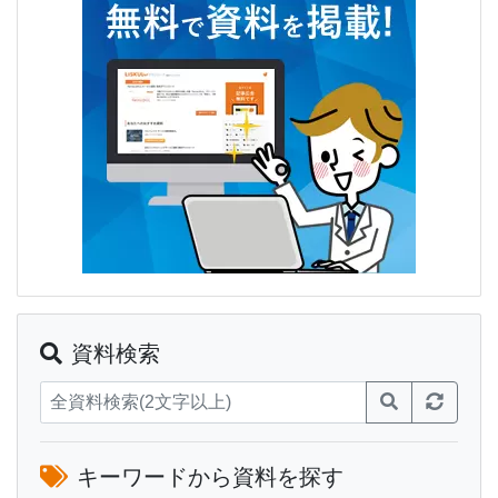
資料検索
キーワードから資料を探す