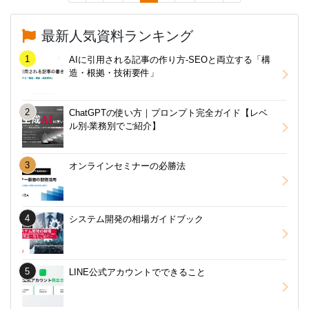
最新人気資料ランキング
AIに引用される記事の作り方-SEOと両立する「構
造・根拠・技術要件」
ChatGPTの使い方｜プロンプト完全ガイド【レベ
ル別‧業務別でご紹介】
オンラインセミナーの必勝法
システム開発の相場ガイドブック
LINE公式アカウントでできること