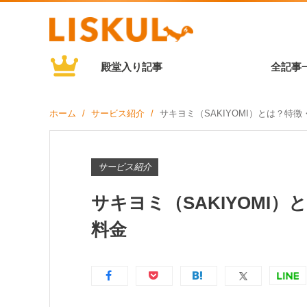
殿堂入り記事
全記事
ホーム
サービス紹介
サキヨミ（SAKIYOMI）とは？特
サービス紹介
サキヨミ（SAKIYOMI
料金