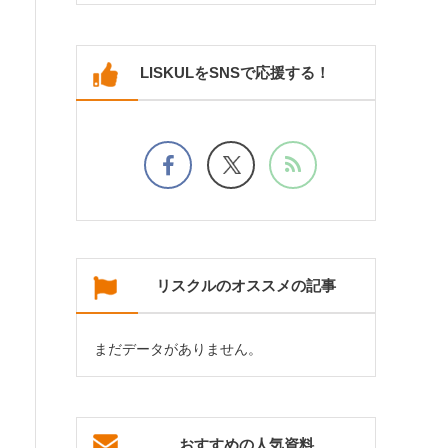
LISKULをSNSで応援する！
リスクルのオススメの記事
まだデータがありません。
おすすめの人気資料