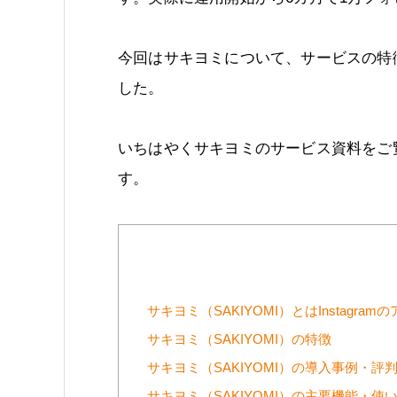
今回はサキヨミについて、サービスの特
した。
いちはやくサキヨミのサービス資料をご
す。
サキヨミ（SAKIYOMI）とはInstag
サキヨミ（SAKIYOMI）の特徴
サキヨミ（SAKIYOMI）の導入事例・評
サキヨミ（SAKIYOMI）の主要機能・使