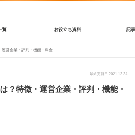
一覧
お役立ち資料
記
徴・運営企業・評判・機能・料金
最終更新日:2021.12.24
）とは？特徴・運営企業・評判・機能・