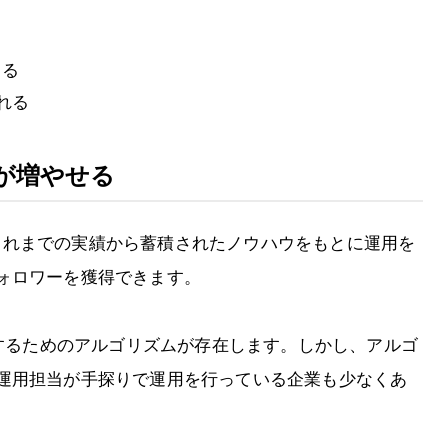
きる
れる
が増やせる
ムとこれまでの実績から蓄積されたノウハウをもとに運用を
ォロワーを獲得できます。
上位表示するためのアルゴリズムが存在します。しかし、アルゴ
運用担当が手探りで運用を行っている企業も少なくあ