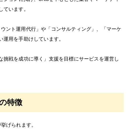
しています。
「アカウント運用代行」や「コンサルティング」、「マーケ
い運用を手助けしています。
な挑戦を成功に導く」支援を目標にサービスを運営し
）の特徴
が挙げられます。