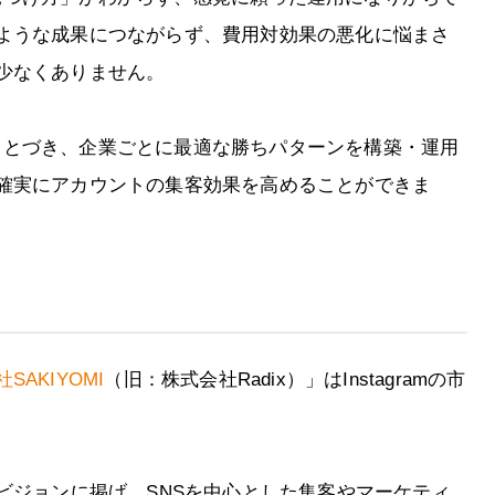
ような成果につながらず、費用対効果の悪化に悩まさ
少なくありません。
ムにもとづき、企業ごとに最適な勝ちパターンを構築・運用
確実にアカウントの集客効果を高めることができま
SAKIYOMI
（旧：株式会社Radix）」はInstagramの市
ビジョンに掲げ、SNSを中心とした集客やマーケティ