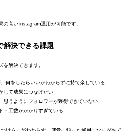
高いInstagram運用が可能です。
）で解決できる課題
ズを解決できます。
ったが、何をしたらいいかわからずに持て余している
かして成果につなげたい
、思うようにフォロワーが獲得できていない
ト・工数がかかりすぎている
ンの見つけ方」がわからず、感覚に頼った運用になりがちで