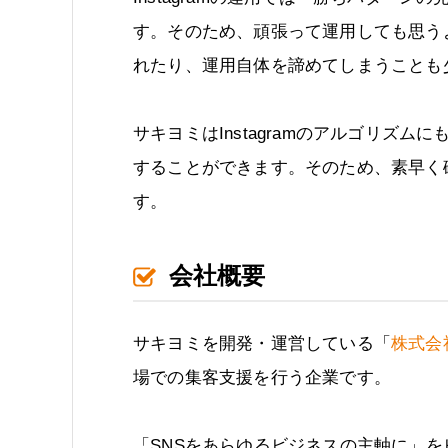
す。そのため、頑張って運用しても思う
れたり、運用自体を諦めてしまうことも
サキヨミはInstagramのアルゴリズ
することができます。そのため、素早く
す。
会社概要
サキヨミを開発・運営している「
株式会社
場での集客支援を行う企業です。
「SNSをあらゆるビジネスの主軸に」を