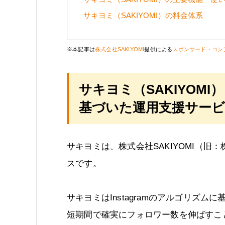
サキヨミ（SAKIYOMI）の料金体系
※本記事は
株式会社SAKIYOMI
提供による
スポンサード・コン
サキヨミ（SAKIYOMI）
基づいた運用支援サー
サキヨミは、株式会社SAKIYOMI（旧：株
スです。
サキヨミはInstagramのアルゴリズ
短期間で確実にフォロワー数を伸ばすこ