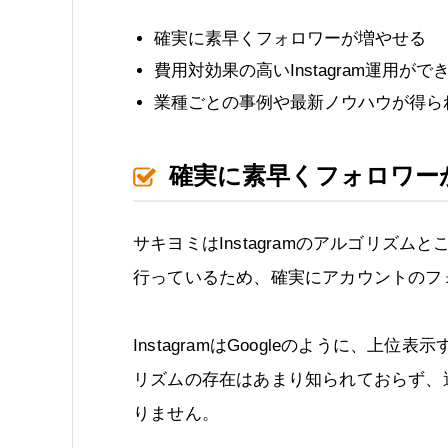
確実に素早くフォロワーが増やせる
費用対効果の高いInstagram運用がで
業種ごとの事例や最新ノウハウが得ら
確実に素早くフォロワー
サキヨミはInstagramのアルゴリズ
行っているため、確実にアカウントのフ
InstagramはGoogleのように、
リズムの存在はあまり知られておらず、
りません。