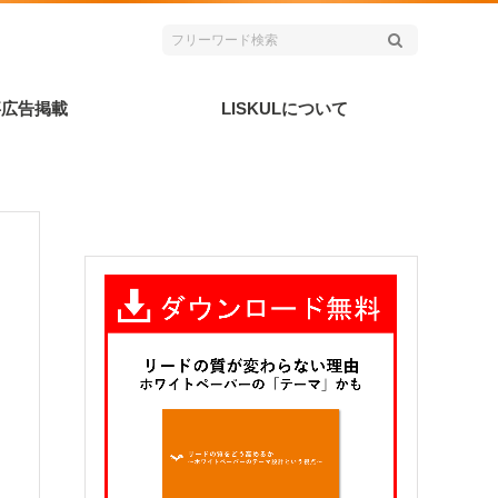
事広告掲載
LISKULについて