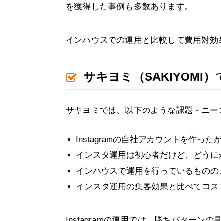
を獲得した事例も多数あります。
インハウスでの運用と比較して費用対効果の
サキヨミ（SAKIYOMI
サキヨミでは、以下のような課題・ニー
Instagramの自社アカウントを作
インスタ運用は初心者だけど、どうに
インハウスで運用を行っているものの
インスタ運用の集客効果と比べてコス
Instagramの運用では「勝ちパター