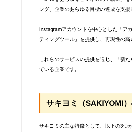
ング、企業のあらゆる目標の達成を支援
Instagramアカウントを中心とした
ティングツール」を提供し、再現性の高
これらのサービスの提供を通じ、「新た
ている企業です。
サキヨミ（SAKIYOMI
サキヨミの主な特徴として、以下の3つ