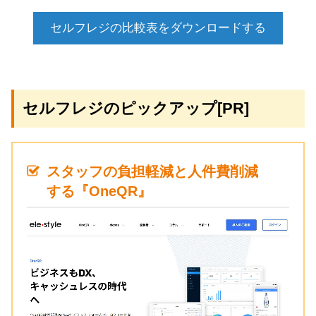
セルフレジの比較表をダウンロードする
セルフレジのピックアップ[PR]
スタッフの負担軽減と人件費削減
する『OneQR』