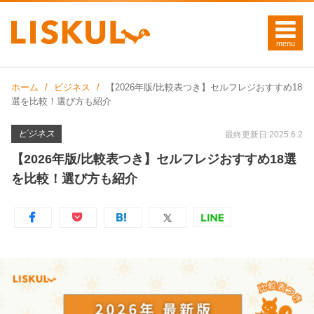
ホーム
ビジネス
【2026年版/比較表つき】セルフレジおすすめ18
選を比較！選び方も紹介
ビジネス
最終更新日:2025.6.2
【2026年版/比較表つき】セルフレジおすすめ18選
を比較！選び方も紹介