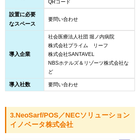
QRコード
設置に必要
要問い合わせ
なスペース
社会医療法人社団 堀ノ内病院
株式会社プライム リーフ
導入企業
株式会社SANTAVEL
NBSホテルズ＆リゾーツ株式会社な
ど
導入社数
要問い合わせ
3.NeoSarf/POS／NECソリューション
イノベータ株式会社