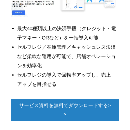
最大40種類以上の決済手段（クレジット・電
子マネー・QRなど）を一括導入可能
セルフレジ／在庫管理／キャッシュレス決済
など柔軟な運用が可能で、店舗オペレーショ
ンを効率化
セルフレジの導入で回転率アップし、売上
アップを目指せる
サービス資料を無料でダウンロードする>
>