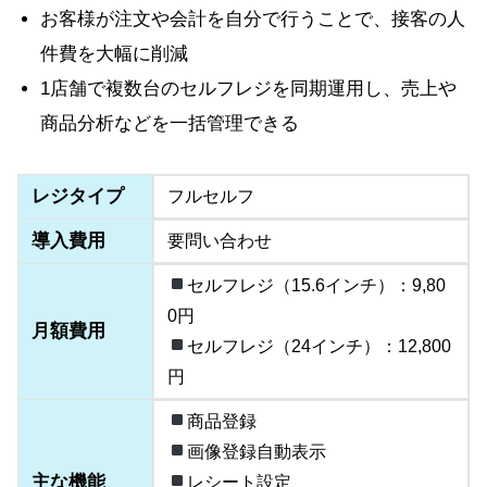
お客様が注文や会計を自分で行うことで、接客の人
件費を大幅に削減
1店舗で複数台のセルフレジを同期運用し、売上や
商品分析などを一括管理できる
レジタイプ
フルセルフ
導入費用
要問い合わせ
セルフレジ（15.6インチ）：9,80
0円
月額費用
セルフレジ（24インチ）：12,800
円
商品登録
画像登録自動表示
主な機能
レシート設定