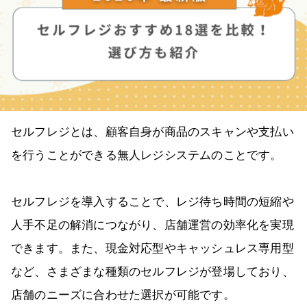
セルフレジとは、顧客自身が商品のスキャンや支払い
を行うことができる無人レジシステムのことです。
セルフレジを導入することで、レジ待ち時間の短縮や
人手不足の解消につながり、店舗運営の効率化を実現
できます。また、現金対応型やキャッシュレス専用型
など、さまざまな種類のセルフレジが登場しており、
店舗のニーズに合わせた選択が可能です。