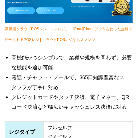
高機能クラウドPOSレジ「スマレジ」 – iPad/iPhoneアプリを使った無料で
始められるPOSレジ | クラウドPOSレジならスマレジ
高機能かつシンプルで、業種や規模を問わず、必要
な機能を追加可能
電話・チャット・メールで、365日知識豊富なス
タッフが丁寧に対応
クレジットカードやタッチ決済、電子マネー、QR
コード決済など幅広いキャッシュレス決済に対応
フルセルフ
レジタイプ
セミセルフ