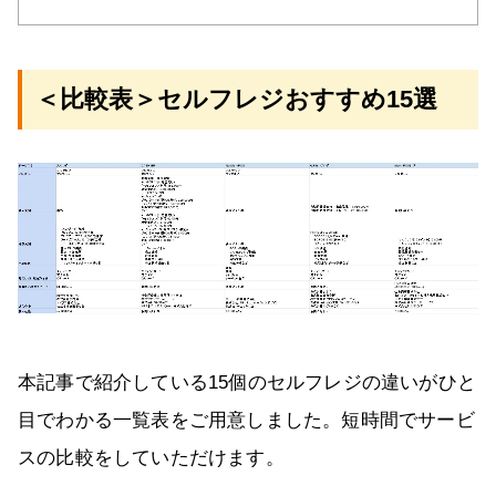
＜比較表＞セルフレジおすすめ15選
本記事で紹介している15個のセルフレジの違いがひと
目でわかる一覧表をご用意しました。短時間でサービ
スの比較をしていただけます。