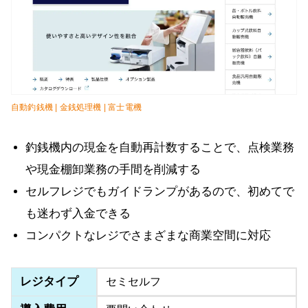
自動釣銭機 | 金銭処理機 | 富士電機
釣銭機内の現金を自動再計数することで、点検業務
や現金棚卸業務の手間を削減する
セルフレジでもガイドランプがあるので、初めてで
も迷わず入金できる
コンパクトなレジでさまざまな商業空間に対応
レジタイプ
セミセルフ