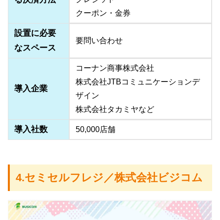
クーポン・金券
設置に必要
要問い合わせ
なスペース
コーナン商事株式会社
株式会社JTBコミュニケーションデ
導入企業
ザイン
株式会社タカミヤなど
導入社数
50,000店舗
4.セミセルフレジ／株式会社ビジコム