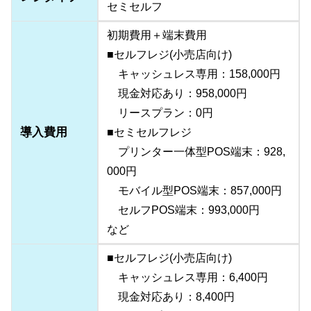
セミセルフ
初期費用＋端末費用
■セルフレジ(小売店向け)
キャッシュレス専用：158,000円
現金対応あり：958,000円
リースプラン：0円
導入費用
■セミセルフレジ
プリンター一体型POS端末：928,
000円
モバイル型POS端末：857,000円
セルフPOS端末：993,000円
など
■セルフレジ(小売店向け)
キャッシュレス専用：6,400円
現金対応あり：8,400円