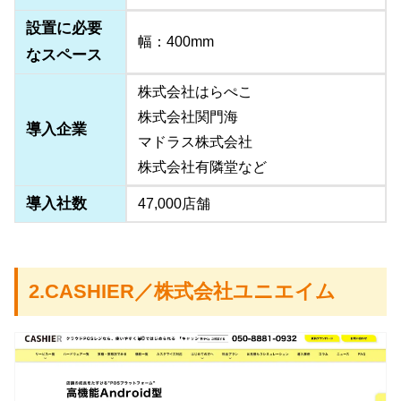
設置に必要
幅：400mm
なスペース
株式会社はらぺこ
株式会社関門海
導入企業
マドラス株式会社
株式会社有隣堂など
導入社数
47,000店舗
2.CASHIER／株式会社ユニエイム