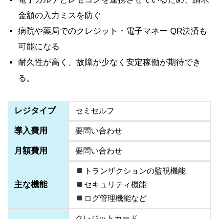
金額の入力ミスを防ぐ
病院や薬局でのクレジット・電子マネー QR決済も
可能になる
耐久性が高く、故障が少なく安定稼働が期待でき
る。
レジタイプ
セミセルフ
導入費用
要問い合わせ
月額費用
要問い合わせ
トランザクションの監視機能
主な機能
セキュリティ機能
ログ管理機能など
クレジットカード