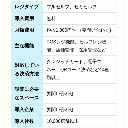
レジタイプ
フルセルフ、セミセルフ
導入費用
無料
月額費用
税抜1,000円〜 （要問い合わせ)
POSレジ機能、セルフレジ機
主な機能
能、店舗管理、在庫管理など
クレジットカード、電子マ
対応してい
ネー、QRコード決済など40種
る決済方法
類以上
設置に必要
要問い合わせ
なスペース
導入企業
要問い合わせ
導入社数
10,000店舗以上