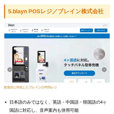
5.blayn POSレジ／ブレイン株式会社
飲食店に特化したブレインのPOSレジ
日本語のみではなく、英語・中国語・韓国語の4ヶ
国語に対応し、音声案内も併用可能