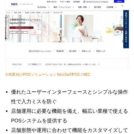
小売業向けPOSソリューション NeoSarf/POS | NEC
優れたユーザーインターフェースとシンプルな操作
性で入力ミスを防ぐ
店舗運用に必要な機能を備え、幅広い業種で使える
POSシステムを提供する
店舗形態や運用に合わせて機能をカスタマイズして