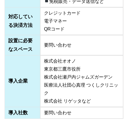
免税販売・データ送信など
クレジットカード
対応してい
電子マネー
る決済方法
QRコード
設置に必要
要問い合わせ
なスペース
株式会社オオノ
東京都三鷹市役所
株式会社瀬戸内ジャムズガーデン
導入企業
医療法人社団心真理 つくしクリニッ
ク
株式会社 リゲッタなど
導入社数
要問い合わせ