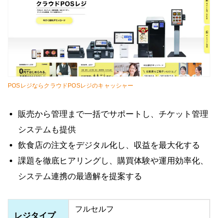
POSレジならクラウドPOSレジのキャッシャー
販売から管理まで一括でサポートし、チケット管理
システムも提供
飲食店の注文をデジタル化し、収益を最大化する
課題を徹底ヒアリングし、購買体験や運用効率化、
システム連携の最適解を提案する
フルセルフ
レジタイプ