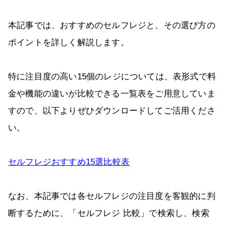
本記事では、おすすめのセルフレジと、その選び方の
ポイントを詳しく解説します。
特に注目度の高い15個のレジについては、表形式で料
金や機能の違いが比較できる一覧表をご用意していま
すので、以下よりぜひダウンロードしてご活用くださ
い。
セルフレジおすすめ15選比較表
なお、本記事では各セルフレジの注目度を客観的に判
断するために、「セルフレジ 比較」で検索し、検索