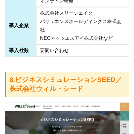
オンライン研修
株式会社スリーシェイク
バリュエンスホールディングス株式会
導入企業
社
NECネッツエスアイ株式会社など
導入社数
要問い合わせ
8.ビジネスシミュレーションSEED／
株式会社ウィル・シード