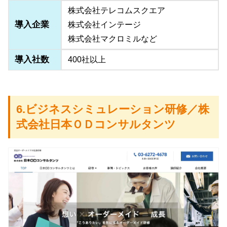
株式会社テレコムスクエア
導入企業
株式会社インテージ
株式会社マクロミルなど
導入社数
400社以上
6.ビジネスシミュレーション研修／株
式会社日本ＯＤコンサルタンツ