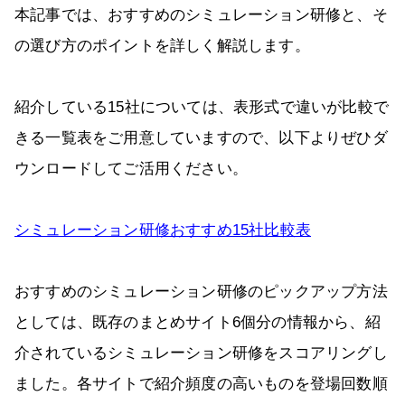
本記事では、おすすめのシミュレーション研修と、そ
の選び方のポイントを詳しく解説します。
紹介している15社については、表形式で違いが比較で
きる一覧表をご用意していますので、以下よりぜひダ
ウンロードしてご活用ください。
シミュレーション研修おすすめ15社比較表
おすすめのシミュレーション研修のピックアップ方法
としては、既存のまとめサイト6個分の情報から、紹
介されているシミュレーション研修をスコアリングし
ました。各サイトで紹介頻度の高いものを登場回数順