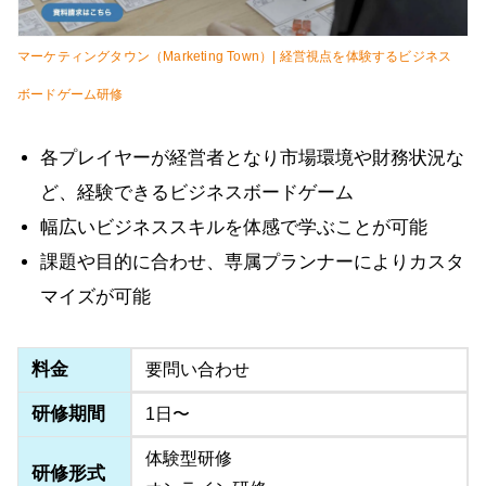
マーケティングタウン（Marketing Town）| 経営視点を体験するビジネス
ボードゲーム研修
各プレイヤーが経営者となり市場環境や財務状況な
ど、経験できるビジネスボードゲーム
幅広いビジネススキルを体感で学ぶことが可能
課題や目的に合わせ、専属プランナーによりカスタ
マイズが可能
料金
要問い合わせ
研修期間
1日〜
体験型研修
研修形式