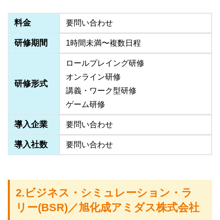
料金
要問い合わせ
研修期間
1時間未満〜複数日程
ロールプレイング研修
オンライン研修
研修形式
講義・ワーク型研修
ゲーム研修
導入企業
要問い合わせ
導入社数
要問い合わせ
2.ビジネス・シミュレーション・ラ
リー(BSR)／旭化成アミダス株式会社