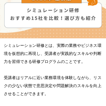
シミュレーション研修とは、実際の業務やビジネス環
境を仮想的に再現し、受講者が実践的なスキルや判断
力を習得できる研修プログラムのことです。
受講者はリアルに近い業務環境を体験しながら、リス
クの少ない状態で意思決定や問題解決のスキルを向上
させることができます。