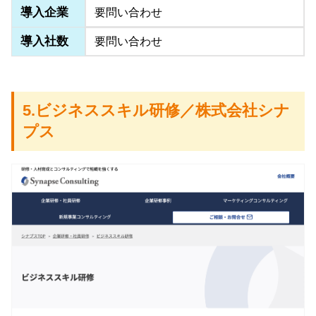
導入企業
要問い合わせ
導入社数
要問い合わせ
5.ビジネススキル研修／株式会社シナ
プス