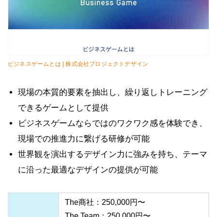
ビジネスゲームとは | 株式会社プロジェクトデザイン
現場の本質的要素を抽出し、繰り返しトレーニング
できるゲームとして提供
ビジネスゲームならではのワクワク感を体験でき、
現場での推進力に繋げる研修が可能
世界観を演出するデザイン力に強みを持ち、テーマ
に沿った最適なデザインの提供が可能
The商社：250,000円〜
The Team：250,000円〜