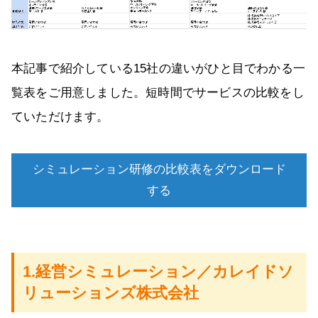
本記事で紹介している15社の違いがひと目でわかる一
覧表をご用意しました。短時間でサービスの比較をし
ていただけます。
シミュレーション研修の比較表をダウンロード
する
1.経営シミュレーション／カレイドソ
リューションズ株式会社