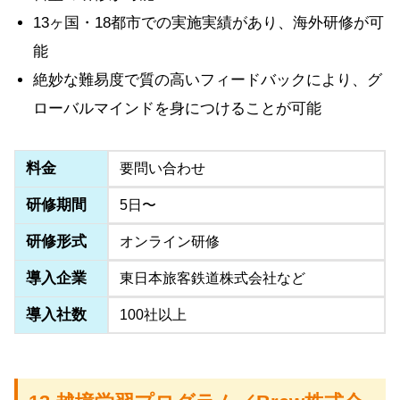
13ヶ国・18都市での実施実績があり、海外研修が可
能
絶妙な難易度で質の高いフィードバックにより、グ
ローバルマインドを身につけることが可能
料金
要問い合わせ
研修期間
5日〜
研修形式
オンライン研修
導入企業
東日本旅客鉄道株式会社など
導入社数
100社以上