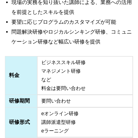
現場の実務を知り抜いた講師による、業務への活用
を前提としたスキルを提供
要望に応じプログラムのカスタマイズが可能
問題解決研修やロジカルシンキング研修、コミュニ
ケーション研修など幅広い研修を提供
ビジネススキル研修
マネジメント研修
料金
など
料金は要問い合わせ
研修期間
要問い合わせ
eオンライン研修
研修形式
講師派遣型研修
eラーニング