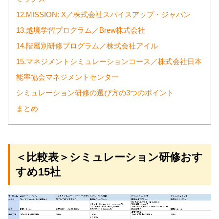
12.MISSION: X／株式会社スパイスアップ・ジャパン
13.越境学習プログラム／Brew株式会社
14.階層別研修プログラム／株式会社アイル
15.マネジメントシミュレーションコース／株式会社日本
能率協会マネジメントセンター
シミュレーション研修の選び方の3つのポイント
まとめ
＜比較表＞シミュレーション研修おす
すめ15社