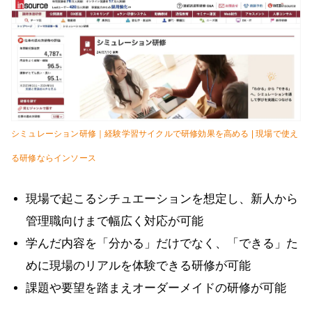
シミュレーション研修｜経験学習サイクルで研修効果を高める | 現場で使え
る研修ならインソース
現場で起こるシチュエーションを想定し、新人から
管理職向けまで幅広く対応が可能
学んだ内容を「分かる」だけでなく、「できる」た
めに現場のリアルを体験できる研修が可能
課題や要望を踏まえオーダーメイドの研修が可能