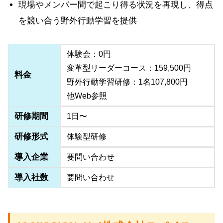
現場やメンバー間で起こり得る状況を再現し、得点
を競い合う野外行動学習を提供
体験会：0円
変革型リーダーコース：159,500円
料金
野外行動学習研修：1名107,800円
他Web参照
研修期間
1日〜
研修形式
体験型研修
導入企業
要問い合わせ
導入社数
要問い合わせ