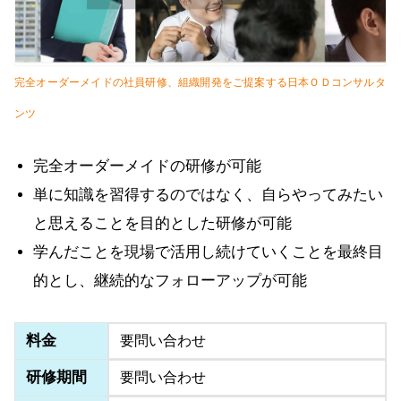
完全オーダーメイドの社員研修、組織開発をご提案する日本ＯＤコンサルタ
ンツ
完全オーダーメイドの研修が可能
単に知識を習得するのではなく、自らやってみたい
と思えることを目的とした研修が可能
学んだことを現場で活用し続けていくことを最終目
的とし、継続的なフォローアップが可能
料金
要問い合わせ
研修期間
要問い合わせ