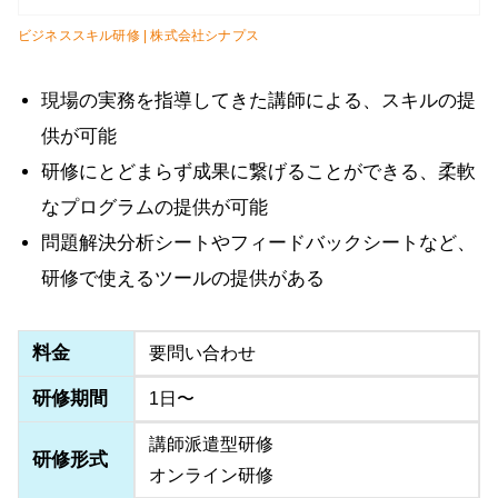
ビジネススキル研修 | 株式会社シナプス
現場の実務を指導してきた講師による、スキルの提
供が可能
研修にとどまらず成果に繋げることができる、柔軟
なプログラムの提供が可能
問題解決分析シートやフィードバックシートなど、
研修で使えるツールの提供がある
料金
要問い合わせ
研修期間
1日〜
講師派遣型研修
研修形式
オンライン研修