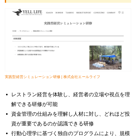
実践型経営シミュレーション研修 | 株式会社エールライフ
レストラン経営を体験し、経営者の立場や視点を理
解できる研修が可能
資金管理の仕組みを理解し人材に対し、どれほど投
資が重要であるのか認識できる研修
行動心理学に基づく独自のプログラムにより、規模