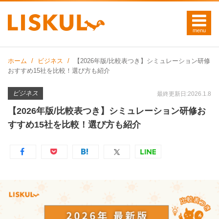
ホーム
ビジネス
【2026年版/比較表つき】シミュレーション研修
おすすめ15社を比較！選び方も紹介
ビジネス
最終更新日:2026.1.8
【2026年版/比較表つき】シミュレーション研修お
すすめ15社を比較！選び方も紹介