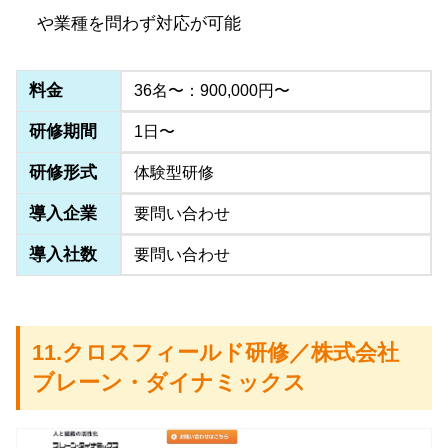
や業種を問わず対応が可能
料金
36名〜：900,000円〜
研修期間
1日〜
研修形式
体験型研修
導入企業
要問い合わせ
導入社数
要問い合わせ
11.クロスフィールド研修／株式会社
ブレーン・ダイナミックス