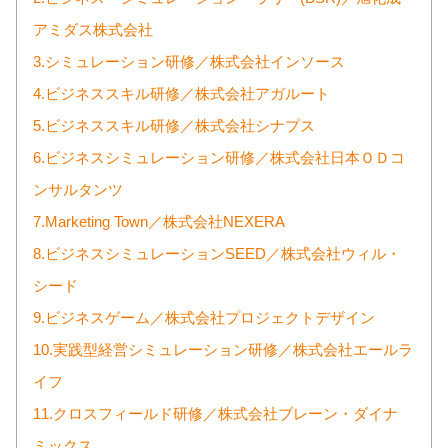
アミダス株式会社
3.シミュレーション研修／株式会社インソース
4.ビジネススキル研修／株式会社アガルート
5.ビジネススキル研修／株式会社シナプス
6.ビジネスシミュレーション研修／株式会社日本ＯＤコ
ンサルタンツ
7.Marketing Town／株式会社NEXERA
8.ビジネスシミュレーションSEED／株式会社ウィル・
シード
9.ビジネスゲーム／株式会社プロジェクトデザイン
10.実践型経営シミュレーション研修／株式会社エールラ
イフ
11.クロスフィールド研修／株式会社ブレーン・ダイナ
ミックス