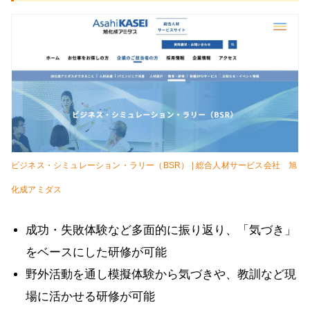
ビジネス・シミュレーション・ラリー（BSR） | 総合人材サービス会社 旭
化成アミダス
成功・失敗体験など多面的に振り返り、「気づき」
をベースにした研修が可能
野外活動を通し模擬体験から気づきや、教訓など現
場に活かせる研修が可能