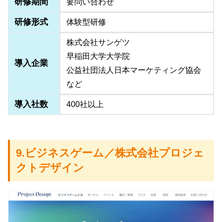
研修期間
要問い合わせ
研修形式
体験型研修
株式会社サンゲツ
早稲田大学大学院
導入企業
公益社団法人日本マーケティング協会
など
導入社数
400社以上
9.ビジネスゲーム／株式会社プロジェ
クトデザイン