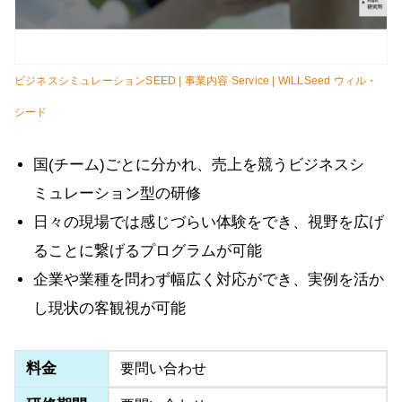
ビジネスシミュレーションSEED | 事業内容 Service | WiLLSeed ウィル・
シード
国(チーム)ごとに分かれ、売上を競うビジネスシ
ミュレーション型の研修
日々の現場では感じづらい体験をでき、視野を広げ
ることに繋げるプログラムが可能
企業や業種を問わず幅広く対応ができ、実例を活か
し現状の客観視が可能
料金
要問い合わせ