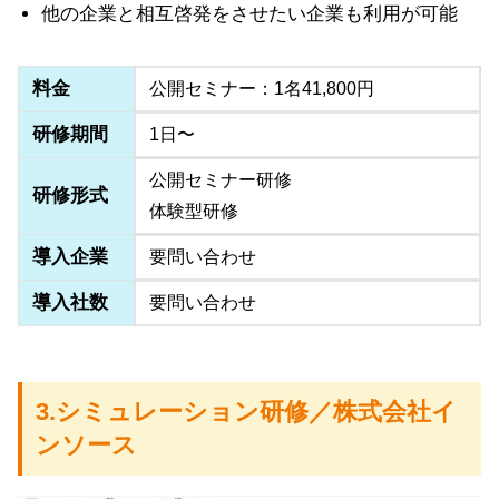
他の企業と相互啓発をさせたい企業も利用が可能
料金
公開セミナー：1名41,800円
研修期間
1日〜
公開セミナー研修
研修形式
体験型研修
導入企業
要問い合わせ
導入社数
要問い合わせ
3.シミュレーション研修／株式会社イ
ンソース