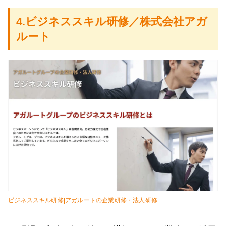
4.ビジネススキル研修／株式会社アガ
ルート
ビジネススキル研修|アガルートの企業研修・法人研修