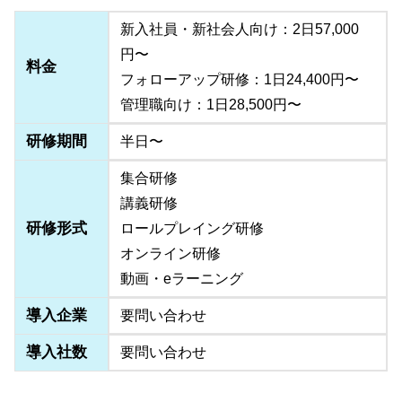
新入社員・新社会人向け：2日57,000
円〜
料金
フォローアップ研修：1日24,400円〜
管理職向け：1日28,500円〜
研修期間
半日〜
集合研修
講義研修
研修形式
ロールプレイング研修
オンライン研修
動画・eラーニング
導入企業
要問い合わせ
導入社数
要問い合わせ