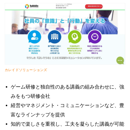
カレイドソリューションズ
ゲーム研修と独自性のある講義の組み合わせに、強
みをもつ研修会社
経営やマネジメント・コミュニケーションなど、豊
富なラインナップを提供
知的で楽しさを重視し、工夫を凝らした講義が可能