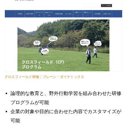
クロスフィールド研修 :: ブレーン・ダイナミックス
論理的な教育と、野外行動学習を組み合わせた研修
プログラムが可能
企業の対象や目的に合わせた内容でカスタマイズが
可能