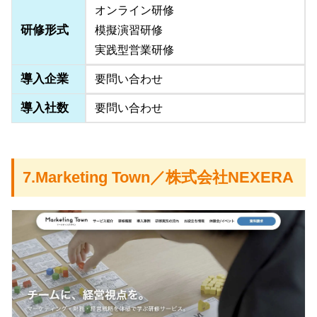
オンライン研修
研修形式
模擬演習研修
実践型営業研修
導入企業
要問い合わせ
導入社数
要問い合わせ
7.Marketing Town／株式会社NEXERA