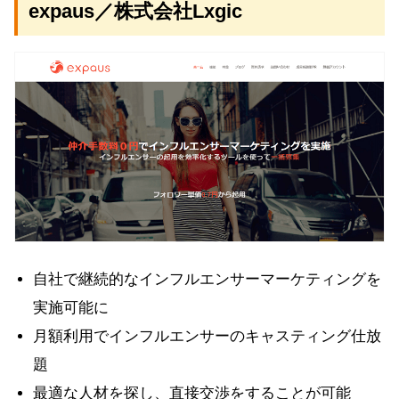
expaus／株式会社Lxgic
自社で継続的なインフルエンサーマーケティングを
実施可能に
月額利用でインフルエンサーのキャスティング仕放
題
最適な人材を探し、直接交渉をすることが可能