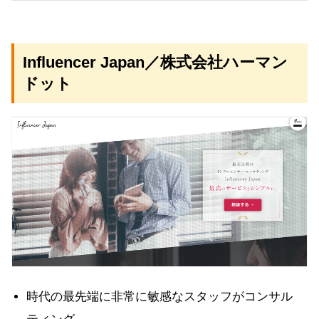
Influencer Japan／株式会社ハーマン
ドット
時代の最先端に非常に敏感なスタッフがコンサル