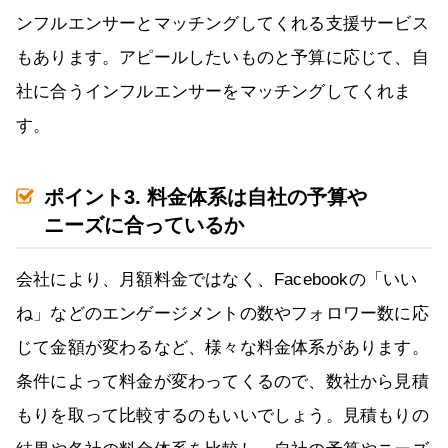
ンフルエンサーとマッチングしてくれる支援サービス
もあります。アピールしたいものと予算に応じて、自
社に合うインフルエンサーをマッチングしてくれま
す。
ポイント3. 料金体系は自社の予算や
ニーズに合っているか
会社により、月額料金ではなく、Facebookの「いい
ね」などのエンゲージメントの数やフォロワー数に応
じて金額が変わるなど、様々な料金体系があります。
条件によって料金が変わってくるので、数社から見積
もりを取って比較するのもいいでしょう。見積もりの