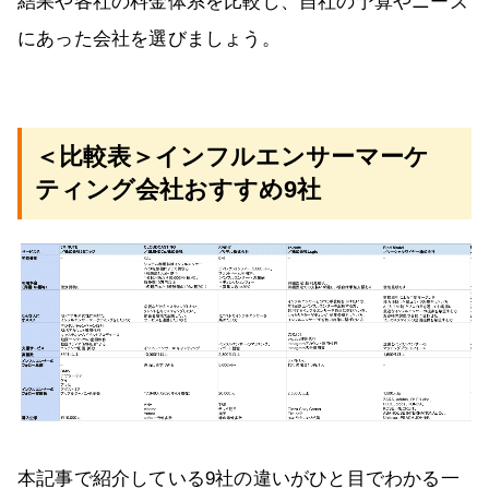
結果や各社の料金体系を比較し、自社の予算やニーズ
にあった会社を選びましょう。
＜比較表＞インフルエンサーマーケ
ティング会社おすすめ9社
本記事で紹介している9社の違いがひと目でわかる一