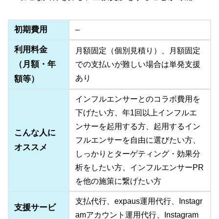
初期費用
–
利用料金
月額固定（個別見積り）、月額固定
（月額・年
での支払いが難しい場合は単発支援
あり
額等）
インフルエンサーとのコラボ費用を
下げたい方、年1回以上インフルエ
ンサーを起用する方、起用するイン
こんな人に
フルエンサーを自由に選びたい方、
オススメ
しっかりとターゲティング・効果分
析をしたい方、インフルエンサーPR
を他の施策に繋げたい方
支払代行、expaus運用代行、Instagr
支援サービ
amアカウント運用代行、Instagram