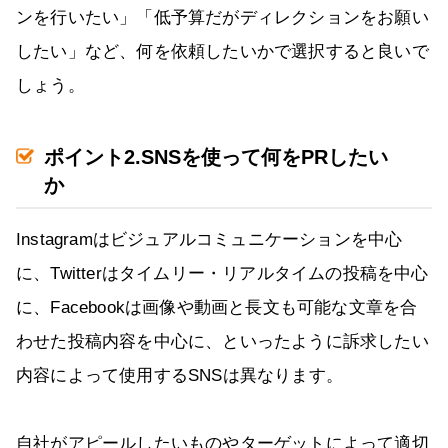
ンを行いたい」「低予算だがディレクションをお願い
したい」など、何を依頼したいかで選択すると良いで
しょう。
ポイント2.SNSを使って何をPRしたい
か
Instagramはビジュアルコミュニケーションを中心
に、Twitterはタイムリー・リアルタイムの投稿を中心
に、Facebookは画像や動画と長文も可能な文章を合
わせた投稿内容を中心に、といったように訴求したい
内容によって使用するSNSは異なります。
自社がアピールしたいものやターゲットによって適切