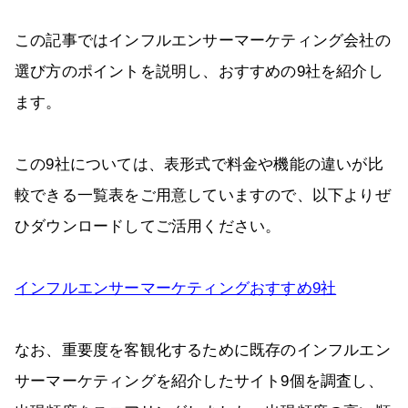
この記事ではインフルエンサーマーケティング会社の
選び方のポイントを説明し、おすすめの9社を紹介し
ます。
この9社については、表形式で料金や機能の違いが比
較できる一覧表をご用意していますので、以下よりぜ
ひダウンロードしてご活用ください。
インフルエンサーマーケティングおすすめ9社
なお、重要度を客観化するために既存のインフルエン
サーマーケティングを紹介したサイト9個を調査し、