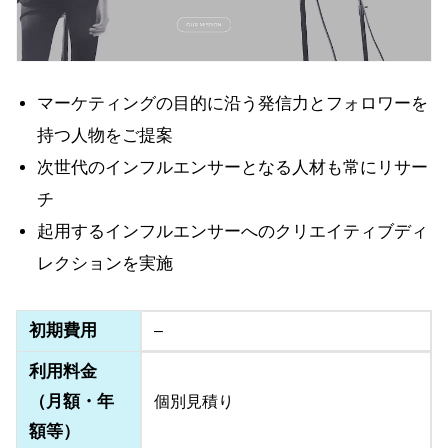
マーケティングの目的に沿う発信力とフォロワーを
持つ人物をご提案
次世代のインフルエンサーとなる人材も常にリサー
チ
起用するインフルエンサーへのクリエイティブディ
レクションを実施
初期費用
–
利用料金
（月額・年
個別見積り
額等）