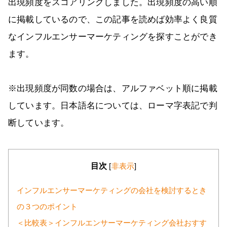
出現頻度をスコアリングしました。出現頻度の高い順
に掲載しているので、この記事を読めば効率よく良質
なインフルエンサーマーケティングを探すことができ
ます。
※出現頻度が同数の場合は、アルファベット順に掲載
しています。日本語名については、ローマ字表記で判
断しています。
目次
[
非表示
]
インフルエンサーマーケティングの会社を検討するとき
の３つのポイント
＜比較表＞インフルエンサーマーケティング会社おすす