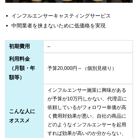
インフルエンサーキャスティングサービス
中間業者を挟まないために低価格を実現
初期費用
–
利用料金
（月額・年
予算20,000円～（個別見積り）
額等）
インフルエンサー施策に興味がある
が予算が10万円しかない、代理店に
依頼しているがフォロワー単価が高
こんな人に
く費用対効果が悪い、自社の商品に
オススメ
どのようなインフルエンサーを起用
すれば効果が高いのか分からない、