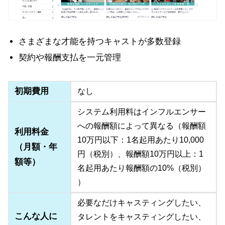
さまざまな才能を持つキャストが多数登録
契約や報酬支払を一元管理
初期費用
なし
システム利用料はインフルエンサー
への報酬額によって異なる（報酬額
利用料金
10万円以下：1名起用あたり10,000
（月額・年
円（税別）、報酬額10万円以上：1
額等）
名起用あたり報酬額の10%（税別）
）
必要なだけキャスティングしたい、
こんな人に
タレントをキャスティングしたい、