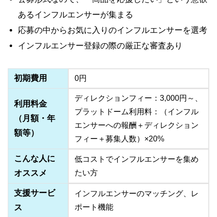
あるインフルエンサーが集まる
応募の中からお気に入りのインフルエンサーを選考
インフルエンサー登録の際の厳正な審査あり
初期費用
0円
ディレクションフィー：3,000円～、
利用料金
プラットドーム利用料：（インフル
（月額・年
エンサーへの報酬＋ディレクション
額等）
フィー＋募集人数）×20%
こんな人に
低コストでインフルエンサーを集め
オススメ
たい方
支援サービ
インフルエンサーのマッチング、レ
ス
ポート機能