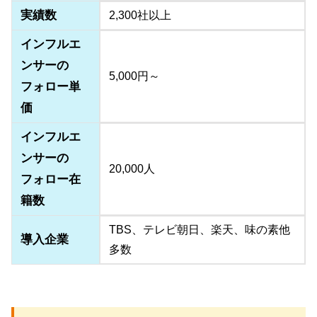
実績数
2,300社以上
インフルエ
ンサーの
5,000円～
フォロー単
価
インフルエ
ンサーの
20,000人
フォロー在
籍数
TBS、テレビ朝日、楽天、味の素他
導入企業
多数