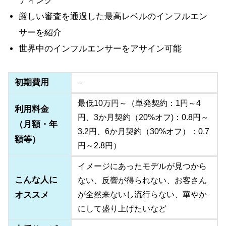
ティング
厳しい審査を通過した最高レベルのインフルエン
サーを紹介
世界中のインフルエンサーをアサイン可能
初期費用
–
最低10万円～（単発契約：1円～4
利用料金
円、3か月契約（20%オフ)：0.8円～
（月額・年
3.2円、6か月契約（30%オフ）：0.7
額等）
円～2.8円）
イメージにあったモデルが見つから
こんな人に
ない、反響が得られない、お客さん
オススメ
が全然来ないし流行らない、華やか
にして盛り上げたいなど