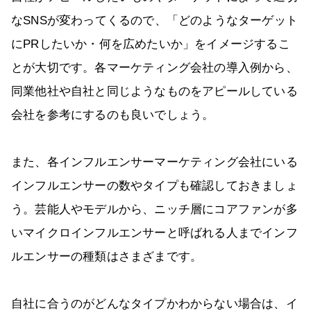
なSNSが変わってくるので、「どのようなターゲット
にPRしたいか・何を広めたいか」をイメージするこ
とが大切です。各マーケティング会社の導入例から、
同業他社や自社と同じようなものをアピールしている
会社を参考にするのも良いでしょう。
また、各インフルエンサーマーケティング会社にいる
インフルエンサーの数やタイプも確認しておきましょ
う。芸能人やモデルから、ニッチ層にコアファンが多
いマイクロインフルエンサーと呼ばれる人までインフ
ルエンサーの種類はさまざまです。
自社に合うのがどんなタイプかわからない場合は、イ