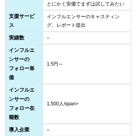
とにかく安価でまずは試してみたい
支援サービ
インフルエンサーのキャスティン
ス
グ、レポート提出
実績数
–
インフルエ
ンサーの
1.5円～
フォロー単
価
インフルエ
ンサーの
1,500人/span>
フォロー在
籍数
導入企業
–