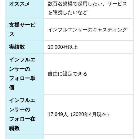
オススメ
数百名規模で起用したい、サービス
を連携したいなど
支援サービ
インフルエンサーのキャスティング
ス
実績数
10,000社以上
インフルエ
ンサーの
自由に設定できる
フォロー単
価
インフルエ
ンサーの
17,649人（2020年4月現在）
フォロー在
籍数