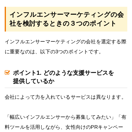
インフルエンサーマーケティングの会
社を検討するときの３つのポイント
インフルエンサーマーケティングの会社を選定する際
に重要なのは、以下の3つのポイントです。
ポイント1. どのような支援サービスを
提供しているか
会社によって力を入れているサービスは異なります。
「幅広いインフルエンサーから募集してみたい」「有
料ツールを活用しながら、女性向けのPRキャンペー