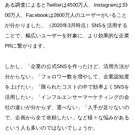
ある調査によるとTwitterは4500万人、Instagramは33
00万人、Facebookは2600万人のユーザーがいること
が分かりました。（2020年3月時点）SNSを活用する
ことで、幅広いユーザーを対象に、より効果的な企業
PRに繋がります。
しかし、「企業の公式SNSを作ったけど、活用方法が
分からない」「フォロワー数を増やして、企業認知度
を上げたい」「限られたコストの中で効率よくSNSを
活用したい」「インフルエンサーマーケティングの会
社の違いが分からず、選べない」「人手が足りないの
で、企画から全て依頼したい」など様々な悩みがある
という人も多いのではないでしょうか。