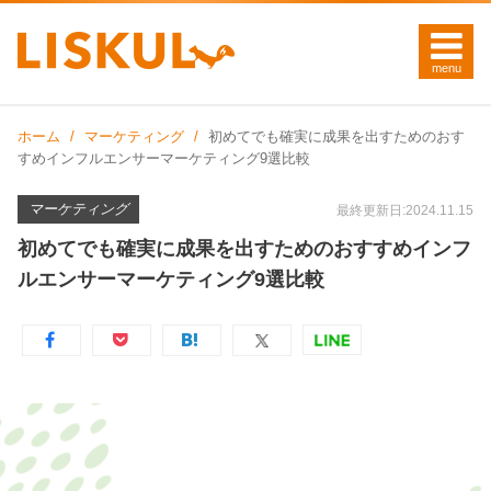
ホーム
マーケティング
初めてでも確実に成果を出すためのおす
すめインフルエンサーマーケティング9選比較
マーケティング
最終更新日:2024.11.15
初めてでも確実に成果を出すためのおすすめインフ
ルエンサーマーケティング9選比較