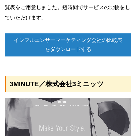
覧表をご用意しました。短時間でサービスの比較をし
ていただけます。
インフルエンサーマーケティング会社の比較表
をダウンロードする
3MINUTE／株式会社3ミニッツ