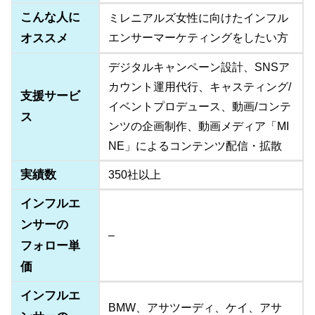
こんな人に
ミレニアルズ女性に向けたインフル
オススメ
エンサーマーケティングをしたい方
デジタルキャンペーン設計、SNSア
カウント運用代行、キャスティング/
支援サービ
イベントプロデュース、動画/コンテ
ス
ンツの企画制作、動画メディア「MI
NE」によるコンテンツ配信・拡散
実績数
350社以上
インフルエ
ンサーの
–
フォロー単
価
インフルエ
BMW、アサツーディ、ケイ、アサ