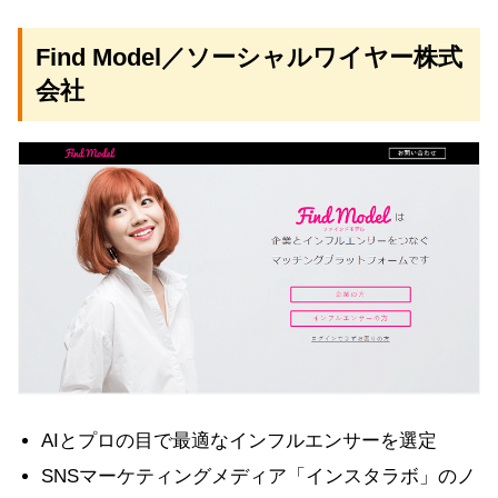
Find Model／ソーシャルワイヤー株式
会社
AIとプロの目で最適なインフルエンサーを選定
SNSマーケティングメディア「インスタラボ」のノ