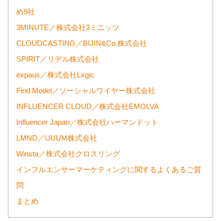
め9社
3MINUTE／株式会社3ミニッツ
CLOUDCASTING／BIJIN&Co.株式会社
SPIRIT／リデル株式会社
expaus／株式会社Lxgic
Find Model／ソーシャルワイヤー株式会社
INFLUENCER CLOUD／株式会社EMOLVA
Influencer Japan／株式会社ハーマンドット
LMND／UUUM株式会社
Winsta／株式会社クロスリング
インフルエンサーマーケティングに関するよくあるご質
問
まとめ