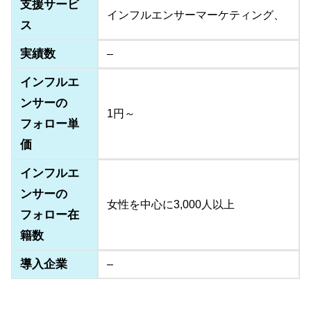
支援サービ
インフルエンサーマーケティング、
ス
実績数
–
インフルエ
ンサーの
1円～
フォロー単
価
インフルエ
ンサーの
女性を中心に3,000人以上
フォロー在
籍数
導入企業
–