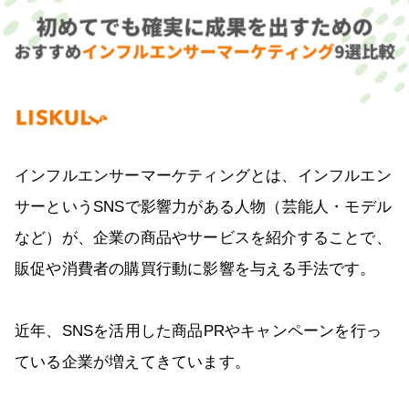
インフルエンサーマーケティングとは、インフルエン
サーというSNSで影響力がある人物（芸能人・モデル
など）が、企業の商品やサービスを紹介することで、
販促や消費者の購買行動に影響を与える手法です。
近年、SNSを活用した商品PRやキャンペーンを行っ
ている企業が増えてきています。