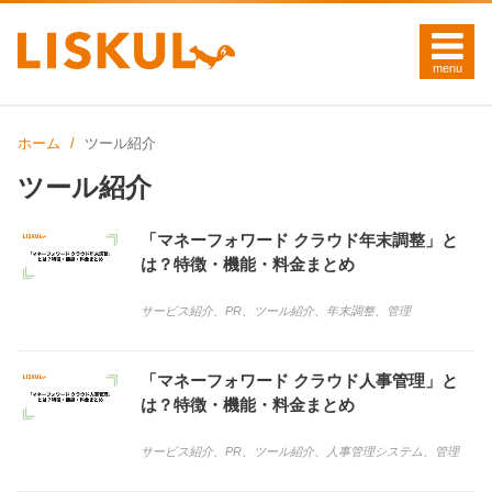
ホーム
ツール紹介
ツール紹介
「マネーフォワード クラウド年末調整」と
は？特徴・機能・料金まとめ
サービス紹介
、
PR
、
ツール紹介
、
年末調整
、
管理
「マネーフォワード クラウド人事管理」と
は？特徴・機能・料金まとめ
サービス紹介
、
PR
、
ツール紹介
、
人事管理システム
、
管理