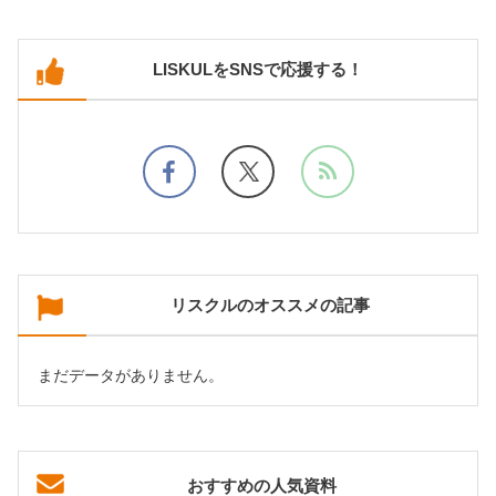
LISKULをSNSで応援する！
リスクルのオススメの記事
まだデータがありません。
おすすめの人気資料