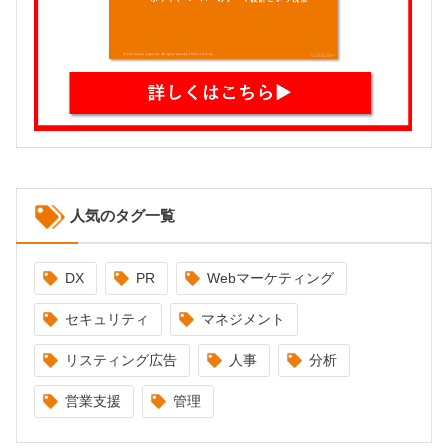
人気のタグ一覧
DX
PR
Webマーケティング
セキュリティ
マネジメント
リスティング広告
人事
分析
営業支援
管理