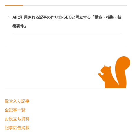
AIに引用される記事の作り方-SEOと両立する「構造・根拠・技
術要件」
殿堂入り記事
全記事一覧
お役立ち資料
記事広告掲載