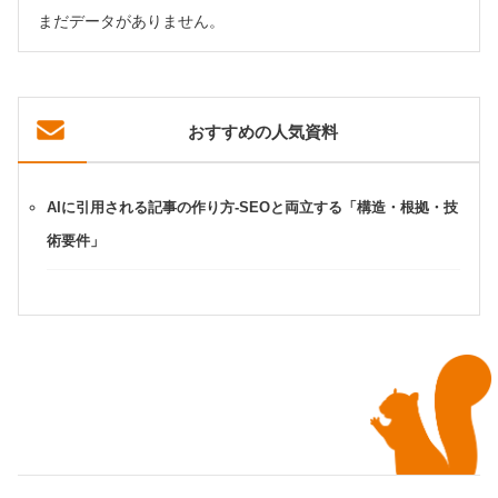
まだデータがありません。
おすすめの人気資料
AIに引用される記事の作り方-SEOと両立する「構造・根拠・技
術要件」