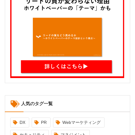
人気のタグ一覧
DX
PR
Webマーケティング
セキュリティ
マネジメント