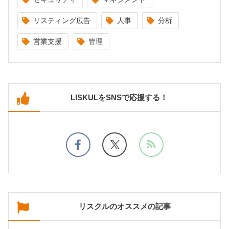
リスティング広告
人事
分析
営業支援
管理
LISKULをSNSで応援する！
リスクルのオススメの記事