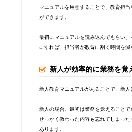
マニュアルを用意することで、教育担当
ができます。
最初にマニュアルを読み込んでもらい、
にすれば、担当者が教育に割く時間を減
新人が効率的に業務を覚
新人教育マニュアルがあることで、新人
新人の場合、最初は業務を覚えることで
せっかく教わった内容も忘れてしまった
あります。