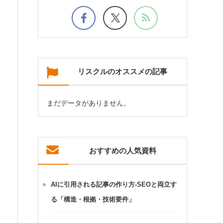
リスクルのオススメの記事
まだデータがありません。
おすすめの人気資料
AIに引用される記事の作り方-SEOと両立す
る「構造・根拠・技術要件」