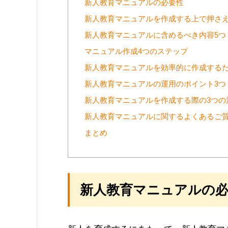
新人教育マニュアルの必要性
新人教育マニュアルを作成する上で押さえ
新人教育マニュアルに含めるべき内容5つ
マニュアル作成4つのステップ
新人教育マニュアルを効率的に作成するた
新人教育マニュアルの運用のポイント3つ
新人教育マニュアルを作成する際の3つの
新人教育マニュアルに関するよくあるご
まとめ
新人教育マニュアルの