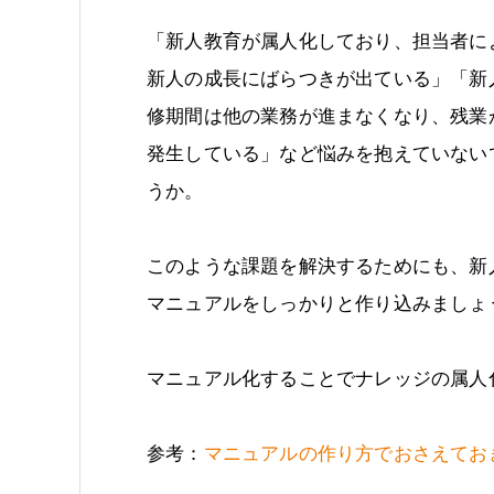
「新人教育が属人化しており、担当者に
新人の成長にばらつきが出ている」「新
修期間は他の業務が進まなくなり、残業
発生している」など悩みを抱えていない
うか。
このような課題を解決するためにも、新
マニュアルをしっかりと作り込みましょ
マニュアル化することでナレッジの属人
参考：
マニュアルの作り方でおさえておきた