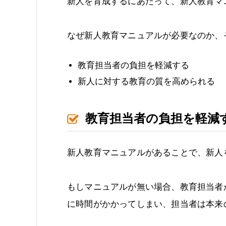
新人を育成するにあたって、新人教育マ
なぜ新人教育マニュアルが必要なのか、
教育担当者の負担を軽減する
新人に対する教育の質を高められる
教育担当者の負担を軽減
新人教育マニュアルがあることで、新人
もしマニュアルが無い場合、教育担当者
に時間がかかってしまい、担当者は本来