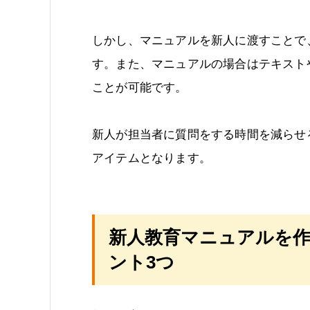
しかし、マニュアルを新人に渡すことで
す。また、マニュアルの場合はテキスト
ことが可能です。
新人が担当者に質問をする時間を減らせ
アイテムとなります。
新人教育マニュアルを
ント3つ