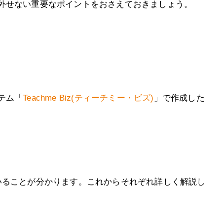
外せない重要なポイントをおさえておきましょう。
テム「
Teachme Biz(ティーチミー・ビズ)
」で作成した
いることが分かります。これからそれぞれ詳しく解説し