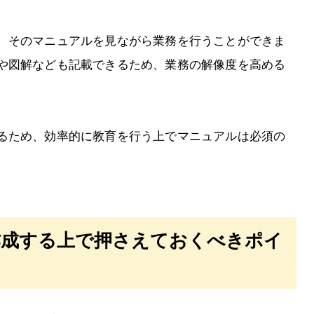
、そのマニュアルを見ながら業務を行うことができま
や図解なども記載できるため、業務の解像度を高める
るため、効率的に教育を行う上でマニュアルは必須の
作成する上で押さえておくべきポイ