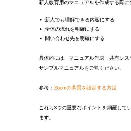
新人教育用のマニュアルを作成する際に
新人でも理解できる内容にする
全体の流れを明確にする
問い合わせ先を明確にする
具体的には、マニュアル作成・共有シス
サンプルマニュアルをご覧ください。
参考：
Zoomの背景を設定する方法
これら3つの重要なポイントを網羅して
ます。