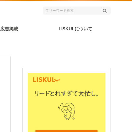
事広告掲載
LISKULについて