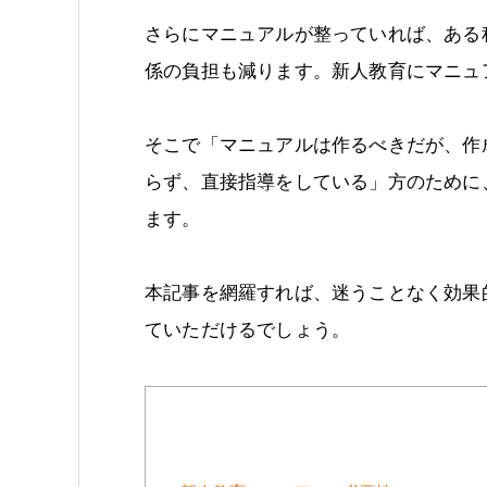
さらにマニュアルが整っていれば、ある
係の負担も減ります。新人教育にマニュ
そこで「マニュアルは作るべきだが、作
らず、直接指導をしている」方のために
ます。
本記事を網羅すれば、迷うことなく効果
ていただけるでしょう。