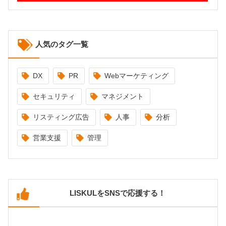
人気のタグ一覧
DX
PR
Webマーケティング
セキュリティ
マネジメント
リスティング広告
人事
分析
営業支援
管理
LISKULをSNSで応援する！