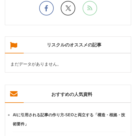
リスクルのオススメの記事
まだデータがありません。
おすすめの人気資料
AIに引用される記事の作り方-SEOと両立する「構造・根拠・技
術要件」