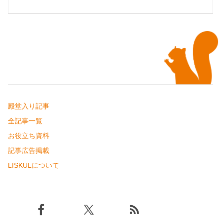
殿堂入り記事
全記事一覧
お役立ち資料
記事広告掲載
LISKULについて