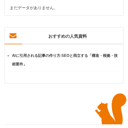
まだデータがありません。
おすすめの人気資料
AIに引用される記事の作り方-SEOと両立する「構造・根拠・技
術要件」