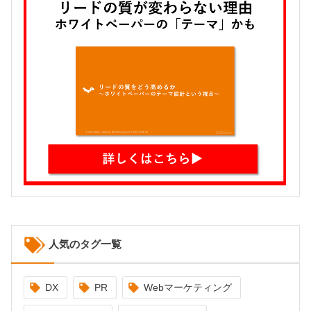
人気のタグ一覧
DX
PR
Webマーケティング