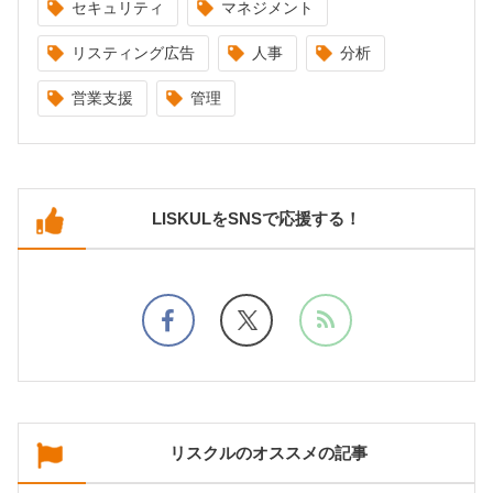
セキュリティ
マネジメント
リスティング広告
人事
分析
営業支援
管理
LISKULをSNSで応援する！
リスクルのオススメの記事