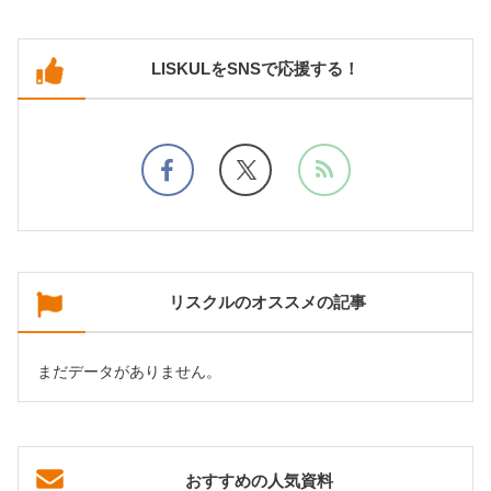
LISKULをSNSで応援する！
リスクルのオススメの記事
まだデータがありません。
おすすめの人気資料