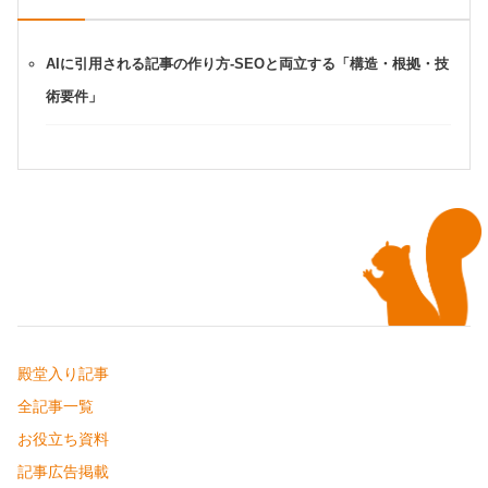
AIに引用される記事の作り方-SEOと両立する「構造・根拠・技
術要件」
殿堂入り記事
全記事一覧
お役立ち資料
記事広告掲載