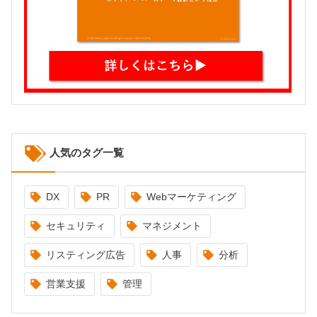
人気のタグ一覧
DX
PR
Webマーケティング
セキュリティ
マネジメント
リスティング広告
人事
分析
営業支援
管理