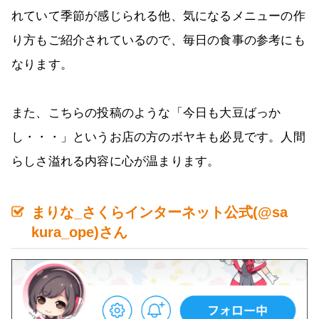
れていて季節が感じられる他、気になるメニューの作
り方もご紹介されているので、毎日の食事の参考にも
なります。
また、こちらの投稿のような「今日も大豆ばっか
し・・・」というお店の方のボヤキも必見です。人間
らしさ溢れる内容に心が温まります。
まりな_さくらインターネット公式(@sa
kura_ope)さん