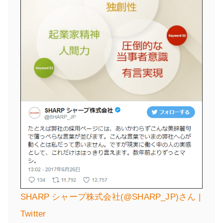
SHARP シャープ株式会社(@SHARP_JP)さん |
Twitter