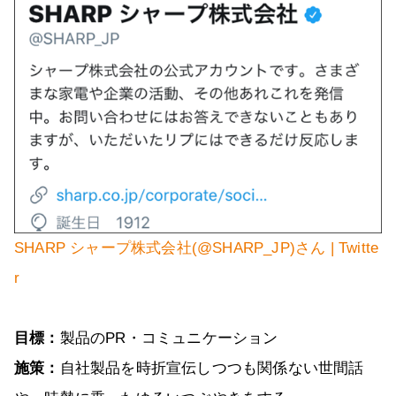
SHARP シャープ株式会社(@SHARP_JP)さん | Twitte
r
目標：
製品のPR・コミュニケーション
施策：
自社製品を時折宣伝しつつも関係ない世間話