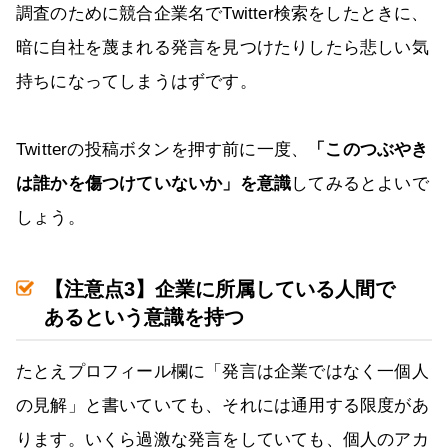
調査のために競合企業名でTwitter検索をしたときに、
暗に自社を蔑まれる発言を見つけたりしたら悲しい気
持ちになってしまうはずです。
Twitterの投稿ボタンを押す前に一度、
「このつぶやき
は誰かを傷つけていないか」を意識
してみるとよいで
しょう。
【注意点3】企業に所属している人間で
あるという意識を持つ
たとえプロフィール欄に「発言は企業ではなく一個人
の見解」と書いていても、それには通用する限度があ
ります。いくら過激な発言をしていても、個人のアカ