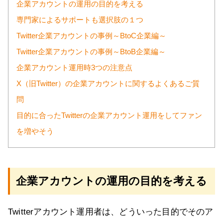
企業アカウントの運用の目的を考える
専門家によるサポートも選択肢の１つ
Twitter企業アカウントの事例～BtoC企業編～
Twitter企業アカウントの事例～BtoB企業編～
企業アカウント運用時3つの注意点
X（旧Twitter）の企業アカウントに関するよくあるご質
問
目的に合ったTwitterの企業アカウント運用をしてファン
を増やそう
企業アカウントの運用の目的を考える
Twitterアカウント運用者は、どういった目的でそのア