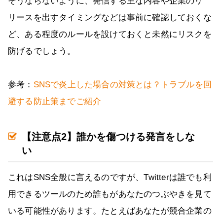
そうならないように、発信する主な内容や企業のリ
リースを出すタイミングなどは事前に確認しておくな
ど、ある程度のルールを設けておくと未然にリスクを
防げるでしょう。
参考：
SNSで炎上した場合の対策とは？トラブルを回
避する防止策までご紹介
【注意点2】誰かを傷つける発言をしな
い
これはSNS全般に言えるのですが、Twitterは誰でも利
用できるツールのため誰もがあなたのつぶやきを見て
いる可能性があります。たとえばあなたが競合企業の