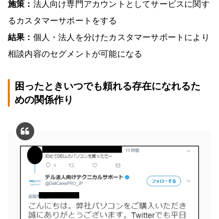
施策：
法人向け専門アカウントとしてサービスに関す
るカスタマーサポートをする
結果：
個人・法人を分けたカスタマーサポートにより
相談内容のセグメントが可能になる
困ったときいつでも頼れる存在になれるた
めの関係作り