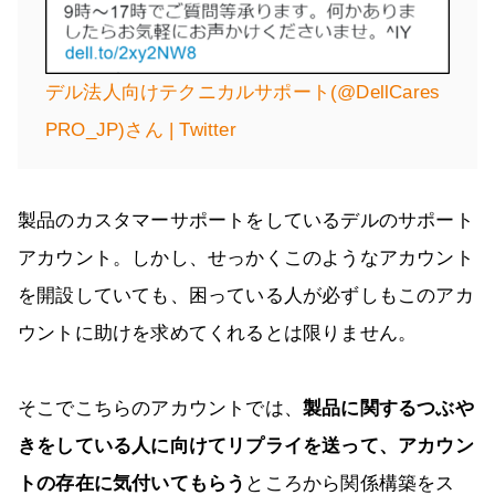
デル法人向けテクニカルサポート(@DellCares
PRO_JP)さん | Twitter
製品のカスタマーサポートをしているデルのサポート
アカウント。しかし、せっかくこのようなアカウント
を開設していても、困っている人が必ずしもこのアカ
ウントに助けを求めてくれるとは限りません。
そこでこちらのアカウントでは、
製品に関するつぶや
きをしている人に向けてリプライを送って、アカウン
トの存在に気付いてもらう
ところから関係構築をス