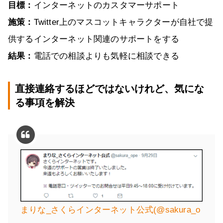
目標：
インターネットのカスタマーサポート
施策：
Twitter上のマスコットキャラクターが自社で提
供するインターネット関連のサポートをする
結果：
電話での相談よりも気軽に相談できる
直接連絡するほどではないけれど、気にな
る事項を解決
まりな_さくらインターネット公式(@sakura_o