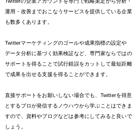
Twitterの企業アカウントを専門で戦略策定から分析・
運用・改善までおこなうサービスを提供している企業
も数多くあります。
Twitterマーケティングのゴールや成果指標の設定や
データ分析に基づく効果検証など、専門家ならではの
サポートを得ることで試行錯誤をカットして最短距離
で成果を出せる支援を得ることができます。
直接サポートをお願いしない場合でも、Twitterを得意
とするプロが発信するノウハウから学ぶことはできま
すので、資料やブログなどは参考にしてみると良いで
しょう。