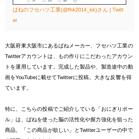
ばねのフセハツ工業(@fhk2014_kk)さん | Twitt
er
大阪府東大阪市にあるばねメーカー、フセハツ工業の
Twitterアカウントは、もの作りにこだわったアカウン
トを運用しています。完成した製品や、製造途中の動
画をYouTubeに載せてTwitterに投稿。大きな反響を得
ています。
特に、こちらの投稿でご紹介している「おにぎりボー
ル」は、ばねを使った脳の活性化や握力強化を狙った
商品。「この商品が欲しい」とTwitterユーザーの中で