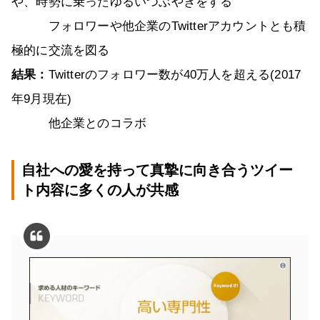
や、時勢に乗ったゆるいつぶやきをする
フォロワーや他企業のTwitterアカウントとも積
極的に交流を図る
結果：
Twitterのフォロワー数が40万人を超える(2017
年9月現在)
他企業とのコラボ
自社への愛を持って真摯に向き合うツイー
ト内容に多くの人が共感