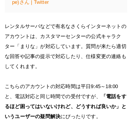
pe)さん | Twitter
レンタルサーバなどで有名なさくらインターネットの
アカウントは、カスタマーセンターの公式キャラク
ター「まりな」が対応しています。質問が来たら適切
な回答や記事の提示で対応したり、仕様変更の連絡も
してくれます。
こちらのアカウントの対応時間は平日9:45～18:00
と、電話対応と同じ時間での受付ですが、
「電話をす
るほど困ってはいないけれど、どうすれば良いか」と
いうユーザーの疑問解決
にぴったりです。