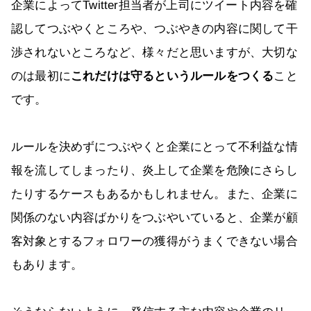
企業によってTwitter担当者が上司にツイート内容を確
認してつぶやくところや、つぶやきの内容に関して干
渉されないところなど、様々だと思いますが、大切な
のは最初に
これだけは守るというルールをつくる
こと
です。
ルールを決めずにつぶやくと企業にとって不利益な情
報を流してしまったり、炎上して企業を危険にさらし
たりするケースもあるかもしれません。また、企業に
関係のない内容ばかりをつぶやいていると、企業が顧
客対象とするフォロワーの獲得がうまくできない場合
もあります。