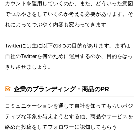
カウントを運用していくのか、また、どういった意図
でつぶやきをしていくのか考える必要があります。そ
れによってつぶやく内容も変わってきます。
Twitterには主に以下の3つの目的があります。まずは
自社のTwitterを何のために運用するのか、目的をはっ
きりさせましょう。
企業のブランディング・商品のPR
コミュニケーションを通して自社を知ってもらいポジ
ティブな印象を与えようとする他、商品やサービスを
絡めた投稿をしてフォロワーに認知してもらう