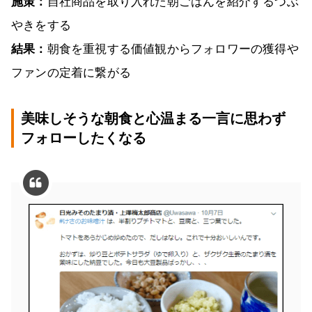
施策：
自社商品を取り入れた朝ごはんを紹介するつぶ
やきをする
結果：
朝食を重視する価値観からフォロワーの獲得や
ファンの定着に繋がる
美味しそうな朝食と心温まる一言に思わず
フォローしたくなる