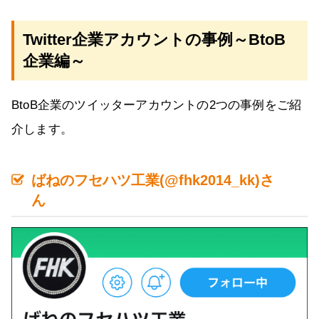
Twitter企業アカウントの事例～BtoB
企業編～
BtoB企業のツイッターアカウントの2つの事例をご紹
介します。
ばねのフセハツ工業(@fhk2014_kk)さ
ん