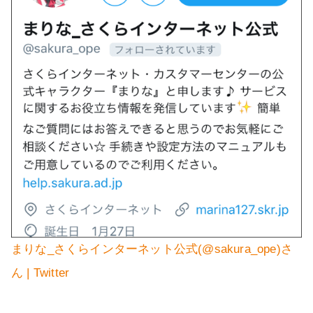
まりな_さくらインターネット公式(@sakura_ope)さ
ん | Twitter