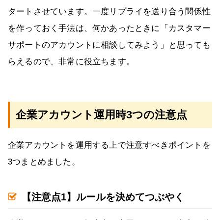
タートさせています。一度リプライを送り合う関係性
を作っておく手法は、何かあったときに「カスタマー
サポートのアカウントに相談してみよう」と思っても
らえるので、非常に役立ちます。
企業アカウント運用時3つの注意点
企業アカウントを運用する上で注意すべきポイントを
3つまとめました。
【注意点1】ルールを決めてつぶやく