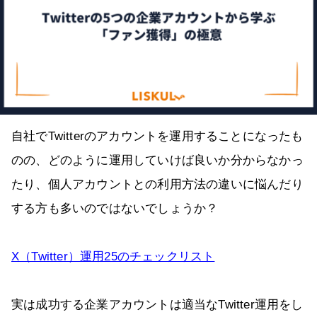
自社でTwitterのアカウントを運用することになったも
のの、どのように運用していけば良いか分からなかっ
たり、個人アカウントとの利用方法の違いに悩んだり
する方も多いのではないでしょうか？
X（Twitter）運用25のチェックリスト
実は成功する企業アカウントは適当なTwitter運用をし