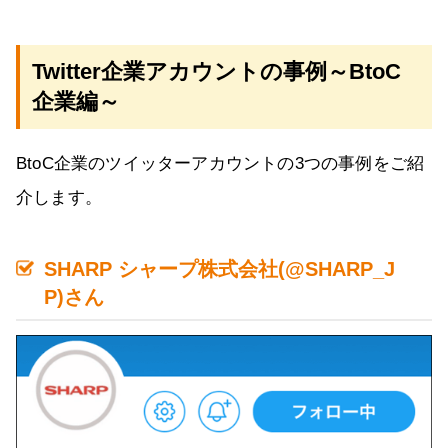
Twitter企業アカウントの事例～BtoC
企業編～
BtoC企業のツイッターアカウントの3つの事例をご紹
介します。
SHARP シャープ株式会社(@SHARP_J
P)さん