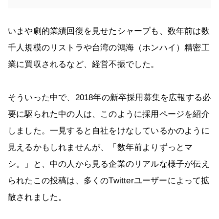
いまや劇的業績回復を見せたシャープも、数年前は数
千人規模のリストラや台湾の鴻海（ホンハイ）精密工
業に買収されるなど、経営不振でした。
そういった中で、2018年の新卒採用募集を広報する必
要に駆られた中の人は、このように採用ページを紹介
しました。一見すると自社をけなしているかのように
見えるかもしれませんが、「数年前よりずっとマ
シ。」と、中の人から見る企業のリアルな様子が伝え
られたこの投稿は、多くのTwitterユーザーによって拡
散されました。