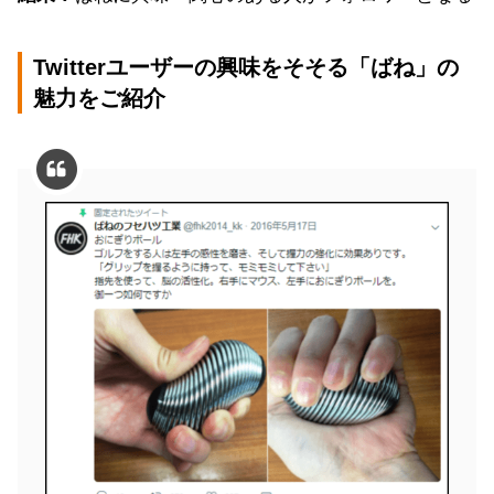
Twitterユーザーの興味をそそる「ばね」の
魅力をご紹介