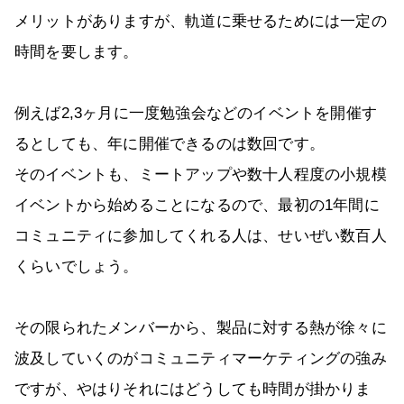
メリットがありますが、軌道に乗せるためには一定の
時間を要します。
例えば2,3ヶ月に一度勉強会などのイベントを開催す
るとしても、年に開催できるのは数回です。
そのイベントも、ミートアップや数十人程度の小規模
イベントから始めることになるので、最初の1年間に
コミュニティに参加してくれる人は、せいぜい数百人
くらいでしょう。
その限られたメンバーから、製品に対する熱が徐々に
波及していくのがコミュニティマーケティングの強み
ですが、やはりそれにはどうしても時間が掛かりま