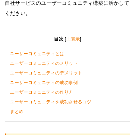
自社サービスのユーザーコミュニティ構築に活かして
ください。
目次
[
非表示
]
ユーザーコミュニティとは
ユーザーコミュニティのメリット
ユーザーコミュニティのデメリット
ユーザーコミュニティの成功事例
ユーザーコミュニティの作り方
ユーザーコミュニティを成功させるコツ
まとめ