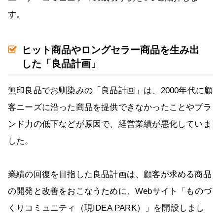
す。
ヒット商品やロングセラー商品を生み出
した「良品計画」
無印良品でお馴染みの「良品計画」は、2000年代に顧
客ニーズに沿った商品を提供できなかったことやブラ
ンド力の低下などが原因で、経営業績が悪化していま
した。
業績の回復を目指した良品計画は、顧客が求める商品
の開発と改善をおこなうために、Webサイト「ものづ
くりコミュニティ（現IDEA PARK）」を開設しまし