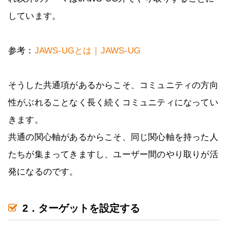
しています。
参考：
JAWS-UGとは｜JAWS-UG
そうした共通項があるからこそ、コミュニティの方向
性がぶれることなく長く続くコミュニティになってい
きます。
共通の関心軸があるからこそ、同じ関心軸を持った人
たちが集まってきますし、ユーザー間のやり取りが活
発になるのです。
2．ターゲットを設定する