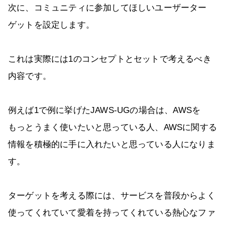
次に、コミュニティに参加してほしいユーザーター
ゲットを設定します。
これは実際には1のコンセプトとセットで考えるべき
内容です。
例えば1で例に挙げたJAWS-UGの場合は、AWSを
もっとうまく使いたいと思っている人、AWSに関する
情報を積極的に手に入れたいと思っている人になりま
す。
ターゲットを考える際には、サービスを普段からよく
使ってくれていて愛着を持ってくれている熱心なファ