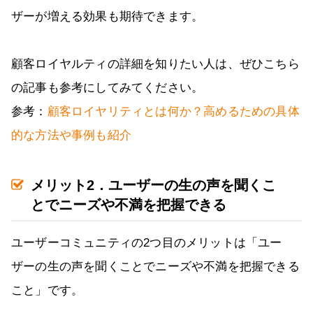
ザーが増える効果も期待できます。
顧客ロイヤルティの詳細を知りたい人は、ぜひこちら
の記事も参考にしてみてください。
参考：
顧客ロイヤリティとは何か？高めるための具体
的な方法や事例も紹介
メリット2．ユーザーの生の声を聞くこ
とでニーズや不満を把握できる
ユーザーコミュニティの2つ目のメリットは「ユー
ザーの生の声を聞くことでニーズや不満を把握できる
こと」です。