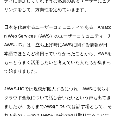
ティに参加してくれそうな熱意のあるユーザーにヒア
リングをして、方向性を定めていきます。
日本を代表するユーザーコミュニティである、Amazo
n Web Services（AWS）のユーザーコミュニティ「J
AWS-UG」は、立ち上げ時にAWSに関する情報が日
本語でほとんど出回っていなかったことから、AWSを
もっとうまく活用したいと考えていた人たちが集まっ
て始まりました。
JAWS-UGでは規模が拡大するにつれ、AWSに限らず
クラウド全般について話し合いたいという声も出てき
ましたが、あくまでAWSについては話す場として、そ
れ以外のテーマはJAWS-UG外でやり取りすることに