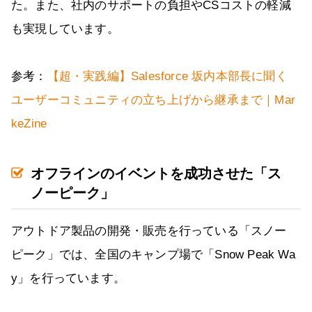
た。また、社内のサポートの負担やCSコストの軽減
も実現しています。
参考：
【超・実践編】Salesforce 坂内本部長に聞く
ユーザーコミュニティの立ち上げから継承まで｜Mar
keZine
オフラインのイベントを成功させた「ス
ノーピーク」
アウトドア製品の開発・販売を行っている「スノー
ピーク」では、全国のキャンプ場で「Snow Peak Wa
y」を行っています。