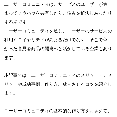
ユーザーコミュニティは、サービスのユーザーが集
まってノウハウを共有したり、悩みを解決しあったり
する場です。
ユーザーコミュニティを通じ、ユーザーのサービスの
利用やロイヤリティが高まるだけでなく、そこで挙
がった意見を商品の開発へと活かしている企業もあり
ます。
本記事では、ユーザーコミュニティのメリット・デメ
リットや成功事例、作り方、成功させるコツを紹介し
ます。
ユーザーコミュニティの基本的な作り方をおさえて、