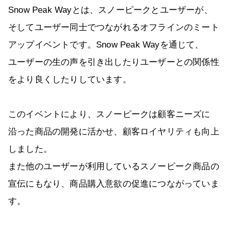
Snow Peak Wayとは、スノーピークとユーザーが、
そしてユーザー同士でつながれるオフラインのミート
アップイベントです。Snow Peak Wayを通じて、
ユーザーの生の声を引き出したりユーザーとの関係性
をより良くしたりしています。
このイベントにより、スノーピークは顧客ニーズに
沿った商品の開発に活かせ、顧客ロイヤリティも向上
しました。
また他のユーザーが利用しているスノーピーク商品の
宣伝にもなり、商品購入意欲の促進につながっていま
す。