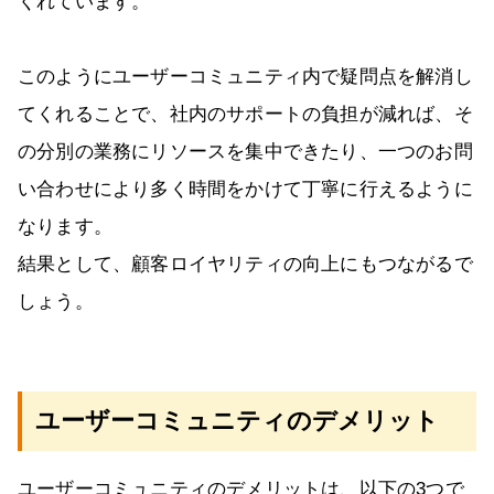
くれています。
このようにユーザーコミュニティ内で疑問点を解消し
てくれることで、社内のサポートの負担が減れば、そ
の分別の業務にリソースを集中できたり、一つのお問
い合わせにより多く時間をかけて丁寧に行えるように
なります。
結果として、顧客ロイヤリティの向上にもつながるで
しょう。
ユーザーコミュニティのデメリット
ユーザーコミュニティのデメリットは、以下の3つで