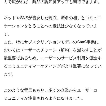
ミで広がれば、商品の認知度アップも期待できます。
ネットやSNSが普及した現在、匿名の相手とコミュニ
ケーションをとることへの抵抗は少なくなっていま
す。
また、特にサブスクリプションモデルのSaaS事業に
おいてはユーザーのチャーン（解約）を減らすことが
最重要であるため、ユーザーのサービス利用を促進す
るコミュニティマーケティングがより重要になってい
ます。
このような背景もあり、多くの企業からユーザーコ
ミュニティが注目されるようになりました。