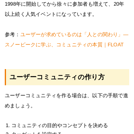
1998年に開始してから徐々に参加者も増えて、20年
以上続く人気イベントになっています。
参考：
ユーザーが求めているのは「人との関わり」―
スノーピークに学ぶ、コミュニティの本質｜FLOAT
ユーザーコミュニティの作り方
ユーザーコミュニティを作る場合は、以下の手順で進
めましょう。
コミュニティの目的やコンセプトを決める