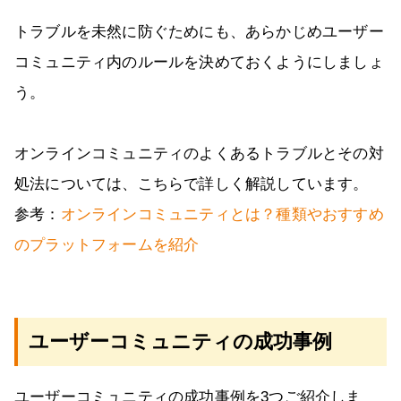
トラブルを未然に防ぐためにも、あらかじめユーザー
コミュニティ内のルールを決めておくようにしましょ
う。
オンラインコミュニティのよくあるトラブルとその対
処法については、こちらで詳しく解説しています。
参考：
オンラインコミュニティとは？種類やおすすめ
のプラットフォームを紹介
ユーザーコミュニティの成功事例
ユーザーコミュニティの成功事例を3つご紹介しま