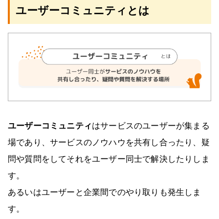
ユーザーコミュニティとは
ユーザーコミュニティ
はサービスのユーザーが集まる
場であり、サービスのノウハウを共有し合ったり、疑
問や質問をしてそれをユーザー同士で解決したりしま
す。
あるいはユーザーと企業間でのやり取りも発生しま
す。