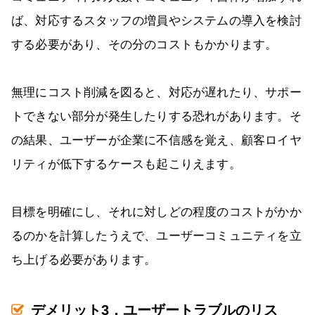
ば、対応するスタッフの増員やシステムの導入を検討
する必要があり、その分のコストもかかります。
無理にコスト削減を図ると、対応が遅れたり、サポー
トできない部分が発生したりする恐れがあります。そ
の結果、ユーザーが企業に不信感を覚え、顧客ロイヤ
リティが低下するケースも起こりえます。
目標を明確にし、それに対しどの程度のコストがかか
るのかを計算したうえで、ユーザーコミュニティを立
ち上げる必要があります。
デメリット3．ユーザートラブルのリス