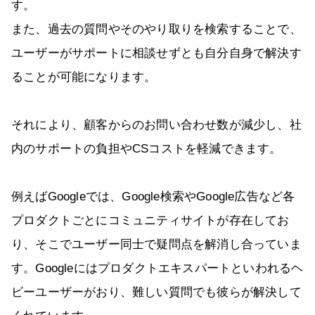
す。
また、過去の質問やそのやり取りを検索することで、
ユーザーがサポートに相談せずとも自分自身で解決す
ることが可能になります。
それにより、顧客からのお問い合わせ数が減少し、社
内のサポートの負担やCSコストを軽減できます。
例えばGoogleでは、Google検索やGoogle広告など各
プロダクトごとにコミュニティサイトが存在してお
り、そこでユーザー同士で疑問点を解消し合っていま
す。Googleにはプロダクトエキスパートといわれるヘ
ビーユーザーがおり、難しい質問でも彼らが解決して