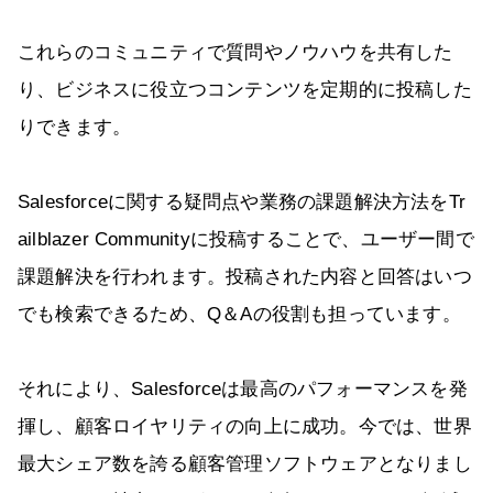
これらのコミュニティで質問やノウハウを共有した
り、ビジネスに役立つコンテンツを定期的に投稿した
りできます。
Salesforceに関する疑問点や業務の課題解決方法をTr
ailblazer Communityに投稿することで、ユーザー間で
課題解決を行われます。投稿された内容と回答はいつ
でも検索できるため、Q＆Aの役割も担っています。
それにより、Salesforceは最高のパフォーマンスを発
揮し、顧客ロイヤリティの向上に成功。今では、世界
最大シェア数を誇る顧客管理ソフトウェアとなりまし