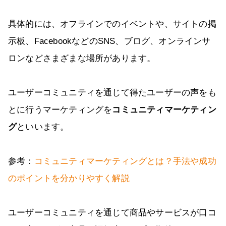
具体的には、オフラインでのイベントや、サイトの掲
示板、FacebookなどのSNS、ブログ、オンラインサ
ロンなどさまざまな場所があります。
ユーザーコミュニティを通じて得たユーザーの声をも
とに行うマーケティングを
コミュニティマーケティン
グ
といいます。
参考：
コミュニティマーケティングとは？手法や成功
のポイントを分かりやすく解説
ユーザーコミュニティを通じて商品やサービスが口コ