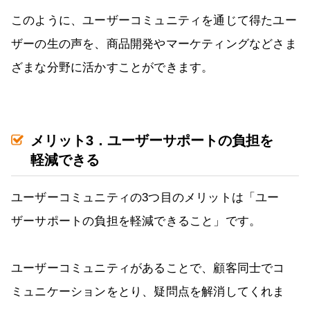
このように、ユーザーコミュニティを通じて得たユー
ザーの生の声を、商品開発やマーケティングなどさま
ざまな分野に活かすことができます。
メリット3．ユーザーサポートの負担を
軽減できる
ユーザーコミュニティの3つ目のメリットは「ユー
ザーサポートの負担を軽減できること」です。
ユーザーコミュニティがあることで、顧客同士でコ
ミュニケーションをとり、疑問点を解消してくれま