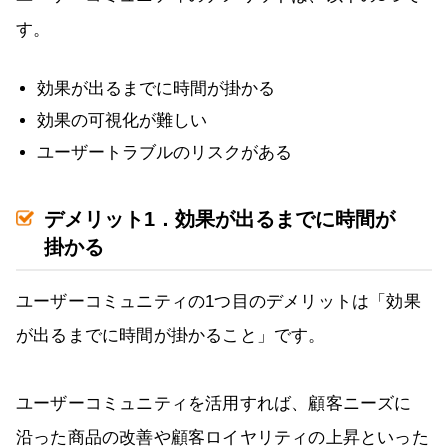
す。
効果が出るまでに時間が掛かる
効果の可視化が難しい
ユーザートラブルのリスクがある
デメリット1．効果が出るまでに時間が
掛かる
ユーザーコミュニティの1つ目のデメリットは「効果
が出るまでに時間が掛かること」です。
ユーザーコミュニティを活用すれば、顧客ニーズに
沿った商品の改善や顧客ロイヤリティの上昇といった