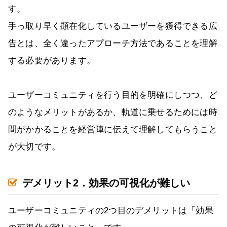
す。
手っ取り早く顕在化しているユーザーを獲得できる広
告とは、全く違ったアプローチ方法であることを理解
する必要があります。
ユーザーコミュニティを行う目的を明確にしつつ、ど
のようなメリットがあるか、軌道に乗せるためには時
間がかかることを経営陣に伝えて理解してもらうこと
が大切です。
デメリット2．効果の可視化が難しい
ユーザーコミュニティの2つ目のデメリットは「効果