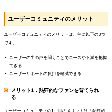
ユーザーコミュニティのメリット
ユーザーコミュニティのメリットは、主に以下の3つ
です。
ユーザーの生の声を聞くことでニーズや不満を把握
できる
ユーザーサポートの負担を軽減できる
メリット1．熱狂的なファンを育てられ
る
ユーザーコミュニティの1つ目のメリットは「熱狂的