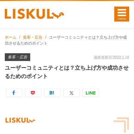
ホーム
集客・広告
ユーザーコミュニティとは？立ち上げ方や成
功させるためのポイント
集客・広告
最終更新日:2022.1.16
ユーザーコミュニティとは？立ち上げ方や成功させ
るためのポイント