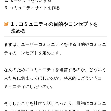
ターゲットを設定する
コミュニティサイトを作る
1．コミュニティの目的やコンセプトを
決める
まずは、ユーザーコミュニティを作る目的やコミュニ
ティのコンセプトを定めます。
なんのためにコミュニティを運営するのか。どういう
人たちに集まってほしいのか。将来的にどういうコ
ミュニティにしたいのか。
そうしたことを社内で話し合ったり、最初にコミュニ