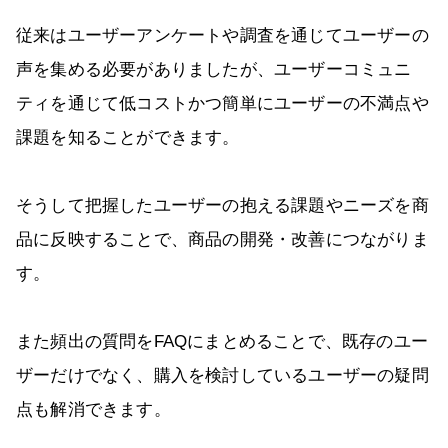
従来はユーザーアンケートや調査を通じてユーザーの
声を集める必要がありましたが、ユーザーコミュニ
ティを通じて低コストかつ簡単にユーザーの不満点や
課題を知ることができます。
そうして把握したユーザーの抱える課題やニーズを商
品に反映することで、商品の開発・改善につながりま
す。
また頻出の質問をFAQにまとめることで、既存のユー
ザーだけでなく、購入を検討しているユーザーの疑問
点も解消できます。