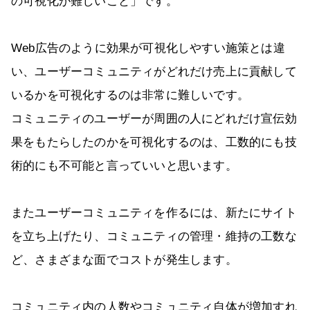
の可視化が難しいこと」です。
Web広告のように効果が可視化しやすい施策とは違
い、ユーザーコミュニティがどれだけ売上に貢献して
いるかを可視化するのは非常に難しいです。
コミュニティのユーザーが周囲の人にどれだけ宣伝効
果をもたらしたのかを可視化するのは、工数的にも技
術的にも不可能と言っていいと思います。
またユーザーコミュニティを作るには、新たにサイト
を立ち上げたり、コミュニティの管理・維持の工数な
ど、さまざまな面でコストが発生します。
コミュニティ内の人数やコミュニティ自体が増加すれ