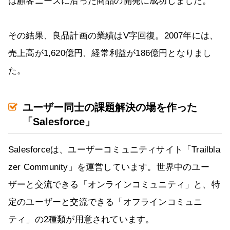
は顧客ニーズに沿った商品の開発に成功しました。
その結果、良品計画の業績はV字回復。2007年には、
売上高が1,620億円、経常利益が186億円となりまし
た。
ユーザー同士の課題解決の場を作った
「Salesforce」
Salesforceは、ユーザーコミュニティサイト「Trailbla
zer Community」を運営しています。世界中のユー
ザーと交流できる「オンラインコミュニティ」と、特
定のユーザーと交流できる「オフラインコミュニ
ティ」の2種類が用意されています。