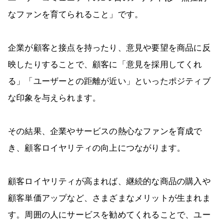
なファンを育てられること」です。
企業が顧客と接点を持ったり、意見や要望を商品に反
映したりすることで、顧客に「意見を採用してくれ
る」「ユーザーとの距離が近い」といったポジティブ
な印象を与えられます。
その結果、企業やサービスの熱心なファンを育成で
き、顧客ロイヤリティの向上につながります。
顧客ロイヤリティが高まれば、継続的な商品の購入や
顧客単価アップなど、さまざまなメリットが生まれま
す。周囲の人にサービスを勧めてくれることで、ユー