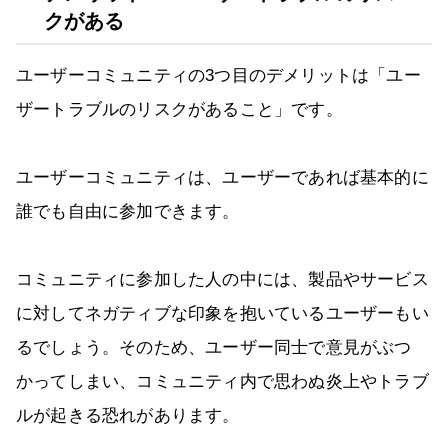
クがある
ユーザーコミュニティの3つ目のデメリットは「ユー
ザートラブルのリスクがあること」です。
ユーザーコミュニティは、ユーザーであれば基本的に
誰でも自由に参加できます。
コミュニティに参加した人の中には、製品やサービス
に対してネガティブな印象を抱いているユーザーもい
るでしょう。そのため、ユーザー同士で意見がぶつ
かってしまい、コミュニティ内で思わぬ炎上やトラブ
ルが起きる恐れがあります。