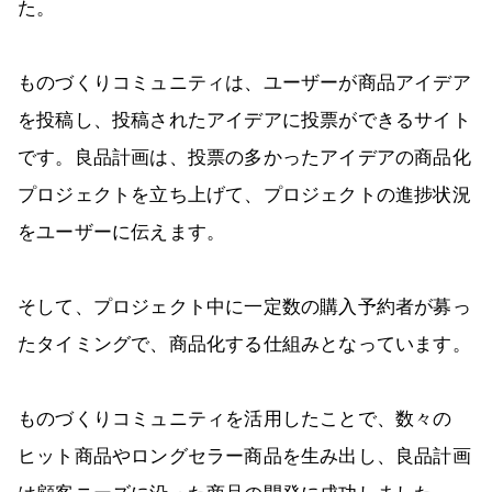
た。
ものづくりコミュニティは、ユーザーが商品アイデア
を投稿し、投稿されたアイデアに投票ができるサイト
です。良品計画は、投票の多かったアイデアの商品化
プロジェクトを立ち上げて、プロジェクトの進捗状況
をユーザーに伝えます。
そして、プロジェクト中に一定数の購入予約者が募っ
たタイミングで、商品化する仕組みとなっています。
ものづくりコミュニティを活用したことで、数々の
ヒット商品やロングセラー商品を生み出し、良品計画