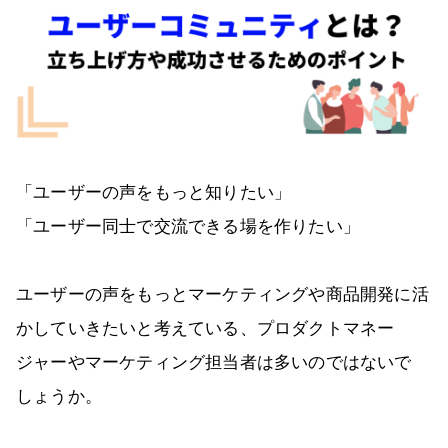
「ユーザーの声をもっと知りたい」
「ユーザー同士で交流できる場を作りたい」
ユーザーの声をもっとマーケティングや商品開発に活
かしていきたいと考えている、プロダクトマネー
ジャーやマーケティング担当者は多いのではないで
しょうか。