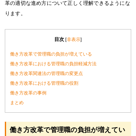
革の適切な進め方について正しく理解できるようにな
ります。
目次
[
非表示
]
働き方改革で管理職の負担が増えている
働き方改革における管理職の負担軽減方法
働き方改革関連法の管理職の変更点
働き方改革における管理職の役割
働き方改革の事例
まとめ
働き方改革で管理職の負担が増えてい