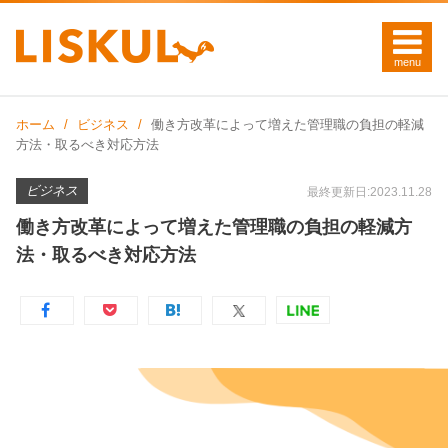
ホーム
ビジネス
働き方改革によって増えた管理職の負担の軽減
方法・取るべき対応方法
ビジネス
最終更新日:2023.11.28
働き方改革によって増えた管理職の負担の軽減方
法・取るべき対応方法