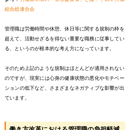
組合総連合会
管理職は労働時間や休憩、休日等に関する規制の枠を
超えて、活動せざるを得ない重要な職務に従事してい
る、というのが根本的な考え方になっています。
そのため上記のような規制はほとんどが適用されない
のですが、現実には心身の健康状態の悪化やモチベー
ションの低下など、さまざまなネガティブな影響が出
ています。
働き方改革における管理職の負担軽減