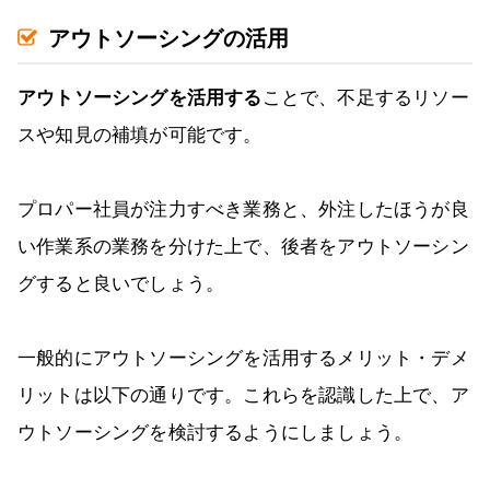
アウトソーシングの活用
アウトソーシングを活用する
ことで、不足するリソー
スや知見の補填が可能です。
プロパー社員が注力すべき業務と、外注したほうが良
い作業系の業務を分けた上で、後者をアウトソーシン
グすると良いでしょう。
一般的にアウトソーシングを活用するメリット・デメ
リットは以下の通りです。これらを認識した上で、ア
ウトソーシングを検討するようにしましょう。