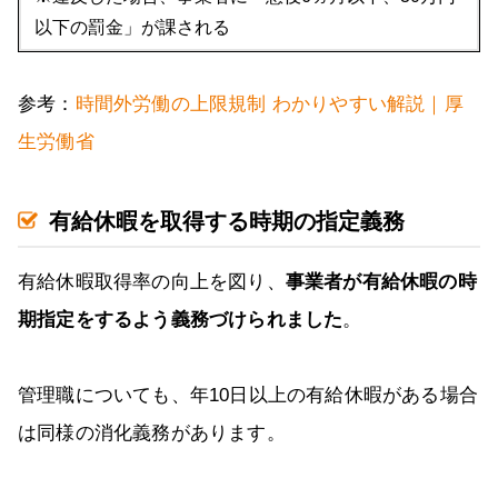
以下の罰金」が課される
参考：
時間外労働の上限規制 わかりやすい解説｜厚
生労働省
有給休暇を取得する時期の指定義務
有給休暇取得率の向上を図り、
事業者が有給休暇の時
期指定をするよう義務づけられました
。
管理職についても、年10日以上の有給休暇がある場合
は同様の消化義務があります。