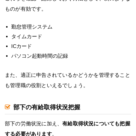
ものが有効です。
勤怠管理システム
タイムカード
ICカード
パソコン起動時間の記録
また、適正に申告されているかどうかを管理すること
も管理職の役割といえるでしょう。
部下の有給取得状況把握
部下の労働状況に加え、
有給取得状況についても把握
する必要があります
。