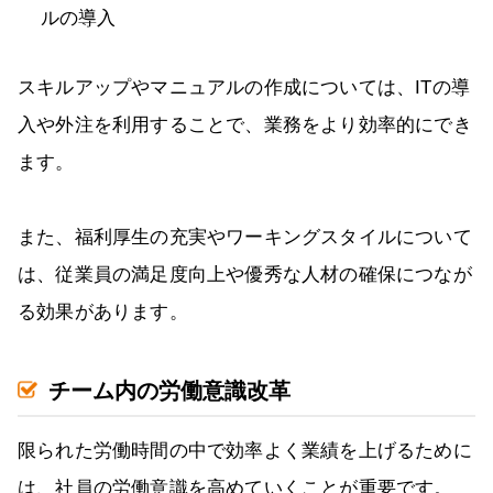
ルの導入
スキルアップやマニュアルの作成については、ITの導
入や外注を利用することで、業務をより効率的にでき
ます。
また、福利厚生の充実やワーキングスタイルについて
は、従業員の満足度向上や優秀な人材の確保につなが
る効果があります。
チーム内の労働意識改革
限られた労働時間の中で効率よく業績を上げるために
は、社員の労働意識を高めていくことが重要です。