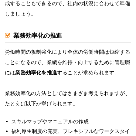
成することもできるので、社内の状況に合わせて準備
しましょう。
業務効率化の推進
労働時間の規制強化により全体の労働時間は短縮する
ことになるので、業績を維持・向上するために管理職
には
業務効率化を推進
することが求められます。
業務効率化の方法としてはさまざま考えられますが、
たとえば以下が挙げられます。
スキルマップやマニュアルの作成
福利厚生制度の充実、フレキシブルなワークスタイ