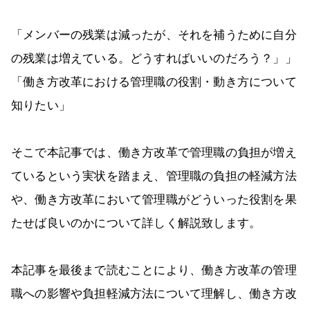
「メンバーの残業は減ったが、それを補うために自分
の残業は増えている。どうすればいいのだろう？」」
「働き方改革における管理職の役割・動き方について
知りたい」
そこで本記事では、働き方改革で管理職の負担が増え
ているという実状を踏まえ、管理職の負担の軽減方法
や、働き方改革において管理職がどういった役割を果
たせば良いのかについて詳しく解説致します。
本記事を最後まで読むことにより、働き方改革の管理
職への影響や負担軽減方法について理解し、働き方改