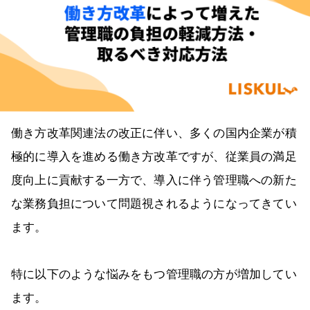
働き方改革関連法の改正に伴い、多くの国内企業が積
極的に導入を進める働き方改革ですが、従業員の満足
度向上に貢献する一方で、導入に伴う管理職への新た
な業務負担について問題視されるようになってきてい
ます。
特に以下のような悩みをもつ管理職の方が増加してい
ます。