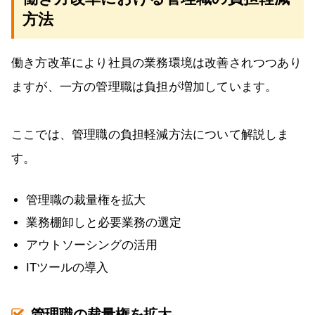
方法
働き方改革により社員の業務環境は改善されつつあり
ますが、一方の管理職は負担が増加しています。
ここでは、管理職の負担軽減方法について解説しま
す。
管理職の裁量権を拡大
業務棚卸しと必要業務の選定
アウトソーシングの活用
ITツールの導入
管理職の裁量権を拡大