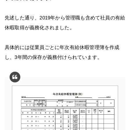
先述した通り、2019年から管理職も含めて社員の有給
休暇取得が義務化されました。
具体的には従業員ごとに年次有給休暇管理簿を作成
し、3年間の保存が義務付けられています。