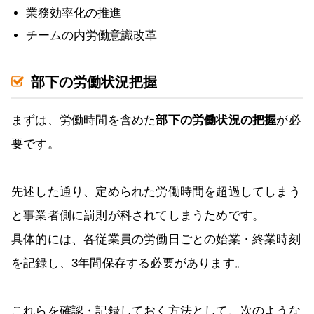
業務効率化の推進
チームの内労働意識改革
部下の労働状況把握
まずは、労働時間を含めた
部下の労働状況の把握
が必
要です。
先述した通り、定められた労働時間を超過してしまう
と事業者側に罰則が科されてしまうためです。
具体的には、各従業員の労働日ごとの始業・終業時刻
を記録し、3年間保存する必要があります。
これらを確認・記録しておく方法として、次のような