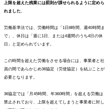
上限を超えた残業には罰則が課せられるように定めら
れました
。
労働基準法では、労働時間は「1日8時間、週40時間ま
で」、休日は「週に1日、または4週間のうち4日の休
日」と定められています。
この時間を超えた労働をさせる場合には、事業者と社
員の間であらかじめ36協定（労使協定）を結ぶことが
必要となります。
36協定では「月45時間、年360時間」を超える労働は
禁止されており、上限を超えてしまうと事業者に対し