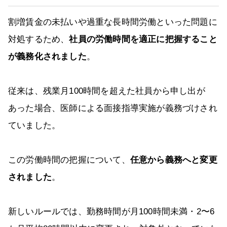
割増賃金の未払いや過重な長時間労働といった問題に
対処するため、
社員の労働時間を適正に把握すること
が義務化されました
。
従来は、残業月100時間を超えた社員から申し出が
あった場合、医師による面接指導実施が義務づけされ
ていました。
この労働時間の把握について、
任意から義務へと変更
されました
。
新しいルールでは、勤務時間が月100時間未満・2〜6