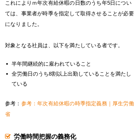
これによりｍ年次有給休暇の日数のうち年5日につい
ては、事業者が時季を指定して取得させることが必要
になりました。
対象となる社員は、以下を満たしている者です。
半年間継続的に雇われていること
全労働日のうち8割以上出勤していることを満たし
ている
参考：
参考：年次有給休暇の時季指定義務｜厚生労働
省
労働時間把握の義務化