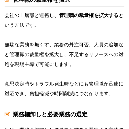
会社の上層部と連携し、
管理職の裁量権を拡大する
と
いう方法です。
無駄な業務を無くす、業務の外注可否、人員の追加な
ど管理職の裁量権を拡大し、不足するリソースへの対
処を現場主導で可能にします。
意思決定時やトラブル発生時などにも管理職が迅速に
対応でき、負担軽減や時間削減につながります。
業務棚卸しと必要業務の選定