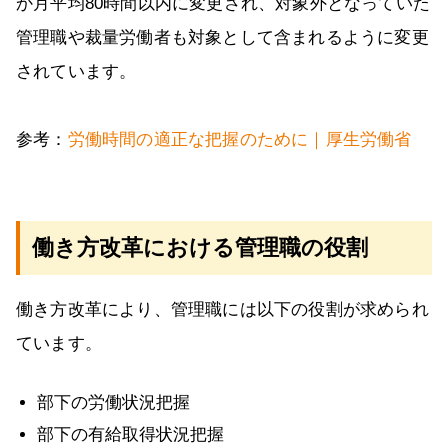
か月平均80時間以内に変更され、対象外となっていた
管理職や裁量労働者も対象として含まれるように変更
されています。
参考：
労働時間の適正な把握のために｜厚生労働省
働き方改革における管理職の役割
働き方改革により、管理職には以下の役割が求められ
ています。
部下の労働状況把握
部下の有給取得状況把握