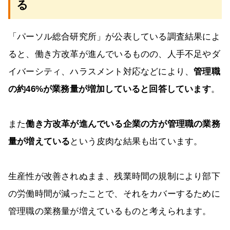
る
「パーソル総合研究所」が公表している調査結果によ
ると、働き方改革が進んでいるものの、人手不足やダ
イバーシティ、ハラスメント対応などにより、
管理職
の約46%が業務量が増加していると回答しています
。
また
働き方改革が進んでいる企業の方が管理職の業務
量が増えている
という皮肉な結果も出ています。
生産性が改善されぬまま、残業時間の規制により部下
の労働時間が減ったことで、それをカバーするために
管理職の業務量が増えているものと考えられます。