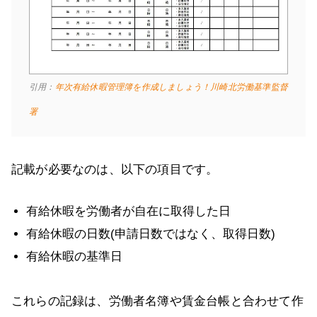
引用：
年次有給休暇管理簿を作成しましょう！川崎北労働基準監督
署
記載が必要なのは、以下の項目です。
有給休暇を労働者が自在に取得した日
有給休暇の日数(申請日数ではなく、取得日数)
有給休暇の基準日
これらの記録は、労働者名簿や賃金台帳と合わせて作