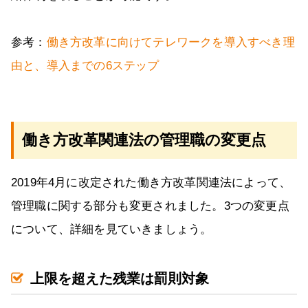
参考：
働き方改革に向けてテレワークを導入すべき理
由と、導入までの6ステップ
働き方改革関連法の管理職の変更点
2019年4月に改定された働き方改革関連法によって、
管理職に関する部分も変更されました。3つの変更点
について、詳細を見ていきましょう。
上限を超えた残業は罰則対象