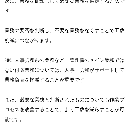
次に、業務を棚卸しして必要な業務を選定する方法で
す。
業務の要否を判断し、不要な業務をなくすことで工数
削減につながります。
特に人事労務系の業務など、管理職のメイン業務では
ない付随業務については、人事・労務がサポートして
業務負荷を軽減することが重要です。
また、必要な業務と判断されたものについても作業プ
ロセスを改善することで、より工数を減らすことが可
能です。