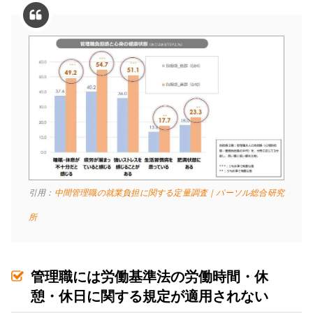
引用：
中間管理職の就業負担に関する定量調査｜パーソル総合研究
所
管理職には労働基準法の労働時間・休
憩・休日に関する規定が適用されない