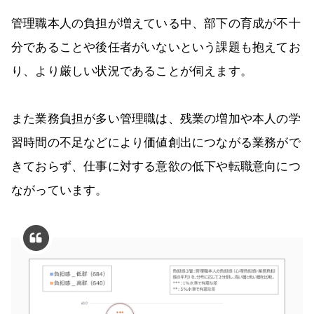
管理職本人の負担が増えている中、部下の育成が不十
分であることや後任者がいないという課題も抱えてお
り、より厳しい状況であることが伺えます。
また業務負担が多い管理職は、残業の増加や本人の学
習時間の不足などにより価値創出につながる業務がで
きておらず、仕事に対する意欲の低下や転職意向につ
ながっています。