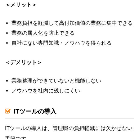
＜メリット＞
業務負担を軽減して高付加価値の業務に集中できる
業務の属人化を防止できる
自社にない専門知識・ノウハウを得られる
＜デメリット＞
業務整理ができていないと機能しない
ノウハウを社内に残しにくい
ITツールの導入
ITツールの導入は、管理職の負担軽減には欠かせない
手段です。