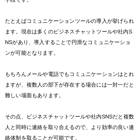
たとえばコミュニケーションツールの導入が挙げられ
ます。現在は多くのビジネスチャットツールや社内S
NSがあり、導入することで円滑なコミュニケーショ
ンが可能となります。
もちろんメールや電話でもコミュニケーションはとれ
ますが、複数人の部下が存在する場合には一対一だと
難しい場面もあります。
その点、ビジネスチャットツールや社内SNSだと複数
人と同時に連絡を取り合えるので、より効率の良い連
絡体制を取ることが可能です。