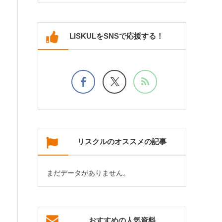
LISKULをSNSで応援する！
リスクルのオススメの記事
まだデータがありません。
おすすめの人気資料