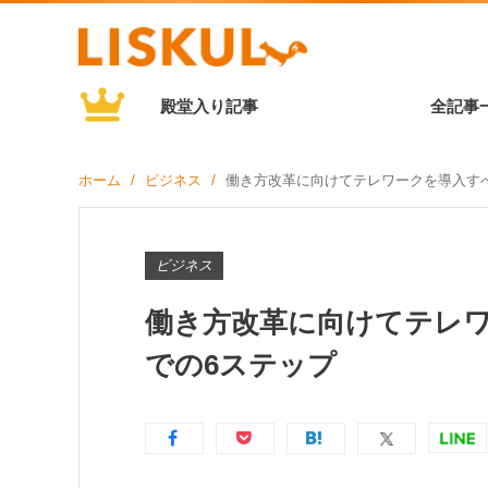
殿堂入り記事
全記事
ホーム
ビジネス
働き方改革に向けてテレワークを導入す
ビジネス
働き方改革に向けてテレ
での6ステップ