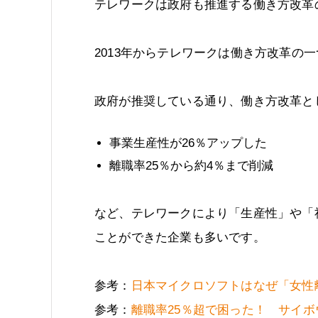
テレワークは政府も推進する働き方改革
2013年からテレワークは働き方改革の
政府が推奨している通り、働き方改革と
事業生産性が26％アップした
離職率25％から約4％まで削減
など、テレワークにより「生産性」や「
ことができた企業も多いです。
参考：
日本マイクロソフトはなぜ「女性
参考：
離職率25％超で困った！ サイ