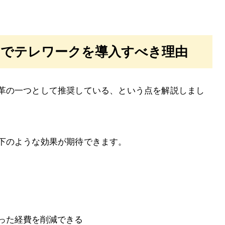
えでテレワークを導入すべき理由
革の一つとして推奨している、という点を解説しまし
下のような効果が期待できます。
った経費を削減できる