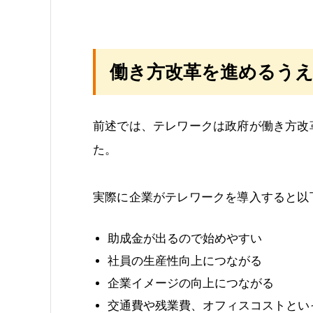
働き方改革を進めるう
前述では、テレワークは政府が働き方改
た。
実際に企業がテレワークを導入すると以
助成金が出るので始めやすい
社員の生産性向上につながる
企業イメージの向上につながる
交通費や残業費、オフィスコストとい