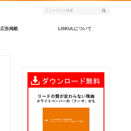
事広告掲載
LISKULについて