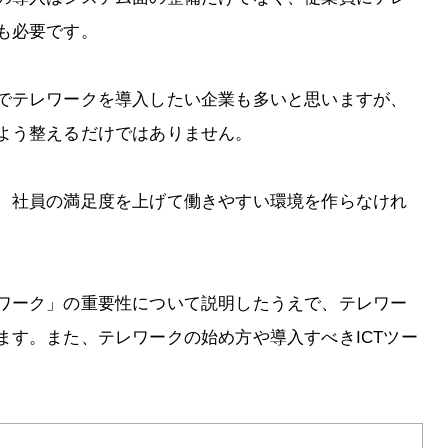
も必要です。
でテレワークを導入したい企業も多いと思いますが、
よう整えるだけではありません。
、社員の満足度を上げて働きやすい環境を作らなけれ
ワーク」の重要性について説明したうえで、テレワー
ます。また、テレワークの始め方や導入すべきICTツー