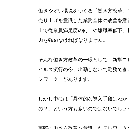
働きやすい環境をつくる「働き方改革」
売り上げを意識した業務全体の改善を意
上で従業員満足度の向上や離職率低下、
力を強めなければなりません。
そんな働き方改革の一環として、新型コ
イルス流行の今、出勤しないで勤務でき
レワーク」があります。
しかし中には「具体的な導入手段はわか
の？」という方も多いのではないでしょ
実際に働き方改革を意識したテレワーク