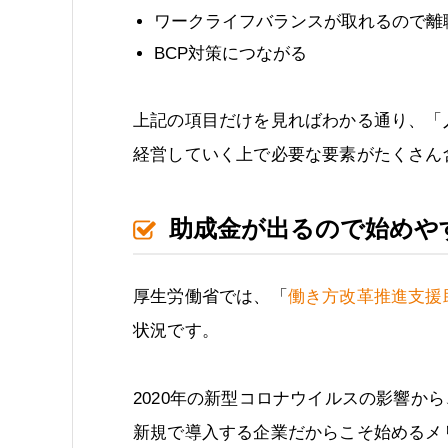
ワークライフバランスが取れるので離
BCP対策につながる
上記の項目だけを見ればわかる通り、「
経営していく上で必要な要素がたくさん
助成金が出るので始めや
厚生労働省では、「
働き方改革推進支援
状況です。
2020年の新型コロナウイルスの影響か
新規で導入する企業だからこそ始めるメ