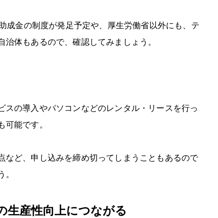
援助成金の制度が発足予定や、厚生労働省以外にも、テ
自治体もあるので、確認してみましょう。
ビスの導入やパソコンなどのレンタル・リースを行っ
も可能です。
点など、申し込みを締め切ってしまうこともあるので
う。
の生産性向上につながる