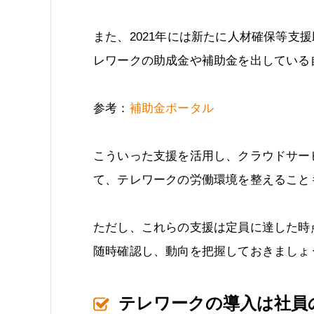
また、2021年には新たに人材確保等支
レワークの助成金や補助金を出している
参考：
補助金ポータル
こういった支援を活用し、クラウドサー
て、テレワークの労働環境を整えること
ただし、これらの支援は定員に達した時
随時確認し、動向を把握しておきましょ
テレワークの導入は社員