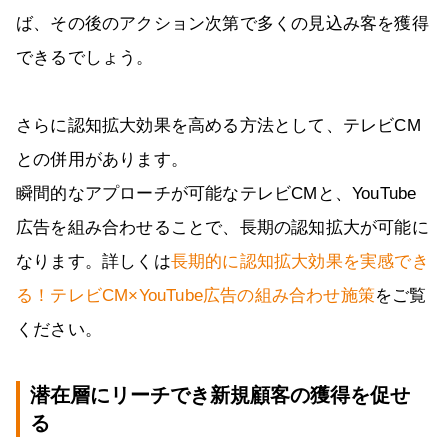
ば、その後のアクション次第で多くの見込み客を獲得
できるでしょう。
さらに認知拡大効果を高める方法として、テレビCM
との併用があります。
瞬間的なアプローチが可能なテレビCMと、YouTube
広告を組み合わせることで、長期の認知拡大が可能に
なります。詳しくは
長期的に認知拡大効果を実感でき
る！テレビCM×YouTube広告の組み合わせ施策
をご覧
ください。
潜在層にリーチでき新規顧客の獲得を促せ
る