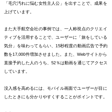
「毛穴汚れに悩む女性主人公」を出すことで、成果を
上げています。
また大手航空会社の事例では、一人称視点のクリエイ
ティブを活用することで、ユーザーに「旅をしている
気分」を味わってもらい、15秒程度の動画広告で予約
数を17,000件増加させました。また、Webサイトから
直接予約した人のうち、52％は動画を通じてアクセス
しています。
没入感を高めるには、モバイル画面でユーザーが目に
したときにも分かりやすくすることがポイントです。