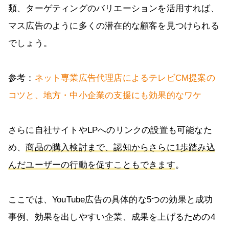
類、ターゲティングのバリエーションを活用すれば、
マス広告のように多くの潜在的な顧客を見つけられる
でしょう。
参考：
ネット専業広告代理店によるテレビCM提案の
コツと、地方・中小企業の支援にも効果的なワケ
さらに自社サイトやLPへのリンクの設置も可能なた
め、
商品の購入検討まで、認知からさらに1歩踏み込
んだユーザーの行動を促すこともできます
。
ここでは、YouTube広告の具体的な5つの効果と成功
事例、効果を出しやすい企業、成果を上げるための4