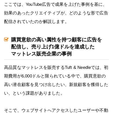
ここでは、YouTube広告で成果を上げた事例を基に、
効果のあったクリエイティブが、どのような形で広告
配信されていたのか解説します。
購買意欲の高い属性を持つ顧客に広告を
配信し、売り上げ1億ドルを達成した
マットレス販売企業の事例
高品質なマットレスを販売するTuft & Needleでは、初
期費用が6,000ドルと限られている中で、購買意欲の
高い潜在顧客を見つけ出したい、新規顧客を獲得した
い、という課題がありました。
そこで、ウェブサイトへアクセスしたユーザーや不動