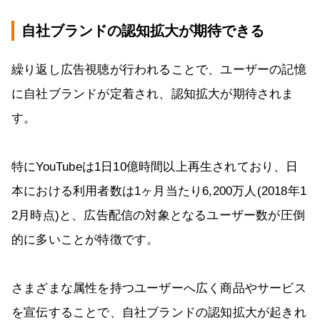
自社ブランドの認知拡大が期待できる
繰り返し広告視聴が行われることで、ユーザーの記憶
に自社ブランドが定着され、認知拡大が期待されま
す。
特にYouTubeは1日10億時間以上再生されており、日
本における利用者数は1ヶ月当たり6,200万人(2018年1
2月時点)と、広告配信の対象となるユーザー数が圧倒
的に多いことが特徴です。
さまざまな属性を持つユーザーへ広く商品やサービス
を宣伝することで、自社ブランドの認知拡大が起きれ