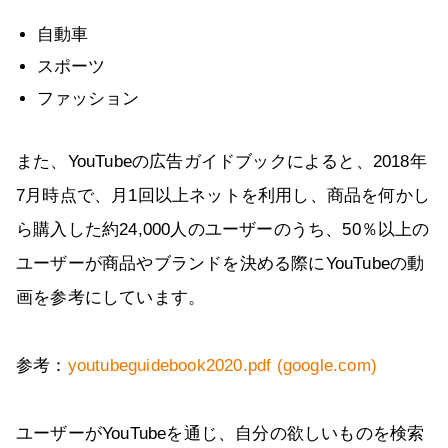
自動車
スポーツ
ファッション
また、YouTubeの広告ガイドブックによると、2018年
7月時点で、月1回以上ネットを利用し、商品を何かし
ら購入した約24,000人のユーザーのうち、50％以上の
ユーザーが商品やブランドを決める際にYouTubeの動
画を参考にしています。
参考：
youtubeguidebook2020.pdf (google.com)
ユーザーがYouTubeを通じ、自分の欲しいものを検索