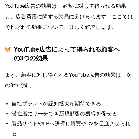
YouTube広告の効果は、顧客に対して得られる効果
と、広告費用に関する効果に分けられます。ここでは
それぞれの効果について、詳しく解説します。
YouTube広告によって得られる顧客へ
の3つの効果
まず、顧客に対し得られるYouTube広告の効果は、次
の3つです。
自社ブランドの認知拡大が期待できる
潜在層にリーチでき新規顧客の獲得を促せる
製品サイトやLPへ誘導し購買やCVを促進させられ
る