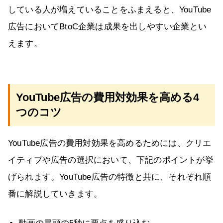
している人が増えていることをふまえると、YouTube
広告においてBtoC企業は成果を出しやすい企業とい
えます。
YouTube広告の費用対効果を高める4
つのコツ
YouTube広告の費用対効果を高めるためには、クリエ
イティブや広告の選択において、下記のポイントが挙
げられます。YouTube広告の特徴と共に、それぞれ順
番に解説していきます。