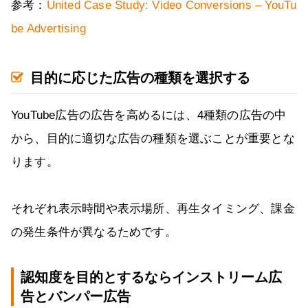
参考：
United Case Study: Video Conversions – YouTu
be Advertising
目的に応じた広告の種類を選択する
YouTube広告の広告を高めるには、4種類の広告の中
から、目的に適切な広告の種類を選ぶことが重要とな
ります。
それぞれ表示時間や表示場所、再生タイミング、課金
の発生条件が異なるためです。
認知度を目的とするならインストリーム広
告とバンパー広告