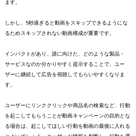
ます。
しかし、5秒過ぎると動画をスキップできるようにな
るためスキップされない動画構成が重要です。
インパクトがあり、誰に向けた、どのような製品・
サービスなのか分かりやすく提示することで、ユー
ザーに継続して広告を視聴してもらいやすくなりま
す。
ユーザーにリンククリックや商品名の検索など、行動
を起こしてもらうことが動画キャンペーンの目的とな
る場合は、起こしてほしい行動を動画の最後に入れる