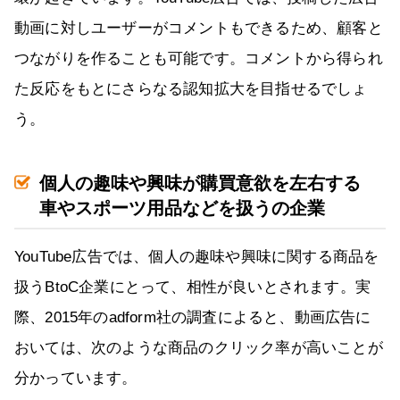
動画に対しユーザーがコメントもできるため、顧客と
つながりを作ることも可能です。コメントから得られ
た反応をもとにさらなる認知拡大を目指せるでしょ
う。
個人の趣味や興味が購買意欲を左右する
車やスポーツ用品などを扱うの企業
YouTube広告では、個人の趣味や興味に関する商品を
扱うBtoC企業にとって、相性が良いとされます。実
際、2015年のadform社の調査によると、動画広告に
おいては、次のような商品のクリック率が高いことが
分かっています。