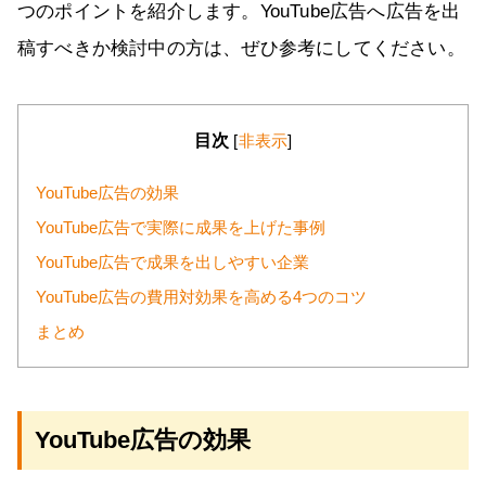
つのポイントを紹介します。YouTube広告へ広告を出
稿すべきか検討中の方は、ぜひ参考にしてください。
目次
[
非表示
]
YouTube広告の効果
YouTube広告で実際に成果を上げた事例
YouTube広告で成果を出しやすい企業
YouTube広告の費用対効果を高める4つのコツ
まとめ
YouTube広告の効果