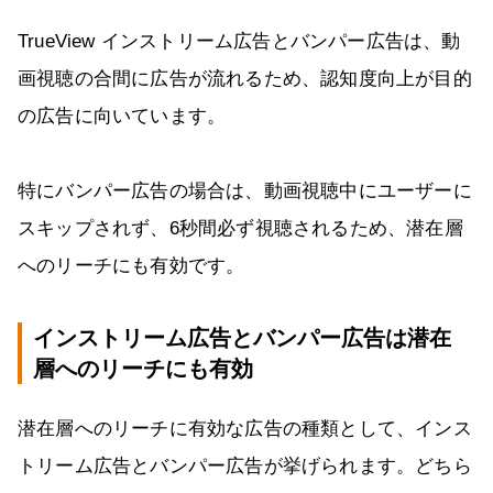
TrueView インストリーム広告とバンパー広告は、動
画視聴の合間に広告が流れるため、認知度向上が目的
の広告に向いています。
特にバンパー広告の場合は、動画視聴中にユーザーに
スキップされず、6秒間必ず視聴されるため、潜在層
へのリーチにも有効です。
インストリーム広告とバンパー広告は潜在
層へのリーチにも有効
潜在層へのリーチに有効な広告の種類として、インス
トリーム広告とバンパー広告が挙げられます。どちら