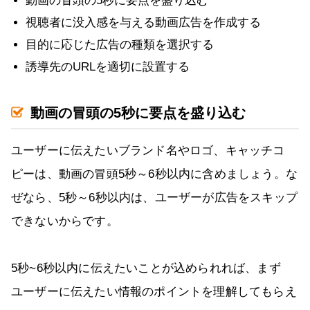
動画の冒頭の5秒に要点を盛り込む
視聴者に没入感を与える動画広告を作成する
目的に応じた広告の種類を選択する
誘導先のURLを適切に設置する
動画の冒頭の5秒に要点を盛り込む
ユーザーに伝えたいブランド名やロゴ、キャッチコ
ピーは、動画の冒頭5秒～6秒以内に含めましょう。な
ぜなら、5秒～6秒以内は、ユーザーが広告をスキップ
できないからです。
5秒~6秒以内に伝えたいことが込められれば、まず
ユーザーに伝えたい情報のポイントを理解してもらえ