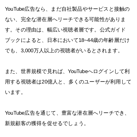
YouTube広告なら、まだ自社製品やサービスと接触の
ない、完全な潜在層へリーチできる可能性がありま
す。その理由は、幅広い視聴者層です。公式ガイド
ブックによると、日本において18~44歳の年齢層だけ
でも、3,000万人以上の視聴者がいるとされます。
また、世界規模で見れば、YouTubeへログインして利
用する視聴者は20億人と、多くのユーザーが利用して
います。
YouTube広告を通じて、豊富な潜在層へリーチでき、
新規顧客の獲得を促せるでしょう。