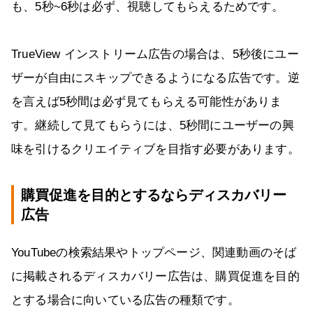
も、5秒~6秒は必ず、視聴してもらえるためです。
TrueView インストリーム広告の場合は、5秒後にユー
ザーが自由にスキップできるようになる広告です。逆
を言えば5秒間は必ず見てもらえる可能性がありま
す。継続して見てもらうには、5秒間にユーザーの興
味を引けるクリエイティブを目指す必要があります。
購買促進を目的とするならディスカバリー
広告
YouTubeの検索結果やトップページ、関連動画のそば
に掲載されるディスカバリー広告は、購買促進を目的
とする場合に向いている広告の種類です。