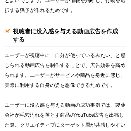
とよいでしょう。ユーザーが情報を判断し、行動を選
択する猶予が作れるためです。
視聴者に没入感を与える動画広告を作成
する
ユーザーが視聴中に「自分が使っているみたい」と感
じられる動画広告を制作することで、広告効果を高め
られます。ユーザーがサービスや商品を身近に感じ、
実際に利用する自身の姿を想像できるためです。
ユーザーに没入感を与える動画の成功事例では、製薬
会社が毛穴汚れを落とす商品のYouTube広告を出稿し
た際、クリエイティブにターゲット層が共感しやすい