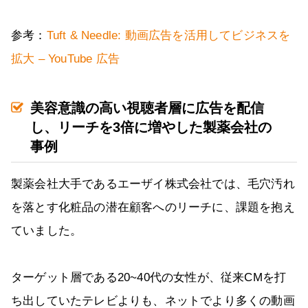
参考：
Tuft & Needle: 動画広告を活用してビジネスを
拡大 – YouTube 広告
美容意識の高い視聴者層に広告を配信
し、リーチを3倍に増やした製薬会社の
事例
製薬会社大手であるエーザイ株式会社では、毛穴汚れ
を落とす化粧品の潜在顧客へのリーチに、課題を抱え
ていました。
ターゲット層である20~40代の女性が、従来CMを打
ち出していたテレビよりも、ネットでより多くの動画