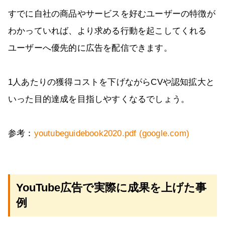
すでに自社の商品やサービスを好むユーザーの特徴が
わかっていれば、より求める行動を起こしてくれる
ユーザーへ優先的に広告を配信できます。
1人あたりの獲得コストを下げながらCVや認知拡大と
いった目的達成を目指しやすくなるでしょう。
参考：
youtubeguidebook2020.pdf (google.com)
YouTube広告で実際に成果を上げた事
例