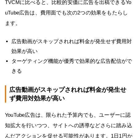
TVCMに比べると、比較的安価に広告を出稿できるYo
uTube広告は、費用面でも次の2つの効果をもたらし
ます。
広告動画がスキップされれば料金が発生せず費用対
効果が高い
ターゲティング機能が優秀で効果的な広告配信がで
きる
広告動画がスキップされれば料金が発生せ
ず費用対効果が高い
YouTube広告は、限られた予算内でも、ユーザーに認
知拡大を行いつつ、サイトへの誘導などさらに踏み込
んだアクションを促せる可能性があります。1日1円か