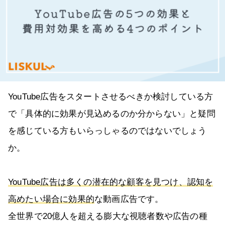
YouTube広告をスタートさせるべきか検討している方
で「具体的に効果が見込めるのか分からない」と疑問
を感じている方もいらっしゃるのではないでしょう
か。
YouTube広告は多くの潜在的な顧客を見つけ、認知を
高めたい場合に効果的
な動画広告です。
全世界で20億人を超える膨大な視聴者数や広告の種