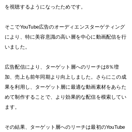
を視聴するようになったためです。
そこでYouTube広告のオーディエンスターゲティング
により、特に美容意識の高い層を中心に動画配信を行
いました。
広告配信により、ターゲット層へのリーチは8％増
加、売上も前年同期より向上しました。さらにこの成
果を利用し、ターゲット層に最適な動画素材をあらた
めて制作することで、より効果的な配信を模索してい
ます。
その結果、ターゲット層へのリーチは最初のYouTube