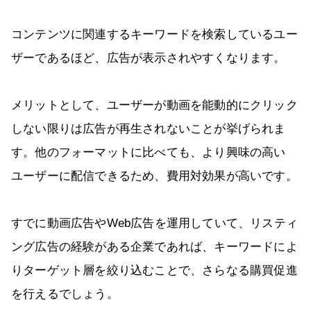
コンテンツに関連するキーワードを検索しているユー
ザーであるほど、広告が表示されやすくなります。
メリットとして、ユーザーが動画を能動的にクリック
しない限りは広告が再生されないことが挙げられま
す。他のフォーマットに比べても、より興味の高い
ユーザーに配信できるため、費用対効果が高いです。
すでに動画広告やWeb広告を運用していて、リスティ
ング広告の経験がある企業であれば、キーワードによ
りターゲット層を絞り込むことで、さらなる購買促進
を行えるでしょう。