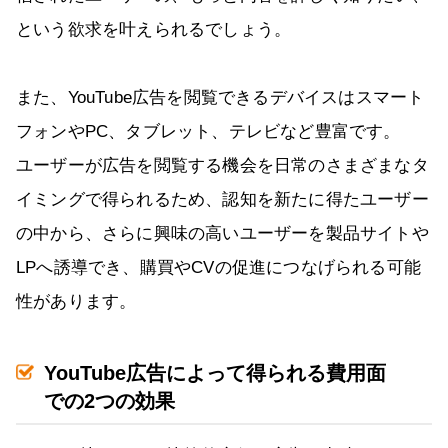
という欲求を叶えられるでしょう。
また、YouTube広告を閲覧できるデバイスはスマート
フォンやPC、タブレット、テレビなど豊富です。
ユーザーが広告を閲覧する機会を日常のさまざまなタ
イミングで得られるため、認知を新たに得たユーザー
の中から、さらに興味の高いユーザーを製品サイトや
LPへ誘導でき、購買やCVの促進につなげられる可能
性があります。
YouTube広告によって得られる費用面
での2つの効果