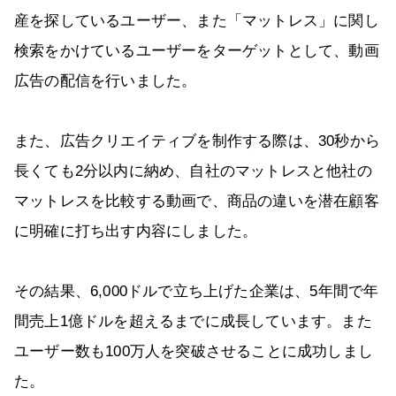
産を探しているユーザー、また「マットレス」に関し
検索をかけているユーザーをターゲットとして、動画
広告の配信を行いました。
また、広告クリエイティブを制作する際は、30秒から
長くても2分以内に納め、自社のマットレスと他社の
マットレスを比較する動画で、商品の違いを潜在顧客
に明確に打ち出す内容にしました。
その結果、6,000ドルで立ち上げた企業は、5年間で年
間売上1億ドルを超えるまでに成長しています。また
ユーザー数も100万人を突破させることに成功しまし
た。