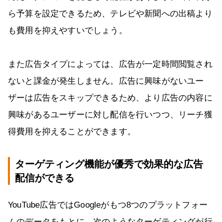
ら予算を設定できるため、テレビや新聞への出稿より
も費用を抑えやすいでしょう。
また広告タイプによっては、広告が一定時間閲覧され
ないと課金が発生しません。広告に興味がないユー
ザーは広告をスキップできるため、より広告の内容に
興味があるユーザーに対し配信を行いつつ、リーチ獲
得費用を抑えることができます。
ターゲティング機能が優秀で効果的な広告
配信ができる
YouTube広告ではGoogleがもつ8つのプラットフォー
ムのデータをもとに、次のようなターゲティングが行