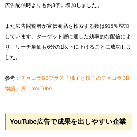
広告配信時よりも約3倍に増加しました。
また広告閲覧者が宣伝商品を検索する数は915％増加
しています。ターゲット層に適した効率的な配信によ
り、リーチ単価も6分の1以下に下げることに成功しま
した。
参考：
チョコラBBプラス「桃子と桜子のチョコラBB
物語」篇 – YouTube
YouTube広告で成果を出しやすい企業