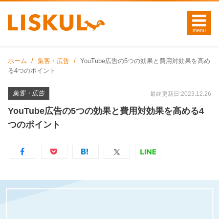
ホーム
集客・広告
YouTube広告の5つの効果と費用対効果を高め
る4つのポイント
集客・広告
最終更新日:2023.12.26
YouTube広告の5つの効果と費用対効果を高める4
つのポイント