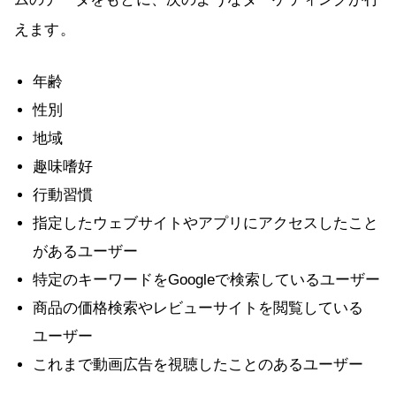
えます。
年齢
性別
地域
趣味嗜好
行動習慣
指定したウェブサイトやアプリにアクセスしたこと
があるユーザー
特定のキーワードをGoogleで検索しているユーザー
商品の価格検索やレビューサイトを閲覧している
ユーザー
これまで動画広告を視聴したことのあるユーザー