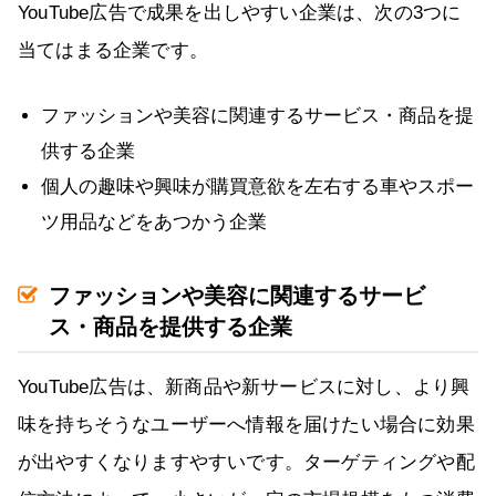
YouTube広告で成果を出しやすい企業は、次の3つに
当てはまる企業です。
ファッションや美容に関連するサービス・商品を提
供する企業
個人の趣味や興味が購買意欲を左右する車やスポー
ツ用品などをあつかう企業
ファッションや美容に関連するサービ
ス・商品を提供する企業
YouTube広告は、新商品や新サービスに対し、より興
味を持ちそうなユーザーへ情報を届けたい場合に効果
が出やすくなりますやすいです。ターゲティングや配