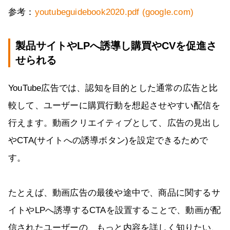
参考：
youtubeguidebook2020.pdf (google.com)
製品サイトやLPへ誘導し購買やCVを促進さ
せられる
YouTube広告では、認知を目的とした通常の広告と比
較して、ユーザーに購買行動を想起させやすい配信を
行えます。動画クリエイティブとして、広告の見出し
やCTA(サイトへの誘導ボタン)を設定できるためで
す。
たとえば、動画広告の最後や途中で、商品に関するサ
イトやLPへ誘導するCTAを設置することで、動画が配
信されたユーザーの、もっと内容を詳しく知りたい、