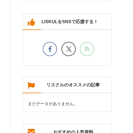
LISKULをSNSで応援する！
リスクルのオススメの記事
まだデータがありません。
おすすめの人気資料