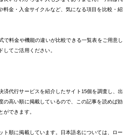
や料金・入金サイクルなど、気になる項目を比較・紹
形式で料金や機能の違いが比較できる一覧表をご用意し
ドしてご活用ください。
決済代行サービスを紹介したサイト15個を調査し、出
度の高い順に掲載しているので、この記事を読めば効
とができます。
ット順に掲載しています。日本語名については、ロー