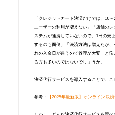
「クレジットカード決済だけでは、10～
ユーザーの利用が増えない」「店舗のレ
ステムが連携していないので、1日の売
するのも面倒」「決済方法は増えたが、
れの入金日が違うので管理が大変」と悩
る方も多いのではないでしょうか。
決済代行サービスを導入することで、こ
参考：
【2025年最新版】オンライン決
しかし、どんな決済代行サービスを選べ