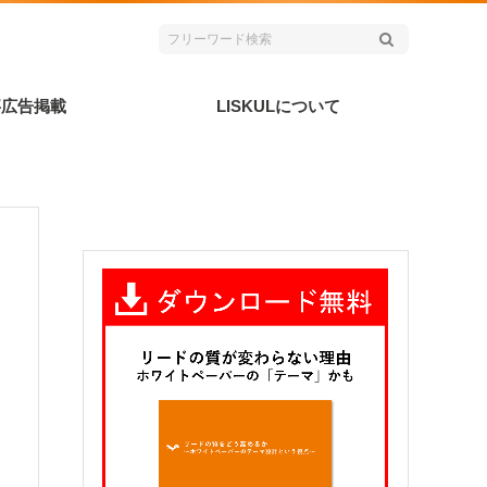
事広告掲載
LISKULについて