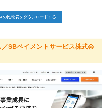
スの比較表をダウンロードする
ビス／SBペイメントサービス株式会