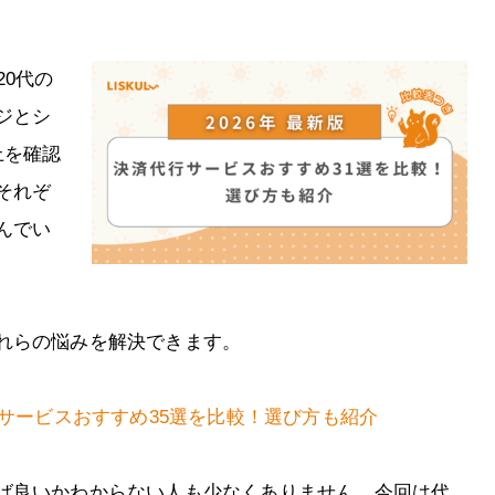
20代の
ジとシ
上を確認
それぞ
んでい
れらの悩みを解決できます。
済サービスおすすめ35選を比較！選び方も紹介
ば良いかわからない人も少なくありません。今回は代