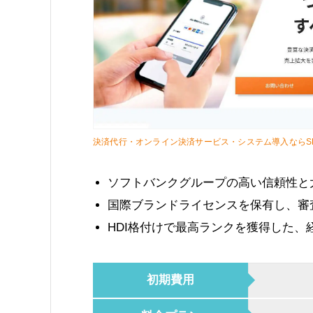
決済代行・オンライン決済サービス・システム導入ならS
ソフトバンクグループの高い信頼性と
国際ブランドライセンスを保有し、審
HDI格付けで最高ランクを獲得した
初期費用