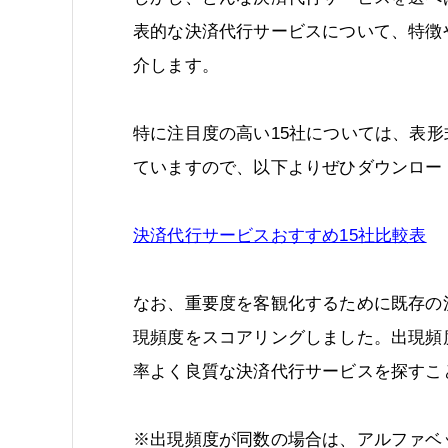
表的な決済代行サービスについて、特徴
介します。
特に注目度の高い15社については、表
ていますので、以下よりぜひダウンロー
決済代行サービスおすすめ15社比較表
なお、重要度を客観化するために既存の
現頻度をスコアリングしました。出現頻
率よく良質な決済代行サービスを探すこ
※出現頻度が同数の場合は、アルファベ