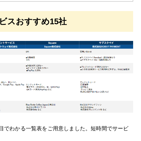
ビスおすすめ15社
と目でわかる一覧表をご用意しました。短時間でサービ