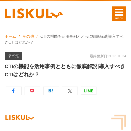
ホーム
その他
CTIの機能を活用事例とともに徹底解説|導入すべ
きCTIはどれか？
その他
最終更新日:2023.10.24
CTIの機能を活用事例とともに徹底解説|導入すべき
CTIはどれか？