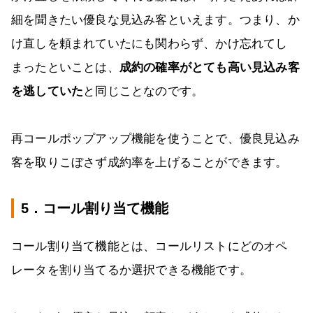
細を聞きたい優良な見込み客といえます。つまり、か
け直しを頼まれていたにも関わらず、かけ忘れてし
まったといことは、
成約の確率がとても高い見込み客
を逃していた
と同じことなのです。
再コールポップアップ機能を使うことで、優良見込み
客を取りこぼさず成約率を上げることができます。
5．コール割り当て機能
コール割り当て機能とは、コールリストにどのオペ
レータを割り当てるか選択できる機能です。