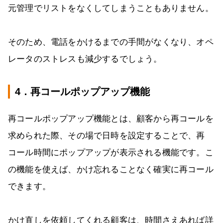
元管理でリストをなくしてしまうこともありません。
そのため、電話をかけるまでの手間がなくなり、オペ
レータのストレスも減少するでしょう。
4．再コールポップアップ機能
再コールポップアップ機能とは、顧客から再コールを
求められた際、その場で日時を設定することで、再
コール時間にポップアップが表示される機能です。こ
の機能を使えば、かけ忘れることなく確実に再コール
できます。
かけ直しを依頼してくれる顧客は、時間さえあれば詳