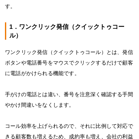
す。
1．ワンクリック発信（クイックトゥコー
ル）
ワンクリック発信（クイックトゥコール）とは、発信
ボタンや電話番号をマウスでクリックするだけで顧客
に電話がかけられる機能です。
手がけの電話とは違い、番号を注意深く確認する手間
やかけ間違いをなくします。
コール効率を上げられるので、それに比例して対応で
きる顧客数も増えるため、成約率も増え、会社の利益