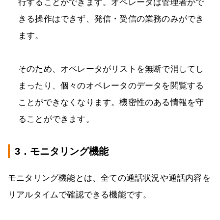
行することができます。オペレータは管理者がで
きる操作はできず、発信・受信の業務のみができ
ます。
そのため、オペレータがリストを無断で消してし
まったり、個々のオペレータのデータを閲覧する
ことができなくなります。機密性のある情報を守
ることができます。
3．モニタリング機能
モニタリング機能とは、全ての通話状況や通話内容を
リアルタイムで確認できる機能です。