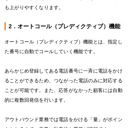
も上がりやすくなります。
2．オートコール（プレディクティブ）機能
オートコール（プレディクティブ）機能とは、指定し
た番号に自動でコールしていく機能です。
あらかじめ登録してある電話番号に一斉に電話をかけ
ることができるため、つながった電話のみに対応する
ことが可能です。また、応答がなかった顧客には自動
的に複数回発信を行います。
アウトバウンド業務では電話をかける「量」がポイン