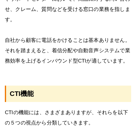
せ、クレーム、質問などを受ける窓口の業務を指しま
す。
自社から顧客に電話をかけることは基本ありません。
それを踏まえると、着信分配や自動音声システムで業
務効率を上げるインバウンド型CTIが適しています。
CTI機能
CTIの機能には、さまざまありますが、それらを以下
の５つの視点から分類していきます。