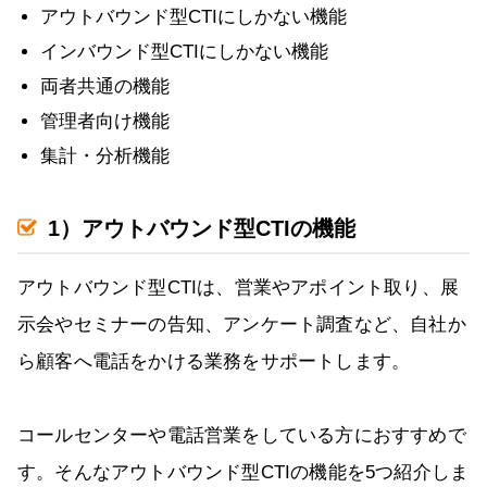
アウトバウンド型CTIにしかない機能
インバウンド型CTIにしかない機能
両者共通の機能
管理者向け機能
集計・分析機能
1）アウトバウンド型CTIの機能
アウトバウンド型CTIは、営業やアポイント取り、展
示会やセミナーの告知、アンケート調査など、自社か
ら顧客へ電話をかける業務をサポートします。
コールセンターや電話営業をしている方におすすめで
す。そんなアウトバウンド型CTIの機能を5つ紹介しま