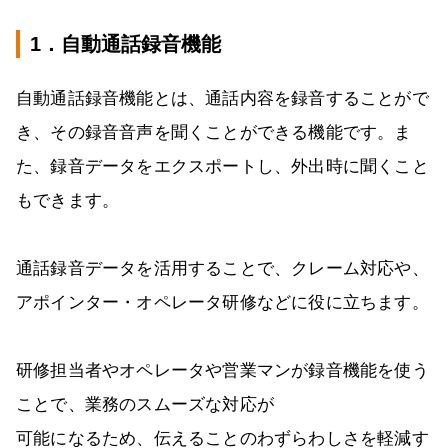
1．自動通話録音機能
自動通話録音機能とは、通話内容を録音することがで
き、その録音音声を聞くことができる機能です。ま
た、録音データをエクスポートし、外出時に聞くこと
もできます。
通話録音データを活用することで、クレーム対応や、
アポインター・オペレータ研修などに役に立ちます。
研修担当者やオペレータや営業マンが録音機能を使う
ことで、業務のスムーズな対応が
可能になるため、伝えることのわずらわしさを軽減す