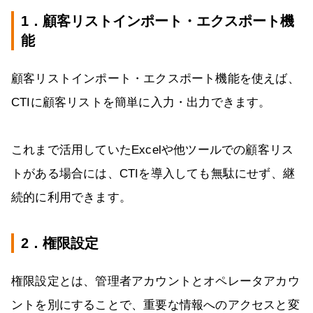
1．顧客リストインポート・エクスポート機
能
顧客リストインポート・エクスポート機能を使えば、
CTIに顧客リストを簡単に入力・出力できます。
これまで活用していたExcelや他ツールでの顧客リス
トがある場合には、CTIを導入しても無駄にせず、継
続的に利用できます。
2．権限設定
権限設定とは、管理者アカウントとオペレータアカウ
ントを別にすることで、重要な情報へのアクセスと変