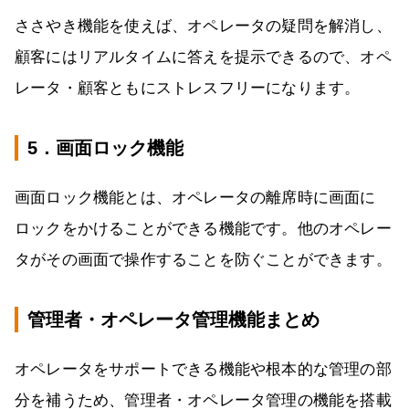
ささやき機能を使えば、オペレータの疑問を解消し、
顧客にはリアルタイムに答えを提示できるので、オペ
レータ・顧客ともにストレスフリーになります。
5．画面ロック機能
画面ロック機能とは、オペレータの離席時に画面に
ロックをかけることができる機能です。他のオペレー
タがその画面で操作することを防ぐことができます。
管理者・オペレータ管理機能まとめ
オペレータをサポートできる機能や根本的な管理の部
分を補うため、管理者・オペレータ管理の機能を搭載