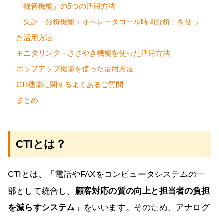
「録音機能」の5つの活用方法
「集計・分析機能：オペレータコール時間分析」を使っ
た活用方法
モニタリング・ささやき機能を使った活用方法
ポップアップ機能を使った活用方法
CTI機能に関するよくあるご質問
まとめ
CTIとは？
CTIとは、「電話やFAXをコンピュータシステムの一
部として統合し、
顧客対応の質の向上と担当者の負担
を減らすシステム
」をいいます。そのため、アナログ