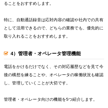
ることをおすすめします。
特に、自動通話録音は応対内容の確認や社内での共有
として活用できるので、どちらの業務でも、優先的に
取り入れることをおすすめします。
4）管理者・オペレータ管理機能
電話をかけるだけでなく、その対応履歴などを見て今
後の構想を練ることや、オペレータの稼働状況も確認
し、管理していくことが大切です。
管理者・オペレータ向けの機能を5つ紹介します。