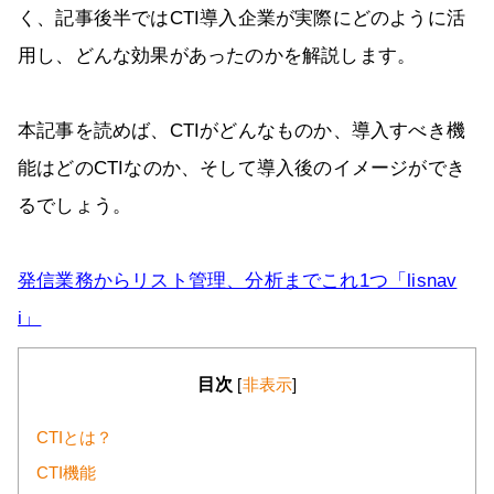
く、記事後半ではCTI導入企業が実際にどのように活
用し、どんな効果があったのかを解説します。
本記事を読めば、CTIがどんなものか、導入すべき機
能はどのCTIなのか、そして導入後のイメージができ
るでしょう。
発信業務からリスト管理、分析までこれ1つ「lisnav
i」
目次
[
非表示
]
CTIとは？
CTI機能