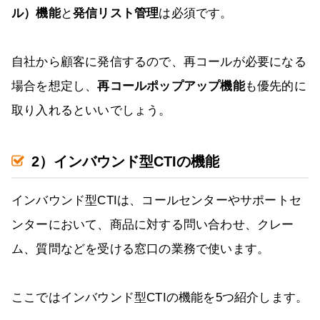
ル）機能
と
発信リスト管理
は必須です。
自社から顧客に発信するので、再コールが必要になる
場合を想定し、
再コールポップアップ機能
も優先的に
取り入れるといいでしょう。
2）インバウンド型CTIの機能
インバウンド型CTIは、コールセンターやサポートセ
ンターにおいて、商品に対する問い合わせ、クレー
ム、質問などを受ける窓口の業務で使います。
ここではインバウンド型CTIの機能を5つ紹介します。