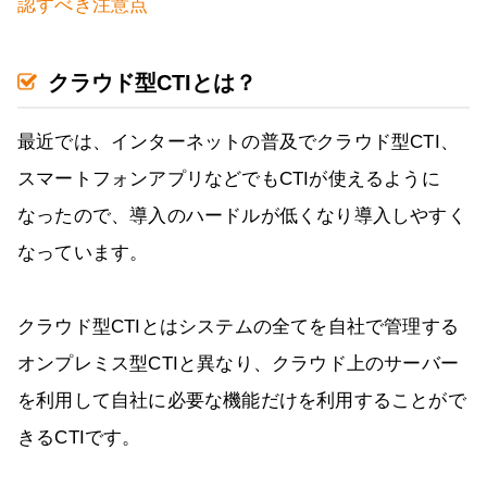
認すべき注意点
クラウド型CTIとは？
最近では、インターネットの普及でクラウド型CTI、
スマートフォンアプリなどでもCTIが使えるように
なったので、導入のハードルが低くなり導入しやすく
なっています。
クラウド型CTIとはシステムの全てを自社で管理する
オンプレミス型CTIと異なり、クラウド上のサーバー
を利用して自社に必要な機能だけを利用することがで
きるCTIです。