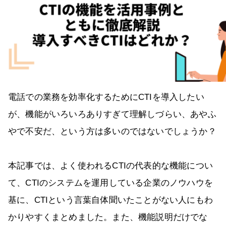
電話での業務を効率化するためにCTIを導入したい
が、機能がいろいろありすぎて理解しづらい、あやふ
やで不安だ、という方は多いのではないでしょうか？
本記事では、よく使われるCTIの代表的な機能につい
て、CTIのシステムを運用している企業のノウハウを
基に、CTIという言葉自体聞いたことがない人にもわ
かりやすくまとめました。また、機能説明だけでな