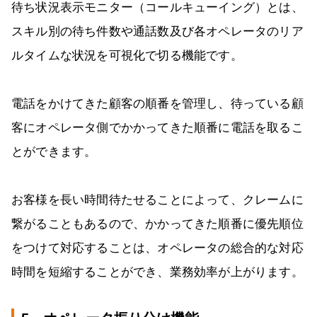
待ち状況表示モニター（コールキューイング）とは、
スキル別の待ち件数や通話数及び各オペレータのリア
ルタイムな状況を可視化で切る機能です。
電話をかけてきた顧客の順番を管理し、待っている顧
客にオペレータ側でかかってきた順番に電話を取るこ
とができます。
お客様を長い時間待たせることによって、クレームに
繋がることもあるので、かかってきた順番に優先順位
をつけて対応することは、オペレータの総合的な対応
時間を短縮することができ、業務効率が上がります。