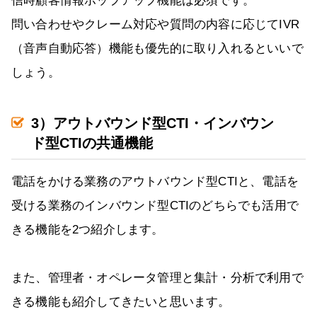
信時顧客情報ポップアップ機能は必須です。
問い合わせやクレーム対応や質問の内容に応じてIVR
（音声自動応答）機能も優先的に取り入れるといいで
しょう。
3）アウトバウンド型CTI・インバウン
ド型CTIの共通機能
電話をかける業務のアウトバウンド型CTIと、電話を
受ける業務のインバウンド型CTIのどちらでも活用で
きる機能を2つ紹介します。
また、管理者・オペレータ管理と集計・分析で利用で
きる機能も紹介してきたいと思います。