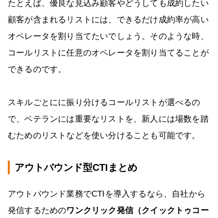
たとえば、優良な見込み顧客やどうしても成約したい
顧客が含まれるリストには、できるだけ成約率が高い
オペレータを割り当てたいでしょう。そのような時、
コールリストに任意のオペレータを割り当てることが
できるのです。
スキルごとにに振り分けるコールリストが選べるの
で、ベテランには重要なリストを、新人には場数を踏
むためのリストなどを使い分けることも可能です。
アウトバウンド型CTIまとめ
アウトバウンド業務でCTIを導入するなら、自社から
発信するための
ワンクリック発信（クイックトゥコー