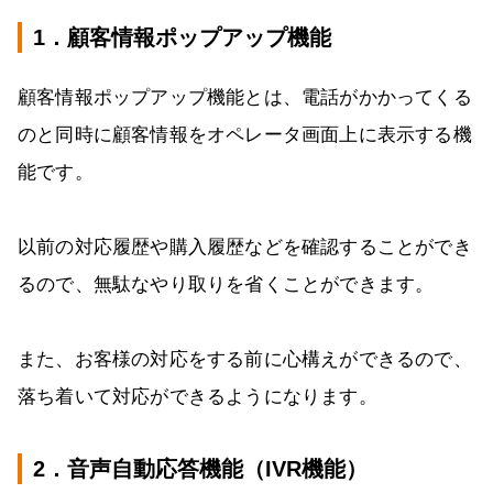
1．顧客情報ポップアップ機能
顧客情報ポップアップ機能とは、電話がかかってくる
のと同時に顧客情報をオペレータ画面上に表示する機
能です。
以前の対応履歴や購入履歴などを確認することができ
るので、無駄なやり取りを省くことができます。
また、お客様の対応をする前に心構えができるので、
落ち着いて対応ができるようになります。
2．音声自動応答機能（IVR機能）