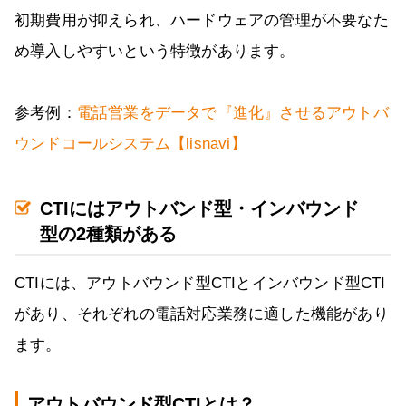
初期費用が抑えられ、ハードウェアの管理が不要なた
め導入しやすいという特徴があります。
参考例：
電話営業をデータで『進化』させるアウトバ
ウンドコールシステム【lisnavi】
CTIにはアウトバンド型・インバウンド
型の2種類がある
CTIには、アウトバウンド型CTIとインバウンド型CTI
があり、それぞれの電話対応業務に適した機能があり
ます。
アウトバウンド型CTIとは？