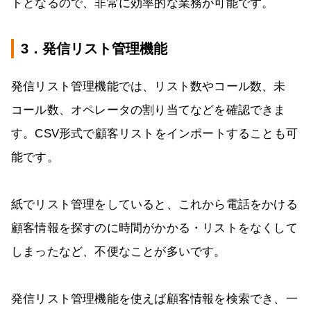
トとなるので、非常に効率的な業務が可能です。
3．発信リスト管理機能
発信リスト管理機能では、リスト数やコール数、未
コール数、オペレータの割り当てなどを確認できま
す。CSV形式で顧客リストをインポートすることも可
能です。
紙でリスト管理をしていると、これから電話をかける
顧客情報を探すのに時間がかかる・リストをなくして
しまったなど、不便なことが多いです。
発信リスト管理機能を使えば顧客情報を検索でき、一