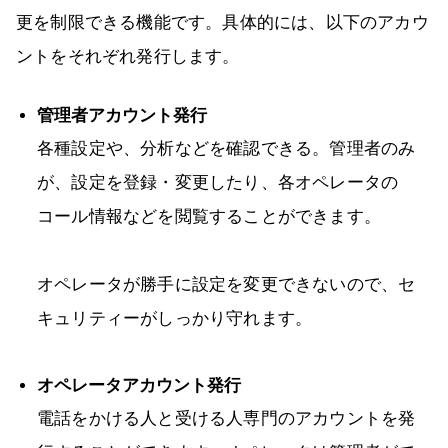
更を制限できる機能です。具体的には、以下のアカウ
ントをそれぞれ発行します。
管理者アカウント発行
各種設定や、分析などを確認できる。管理者のみ
が、設定を登録・変更したり、各オペレータの
コール情報などを閲覧することができます。
オペレータが勝手に設定を変更できないので、セ
キュリティーがしっかり守れます。
オペレータアカウント発行
電話をかける人と受ける人専門のアカウントを発