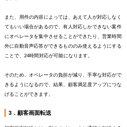
また、用件の内容によっては、あえて人が対応しなく
てもいい場合があるので、有人対応しかできない案件
にオペレータを集中させることができたり、営業時間
外に自動音声応答ができるもののみ使えるようにする
ことで、24時間対応が可能になります。
そのため、オペレータの負担が減り、手寧な対応がで
きるようになるので、結果、顧客満足度アップにつな
げることができます。
3．顧客画面転送