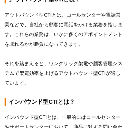
アウトバウンド型CTIとは、コールセンターや電話営
業などで、自社から顧客に電話をかける業務を指しま
す。これらの業務は、いかに多くのアポイントメント
を取れるかが勝負になってきます。
それを踏まえると、ワンクリック架電や顧客管理シス
テムで架電効率を上げるアウトバウンド型CTIが適し
ています。
インバウンド型CTIとは？
インバウンド型CTIとは、一般的にはコールセンター
やサポートセンターにおいて、商品に対する問い合わ