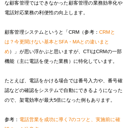
な顧客管理ではできなかった顧客管理の業務効率化や
電話対応業務の利便性の向上します。
顧客管理システムというと「CRM（参考：
CRMと
は？今更聞けない基本とSFA・MAとの違いまと
め
）」が思い浮かぶと思いますが、CTIはCRMの一部
機能（主に電話を使った業務）に特化しています。
たとえば、電話をかける場合では番号入力や、番号確
認などの確認をシステムで自動にできるようになった
ので、架電効率が最大5倍になった例もあります。
参考：
電話営業を成功に導く7のコツと、実施前に確