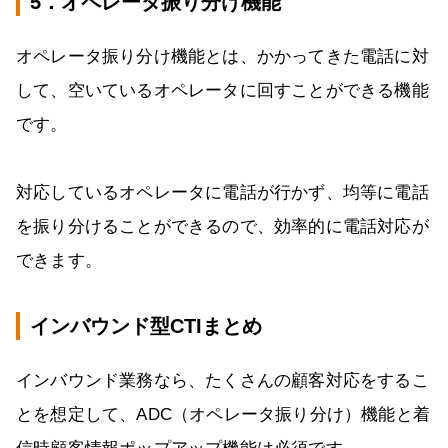
5．オペレータ振り分け機能
オペレータ振り分け機能とは、かかってきた電話に対
して、空いているオペレータに回すことができる機能
です。
対応しているオペレータに電話が行かず、均等に電話
を振り分けることができるので、効率的に電話対応が
できます。
インバウンド型CTIまとめ
インバウンド業務なら、たくさんの顧客対応をするこ
とを想定して、ADC（オペレータ振り分け）機能と着