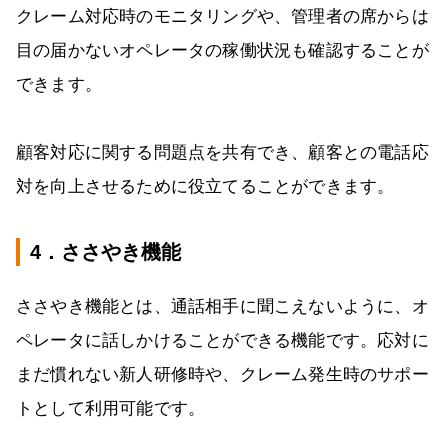
クレーム対応時のモニタリングや、管理者の席からは
目の届かないオペレータの稼働状況も確認することが
できます。
顧客対応に関する問題点を共有でき、顧客との電話応
対を向上させるために役立てることができます。
4．ささやき機能
ささやき機能とは、通話相手に聞こえないように、オ
ペレータに話しかけることができる機能です。応対に
まだ慣れない新人研修時や、クレーム発生時のサポー
トとして利用可能です。