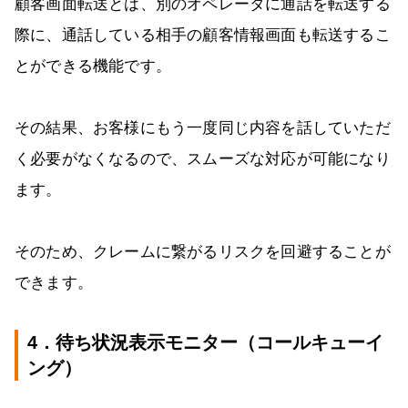
顧客画面転送とは、別のオペレータに通話を転送する
際に、通話している相手の顧客情報画面も転送するこ
とができる機能です。
その結果、お客様にもう一度同じ内容を話していただ
く必要がなくなるので、スムーズな対応が可能になり
ます。
そのため、クレームに繋がるリスクを回避することが
できます。
4．待ち状況表示モニター（コールキューイ
ング）