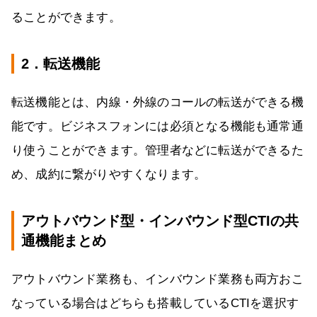
ることができます。
2．転送機能
転送機能とは、内線・外線のコールの転送ができる機
能です。ビジネスフォンには必須となる機能も通常通
り使うことができます。管理者などに転送ができるた
め、成約に繋がりやすくなります。
アウトバウンド型・インバウンド型CTIの共
通機能まとめ
アウトバウンド業務も、インバウンド業務も両方おこ
なっている場合はどちらも搭載しているCTIを選択す