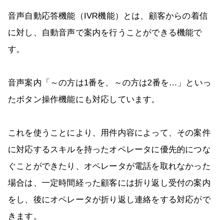
音声自動応答機能（IVR機能）とは、顧客からの着信
に対し、自動音声で案内を行うことができる機能で
す。
音声案内「～の方は1番を、～の方は2番を…」といっ
たボタン操作機能にも対応しています。
これを使うことにより、用件内容によって、その案件
に対応するスキルを持ったオペレータに優先的につな
ぐことができたり、オペレータが電話を取れなかった
場合は、一定時間経った顧客には折り返し受付の案内
をし、後にオペレータが折り返し連絡をする対応がで
きます。