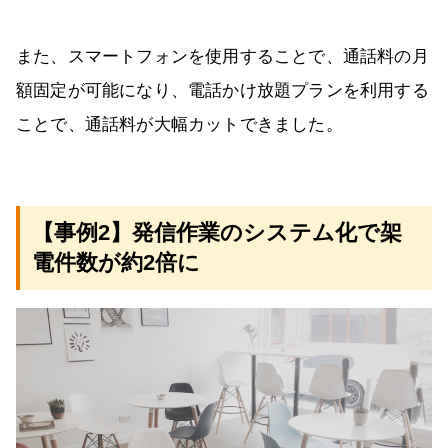
また、スマートフォンを使用することで、通話料の月
額固定が可能になり、電話かけ放題プランを利用する
ことで、通話料が大幅カットできました。
【事例2】発信作業のシステム化で架
電件数が約2倍に