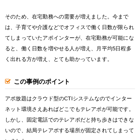
そのため、在宅勤務への需要が増えました。今まで
は、子育てや介護などでオフィスで働く日数が限られ
てしまっていたアポインターが、在宅勤務が可能にな
ると、働く日数を増やせる人が増え、月平均5日程多
く出れる方が増え、とても助かっています。
この事例のポイント
アポ放題はクラウド型のCTIシステムなのでインター
ネット環境さえあればどこでもテレアポが可能です。
しかし、固定電話でのテレアポだと持ち歩きはできな
いので、結局テレアポする場所が固定されてしまって