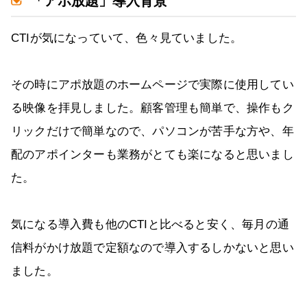
「アポ放題」導入背景
CTIが気になっていて、色々見ていました。
その時にアポ放題のホームページで実際に使用してい
る映像を拝見しました。顧客管理も簡単で、操作もク
リックだけで簡単なので、パソコンが苦手な方や、年
配のアポインターも業務がとても楽になると思いまし
た。
気になる導入費も他のCTIと比べると安く、毎月の通
信料がかけ放題で定額なので導入するしかないと思い
ました。