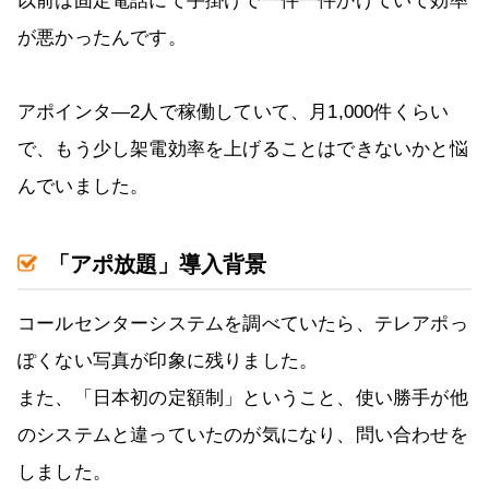
以前は固定電話にて手掛けで一件一件かけていて効率
が悪かったんです。
アポインタ―2人で稼働していて、月1,000件くらい
で、もう少し架電効率を上げることはできないかと悩
んでいました。
「アポ放題」導入背景
コールセンターシステムを調べていたら、テレアポっ
ぽくない写真が印象に残りました。
また、「日本初の定額制」ということ、使い勝手が他
のシステムと違っていたのが気になり、問い合わせを
しました。