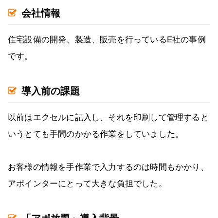
会社情報
住宅設備の開発、製造、販売を行っているE社の事例
です。
導入前の課題
以前はエクセルに記入し、それを印刷して管理すると
いうとても手間のかかる作業をしていました。
お客様の情報を手作業で入力するのは時間もかかり、
アポインターにとって大きな負担でした。