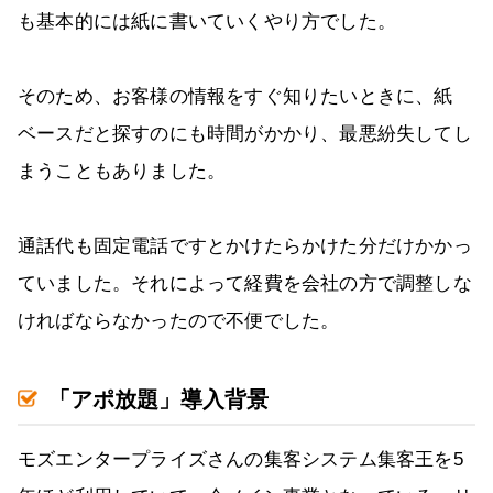
も基本的には紙に書いていくやり方でした。
そのため、お客様の情報をすぐ知りたいときに、紙
ベースだと探すのにも時間がかかり、最悪紛失してし
まうこともありました。
通話代も固定電話ですとかけたらかけた分だけかかっ
ていました。それによって経費を会社の方で調整しな
ければならなかったので不便でした。
「アポ放題」導入背景
モズエンタープライズさんの集客システム集客王を5