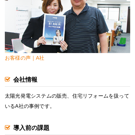
お客様の声｜A社
会社情報
太陽光発電システムの販売、住宅リフォームを扱って
いるA社の事例です。
導入前の課題