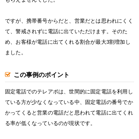
ですが、携帯番号からだと、営業だとは思われにくく
て、警戒されずに電話に出ていただけます。そのた
め、お客様が電話に出てくれる割合が最大3割増加し
ました。
この事例のポイント
固定電話でのテレアポは、世間的に固定電話を利用し
ている方が少なくなっている中、固定電話の番号でか
かってくると営業の電話だと思われて電話に出てくれ
る率が低くなっているのが現状です。