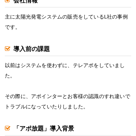
会社情報
主に太陽光発電システムの販売をしているL社の事例
です。
導入前の課題
以前はシステムを使わずに、テレアポをしていまし
た。
その際に、アポインターとお客様の認識のすれ違いで
トラブルになっていたりしました。
「アポ放題」導入背景