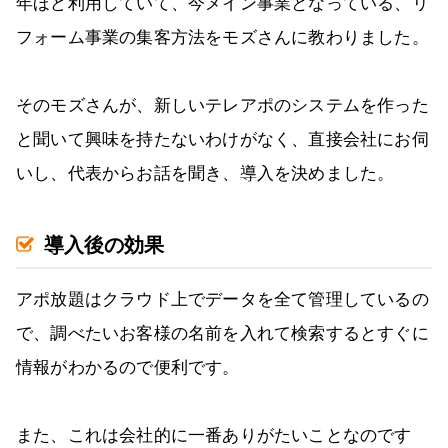
年ほど利用していて、今メイン事業となっている、リ
フォーム事業の集客方法をモズさんに教わりました。
そのモズさんが、新しいテレアポのシステムを作った
と聞いて興味を持たないわけがなく、直接会社にお伺
いし、代表からお話を聞き、導入を決めました。
導入後の効果
アポ放題はクラウド上でデータを全て管理しているの
で、調べたいお客様の名前を入れて検索するとすぐに
情報がわかるので便利です。
また、これは会社的に一番ありがたいことなのです