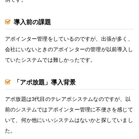
導入前の課題
アポインター管理をしているのですが、出張が多く、
会社にいないときのアポインターの管理が以前導入し
ていたシステムでは難しかったです。
「アポ放題」導入背景
アポ放題は3代目のテレアポシステムなのですが、以
前のシステムではアポインター管理に不便さを感じて
いて、何か他にいいシステムはないかと探していまし
た。