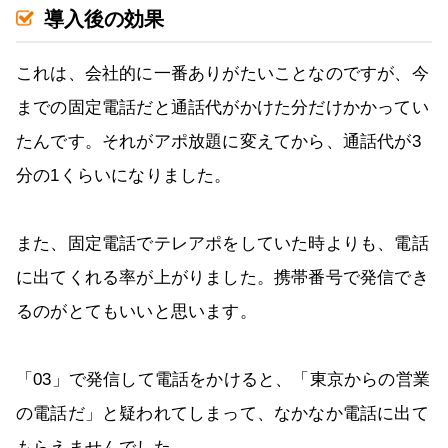
導入後の効果
これは、会社的に一番ありがたいことなのですが、今
までの固定電話だと通話代がかけた分だけかかってい
たんです。それがアポ放題に変えてから、通話代が3
分の1くらいになりました。
また、固定電話でテレアポをしていた時よりも、電話
に出てくれる率が上がりました。携帯番号で発信でき
るのがとてもいいと思います。
「03」で発信して電話をかけると、「東京からの営業
の電話だ」と疑われてしまって、なかなか電話に出て
もらえませんでした。