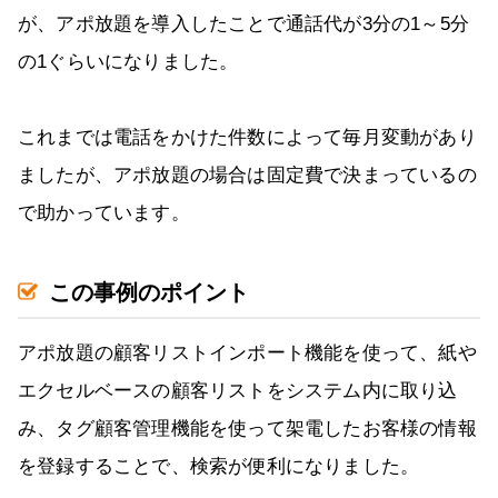
が、アポ放題を導入したことで通話代が3分の1～5分
の1ぐらいになりました。
これまでは電話をかけた件数によって毎月変動があり
ましたが、アポ放題の場合は固定費で決まっているの
で助かっています。
この事例のポイント
アポ放題の顧客リストインポート機能を使って、紙や
エクセルベースの顧客リストをシステム内に取り込
み、タグ顧客管理機能を使って架電したお客様の情報
を登録することで、検索が便利になりました。