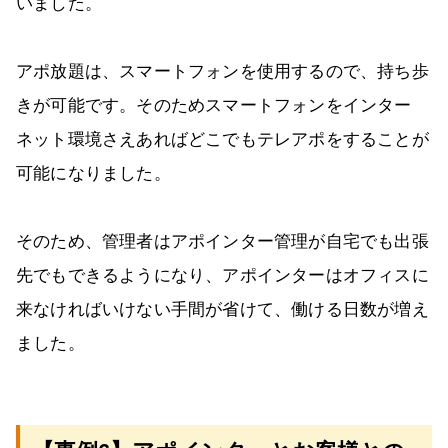
いました。
アポ放題は、スマートフォンを使用するので、持ち歩
きが可能です。そのためスマートフォンをインター
ネット環境さえあればどこでもテレアポをすることが
可能になりました。
そのため、管理者はアポインター管理が自宅でも出張
先でもできるようになり、アポインターはオフィスに
来なければいけない手間が省けて、働ける日数が増え
ました。