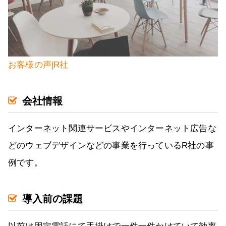
お客様の声|R社
会社情報
インターネット関連サービスやインターネット広告な
どのウェブデザインなどの事業を行っているR社の事
例です。
導入前の課題