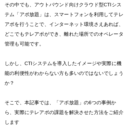
その中でも、アウトバウンド向けクラウド型CTIシス
テム「アポ放題」は、スマートフォンを利用してテレ
アポを行うことで、インターネット環境さえあれば、
どこでもテレアポができ、離れた場所でのオペレータ
管理も可能です。
しかし、CTIシステムを導入したイメージや実際に機
能の利便性がわからない方も多いのではないでしょう
か？
そこで、本記事では、「アポ放題」の6つの事例か
ら、実際にテレアポの課題を解決させた方法をご紹介
します