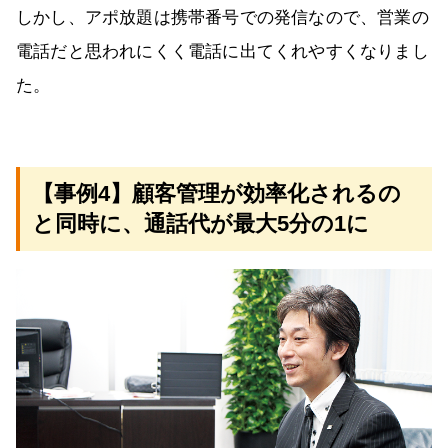
しかし、アポ放題は携帯番号での発信なので、営業の
電話だと思われにくく電話に出てくれやすくなりまし
た。
【事例4】顧客管理が効率化されるの
と同時に、通話代が最大5分の1に