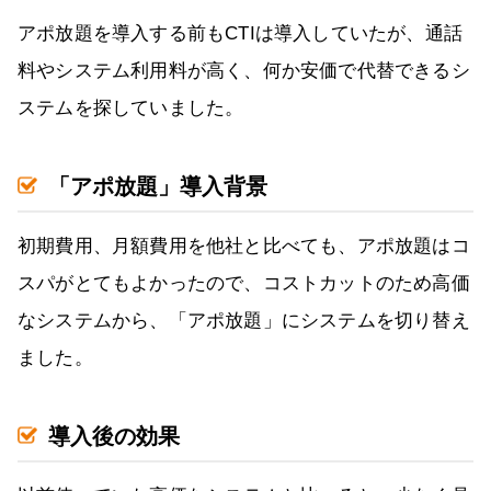
アポ放題を導入する前もCTIは導入していたが、通話
料やシステム利用料が高く、何か安価で代替できるシ
ステムを探していました。
「アポ放題」導入背景
初期費用、月額費用を他社と比べても、アポ放題はコ
スパがとてもよかったので、コストカットのため高価
なシステムから、「アポ放題」にシステムを切り替え
ました。
導入後の効果