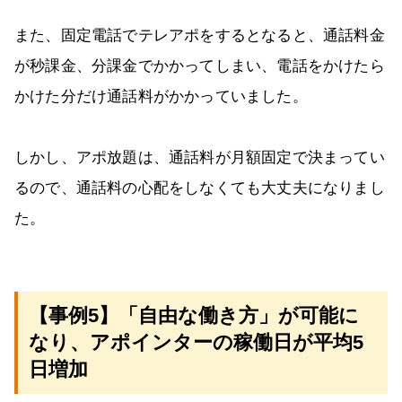
また、固定電話でテレアポをするとなると、通話料金
が秒課金、分課金でかかってしまい、電話をかけたら
かけた分だけ通話料がかかっていました。
しかし、アポ放題は、通話料が月額固定で決まってい
るので、通話料の心配をしなくても大丈夫になりまし
た。
【事例5】「自由な働き方」が可能に
なり、アポインターの稼働日が平均5
日増加