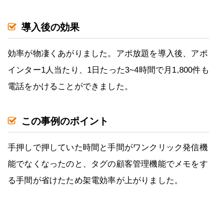
導入後の効果
効率が物凄くあがりました。アポ放題を導入後、アポ
インター1人当たり、1日たった3~4時間で月1,800件も
電話をかけることができました。
この事例のポイント
手押しで押していた時間と手間がワンクリック発信機
能でなくなったのと、タグの顧客管理機能でメモをす
る手間が省けたため架電効率が上がりました。