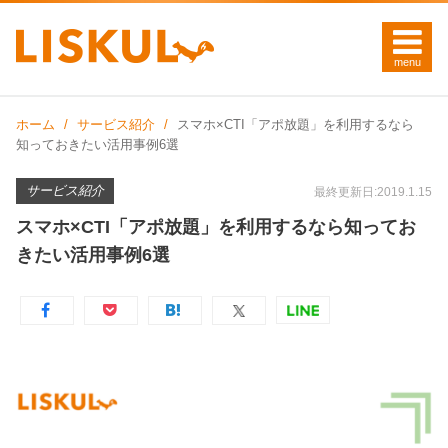
ホーム
サービス紹介
スマホ×CTI「アポ放題」を利用するなら
知っておきたい活用事例6選
サービス紹介
最終更新日:2019.1.15
スマホ×CTI「アポ放題」を利用するなら知ってお
きたい活用事例6選