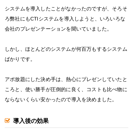
システムを導入したことがなかったのですが、そろそ
ろ弊社にもCTIシステムを導入しようと、いろいろな
会社のプレゼンテーションを聞いていました。
しかし、ほとんどのシステムが何百万もするシステム
ばかりです。
アポ放題にした決め手は、熱心にプレゼンしていたと
ころと、使い勝手が圧倒的に良く、コストも比べ物に
ならないくらい安かったので導入を決めました。
導入後の効果