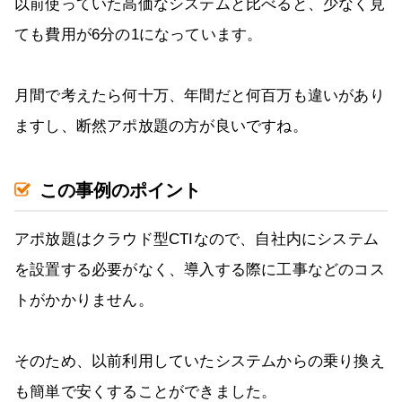
以前使っていた高価なシステムと比べると、少なく見
ても費用が6分の1になっています。
月間で考えたら何十万、年間だと何百万も違いがあり
ますし、断然アポ放題の方が良いですね。
この事例のポイント
アポ放題はクラウド型CTIなので、自社内にシステム
を設置する必要がなく、導入する際に工事などのコス
トがかかりません。
そのため、以前利用していたシステムからの乗り換え
も簡単で安くすることができました。