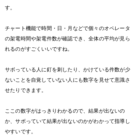
す。
チャート機能で時間・日・月などで個々のオペレータ
の架電時間や架電件数が確認でき、全体の平均が見ら
れるのがすごくいいですね。
サボっている人に釘を刺したり、かけている件数が少
ないことを自覚していない人にも数字を見せて意識さ
せたりできます。
ここの数字がはっきりわかるので、結果が出ないの
か、サボっていて結果が出ないのかがわかって指導し
やすいです。