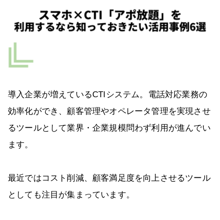
導入企業が増えているCTIシステム。電話対応業務の
効率化ができ、顧客管理やオペレータ管理を実現させ
るツールとして業界・企業規模問わず利用が進んでい
ます。
最近ではコスト削減、顧客満足度を向上させるツール
としても注目が集まっています。