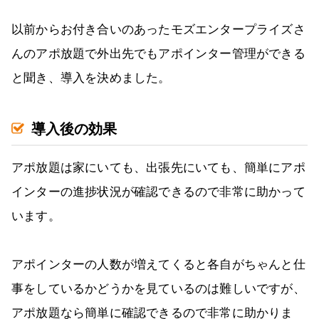
以前からお付き合いのあったモズエンタープライズさ
んのアポ放題で外出先でもアポインター管理ができる
と聞き、導入を決めました。
導入後の効果
アポ放題は家にいても、出張先にいても、簡単にアポ
インターの進捗状況が確認できるので非常に助かって
います。
アポインターの人数が増えてくると各自がちゃんと仕
事をしているかどうかを見ているのは難しいですが、
アポ放題なら簡単に確認できるので非常に助かりま