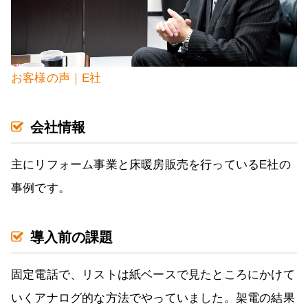
お客様の声｜E社
会社情報
主にリフォーム事業と床暖房販売を行っているE社の
事例です。
導入前の課題
固定電話で、リストは紙ベースで見たところにかけて
いくアナログ的な方法でやっていました。架電の結果