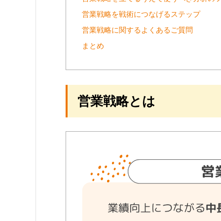
営業戦略を戦術につなげるステップ
営業戦略に関するよくあるご質問
まとめ
営業戦略とは