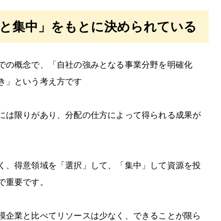
択と集中」をもとに決められている
での概念で、「自社の強みとなる事業分野を明確化
き」という考え方です
には限りがあり、分配の仕方によって得られる成果が
く、得意領域を「選択」して、「集中」して資源を投
で重要です。
模企業と比べてリソースは少なく、できることが限ら