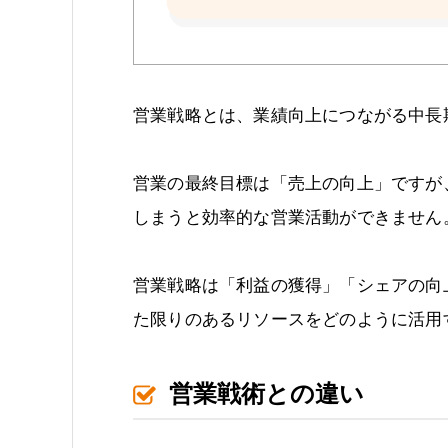
営業戦略とは、業績向上につながる中長
営業の最終目標は「売上の向上」ですが
しまうと効率的な営業活動ができません
営業戦略は「利益の獲得」「シェアの向
た限りのあるリソースをどのように活用
営業戦術との違い