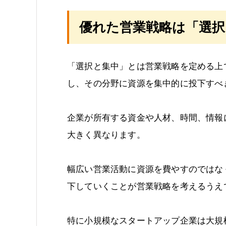
優れた営業戦略は「選
「選択と集中」とは営業戦略を定める上
し、その分野に資源を集中的に投下すべ
企業が所有する資金や人材、時間、情報
大きく異なります。
幅広い営業活動に資源を費やすのではな
下していくことが営業戦略を考えるうえ
特に小規模なスタートアップ企業は大規