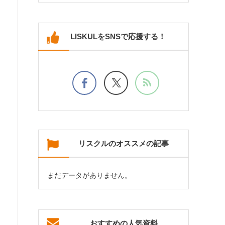
LISKULをSNSで応援する！
リスクルのオススメの記事
まだデータがありません。
おすすめの人気資料