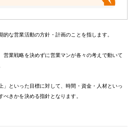
期的な営業活動の方針・計画のことを指します。
、営業戦略を決めずに営業マンが各々の考えで動いて
。
上」といった目標に対して、時間・資金・人材といっ
すべきかを決める指針となります。