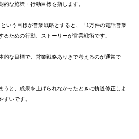
期的な施策・行動目標を指します。
」という目標が営業戦略とすると、「1万件の電話営業
するための行動、ストーリーが営業戦術です。
体的な目標で、営業戦略ありきで考えるのが通常で
まうと、成果を上げられなかったときに軌道修正しよ
やすいです。
。