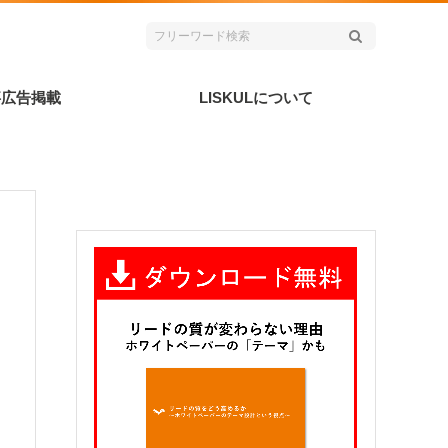
事広告掲載
LISKULについて