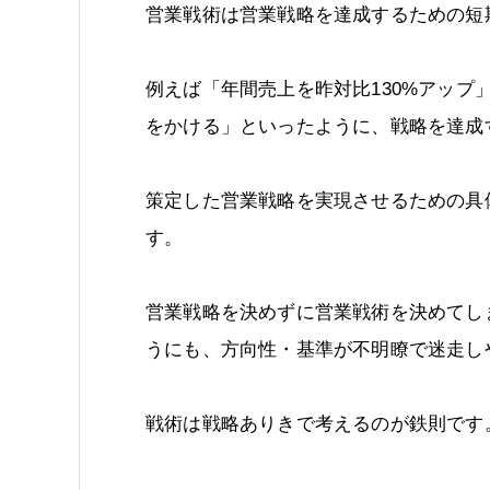
営業戦術は営業戦略を達成するための短
例えば「年間売上を昨対比130%アップ
をかける」といったように、戦略を達成
策定した営業戦略を実現させるための具
す。
営業戦略を決めずに営業戦術を決めてし
うにも、方向性・基準が不明瞭で迷走し
戦術は戦略ありきで考えるのが鉄則です