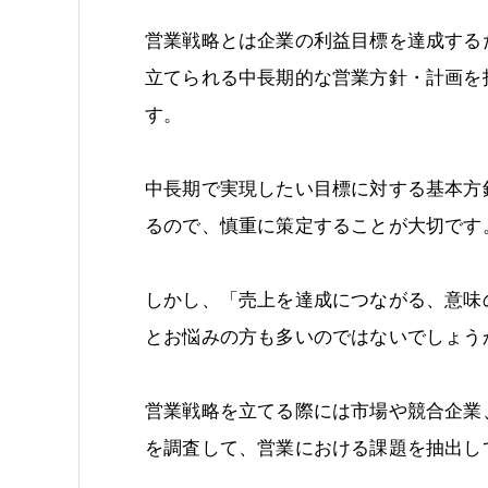
営業戦略とは企業の利益目標を達成する
立てられる中長期的な営業方針・計画を
す。
中長期で実現したい目標に対する基本方
るので、慎重に策定することが大切です
しかし、「売上を達成につながる、意味
とお悩みの方も多いのではないでしょう
営業戦略を立てる際には市場や競合企業
を調査して、営業における課題を抽出し