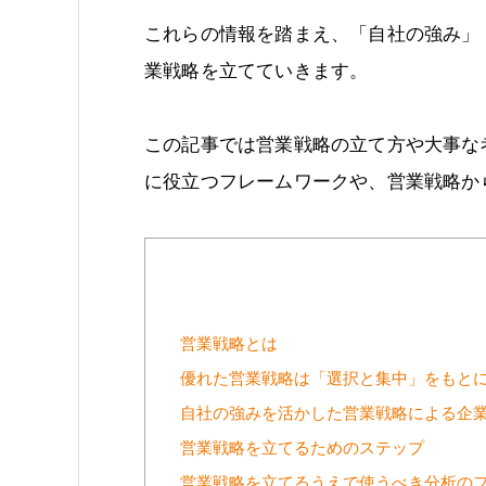
これらの情報を踏まえ、「自社の強み」
業戦略を立てていきます。
この記事では営業戦略の立て方や大事な
に役立つフレームワークや、営業戦略か
営業戦略とは
優れた営業戦略は「選択と集中」をもと
自社の強みを活かした営業戦略による企業
営業戦略を立てるためのステップ
営業戦略を立てるうえで使うべき分析の