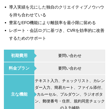
導入実績を元にした独自のクリエイティブノウハウ
を持ち合わせている
豊富なEFO機能により離脱率を最小限に留める
レポート・会話ログに基づき、CVRを効率的に改善
するためのサポート
初期費用
要問い合わせ
料金プラン
要問い合わせ
テキスト入力、チェックリスト、カレン
ダー入力、簡易カート、ファイル添付、
主な機能
カルーセル、プルダウン、ラジオボタ
ン、郵便番号・住所、規約同意チェック
の入力補助