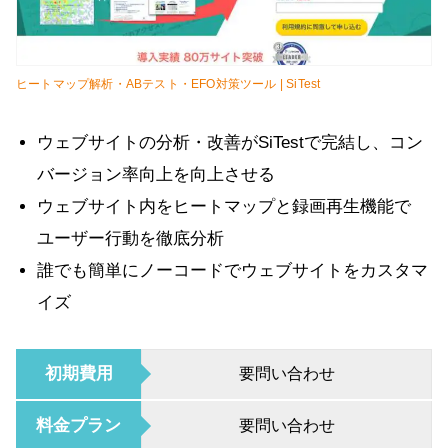
ヒートマップ解析・ABテスト・EFO対策ツール | SiTest
ウェブサイトの分析・改善がSiTestで完結し、コン
バージョン率向上を向上させる
ウェブサイト内をヒートマップと録画再生機能で
ユーザー行動を徹底分析
誰でも簡単にノーコードでウェブサイトをカスタマ
イズ
初期費用
要問い合わせ
料金プラン
要問い合わせ