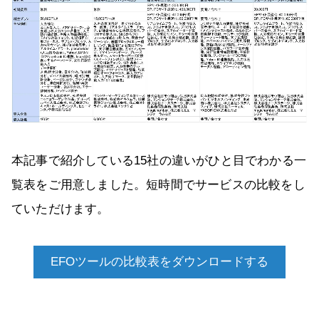
本記事で紹介している15社の違いがひと目でわかる一
覧表をご用意しました。短時間でサービスの比較をし
ていただけます。
EFOツールの比較表をダウンロードする