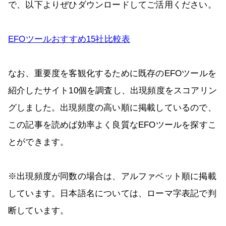
で、以下よりぜひダウンロードしてご活用ください。
EFOツールおすすめ15社比較表
なお、重要度を客観化するために既存のEFOツールを
紹介したサイト10個を調査し、出現頻度をスコアリン
グしました。出現頻度の高い順に掲載しているので、
この記事を読めば効率よく良質なEFOツールを探すこ
とができます。
※出現頻度が同数の場合は、アルファベット順に掲載
しています。日本語名については、ローマ字表記で判
断しています。