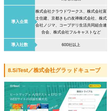
株式会社クラウドワークス、株式会社富
士住建、京都きもの友禅株式会社、株式
導入企業
会社ノジマ、コープデリ生活共同組合連
合会、株式会社フルキャストなど
導入社数
600社以上
8.SiTest／株式会社グラッドキューブ