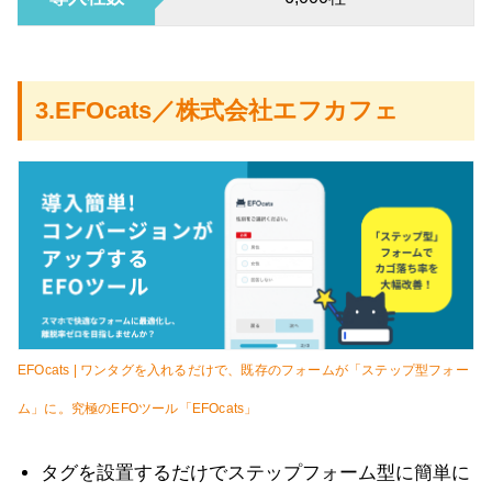
3.EFOcats／株式会社エフカフェ
EFOcats | ワンタグを入れるだけで、既存のフォームが「ステップ型フォー
ム」に。究極のEFOツール「EFOcats」
タグを設置するだけでステップフォーム型に簡単に