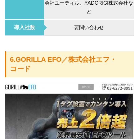
会社ユーティル、YADORIGI株式会社な
ど
導入社数
要問い合わせ
6.GORILLA EFO／株式会社エフ・
コード