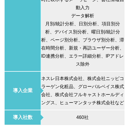
動入力
データ解析
月別/統計分析、日別分析、項目別分
析、デバイス別分析、曜日別/統計分
析、ページ別分析、ブラウザ別分析、滞
在時間分析、新規・再訪ユーザー分析、
ID連携分析、エラー詳細分析、IPアドレ
ス除外
ネスレ日本株式会社、株式会社ニッピコ
ラーゲン化粧品、グローバルベイス株式
導入企業
会社、株式会社フルキャストホールディ
ングス、ヒューマンタッチ株式会社など
導入社数
460社