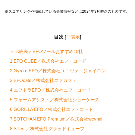
※スコアリングや掲載している企業情報などは2024年3月時点のものです。
目次
[
非表示
]
＜比較表＞EFOツールおすすめ15社
1.EFO CUBE／株式会社エフ・コード
2.Gyro-n EFO／株式会社ユニヴァ・ジャイロン
3.EFOcats／株式会社エフカフェ
4.エフトラEFO／株式会社エフ・コード
5.フォームアシスト／株式会社ショーケース
6.GORILLA EFO／株式会社エフ・コード
7.BOTCHAN EFO Premium／株式会社wevnal
8.SiTest／株式会社グラッドキューブ