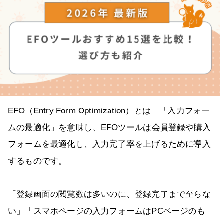
EFO（Entry Form Optimization）とは 「入力フォー
ムの最適化」を意味し、EFOツールは会員登録や購入
フォームを最適化し、入力完了率を上げるために導入
するものです。
「登録画面の閲覧数は多いのに、登録完了まで至らな
い」「スマホページの入力フォームはPCページのも