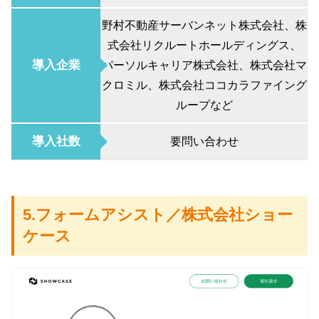
野村不動産サーバンネット株式会社、株
式会社リクルートホールディングス、
導入企業
パーソルキャリア株式会社、株式会社マ
クロミル、株式会社ココカラファイング
ループなど
導入社数
要問い合わせ
5.フォームアシスト／株式会社ショー
ケース