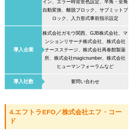
イン、エラー時背景色設定、半角・全角
自動変換、離脱ブロック、サブミットブ
ロック、入力形式事前指示設定
株式会社ガモウ関西、GJB株式会社、マ
ンションリサーチ株式会社、株式会社
導入企業
ナースステージ、株式会社再春館製薬
所、株式会社magicnumber、株式会社
ヒューマンフォーラムなど
導入社数
要問い合わせ
4.エフトラEFO／株式会社エフ・コー
ド