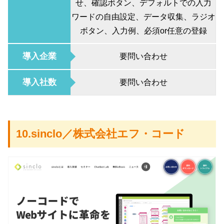
せ、確認ボタン、デフォルトでの入力
ワードの自由設定、データ収集、ラジオ
ボタン、入力例、必須or任意の登録
導入企業
要問い合わせ
導入社数
要問い合わせ
10.sinclo／株式会社エフ・コード