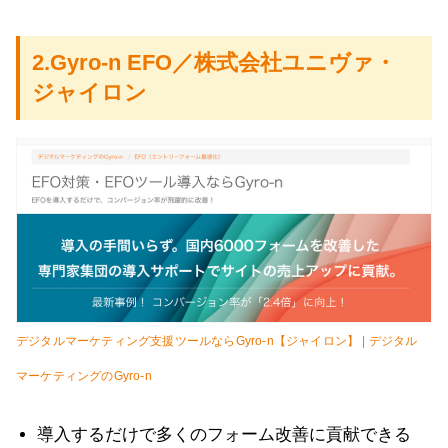
2.Gyro-n EFO／株式会社ユニヴァ・
ジャイロン
デジタルマーケティング支援ツールならGyro-n【ジャイロン】 | デジタル
マーケティングのGyro-n
導入するだけで多くのフォーム改善に貢献できる