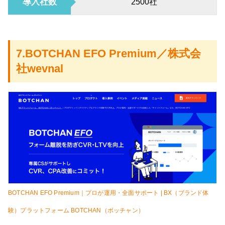
導入社数
2500社
7.BOTCHAN EFO Premium／株式会
社wevnal
BOTCHAN EFO Premium｜プロが運用・全面サポート | BX（ブランド体
験）プラットフォーム BOTCHAN（ボッチャン）