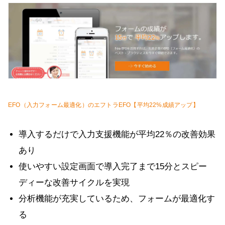
EFO（入力フォーム最適化）のエフトラEFO【平均22%成績アップ】
導入するだけで入力支援機能が平均22％の改善効果
あり
使いやすい設定画面で導入完了まで15分とスピー
ディーな改善サイクルを実現
分析機能が充実しているため、フォームが最適化す
る