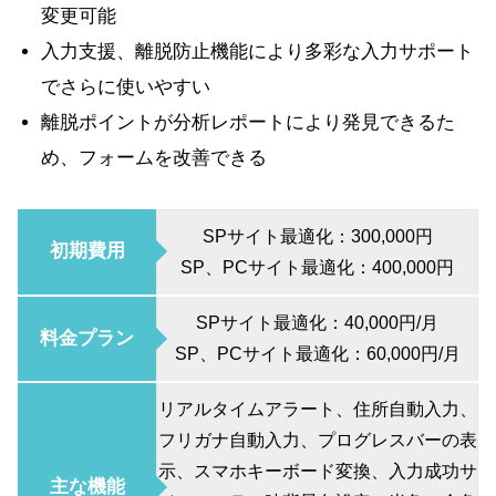
変更可能
入力支援、離脱防止機能により多彩な入力サポート
でさらに使いやすい
離脱ポイントが分析レポートにより発見できるた
め、フォームを改善できる
SPサイト最適化：300,000円
初期費用
SP、PCサイト最適化：400,000円
SPサイト最適化：40,000円/月
料金プラン
SP、PCサイト最適化：60,000円/月
リアルタイムアラート、住所自動入力、
フリガナ自動入力、プログレスバーの表
示、スマホキーボード変換、入力成功サ
主な機能