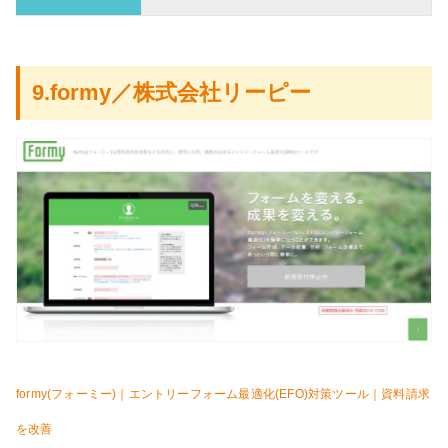
9.formy／株式会社リーピー
formy(フォーミー)｜エントリーフォーム最適化(EFO)対策ツール｜資料請求
を改善