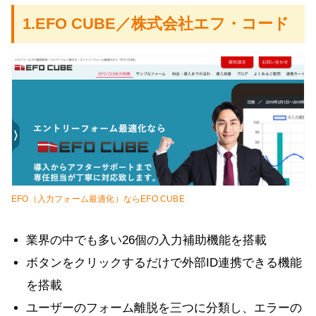
1.EFO CUBE／株式会社エフ・コード
EFO（入力フォーム最適化）ならEFO CUBE
業界の中でも多い26個の入力補助機能を搭載
ボタンをクリックするだけで外部ID連携できる機能
を搭載
ユーザーのフォーム離脱を三つに分類し、エラーの