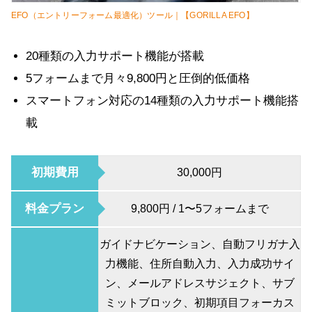
EFO（エントリーフォーム最適化）ツール｜【GORILLA EFO】
20種類の入力サポート機能が搭載
5フォームまで月々9,800円と圧倒的低価格
スマートフォン対応の14種類の入力サポート機能搭
載
初期費用
30,000円
料金プラン
9,800円 / 1〜5フォームまで
ガイドナビケーション、自動フリガナ入
力機能、住所自動入力、入力成功サイ
ン、メールアドレスサジェクト、サブ
ミットブロック、初期項目フォーカス