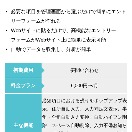
必要な項目を管理画面から選ぶだけで簡単にエント
リーフォームが作れる
Webサイトに貼るだけで、高機能なエントリー
フォームがWebサイト上に簡単に表示可能
自動でデータを収集し、分析が簡単
初期費用
要問い合わせ
料金プラン
6,000円〜/月
必須項目における残りをポップアップ表
示、住所自動入力、入力補足文表示、半
角・全角自動入力変換、自動ハイフン削
主な機能
除、スペース自動削除、入力不備お知ら