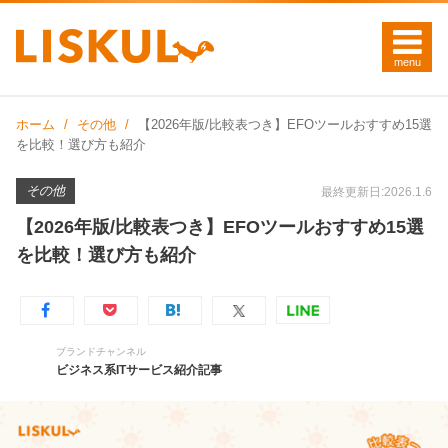
ホーム
その他
【2026年版/比較表つき】EFOツールおすすめ15選
を比較！選び方も紹介
その他
最終更新日:2026.1.6
【2026年版/比較表つき】EFOツールおすすめ15選
を比較！選び方も紹介
ブランドチャンネル
ビジネス系ITサービス紹介記事