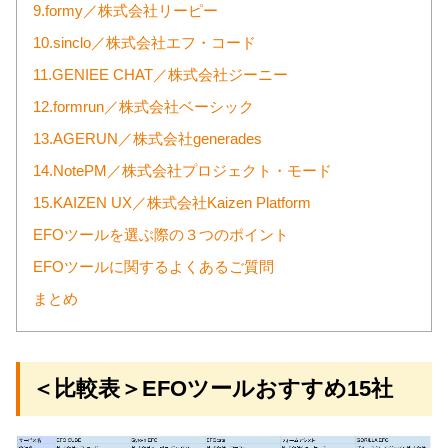
9.formy／株式会社リーピー
10.sinclo／株式会社エフ・コード
11.GENIEE CHAT／株式会社ジーニー
12.formrun／株式会社ベーシック
13.AGERUN／株式会社generades
14.NotePM／株式会社プロジェクト・モード
15.KAIZEN UX／株式会社Kaizen Platform
EFOツールを選ぶ際の３つのポイント
EFOツールに関するよくあるご質問
まとめ
＜比較表＞EFOツールおすすめ15社