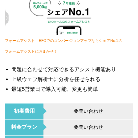
フォームアシスト｜EFOでのコンバージョンアップならシェアNo.1の
フォームアシストにおまかせ！
問題に合わせて対応できるアシスト機能あり
上級ウェブ解析士に分析を任せられる
最短5営業日で導入可能、変更も簡単
初期費用
要問い合わせ
料金プラン
要問い合わせ