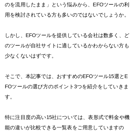
のを流用したまま」という悩みから、EFOツールの利
用を検討されている方も多いのではないでしょうか。
しかし、EFOツールを提供している会社は数多く、ど
のツールが自社サイトに適しているかわからない方も
少なくないはずです。
そこで、本記事では、おすすめのEFOツール15選とE
FOツールの選び方のポイント3つを紹介をしていきま
す。
特に注目度の高い15社については、表形式で料金や機
能の違いが比較できる一覧表をご用意していますの