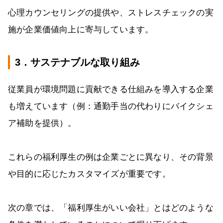
心理カウンセリングの提供や、ストレスチェックの実
施が企業価値向上に寄与しています。
3．サステナブルな取り組み
従業員が環境問題に貢献できる仕組みを導入する企業
も増えています（例：通勤手当の代わりにバイクシェ
ア補助を提供）。
これらの福利厚生の例は企業ごとに異なり、その背景
や目的に応じたカスタマイズが重要です。
次の章では、「福利厚生がいい会社」とはどのような