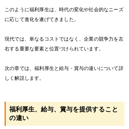
このように福利厚生は、時代の変化や社会的なニーズ
に応じて進化を遂げてきました。
現代では、単なるコストではなく、企業の競争力を左
右する重要な要素と位置づけられています。
次の章では、福利厚生と給与・賞与の違いについて詳
しく解説します。
福利厚生、給与、賞与を提供すること
の違い