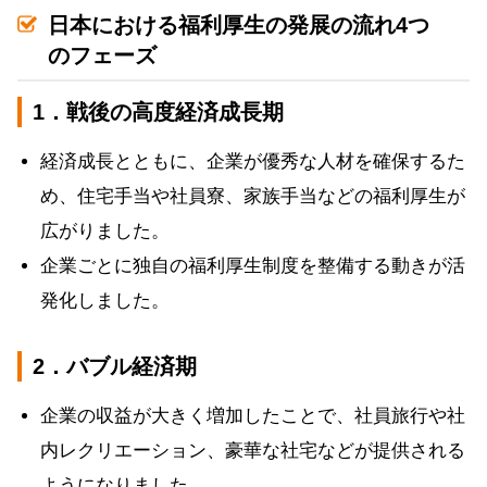
日本における福利厚生の発展の流れ4つ
のフェーズ
1．戦後の高度経済成長期
経済成長とともに、企業が優秀な人材を確保するた
め、住宅手当や社員寮、家族手当などの福利厚生が
広がりました。
企業ごとに独自の福利厚生制度を整備する動きが活
発化しました。
2．バブル経済期
企業の収益が大きく増加したことで、社員旅行や社
内レクリエーション、豪華な社宅などが提供される
ようになりました。