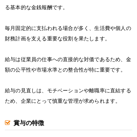
る基本的な金銭報酬です。
毎月固定的に支払われる場合が多く、生活費や個人の
財務計画を支える重要な役割を果たします。
給与は従業員の仕事への直接的な対価であるため、金
額の公平性や市場水準との整合性が特に重要です。
給与の見直しは、モチベーションや離職率に直結する
ため、企業にとって慎重な管理が求められます。
賞与の特徴