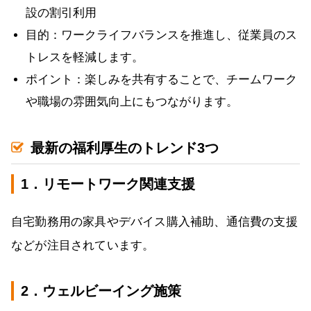
設の割引利用
目的：ワークライフバランスを推進し、従業員のス
トレスを軽減します。
ポイント：楽しみを共有することで、チームワーク
や職場の雰囲気向上にもつながります。
最新の福利厚生のトレンド3つ
1．リモートワーク関連支援
自宅勤務用の家具やデバイス購入補助、通信費の支援
などが注目されています。
2．ウェルビーイング施策