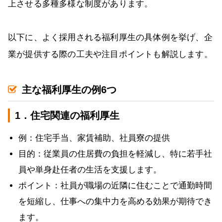
上させる多種多様な制度があります。
以下に、よく採用される福利厚生の具体例を挙げ、企
業が提供する際の工夫や注目ポイントも解説します。
主な福利厚生の例6つ
1．住宅関連の福利厚生
例：住宅手当、家賃補助、社員寮の提供
目的：従業員の住居費の負担を軽減し、特に若手社
員や単身赴任者の生活を支援します。
ポイント：社員が職場の近隣に住むことで通勤時間
を短縮し、仕事への集中力を高める効果が期待でき
ます。