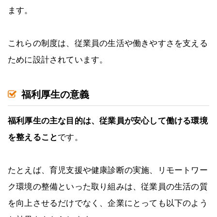
ます。
これらの制度は、従業員の生活や働きやすさを支える
ために設計されています。
福利厚生の意義
福利厚生の主な目的は、従業員が安心して働ける環境
を整えること
です。
たとえば、育児支援や健康診断の実施、リモートワー
ク環境の整備といった取り組みは、従業員の生活の質
を向上させるだけでなく、企業にとっても以下のよう