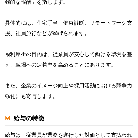
銭的な報酬」を指します。
具体的には、住宅手当、健康診断、リモートワーク支
援、社員旅行などが挙げられます。
福利厚生の目的は、従業員が安心して働ける環境を整
え、職場への定着率を高めることにあります。
また、企業のイメージ向上や採用活動における競争力
強化にも寄与します。
給与の特徴
給与は、従業員が業務を遂行した対価として支払われ