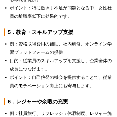
ポイント：特に働き手不足が問題となる中、女性社
員の離職率低下に効果的です。
5．教育・スキルアップ支援
例：資格取得費用の補助、社内研修、オンライン学
習プラットフォームの提供
目的：従業員のスキルアップを支援し、企業全体の
成長につなげます。
ポイント：自己啓発の機会を提供することで、従業
員のモチベーション向上にも寄与します。
6．レジャーや余暇の充実
例：社員旅行、リフレッシュ休暇制度、レジャー施