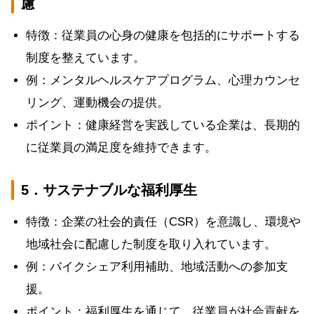
慮
特徴：従業員の心身の健康を包括的にサポートする
制度を整えています。
例：メンタルヘルスケアプログラム、心理カウンセ
リング、運動機会の提供。
ポイント：健康経営を実践している企業は、長期的
に従業員の満足度を維持できます。
5．サステナブルな福利厚生
特徴：企業の社会的責任（CSR）を意識し、環境や
地域社会に配慮した制度を取り入れています。
例：バイクシェア利用補助、地域活動への参加支
援。
ポイント：福利厚生を通じて、従業員が社会貢献を