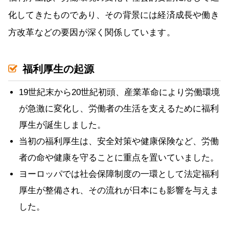
化してきたものであり、その背景には経済成長や働き
方改革などの要因が深く関係しています。
福利厚生の起源
19世紀末から20世紀初頭、産業革命により労働環境
が急激に変化し、労働者の生活を支えるために福利
厚生が誕生しました。
当初の福利厚生は、安全対策や健康保険など、労働
者の命や健康を守ることに重点を置いていました。
ヨーロッパでは社会保障制度の一環として法定福利
厚生が整備され、その流れが日本にも影響を与えま
した。