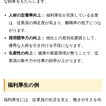
な効果をもたらします。
人材の定着率向上：
福利厚生が充実している企業
は、従業員の満足度が高まり、離職率の低下につな
がります。
採用競争力の向上：
他社との差別化要因として、
優秀な人材を引き付ける手段になります。
生産性の向上：
健康や家庭環境が整うことで、従
業員の集中力や仕事の効率が上がります。
福利厚生の例
福利厚生には、従業員の生活を支え、働きやすさを向