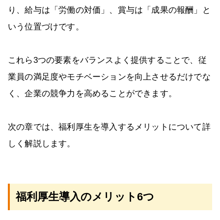
り、給与は「労働の対価」、賞与は「成果の報酬」と
いう位置づけです。
これら3つの要素をバランスよく提供することで、従
業員の満足度やモチベーションを向上させるだけでな
く、企業の競争力を高めることができます。
次の章では、福利厚生を導入するメリットについて詳
しく解説します。
福利厚生導入のメリット6つ