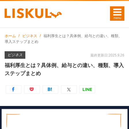
ホーム
ビジネス
福利厚生とは？具体例、給与との違い、種類、
導入ステップまとめ
ビジネス
最終更新日:2025.9.26
福利厚生とは？具体例、給与との違い、種類、導入
ステップまとめ