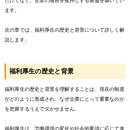
だけでなく、企業の成長を後押しする基盤を築いてい
ます。
次の章では、福利厚生の歴史と背景について詳しく解
説します。
福利厚生の歴史と背景
福利厚生の歴史と背景を理解することは、現在の制度
がどのように形成され、なぜ企業にとって重要なのか
を把握するうえで欠かせません。
福利厚生は、労働環境の変化や社会的要請に応じて進