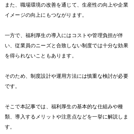
また、職場環境の改善を通じて、生産性の向上や企業
イメージの向上にもつながります。
一方で、福利厚生の導入にはコストや管理負担が伴
い、従業員のニーズと合致しない制度では十分な効果
を得られないこともあります。
そのため、制度設計や運用方法には慎重な検討が必要
です。
そこで本記事では、福利厚生の基本的な仕組みや種
類、導入するメリットや注意点などを一挙に解説しま
す。