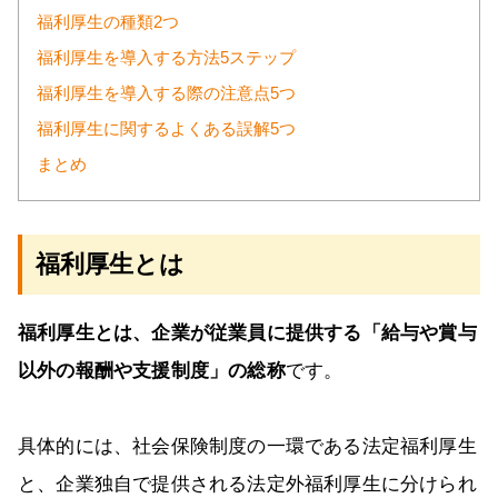
福利厚生の種類2つ
福利厚生を導入する方法5ステップ
福利厚生を導入する際の注意点5つ
福利厚生に関するよくある誤解5つ
まとめ
福利厚生とは
福利厚生とは、企業が従業員に提供する「給与や賞与
以外の報酬や支援制度」の総称
です。
具体的には、社会保険制度の一環である法定福利厚生
と、企業独自で提供される法定外福利厚生に分けられ