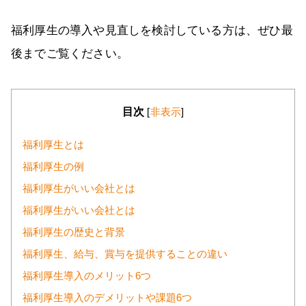
福利厚生の導入や見直しを検討している方は、ぜひ最
後までご覧ください。
目次
[
非表示
]
福利厚生とは
福利厚生の例
福利厚生がいい会社とは
福利厚生がいい会社とは
福利厚生の歴史と背景
福利厚生、給与、賞与を提供することの違い
福利厚生導入のメリット6つ
福利厚生導入のデメリットや課題6つ