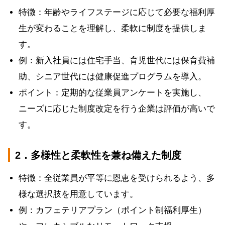
特徴：年齢やライフステージに応じて必要な福利厚
生が変わることを理解し、柔軟に制度を提供しま
す。
例：新入社員には住宅手当、育児世代には保育費補
助、シニア世代には健康促進プログラムを導入。
ポイント：定期的な従業員アンケートを実施し、
ニーズに応じた制度改定を行う企業は評価が高いで
す。
2．多様性と柔軟性を兼ね備えた制度
特徴：全従業員が平等に恩恵を受けられるよう、多
様な選択肢を用意しています。
例：カフェテリアプラン（ポイント制福利厚生）