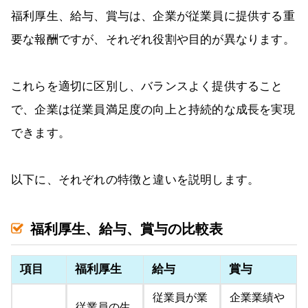
福利厚生、給与、賞与は、企業が従業員に提供する重
要な報酬ですが、それぞれ役割や目的が異なります。
これらを適切に区別し、バランスよく提供すること
で、企業は従業員満足度の向上と持続的な成長を実現
できます。
以下に、それぞれの特徴と違いを説明します。
福利厚生、給与、賞与の比較表
項目
福利厚生
給与
賞与
従業員が業
企業業績や
従業員の生