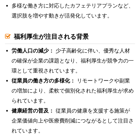
多様な働き方に対応したカフェテリアプランなど、
選択肢を増やす動きが活発化しています。
福利厚生が注目される背景
労働人口の減少：
少子高齢化に伴い、優秀な人材
の確保が企業の課題となり、福利厚生が競争力の一
環として重視されています。
従業員の働き方の多様化：
リモートワークや副業
の増加により、柔軟で個別化された福利厚生が求め
られています。
健康経営の普及：
従業員の健康を支援する施策が
企業価値向上や医療費削減につながるとして注目さ
れています。