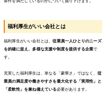
条件を満たしているのかについて掘り下げます。
福利厚生がいい会社とは
福利厚生がいい会社とは、
従業員一人ひとりのニーズ
を的確に捉え、多様な支援や制度を提供する企業
で
す。
充実した福利厚生は、単なる「豪華さ」ではなく、
従
業員の満足度や働きやすさを最大化する「実用性」と
「柔軟性」を兼ね備えている
必要があります。