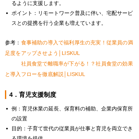
るように支援します。
ポイント：リモートワーク普及に伴い、宅配サービ
スとの提携を行う企業も増えています。
参考：
食事補助の導入で福利厚生の充実！従業員の満
足度をアップさせよう│LISKUL
社員食堂で離職率が下がる！？社員食堂の効果
と導入フローを徹底解説│LISKUL
4．育児支援制度
例：育児休業の延長、保育料の補助、企業内保育所
の設置
目的：子育て世代の従業員が仕事と育児を両立でき
る環境を提供。