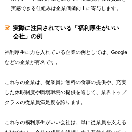
実感できる仕組みは企業価値向上に寄与します。
実際に注目されている「福利厚生がいい
会社」の例
福利厚生に力を入れている企業の例としては、Google
などの企業が有名です。
これらの企業は、従業員に無料の食事の提供や、充実
した休暇制度や職場環境の提供を通じて、業界トップ
クラスの従業員満足度を誇ります。
これらの福利厚生がいい会社は、単に従業員を支える