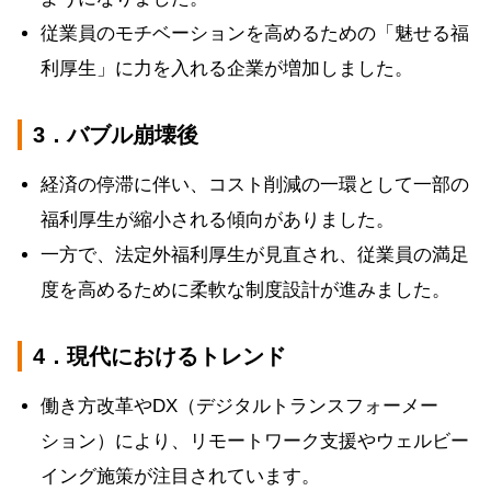
従業員のモチベーションを高めるための「魅せる福
利厚生」に力を入れる企業が増加しました。
3．バブル崩壊後
経済の停滞に伴い、コスト削減の一環として一部の
福利厚生が縮小される傾向がありました。
一方で、法定外福利厚生が見直され、従業員の満足
度を高めるために柔軟な制度設計が進みました。
4．現代におけるトレンド
働き方改革やDX（デジタルトランスフォーメー
ション）により、リモートワーク支援やウェルビー
イング施策が注目されています。