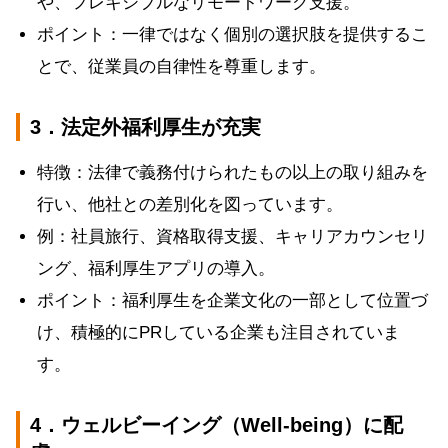
や、フレキシブルなリモートワーク支援。
ポイント：一律ではなく個別の選択肢を提供するこ
とで、従業員の自律性を尊重します。
3．法定外福利厚生が充実
特徴：法律で義務付けられたもの以上の取り組みを
行い、他社との差別化を図っています。
例：社員旅行、資格取得支援、キャリアカウンセリ
ング、福利厚生アプリの導入。
ポイント：福利厚生を企業文化の一部として位置づ
け、積極的にPRしている企業も注目されていま
す。
4．ウェルビーイング（Well-being）に配