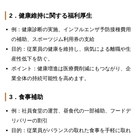
2．健康維持に関する福利厚生
例：健康診断の実施、インフルエンザ予防接種費用
の補助、スポーツジム利用券の支給
目的：従業員の健康を維持し、病気による離職や生
産性低下を防ぐ。
ポイント：健康増進は医療費削減にもつながり、企
業全体の持続可能性を高めます。
3．食事補助
例：社員食堂の運営、昼食代の一部補助、フードデ
リバリーの割引
目的：従業員がバランスの取れた食事を手軽に取れ