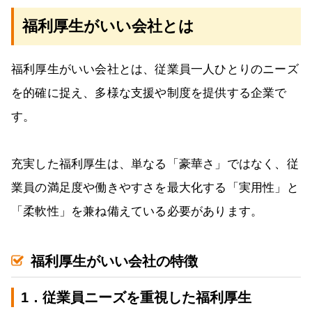
福利厚生がいい会社とは
福利厚生がいい会社とは、従業員一人ひとりのニーズ
を的確に捉え、多様な支援や制度を提供する企業で
す。
充実した福利厚生は、単なる「豪華さ」ではなく、従
業員の満足度や働きやすさを最大化する「実用性」と
「柔軟性」を兼ね備えている必要があります。
福利厚生がいい会社の特徴
1．従業員ニーズを重視した福利厚生