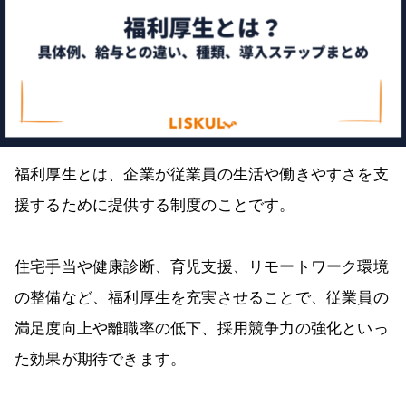
福利厚生とは、企業が従業員の生活や働きやすさを支
援するために提供する制度のことです。
住宅手当や健康診断、育児支援、リモートワーク環境
の整備など、福利厚生を充実させることで、従業員の
満足度向上や離職率の低下、採用競争力の強化といっ
た効果が期待できます。