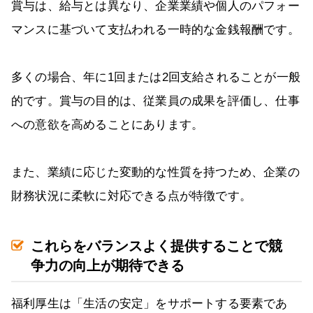
賞与は、給与とは異なり、企業業績や個人のパフォー
マンスに基づいて支払われる一時的な金銭報酬です。
多くの場合、年に1回または2回支給されることが一般
的です。賞与の目的は、従業員の成果を評価し、仕事
への意欲を高めることにあります。
また、業績に応じた変動的な性質を持つため、企業の
財務状況に柔軟に対応できる点が特徴です。
これらをバランスよく提供することで競
争力の向上が期待できる
福利厚生は「生活の安定」をサポートする要素であ